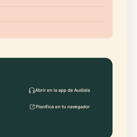
Abrir en la app de Audiala
Planifica en tu navegador