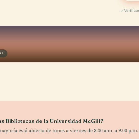
Verifica
AL
las Bibliotecas de la Universidad McGill?
ayoría está abierta de lunes a viernes de 8:30 a.m. a 9:00 p.m.