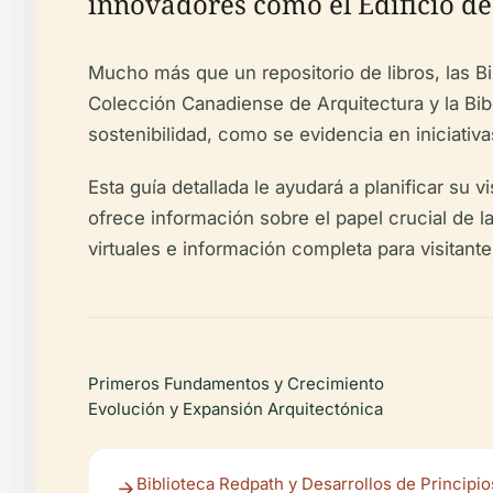
innovadores como el Edificio de
Mucho más que un repositorio de libros, las B
Colección Canadiense de Arquitectura y la Bibli
sostenibilidad, como se evidencia en iniciativ
Esta guía detallada le ayudará a planificar su 
ofrece información sobre el papel crucial de la
virtuales e información completa para visitant
Primeros Fundamentos y Crecimiento
Evolución y Expansión Arquitectónica
Biblioteca Redpath y Desarrollos de Principio