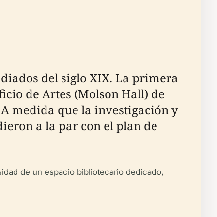
ediados del siglo XIX. La primera
ficio de Artes (Molson Hall) de
 A medida que la investigación y
ieron a la par con el plan de
esidad de un espacio bibliotecario dedicado,