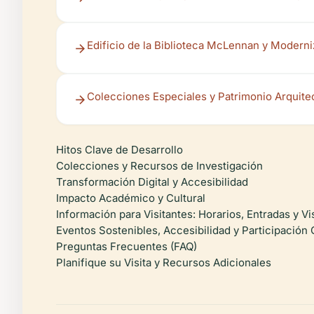
Edificio de la Biblioteca McLennan y Modern
Colecciones Especiales y Patrimonio Arquite
Hitos Clave de Desarrollo
Colecciones y Recursos de Investigación
Transformación Digital y Accesibilidad
Impacto Académico y Cultural
Información para Visitantes: Horarios, Entradas y Vi
Eventos Sostenibles, Accesibilidad y Participación
Preguntas Frecuentes (FAQ)
Planifique su Visita y Recursos Adicionales