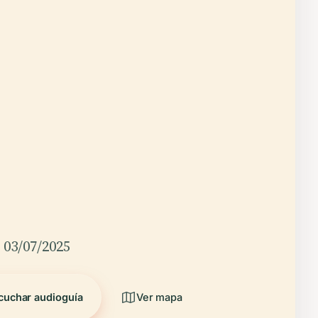
 03/07/2025
cuchar audioguía
Ver mapa