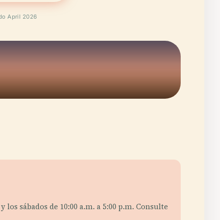
do April 2026
 y los sábados de 10:00 a.m. a 5:00 p.m. Consulte