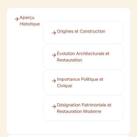
Aperçu
Historique
Origines et Construction
Évolution Architecturale et
Restauration
Importance Politique et
Civique
Désignation Patrimoniale et
Restauration Moderne