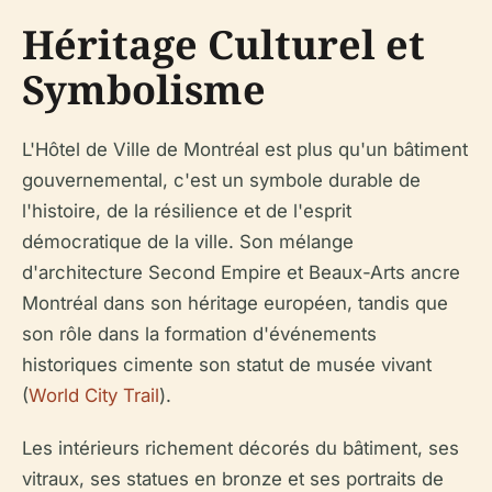
Héritage Culturel et
Symbolisme
L'Hôtel de Ville de Montréal est plus qu'un bâtiment
gouvernemental, c'est un symbole durable de
l'histoire, de la résilience et de l'esprit
démocratique de la ville. Son mélange
d'architecture Second Empire et Beaux-Arts ancre
Montréal dans son héritage européen, tandis que
son rôle dans la formation d'événements
historiques cimente son statut de musée vivant
(
World City Trail
).
Les intérieurs richement décorés du bâtiment, ses
vitraux, ses statues en bronze et ses portraits de