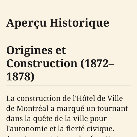
Aperçu Historique
Origines et
Construction (1872–
1878)
La construction de l'Hôtel de Ville
de Montréal a marqué un tournant
dans la quête de la ville pour
l'autonomie et la fierté civique.