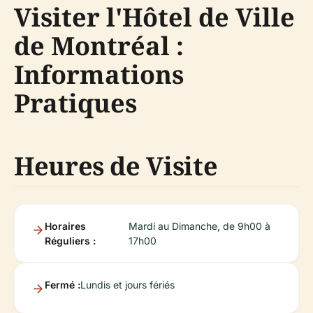
Visiter l'Hôtel de Ville
de Montréal :
Informations
Pratiques
Heures de Visite
Horaires
Mardi au Dimanche, de 9h00 à
Réguliers :
17h00
Fermé :
Lundis et jours fériés