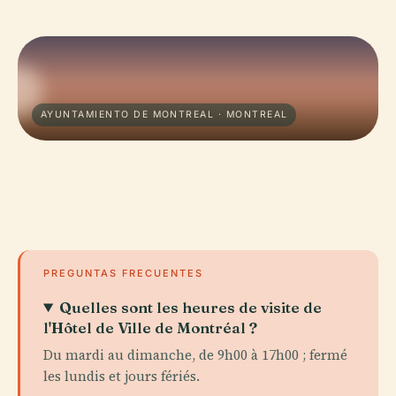
AYUNTAMIENTO DE MONTREAL · MONTREAL
PREGUNTAS FRECUENTES
Quelles sont les heures de visite de
l'Hôtel de Ville de Montréal ?
Du mardi au dimanche, de 9h00 à 17h00 ; fermé
les lundis et jours fériés.