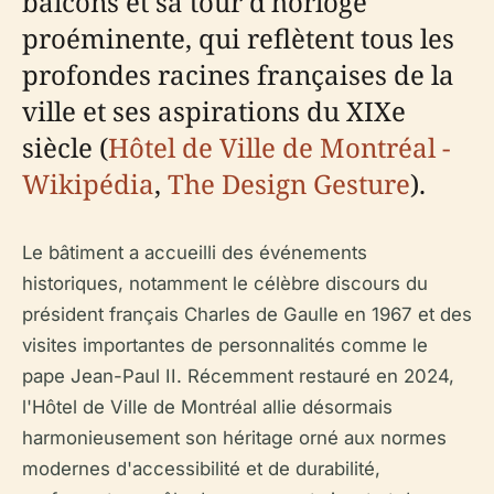
balcons et sa tour d'horloge
proéminente, qui reflètent tous les
profondes racines françaises de la
ville et ses aspirations du XIXe
siècle (
Hôtel de Ville de Montréal -
Wikipédia
,
The Design Gesture
).
Le bâtiment a accueilli des événements
historiques, notamment le célèbre discours du
président français Charles de Gaulle en 1967 et des
visites importantes de personnalités comme le
pape Jean-Paul II. Récemment restauré en 2024,
l'Hôtel de Ville de Montréal allie désormais
harmonieusement son héritage orné aux normes
modernes d'accessibilité et de durabilité,