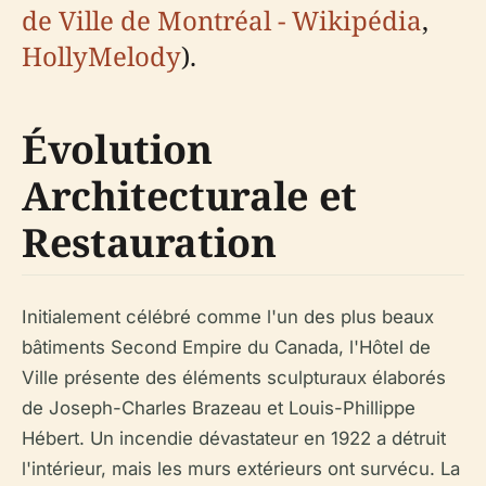
de Ville de Montréal - Wikipédia
,
HollyMelody
).
Évolution
Architecturale et
Restauration
Initialement célébré comme l'un des plus beaux
bâtiments Second Empire du Canada, l'Hôtel de
Ville présente des éléments sculpturaux élaborés
de Joseph-Charles Brazeau et Louis-Phillippe
Hébert. Un incendie dévastateur en 1922 a détruit
l'intérieur, mais les murs extérieurs ont survécu. La