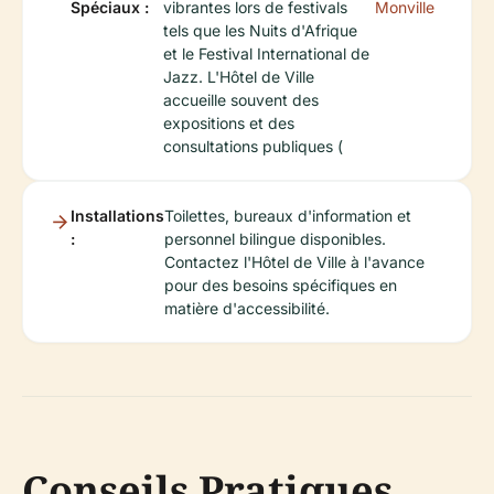
Spéciaux :
vibrantes lors de festivals
Monville
tels que les Nuits d'Afrique
et le Festival International de
Jazz. L'Hôtel de Ville
accueille souvent des
expositions et des
consultations publiques (
Installations
Toilettes, bureaux d'information et
:
personnel bilingue disponibles.
Contactez l'Hôtel de Ville à l'avance
pour des besoins spécifiques en
matière d'accessibilité.
Conseils Pratiques