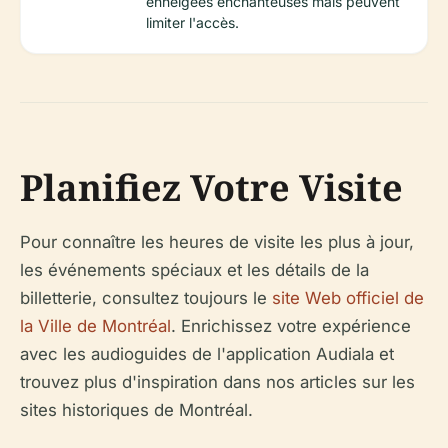
enneigées enchanteuses mais peuvent
limiter l'accès.
Planifiez Votre Visite
Pour connaître les heures de visite les plus à jour,
les événements spéciaux et les détails de la
billetterie, consultez toujours le
site Web officiel de
la Ville de Montréal
. Enrichissez votre expérience
avec les audioguides de l'application Audiala et
trouvez plus d'inspiration dans nos articles sur les
sites historiques de Montréal.