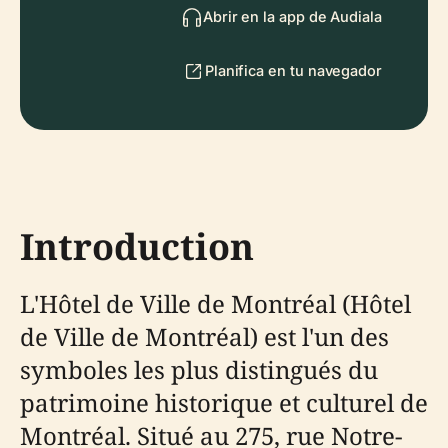
Abrir en la app de Audiala
Planifica en tu navegador
Introduction
L'Hôtel de Ville de Montréal (Hôtel
de Ville de Montréal) est l'un des
symboles les plus distingués du
patrimoine historique et culturel de
Montréal. Situé au 275, rue Notre-