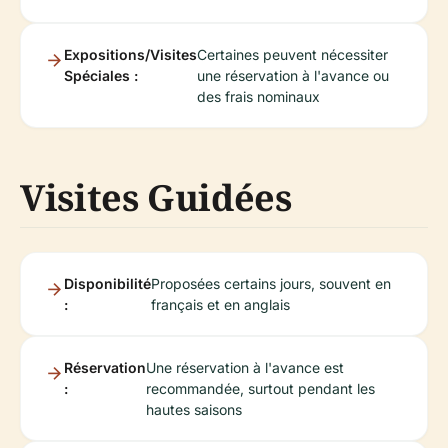
Expositions/Visites
Certaines peuvent nécessiter
Spéciales :
une réservation à l'avance ou
des frais nominaux
Visites Guidées
Disponibilité
Proposées certains jours, souvent en
:
français et en anglais
Réservation
Une réservation à l'avance est
:
recommandée, surtout pendant les
hautes saisons