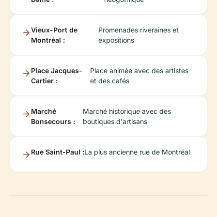
Vieux-Port de
Promenades riveraines et
Montréal :
expositions
Place Jacques-
Place animée avec des artistes
Cartier :
et des cafés
Marché
Marché historique avec des
Bonsecours :
boutiques d'artisans
Rue Saint-Paul :
La plus ancienne rue de Montréal