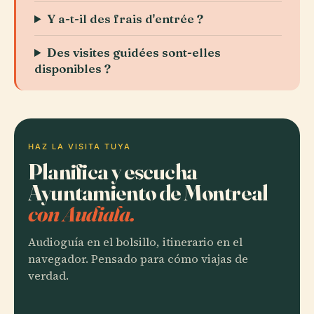
Y a-t-il des frais d'entrée ?
Des visites guidées sont-elles
disponibles ?
HAZ LA VISITA TUYA
Planifica y escucha
Ayuntamiento de Montreal
con Audiala.
Audioguía en el bolsillo, itinerario en el
navegador. Pensado para cómo viajas de
verdad.