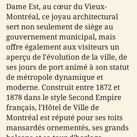
Dame Est, au cœur du Vieux-
Montréal, ce joyau architectural
sert non seulement de siège au
gouvernement municipal, mais
offre également aux visiteurs un
aperçu de l'évolution de la ville, de
ses jours de port animé à son statut
de métropole dynamique et
moderne. Construit entre 1872 et
1878 dans le style Second Empire
français, l'Hôtel de Ville de
Montréal est réputé pour ses toits
mansardés ornementés, ses grands