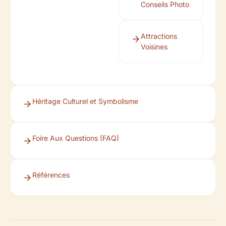
Conseils Photo
Attractions
Voisines
Héritage Culturel et Symbolisme
Foire Aux Questions (FAQ)
Références