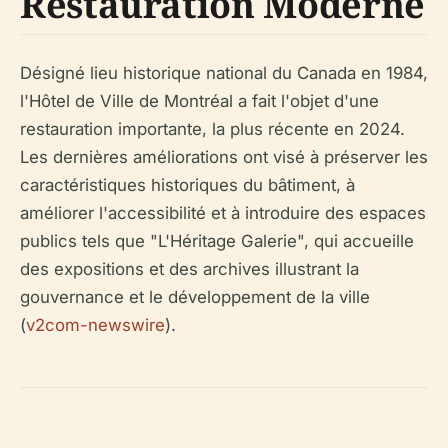
Restauration Moderne
Désigné lieu historique national du Canada en 1984,
l'Hôtel de Ville de Montréal a fait l'objet d'une
restauration importante, la plus récente en 2024.
Les dernières améliorations ont visé à préserver les
caractéristiques historiques du bâtiment, à
améliorer l'accessibilité et à introduire des espaces
publics tels que "L'Héritage Galerie", qui accueille
des expositions et des archives illustrant la
gouvernance et le développement de la ville
(
v2com-newswire
).