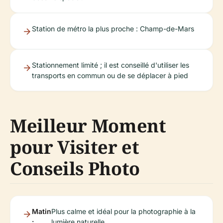
Station de métro la plus proche : Champ-de-Mars
Stationnement limité ; il est conseillé d'utiliser les
transports en commun ou de se déplacer à pied
Meilleur Moment
pour Visiter et
Conseils Photo
Matin
Plus calme et idéal pour la photographie à la
:
lumière naturelle