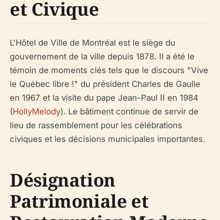
et Civique
L'Hôtel de Ville de Montréal est le siège du
gouvernement de la ville depuis 1878. Il a été le
témoin de moments clés tels que le discours "Vive
le Québec libre !" du président Charles de Gaulle
en 1967 et la visite du pape Jean-Paul II en 1984
(
HollyMelody
). Le bâtiment continue de servir de
lieu de rassemblement pour les célébrations
civiques et les décisions municipales importantes.
Désignation
Patrimoniale et