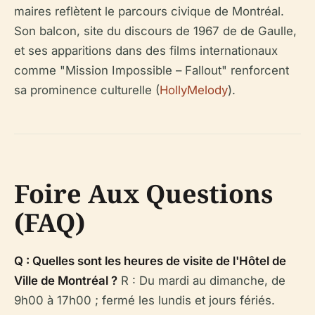
maires reflètent le parcours civique de Montréal.
Son balcon, site du discours de 1967 de de Gaulle,
et ses apparitions dans des films internationaux
comme "Mission Impossible – Fallout" renforcent
sa prominence culturelle (
HollyMelody
).
Foire Aux Questions
(FAQ)
Q : Quelles sont les heures de visite de l'Hôtel de
Ville de Montréal ?
R : Du mardi au dimanche, de
9h00 à 17h00 ; fermé les lundis et jours fériés.