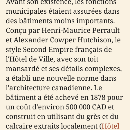
Avant son existence, les fonctions
municipales étaient assurées dans
des bâtiments moins importants.
Conçu par Henri-Maurice Perrault
et Alexander Cowper Hutchison, le
style Second Empire français de
l'Hôtel de Ville, avec son toit
mansardé et ses détails complexes,
a établi une nouvelle norme dans
l'architecture canadienne. Le
bâtiment a été achevé en 1878 pour
un coût d'environ 500 000 CAD et
construit en utilisant du grès et du
calcaire extraits localement (
Hôtel