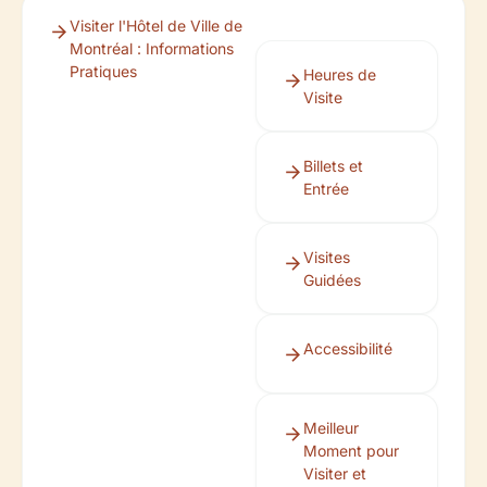
Visiter l'Hôtel de Ville de
Montréal : Informations
Pratiques
Heures de
Visite
Billets et
Entrée
Visites
Guidées
Accessibilité
Meilleur
Moment pour
Visiter et