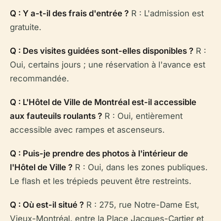
Q : Y a-t-il des frais d'entrée ?
R : L'admission est
gratuite.
Q : Des visites guidées sont-elles disponibles ?
R :
Oui, certains jours ; une réservation à l'avance est
recommandée.
Q : L'Hôtel de Ville de Montréal est-il accessible
aux fauteuils roulants ?
R : Oui, entièrement
accessible avec rampes et ascenseurs.
Q : Puis-je prendre des photos à l'intérieur de
l'Hôtel de Ville ?
R : Oui, dans les zones publiques.
Le flash et les trépieds peuvent être restreints.
Q : Où est-il situé ?
R : 275, rue Notre-Dame Est,
Vieux-Montréal, entre la Place Jacques-Cartier et