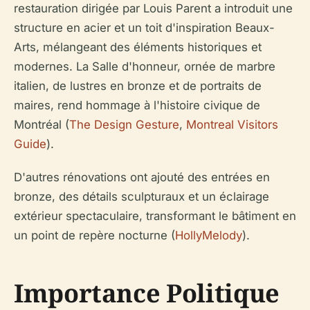
restauration dirigée par Louis Parent a introduit une
structure en acier et un toit d'inspiration Beaux-
Arts, mélangeant des éléments historiques et
modernes. La Salle d'honneur, ornée de marbre
italien, de lustres en bronze et de portraits de
maires, rend hommage à l'histoire civique de
Montréal (
The Design Gesture
,
Montreal Visitors
Guide
).
D'autres rénovations ont ajouté des entrées en
bronze, des détails sculpturaux et un éclairage
extérieur spectaculaire, transformant le bâtiment en
un point de repère nocturne (
HollyMelody
).
Importance Politique