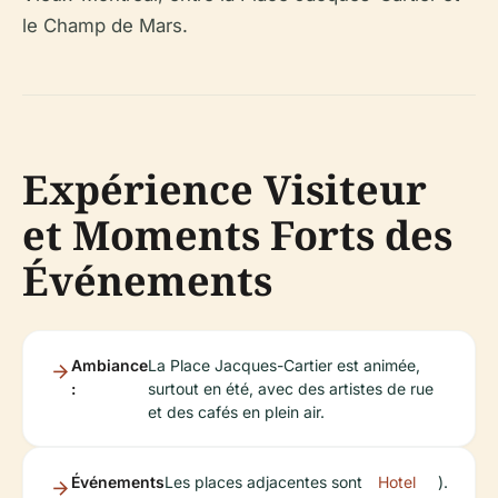
le Champ de Mars.
Expérience Visiteur
et Moments Forts des
Événements
Ambiance
La Place Jacques-Cartier est animée,
:
surtout en été, avec des artistes de rue
et des cafés en plein air.
Événements
Les places adjacentes sont
Hotel
).