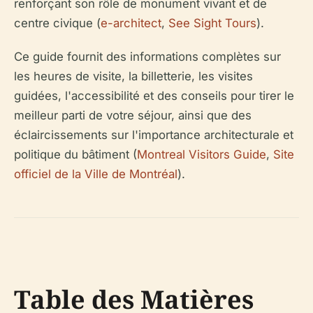
renforçant son rôle de monument vivant et de
centre civique (
e-architect
,
See Sight Tours
).
Ce guide fournit des informations complètes sur
les heures de visite, la billetterie, les visites
guidées, l'accessibilité et des conseils pour tirer le
meilleur parti de votre séjour, ainsi que des
éclaircissements sur l'importance architecturale et
politique du bâtiment (
Montreal Visitors Guide
,
Site
officiel de la Ville de Montréal
).
Table des Matières