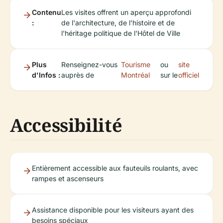
Contenu
Les visites offrent un aperçu approfondi
:
de l'architecture, de l'histoire et de
l'héritage politique de l'Hôtel de Ville
Plus
Renseignez-vous
Tourisme
ou
site
d'Infos :
auprès de
Montréal
sur le
officiel
Accessibilité
Entièrement accessible aux fauteuils roulants, avec
rampes et ascenseurs
Assistance disponible pour les visiteurs ayant des
besoins spéciaux