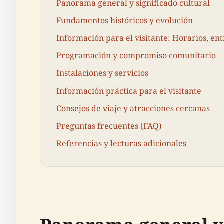
Panorama general y significado cultural
Fundamentos históricos y evolución
Información para el visitante: Horarios, ent
Programación y compromiso comunitario
Instalaciones y servicios
Información práctica para el visitante
Consejos de viaje y atracciones cercanas
Preguntas frecuentes (FAQ)
Referencias y lecturas adicionales