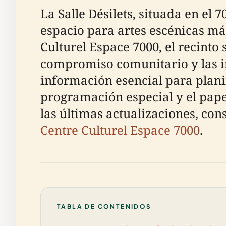
La Salle Désilets, situada en el 
espacio para artes escénicas má
Culturel Espace 7000, el recinto
compromiso comunitario y las in
información esencial para planif
programación especial y el pape
las últimas actualizaciones, cons
Centre Culturel Espace 7000
.
TABLA DE CONTENIDOS