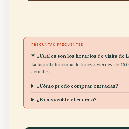
PREGUNTAS FRECUENTES
¿Cuáles son los horarios de visita de L
La taquilla funciona de lunes a viernes, de 10:
actuales.
¿Cómo puedo comprar entradas?
¿Es accesible el recinto?