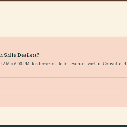
a Salle Désilets?
00 AM a 6:00 PM; los horarios de los eventos varían. Consulte e