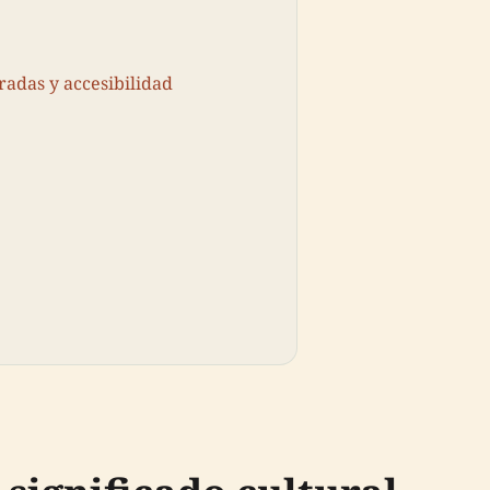
radas y accesibilidad