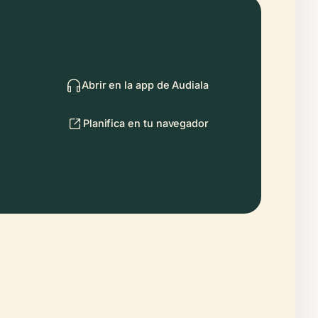
Abrir en la app de Audiala
Planifica en tu navegador