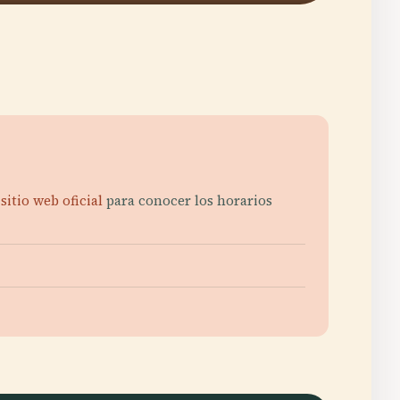
l
sitio web oficial
para conocer los horarios