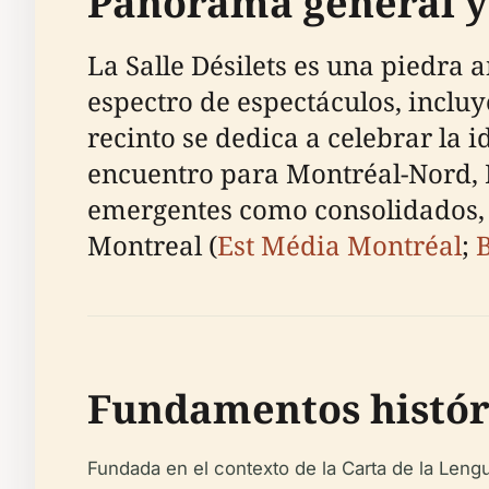
Panorama general y 
La Salle Désilets es una piedra
espectro de espectáculos, incluy
recinto se dedica a celebrar la 
encuentro para Montréal-Nord, R
emergentes como consolidados, r
Montreal (
Est Média Montréal
;
Fundamentos histór
Fundada en el contexto de la Carta de la Lengu