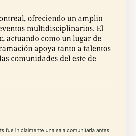
ontreal, ofreciendo un amplio
ventos multidisciplinarios. El
bec, actuando como un lugar de
gramación apoya tanto a talentos
 las comunidades del este de
s fue inicialmente una sala comunitaria antes