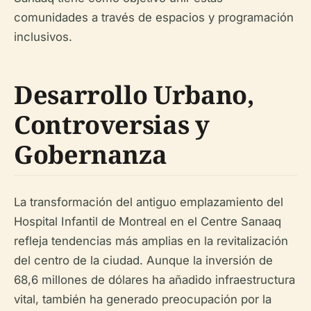
comunidades a través de espacios y programación
inclusivos.
Desarrollo Urbano,
Controversias y
Gobernanza
La transformación del antiguo emplazamiento del
Hospital Infantil de Montreal en el Centre Sanaaq
refleja tendencias más amplias en la revitalización
del centro de la ciudad. Aunque la inversión de
68,6 millones de dólares ha añadido infraestructura
vital, también ha generado preocupación por la