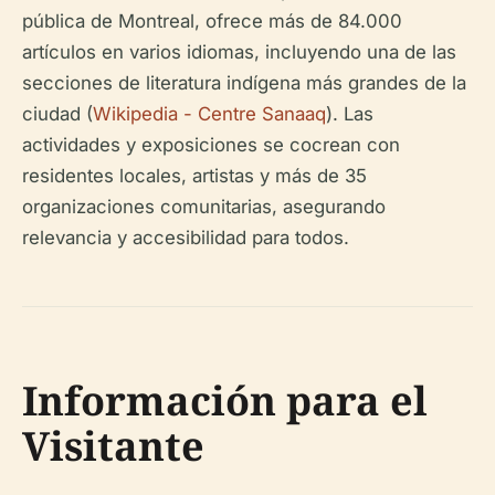
pública de Montreal, ofrece más de 84.000
artículos en varios idiomas, incluyendo una de las
secciones de literatura indígena más grandes de la
ciudad (
Wikipedia - Centre Sanaaq
). Las
actividades y exposiciones se cocrean con
residentes locales, artistas y más de 35
organizaciones comunitarias, asegurando
relevancia y accesibilidad para todos.
Información para el
Visitante