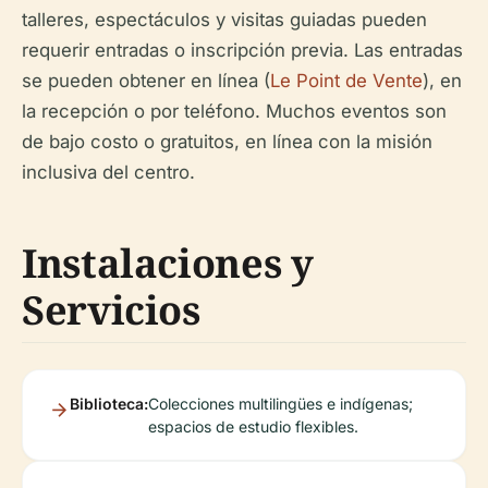
talleres, espectáculos y visitas guiadas pueden
requerir entradas o inscripción previa. Las entradas
se pueden obtener en línea (
Le Point de Vente
), en
la recepción o por teléfono. Muchos eventos son
de bajo costo o gratuitos, en línea con la misión
inclusiva del centro.
Instalaciones y
Servicios
Biblioteca:
Colecciones multilingües e indígenas;
espacios de estudio flexibles.