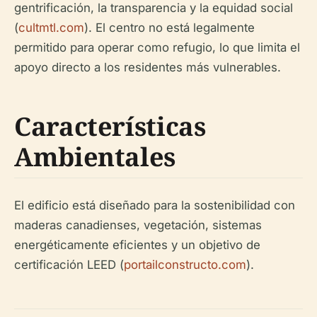
gentrificación, la transparencia y la equidad social
(
cultmtl.com
). El centro no está legalmente
permitido para operar como refugio, lo que limita el
apoyo directo a los residentes más vulnerables.
Características
Ambientales
El edificio está diseñado para la sostenibilidad con
maderas canadienses, vegetación, sistemas
energéticamente eficientes y un objetivo de
certificación LEED (
portailconstructo.com
).