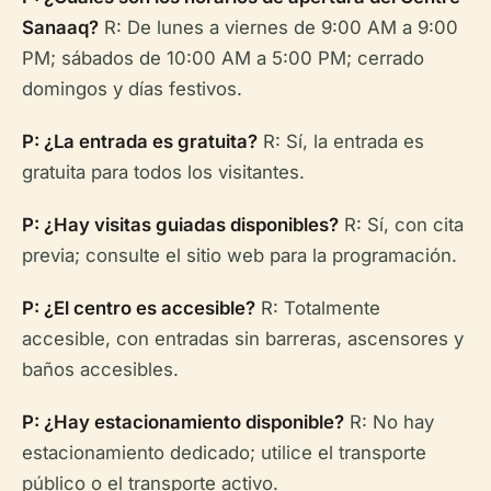
Sanaaq?
R: De lunes a viernes de 9:00 AM a 9:00
PM; sábados de 10:00 AM a 5:00 PM; cerrado
domingos y días festivos.
P: ¿La entrada es gratuita?
R: Sí, la entrada es
gratuita para todos los visitantes.
P: ¿Hay visitas guiadas disponibles?
R: Sí, con cita
previa; consulte el sitio web para la programación.
P: ¿El centro es accesible?
R: Totalmente
accesible, con entradas sin barreras, ascensores y
baños accesibles.
P: ¿Hay estacionamiento disponible?
R: No hay
estacionamiento dedicado; utilice el transporte
público o el transporte activo.