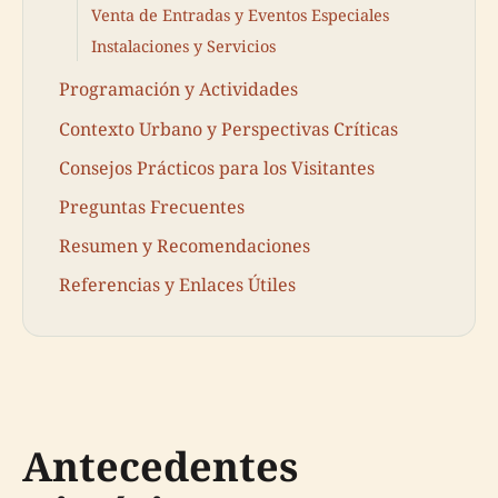
Venta de Entradas y Eventos Especiales
Instalaciones y Servicios
Programación y Actividades
Contexto Urbano y Perspectivas Críticas
Consejos Prácticos para los Visitantes
Preguntas Frecuentes
Resumen y Recomendaciones
Referencias y Enlaces Útiles
Antecedentes