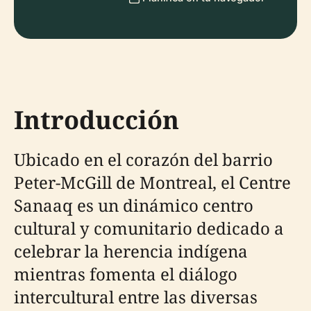
Introducción
Ubicado en el corazón del barrio
Peter-McGill de Montreal, el Centre
Sanaaq es un dinámico centro
cultural y comunitario dedicado a
celebrar la herencia indígena
mientras fomenta el diálogo
intercultural entre las diversas