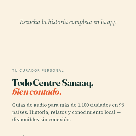
Escucha la historia completa en la app
TU CURADOR PERSONAL
Todo Centre Sanaaq,
bien contado.
Guías de audio para más de 1.100 ciudades en 96
países. Historia, relatos y conocimiento local —
disponibles sin conexión.