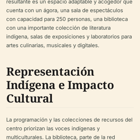
resultante es un espacio adaptable y acogedor que
cuenta con un ágora, una sala de espectáculos
con capacidad para 250 personas, una biblioteca
con una importante colección de literatura
indígena, salas de exposiciones y laboratorios para
artes culinarias, musicales y digitales.
Representación
Indígena e Impacto
Cultural
La programación y las colecciones de recursos del
centro priorizan las voces indígenas y
multiculturales. La biblioteca, parte de la red