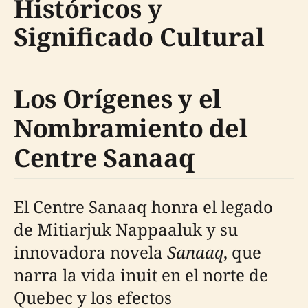
Históricos y
Significado Cultural
Los Orígenes y el
Nombramiento del
Centre Sanaaq
El Centre Sanaaq honra el legado
de Mitiarjuk Nappaaluk y su
innovadora novela
Sanaaq
, que
narra la vida inuit en el norte de
Quebec y los efectos