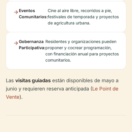
Eventos
Cine al aire libre, recorridos a pie,
Comunitarios:
festivales de temporada y proyectos
de agricultura urbana.
Gobernanza
Residentes y organizaciones pueden
Participativa:
proponer y cocrear programación,
con financiación anual para proyectos
comunitarios.
Las
visitas guiadas
están disponibles de mayo a
junio y requieren reserva anticipada (
Le Point de
Vente
).