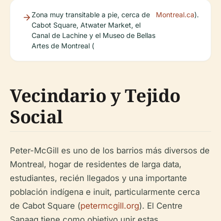
Zona muy transitable a pie, cerca de
Montreal.ca
).
Cabot Square, Atwater Market, el
Canal de Lachine y el Museo de Bellas
Artes de Montreal (
Vecindario y Tejido
Social
Peter-McGill es uno de los barrios más diversos de
Montreal, hogar de residentes de larga data,
estudiantes, recién llegados y una importante
población indígena e inuit, particularmente cerca
de Cabot Square (
petermcgill.org
). El Centre
Sanaaq tiene como objetivo unir estas