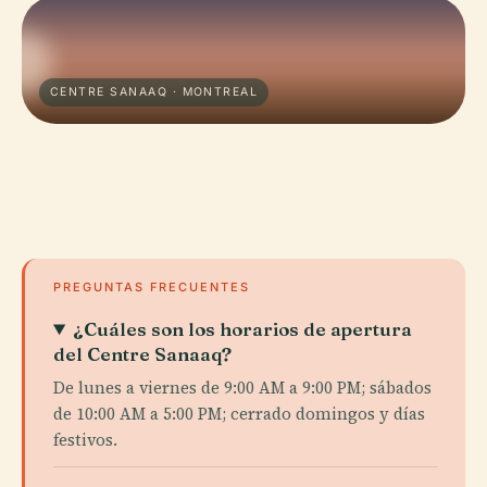
CENTRE SANAAQ · MONTREAL
PREGUNTAS FRECUENTES
¿Cuáles son los horarios de apertura
del Centre Sanaaq?
De lunes a viernes de 9:00 AM a 9:00 PM; sábados
de 10:00 AM a 5:00 PM; cerrado domingos y días
festivos.