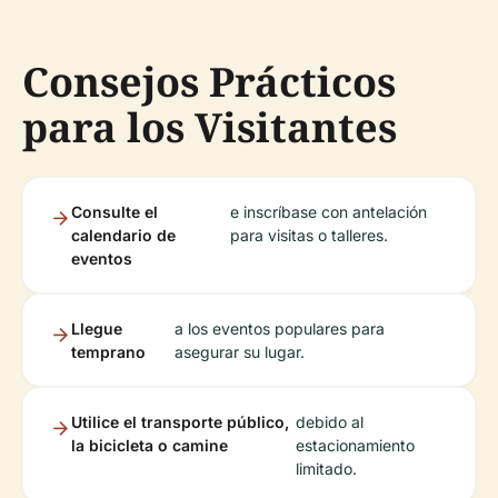
Consejos Prácticos
para los Visitantes
Consulte el
e inscríbase con antelación
calendario de
para visitas o talleres.
eventos
Llegue
a los eventos populares para
temprano
asegurar su lugar.
Utilice el transporte público,
debido al
la bicicleta o camine
estacionamiento
limitado.