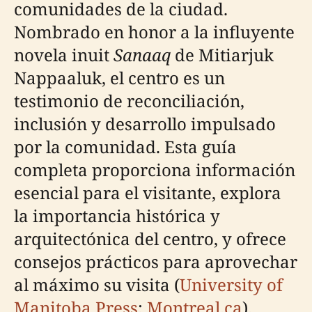
comunidades de la ciudad.
Nombrado en honor a la influyente
novela inuit
Sanaaq
de Mitiarjuk
Nappaaluk, el centro es un
testimonio de reconciliación,
inclusión y desarrollo impulsado
por la comunidad. Esta guía
completa proporciona información
esencial para el visitante, explora
la importancia histórica y
arquitectónica del centro, y ofrece
consejos prácticos para aprovechar
al máximo su visita (
University of
Manitoba Press
;
Montreal.ca
).