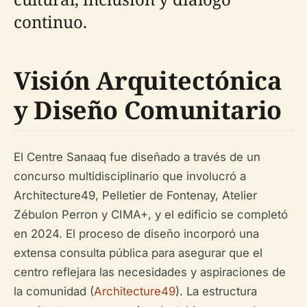
continuo.
Visión Arquitectónica
y Diseño Comunitario
El Centre Sanaaq fue diseñado a través de un
concurso multidisciplinario que involucró a
Architecture49, Pelletier de Fontenay, Atelier
Zébulon Perron y CIMA+, y el edificio se completó
en 2024. El proceso de diseño incorporó una
extensa consulta pública para asegurar que el
centro reflejara las necesidades y aspiraciones de
la comunidad (
Architecture49
). La estructura