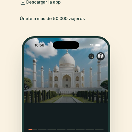
Descargar la app
Únete a más de 50.000 viajeros