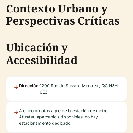
Contexto Urbano y
Perspectivas Críticas
Ubicación y
Accesibilidad
Dirección:
1200 Rue du Sussex, Montreal, QC H3H
0E3
A cinco minutos a pie de la estación de metro
Atwater; aparcabicis disponibles; no hay
estacionamiento dedicado.