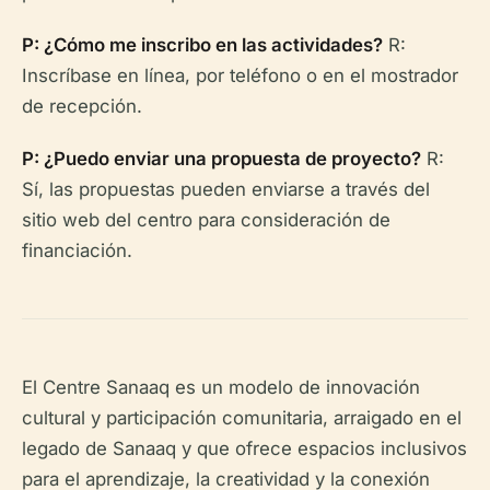
P: ¿Cómo me inscribo en las actividades?
R:
Inscríbase en línea, por teléfono o en el mostrador
de recepción.
P: ¿Puedo enviar una propuesta de proyecto?
R:
Sí, las propuestas pueden enviarse a través del
sitio web del centro para consideración de
financiación.
El Centre Sanaaq es un modelo de innovación
cultural y participación comunitaria, arraigado en el
legado de
Sanaaq
y que ofrece espacios inclusivos
para el aprendizaje, la creatividad y la conexión