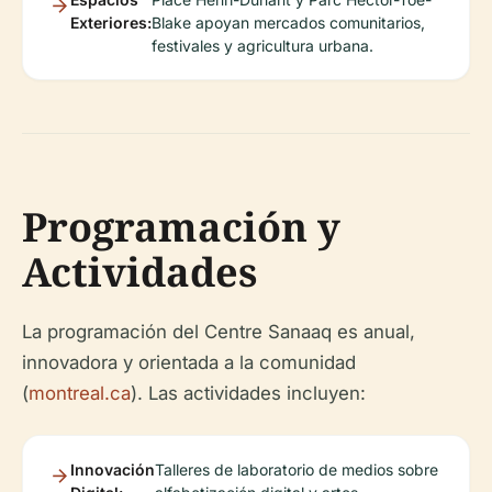
Exteriores:
Blake apoyan mercados comunitarios,
festivales y agricultura urbana.
Programación y
Actividades
La programación del Centre Sanaaq es anual,
innovadora y orientada a la comunidad
(
montreal.ca
). Las actividades incluyen:
Innovación
Talleres de laboratorio de medios sobre