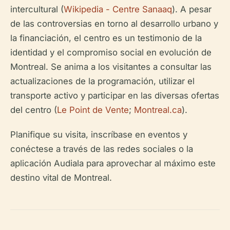
intercultural (
Wikipedia - Centre Sanaaq
). A pesar
de las controversias en torno al desarrollo urbano y
la financiación, el centro es un testimonio de la
identidad y el compromiso social en evolución de
Montreal. Se anima a los visitantes a consultar las
actualizaciones de la programación, utilizar el
transporte activo y participar en las diversas ofertas
del centro (
Le Point de Vente
;
Montreal.ca
).
Planifique su visita, inscríbase en eventos y
conéctese a través de las redes sociales o la
aplicación Audiala para aprovechar al máximo este
destino vital de Montreal.