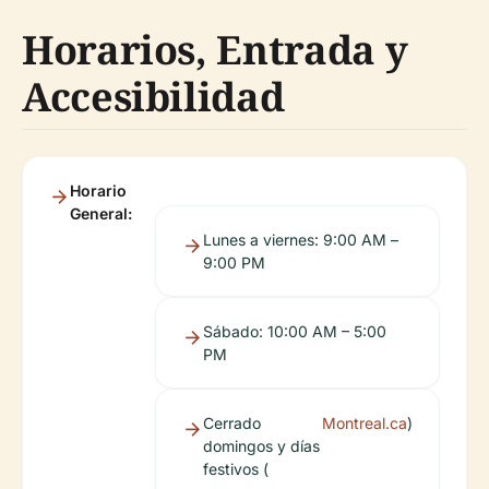
Horarios, Entrada y
Accesibilidad
Horario
General:
Lunes a viernes: 9:00 AM –
9:00 PM
Sábado: 10:00 AM – 5:00
PM
Cerrado
Montreal.ca
)
domingos y días
festivos (