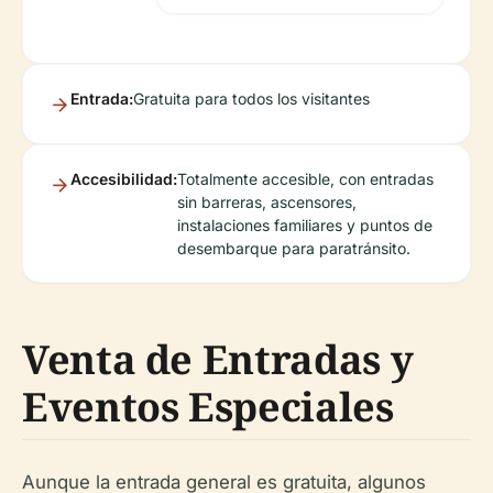
Entrada:
Gratuita para todos los visitantes
Accesibilidad:
Totalmente accesible, con entradas
sin barreras, ascensores,
instalaciones familiares y puntos de
desembarque para paratránsito.
Venta de Entradas y
Eventos Especiales
Aunque la entrada general es gratuita, algunos