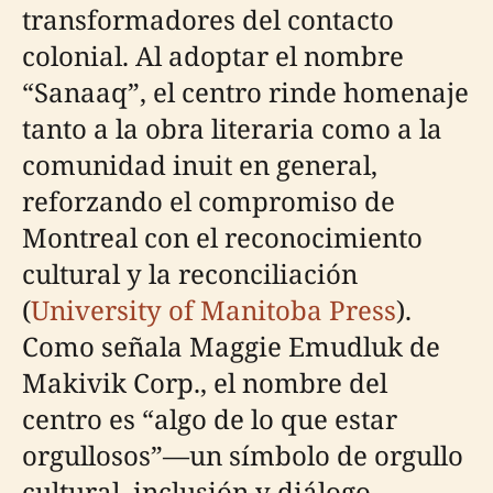
transformadores del contacto
colonial. Al adoptar el nombre
“Sanaaq”, el centro rinde homenaje
tanto a la obra literaria como a la
comunidad inuit en general,
reforzando el compromiso de
Montreal con el reconocimiento
cultural y la reconciliación
(
University of Manitoba Press
).
Como señala Maggie Emudluk de
Makivik Corp., el nombre del
centro es “algo de lo que estar
orgullosos”—un símbolo de orgullo
cultural, inclusión y diálogo