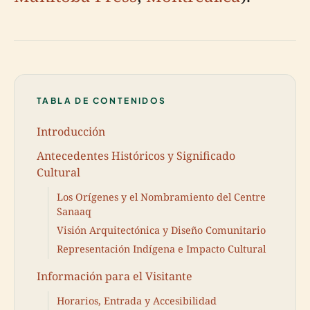
TABLA DE CONTENIDOS
Introducción
Antecedentes Históricos y Significado
Cultural
Los Orígenes y el Nombramiento del Centre
Sanaaq
Visión Arquitectónica y Diseño Comunitario
Representación Indígena e Impacto Cultural
Información para el Visitante
Horarios, Entrada y Accesibilidad