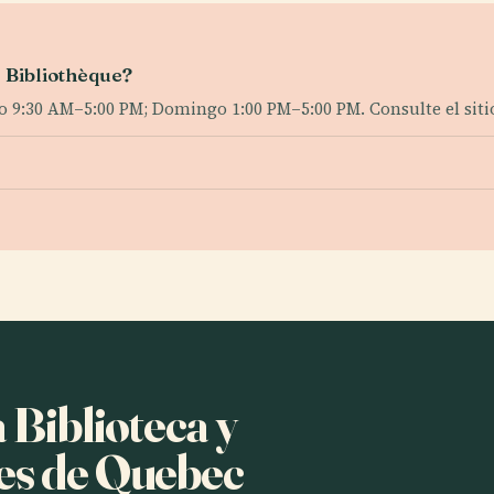
 Bibliothèque?
9:30 AM–5:00 PM; Domingo 1:00 PM–5:00 PM. Consulte el sitio 
 Biblioteca y
es de Quebec