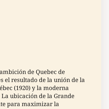
a ambición de Quebec de
 el resultado de la unión de la
uébec (1920) y la moderna
. La ubicación de la Grande
te para maximizar la