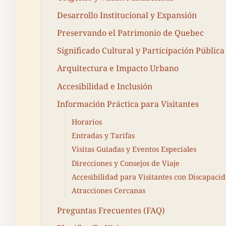
Desarrollo Institucional y Expansión
Preservando el Patrimonio de Quebec
Significado Cultural y Participación Pública
Arquitectura e Impacto Urbano
Accesibilidad e Inclusión
Información Práctica para Visitantes
Horarios
Entradas y Tarifas
Visitas Guiadas y Eventos Especiales
Direcciones y Consejos de Viaje
Accesibilidad para Visitantes con Discapaci
Atracciones Cercanas
Preguntas Frecuentes (FAQ)