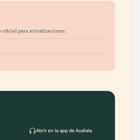
oficial para actualizaciones.
Abrir en la app de Audiala