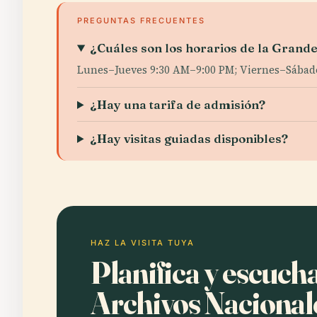
PREGUNTAS FRECUENTES
¿Cuáles son los horarios de la Grande
Lunes–Jueves 9:30 AM–9:00 PM; Viernes–Sábado 
¿Hay una tarifa de admisión?
¿Hay visitas guiadas disponibles?
HAZ LA VISITA TUYA
Planifica y escucha
Archivos Nacional