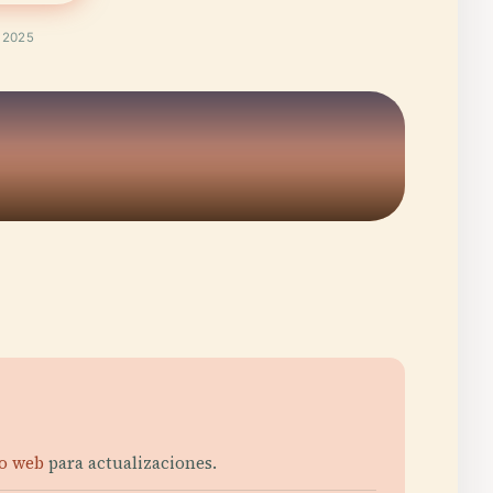
t 2025
io web
para actualizaciones.