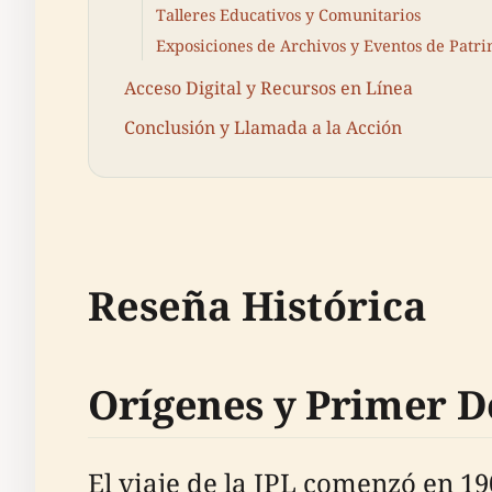
Talleres Educativos y Comunitarios
Exposiciones de Archivos y Eventos de Patr
Acceso Digital y Recursos en Línea
Conclusión y Llamada a la Acción
Reseña Histórica
Orígenes y Primer D
El viaje de la JPL comenzó en 1