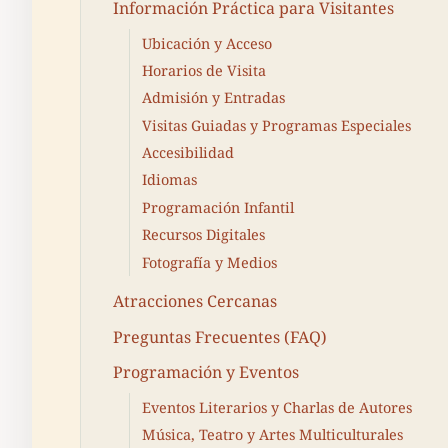
Información Práctica para Visitantes
Ubicación y Acceso
Horarios de Visita
Admisión y Entradas
Visitas Guiadas y Programas Especiales
Accesibilidad
Idiomas
Programación Infantil
Recursos Digitales
Fotografía y Medios
Atracciones Cercanas
Preguntas Frecuentes (FAQ)
Programación y Eventos
Eventos Literarios y Charlas de Autores
Música, Teatro y Artes Multiculturales