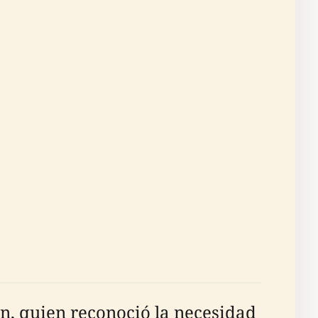
n, quien reconoció la necesidad