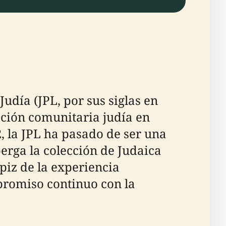
Judía (JPL, por sus siglas en
pación comunitaria judía en
, la JPL ha pasado de ser una
erga la colección de Judaica
apiz de la experiencia
mpromiso continuo con la