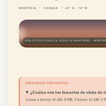
MONTREAL
CANADA
45° N · 73° W
BIBLIOTECA PÚBLICA JUDÍA DE MONTREAL · MONTR
PREGUNTAS FRECUENTES
¿Cuáles son los horarios de visita de 
Lunes a Jueves 10 AM–8 PM, Viernes 10 AM–5 P