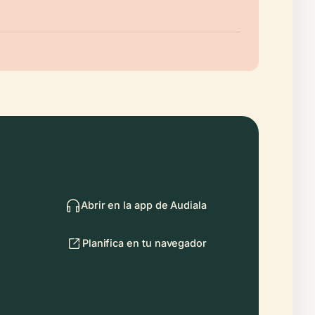
Abrir en la app de Audiala
Planifica en tu navegador