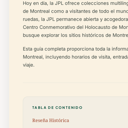
Hoy en día, la JPL ofrece colecciones multilin
de Montreal como a visitantes de todo el mundo
ruedas, la JPL permanece abierta y acogedora 
Centro Conmemorativo del Holocausto de Mont
busque explorar los sitios históricos de Montrea
Esta guía completa proporciona toda la informa
Montreal, incluyendo horarios de visita, entra
viaje.
TABLA DE CONTENIDO
Reseña Histórica