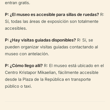
entran gratis.
P: ¿El museo es accesible para sillas de ruedas?
R:
Sí, todas las áreas de exposición son totalmente
accesibles.
P: ¿Hay visitas guiadas disponibles?
R: Sí, se
pueden organizar visitas guiadas contactando al
museo con antelación.
P: ¿Cómo llego allí?
R: El museo está ubicado en el
Centro Kristapor Mikaelian, fácilmente accesible
desde la Plaza de la República en transporte
público o taxi.