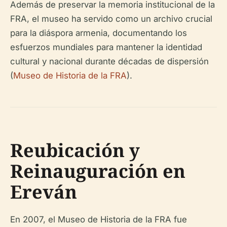
Además de preservar la memoria institucional de la
FRA, el museo ha servido como un archivo crucial
para la diáspora armenia, documentando los
esfuerzos mundiales para mantener la identidad
cultural y nacional durante décadas de dispersión
(
Museo de Historia de la FRA
).
Reubicación y
Reinauguración en
Ereván
En 2007, el Museo de Historia de la FRA fue