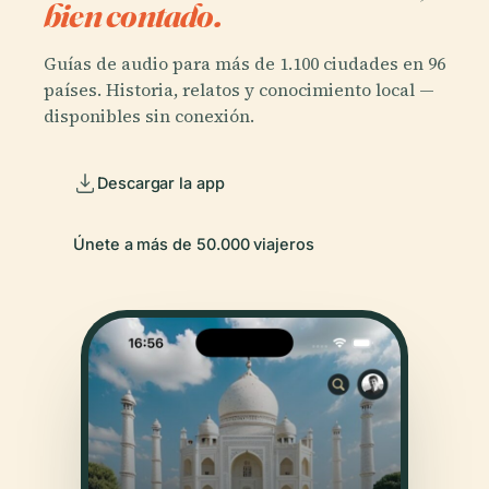
bien contado.
Guías de audio para más de 1.100 ciudades en 96
países. Historia, relatos y conocimiento local —
disponibles sin conexión.
Descargar la app
Únete a más de 50.000 viajeros