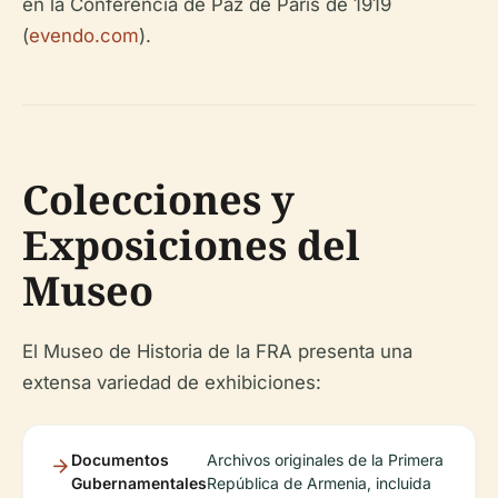
en la Conferencia de Paz de París de 1919
(
evendo.com
).
Colecciones y
Exposiciones del
Museo
El Museo de Historia de la FRA presenta una
extensa variedad de exhibiciones:
Documentos
Archivos originales de la Primera
Gubernamentales
República de Armenia, incluida