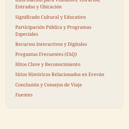
Entradas y Ubicación
Significado Cultural y Educativo
Participación Pública y Programas
Especiales
Recursos Interactivos y Digitales
Preguntas Frecuentes (FAQ)
Hitos Clave y Reconocimiento
Sitios Históricos Relacionados en Ereván
Conclusión y Consejos de Viaje
Fuentes