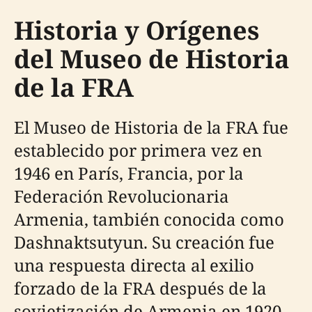
Historia y Orígenes
del Museo de Historia
de la FRA
El Museo de Historia de la FRA fue
establecido por primera vez en
1946 en París, Francia, por la
Federación Revolucionaria
Armenia, también conocida como
Dashnaktsutyun. Su creación fue
una respuesta directa al exilio
forzado de la FRA después de la
sovietización de Armenia en 1920,