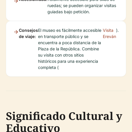
ruedas; se pueden organizar visitas
guiadas bajo petición.
Consejos
El museo es fácilmente accesible
Visita
).
de viaje:
en transporte público y se
Ereván
encuentra a poca distancia de la
Plaza de la República. Combine
su visita con otros sitios
históricos para una experiencia
completa (
Significado Cultural y
Educativo