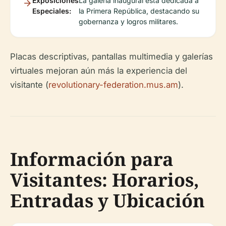
Exposiciones
La galería inaugural está dedicada a
Especiales:
la Primera República, destacando su
gobernanza y logros militares.
Placas descriptivas, pantallas multimedia y galerías
virtuales mejoran aún más la experiencia del
visitante (
revolutionary-federation.mus.am
).
Información para
Visitantes: Horarios,
Entradas y Ubicación