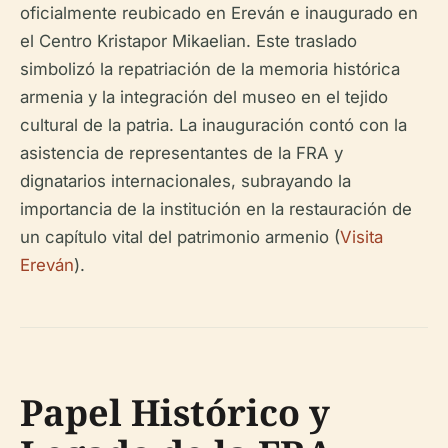
oficialmente reubicado en Ereván e inaugurado en
el Centro Kristapor Mikaelian. Este traslado
simbolizó la repatriación de la memoria histórica
armenia y la integración del museo en el tejido
cultural de la patria. La inauguración contó con la
asistencia de representantes de la FRA y
dignatarios internacionales, subrayando la
importancia de la institución en la restauración de
un capítulo vital del patrimonio armenio (
Visita
Ereván
).
Papel Histórico y