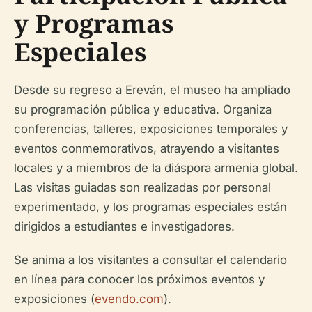
y Programas
Especiales
Desde su regreso a Ereván, el museo ha ampliado
su programación pública y educativa. Organiza
conferencias, talleres, exposiciones temporales y
eventos conmemorativos, atrayendo a visitantes
locales y a miembros de la diáspora armenia global.
Las visitas guiadas son realizadas por personal
experimentado, y los programas especiales están
dirigidos a estudiantes e investigadores.
Se anima a los visitantes a consultar el calendario
en línea para conocer los próximos eventos y
exposiciones (
evendo.com
).