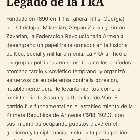
Legado de la FRA
Fundada en 1890 en Tiflis (ahora Tiflis, Georgia)
por Christapor Mikaelian, Stepan Zorian y Simon
Zavarian, la Federación Revolucionaria Armenia
desempeñó un papel transformador en la historia
política, social y militar armenia. La FRA unificó a
los grupos políticos armenios durante los períodos
otomano tardío y soviético temprano, y organizó
esfuerzos de autodefensa contra la opresión,
notablemente durante levantamientos como la
Resistencia de Sasun y la Rebelión de Van. El
partido fue fundamental en el establecimiento de la
Primera República de Armenia (1918–1920), con
sus miembros ocupando puestos clave en el
gobierno y la diplomacia, incluida la participación