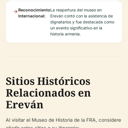
Reconocimiento
La reapertura del museo en
Internacional:
Ereván contó con la asistencia de
dignatarios y fue destacada como
un evento significativo en la
historia armenia.
Sitios Históricos
Relacionados en
Ereván
Al visitar el Museo de Historia de la FRA, considere