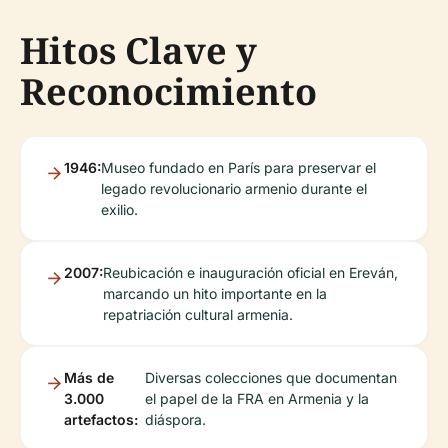
Hitos Clave y
Reconocimiento
1946:
Museo fundado en París para preservar el
legado revolucionario armenio durante el
exilio.
2007:
Reubicación e inauguración oficial en Ereván,
marcando un hito importante en la
repatriación cultural armenia.
Más de
Diversas colecciones que documentan
3.000
el papel de la FRA en Armenia y la
artefactos:
diáspora.