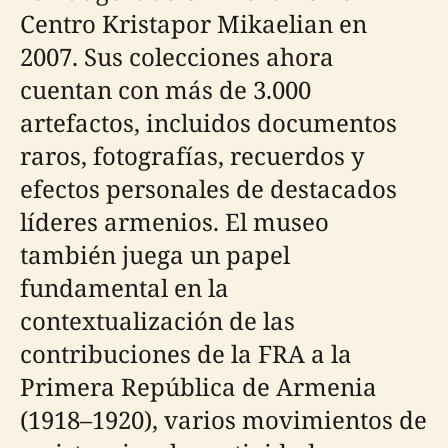
Centro Kristapor Mikaelian en
2007. Sus colecciones ahora
cuentan con más de 3.000
artefactos, incluidos documentos
raros, fotografías, recuerdos y
efectos personales de destacados
líderes armenios. El museo
también juega un papel
fundamental en la
contextualización de las
contribuciones de la FRA a la
Primera República de Armenia
(1918–1920), varios movimientos de