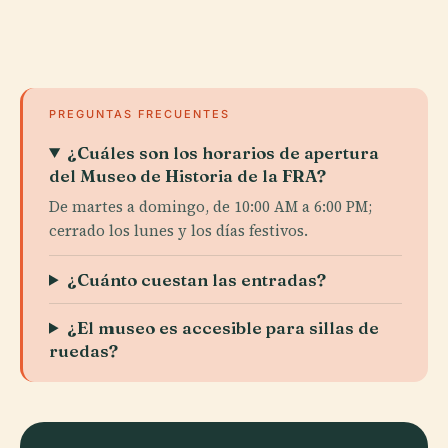
PREGUNTAS FRECUENTES
¿Cuáles son los horarios de apertura
del Museo de Historia de la FRA?
De martes a domingo, de 10:00 AM a 6:00 PM;
cerrado los lunes y los días festivos.
¿Cuánto cuestan las entradas?
¿El museo es accesible para sillas de
ruedas?