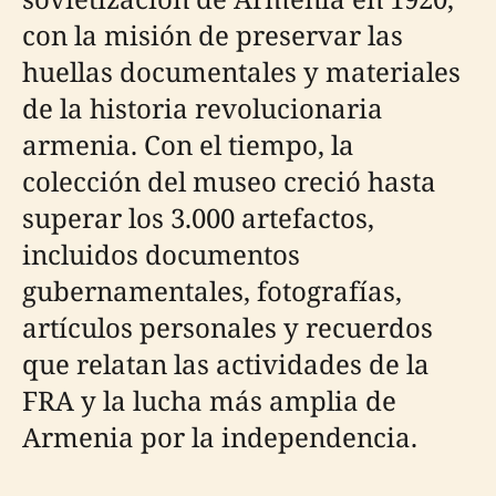
con la misión de preservar las
huellas documentales y materiales
de la historia revolucionaria
armenia. Con el tiempo, la
colección del museo creció hasta
superar los 3.000 artefactos,
incluidos documentos
gubernamentales, fotografías,
artículos personales y recuerdos
que relatan las actividades de la
FRA y la lucha más amplia de
Armenia por la independencia.