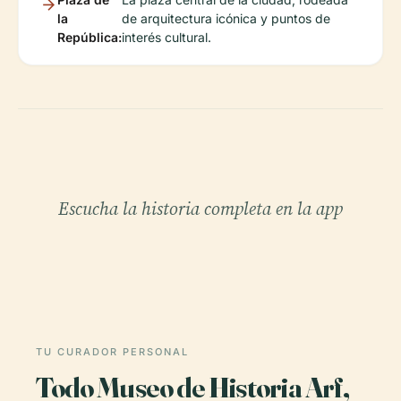
la
de arquitectura icónica y puntos de
República:
interés cultural.
Escucha la historia completa en la app
TU CURADOR PERSONAL
Todo Museo de Historia Arf,