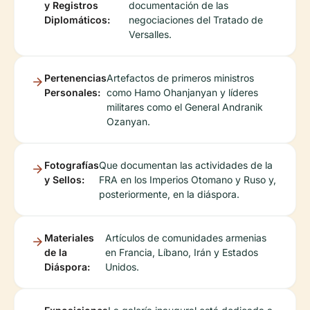
y Registros
documentación de las
Diplomáticos:
negociaciones del Tratado de
Versalles.
Pertenencias
Artefactos de primeros ministros
Personales:
como Hamo Ohanjanyan y líderes
militares como el General Andranik
Ozanyan.
Fotografías
Que documentan las actividades de la
y Sellos:
FRA en los Imperios Otomano y Ruso y,
posteriormente, en la diáspora.
Materiales
Artículos de comunidades armenias
de la
en Francia, Líbano, Irán y Estados
Diáspora:
Unidos.