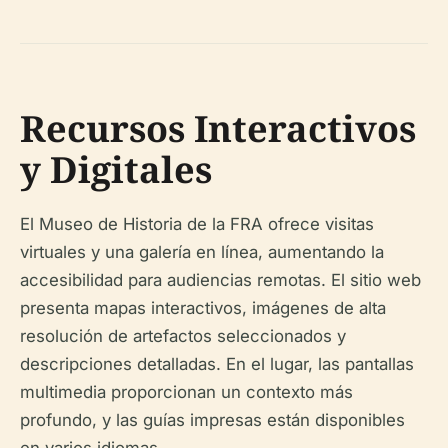
Recursos Interactivos
y Digitales
El Museo de Historia de la FRA ofrece visitas
virtuales y una galería en línea, aumentando la
accesibilidad para audiencias remotas. El sitio web
presenta mapas interactivos, imágenes de alta
resolución de artefactos seleccionados y
descripciones detalladas. En el lugar, las pantallas
multimedia proporcionan un contexto más
profundo, y las guías impresas están disponibles