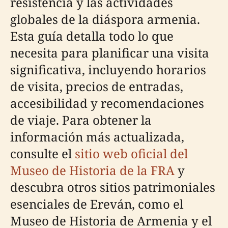
resistencia y las actividades
globales de la diáspora armenia.
Esta guía detalla todo lo que
necesita para planificar una visita
significativa, incluyendo horarios
de visita, precios de entradas,
accesibilidad y recomendaciones
de viaje. Para obtener la
información más actualizada,
consulte el
sitio web oficial del
Museo de Historia de la FRA
y
descubra otros sitios patrimoniales
esenciales de Ereván, como el
Museo de Historia de Armenia y el