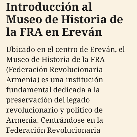
Introducción al
Museo de Historia de
la FRA en Ereván
Ubicado en el centro de Ereván, el
Museo de Historia de la FRA
(Federación Revolucionaria
Armenia) es una institución
fundamental dedicada a la
preservación del legado
revolucionario y político de
Armenia. Centrándose en la
Federación Revolucionaria