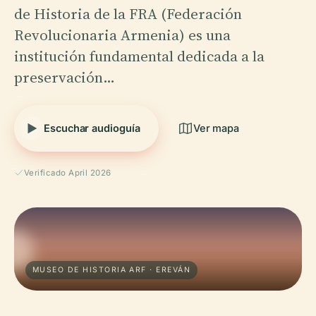
de Historia de la FRA (Federación
Revolucionaria Armenia) es una
institución fundamental dedicada a la
preservación…
Escuchar audioguía
Ver mapa
Verificado April 2026
MUSEO DE HISTORIA ARF · EREVÁN