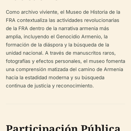
Como archivo viviente, el Museo de Historia de la
FRA contextualiza las actividades revolucionarias
de la FRA dentro de la narrativa armenia más
amplia, incluyendo el Genocidio Armenio, la
formación de la diáspora y la búsqueda de la
unidad nacional. A través de manuscritos raros,
fotografías y efectos personales, el museo fomenta
una comprensión matizada del camino de Armenia
hacia la estadidad moderna y su búsqueda
continua de justicia y reconocimiento.
Participación Pública