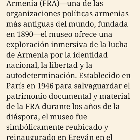
Armenia (FRA)—una de las
organizaciones políticas armenias
más antiguas del mundo, fundada
en 1890—el museo ofrece una
exploración inmersiva de la lucha
de Armenia por la identidad
nacional, la libertad y la
autodeterminación. Establecido en
París en 1946 para salvaguardar el
patrimonio documental y material
de la FRA durante los años de la
diáspora, el museo fue
simbólicamente reubicado y
reinaugurado en Ereván en el