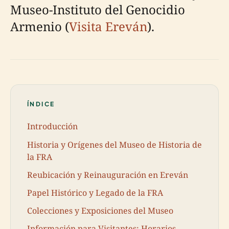
Museo-Instituto del Genocidio
Armenio (
Visita Ereván
).
ÍNDICE
Introducción
Historia y Orígenes del Museo de Historia de
la FRA
Reubicación y Reinauguración en Ereván
Papel Histórico y Legado de la FRA
Colecciones y Exposiciones del Museo
Información para Visitantes: Horarios,