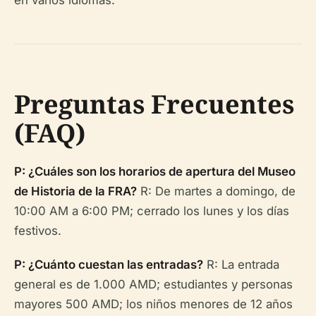
en varios idiomas.
Preguntas Frecuentes
(FAQ)
P: ¿Cuáles son los horarios de apertura del Museo
de Historia de la FRA?
R: De martes a domingo, de
10:00 AM a 6:00 PM; cerrado los lunes y los días
festivos.
P: ¿Cuánto cuestan las entradas?
R: La entrada
general es de 1.000 AMD; estudiantes y personas
mayores 500 AMD; los niños menores de 12 años