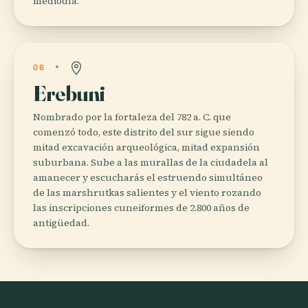
mediodía.
06
Erebuni
Nombrado por la fortaleza del 782 a. C. que
comenzó todo, este distrito del sur sigue siendo
mitad excavación arqueológica, mitad expansión
suburbana. Sube a las murallas de la ciudadela al
amanecer y escucharás el estruendo simultáneo
de las marshrutkas salientes y el viento rozando
las inscripciones cuneiformes de 2.800 años de
antigüedad.