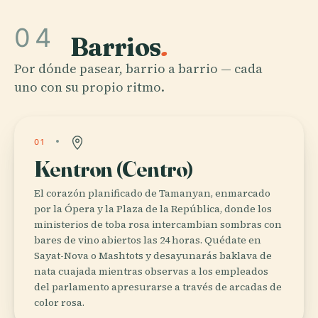
04
Barrios
.
Por dónde pasear, barrio a barrio — cada
uno con su propio ritmo.
01
Kentron (Centro)
El corazón planificado de Tamanyan, enmarcado
por la Ópera y la Plaza de la República, donde los
ministerios de toba rosa intercambian sombras con
bares de vino abiertos las 24 horas. Quédate en
Sayat-Nova o Mashtots y desayunarás baklava de
nata cuajada mientras observas a los empleados
del parlamento apresurarse a través de arcadas de
color rosa.