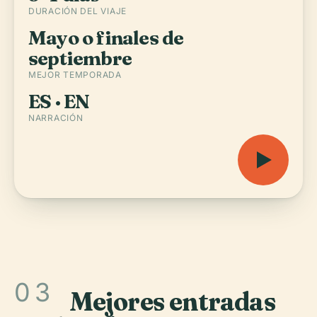
DURACIÓN DEL VIAJE
Mayo o finales de
septiembre
MEJOR TEMPORADA
ES · EN
NARRACIÓN
03
Mejores entradas