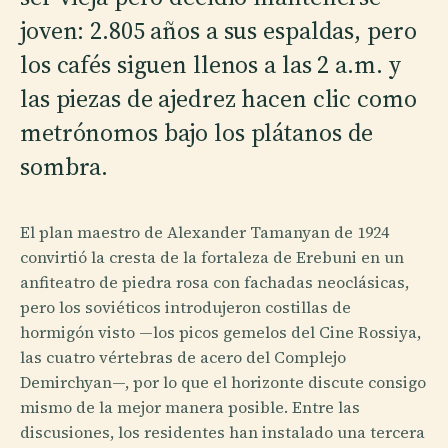
joven: 2.805 años a sus espaldas, pero
los cafés siguen llenos a las 2 a.m. y
las piezas de ajedrez hacen clic como
metrónomos bajo los plátanos de
sombra.
El plan maestro de Alexander Tamanyan de 1924
convirtió la cresta de la fortaleza de Erebuni en un
anfiteatro de piedra rosa con fachadas neoclásicas,
pero los soviéticos introdujeron costillas de
hormigón visto —los picos gemelos del Cine Rossiya,
las cuatro vértebras de acero del Complejo
Demirchyan—, por lo que el horizonte discute consigo
mismo de la mejor manera posible. Entre las
discusiones, los residentes han instalado una tercera