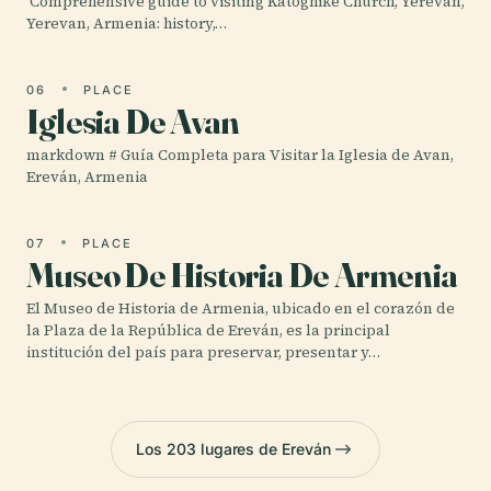
'Comprehensive guide to visiting Katoghike Church, Yerevan,
Yerevan, Armenia: history,…
06
PLACE
Iglesia De Avan
markdown # Guía Completa para Visitar la Iglesia de Avan,
Ereván, Armenia
07
PLACE
Museo De Historia De Armenia
El Museo de Historia de Armenia, ubicado en el corazón de
la Plaza de la República de Ereván, es la principal
institución del país para preservar, presentar y…
Los 203 lugares de Ereván