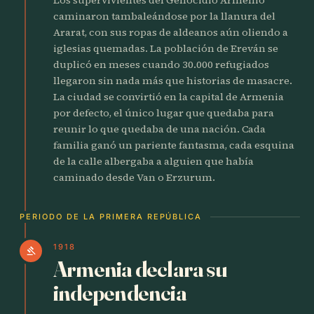
caminaron tambaleándose por la llanura del
Ararat, con sus ropas de aldeanos aún oliendo a
iglesias quemadas. La población de Ereván se
duplicó en meses cuando 30.000 refugiados
llegaron sin nada más que historias de masacre.
La ciudad se convirtió en la capital de Armenia
por defecto, el único lugar que quedaba para
reunir lo que quedaba de una nación. Cada
familia ganó un pariente fantasma, cada esquina
de la calle albergaba a alguien que había
caminado desde Van o Erzurum.
PERIODO DE LA PRIMERA REPÚBLICA
1918
gavel
Armenia declara su
independencia