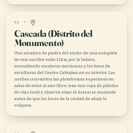
02
Cascada (Distrito del
Monumento)
Una escalera de piedra del ancho de una autopista
de seis carriles sube 118 m por la ladera,
escondiendo escaleras mecánicas y los fosos de
esculturas del Centro Cafesjian en su interior. Las
noches convierten las plataformas superiores en
salas de estar al aire libre; trae una copa de plástico
de vino local y observa cómo el Ararat se enciende
antes de que las luces de la ciudad de abajo lo
eclipsen.