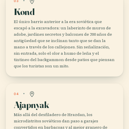
03
Kond
El único barrio anterior a la era soviética que
escapó a la excavadora: un laberinto de muros de
adobe, jardines secretos y balcones de 200 años de
antigüedad que se inclinan tanto que se dan la
mano a través de los callejones. Sin señalización,
sin entrada, solo el olor a humo de leña y el
tintineo del backgammon desde patios que piensan
que los turistas son un mito.
04
Ajapnyak
Más allá del desfiladero de Hrazdan, los
microdistritos soviéticos dan paso a garajes
convertidos en barbacoas y al mejor granero de