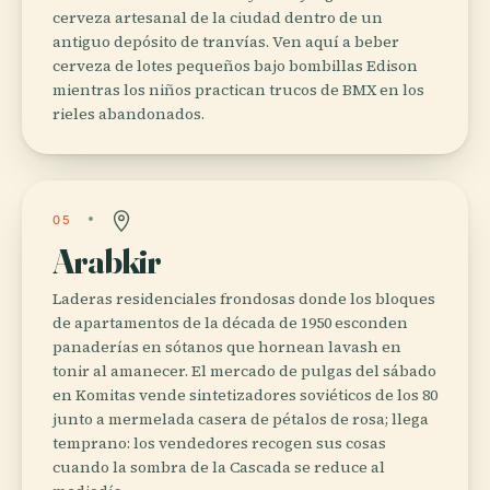
cerveza artesanal de la ciudad dentro de un
antiguo depósito de tranvías. Ven aquí a beber
cerveza de lotes pequeños bajo bombillas Edison
mientras los niños practican trucos de BMX en los
rieles abandonados.
05
Arabkir
Laderas residenciales frondosas donde los bloques
de apartamentos de la década de 1950 esconden
panaderías en sótanos que hornean lavash en
tonir al amanecer. El mercado de pulgas del sábado
en Komitas vende sintetizadores soviéticos de los 80
junto a mermelada casera de pétalos de rosa; llega
temprano: los vendedores recogen sus cosas
cuando la sombra de la Cascada se reduce al