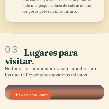
Pide una pequeña taza de café armenio;
los posos predecirán tu futuro.
03
Lugares para
visitar
.
No todos los monumentos, solo aquellos por
los que te llevaríamos nosotros mismos.
Selección del editor