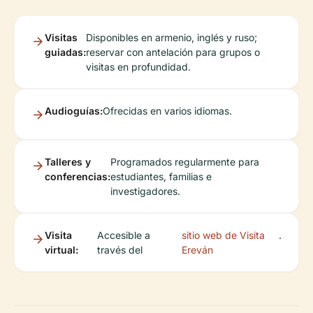
Visitas
Disponibles en armenio, inglés y ruso;
guiadas:
reservar con antelación para grupos o
visitas en profundidad.
Audioguías:
Ofrecidas en varios idiomas.
Talleres y
Programados regularmente para
conferencias:
estudiantes, familias e
investigadores.
Visita
Accesible a
sitio web de Visita
.
virtual:
través del
Ereván