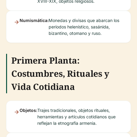
XVIII-XIX, objetos religiosos.
Numismática:
Monedas y divisas que abarcan los
períodos helenístico, sasánida,
bizantino, otomano y ruso.
Primera Planta:
Costumbres, Rituales y
Vida Cotidiana
Objetos:
Trajes tradicionales, objetos rituales,
herramientas y artículos cotidianos que
reflejan la etnografía armenia.