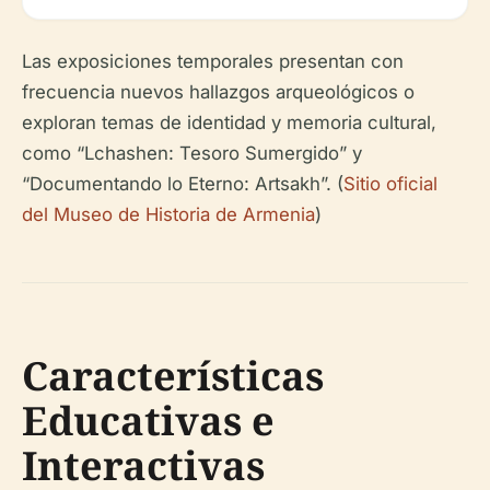
Las exposiciones temporales presentan con
frecuencia nuevos hallazgos arqueológicos o
exploran temas de identidad y memoria cultural,
como “Lchashen: Tesoro Sumergido” y
“Documentando lo Eterno: Artsakh”. (
Sitio oficial
del Museo de Historia de Armenia
)
Características
Educativas e
Interactivas