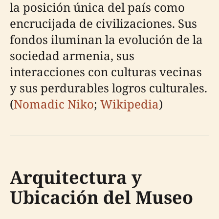
la posición única del país como
encrucijada de civilizaciones. Sus
fondos iluminan la evolución de la
sociedad armenia, sus
interacciones con culturas vecinas
y sus perdurables logros culturales.
(
Nomadic Niko
;
Wikipedia
)
Arquitectura y
Ubicación del Museo