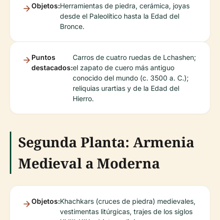
Objetos:
Herramientas de piedra, cerámica, joyas
desde el Paleolítico hasta la Edad del
Bronce.
Puntos
Carros de cuatro ruedas de Lchashen;
destacados:
el zapato de cuero más antiguo
conocido del mundo (c. 3500 a. C.);
reliquias urartias y de la Edad del
Hierro.
Segunda Planta: Armenia
Medieval a Moderna
Objetos:
Khachkars (cruces de piedra) medievales,
vestimentas litúrgicas, trajes de los siglos