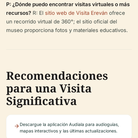
P: ¿Dónde puedo encontrar visitas virtuales o más
recursos?
R: El
sitio web de Visita Ereván
ofrece
un recorrido virtual de 360°; el sitio oficial del
museo proporciona fotos y materiales educativos.
Recomendaciones
para una Visita
Significativa
Descargue la aplicación Audiala para audioguías,
mapas interactivos y las últimas actualizaciones.