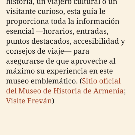
historia, un viajero cultural o un
visitante curioso, esta guía le
proporciona toda la información
esencial —horarios, entradas,
puntos destacados, accesibilidad y
consejos de viaje— para
asegurarse de que aproveche al
máximo su experiencia en este
museo emblemático. (
Sitio oficial
del Museo de Historia de Armenia
;
Visite Ereván
)