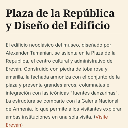
Plaza de la República
y Diseño del Edificio
El edificio neoclásico del museo, diseñado por
Alexander Tamanian, se asienta en la Plaza de la
República, el centro cultural y administrativo de
Ereván. Construido con piedra de toba rosa y
amarilla, la fachada armoniza con el conjunto de la
plaza y presenta grandes arcos, columnatas e
integración con las icónicas "fuentes danzarinas".
La estructura se comparte con la Galería Nacional
de Armenia, lo que permite a los visitantes explorar
ambas instituciones en una sola visita. (
Visite
Ereván
)