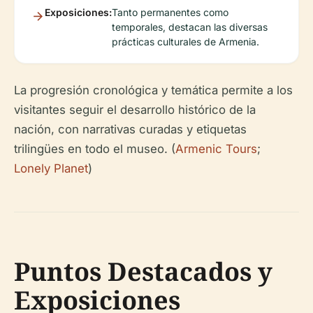
Exposiciones:
Tanto permanentes como
temporales, destacan las diversas
prácticas culturales de Armenia.
La progresión cronológica y temática permite a los
visitantes seguir el desarrollo histórico de la
nación, con narrativas curadas y etiquetas
trilingües en todo el museo.
(
Armenic Tours
;
Lonely Planet
)
Puntos Destacados y
Exposiciones