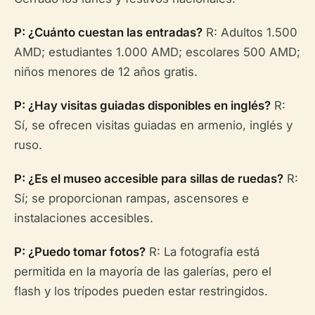
P: ¿Cuánto cuestan las entradas?
R: Adultos 1.500
AMD; estudiantes 1.000 AMD; escolares 500 AMD;
niños menores de 12 años gratis.
P: ¿Hay visitas guiadas disponibles en inglés?
R:
Sí, se ofrecen visitas guiadas en armenio, inglés y
ruso.
P: ¿Es el museo accesible para sillas de ruedas?
R:
Sí; se proporcionan rampas, ascensores e
instalaciones accesibles.
P: ¿Puedo tomar fotos?
R: La fotografía está
permitida en la mayoría de las galerías, pero el
flash y los trípodes pueden estar restringidos.