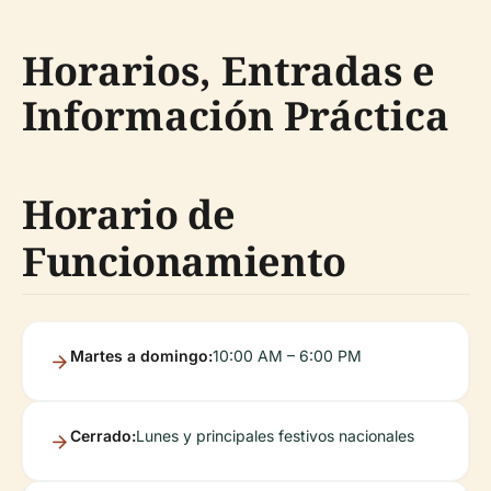
Horarios, Entradas e
Información Práctica
Horario de
Funcionamiento
Martes a domingo:
10:00 AM – 6:00 PM
Cerrado:
Lunes y principales festivos nacionales