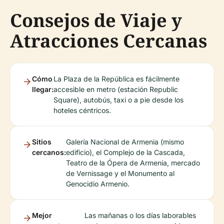
Consejos de Viaje y
Atracciones Cercanas
Cómo
La Plaza de la República es fácilmente
llegar:
accesible en metro (estación Republic
Square), autobús, taxi o a pie desde los
hoteles céntricos.
Sitios
Galería Nacional de Armenia (mismo
cercanos:
edificio), el Complejo de la Cascada,
Teatro de la Ópera de Armenia, mercado
de Vernissage y el Monumento al
Genocidio Armenio.
Mejor
Las mañanas o los días laborables