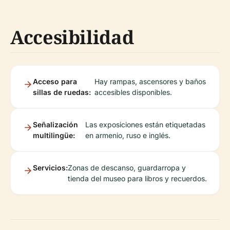
Accesibilidad
Acceso para
Hay rampas, ascensores y baños
sillas de ruedas:
accesibles disponibles.
Señalización
Las exposiciones están etiquetadas
multilingüe:
en armenio, ruso e inglés.
Servicios:
Zonas de descanso, guardarropa y
tienda del museo para libros y recuerdos.