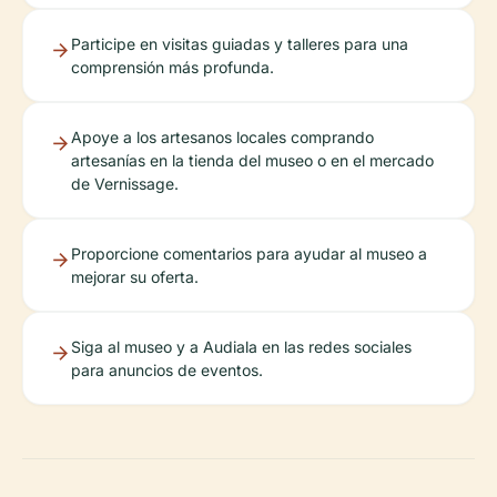
Participe en visitas guiadas y talleres para una
comprensión más profunda.
Apoye a los artesanos locales comprando
artesanías en la tienda del museo o en el mercado
de Vernissage.
Proporcione comentarios para ayudar al museo a
mejorar su oferta.
Siga al museo y a Audiala en las redes sociales
para anuncios de eventos.