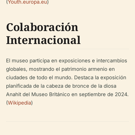
(
Youth.europa.eu
)
Colaboración
Internacional
El museo participa en exposiciones e intercambios
globales, mostrando el patrimonio armenio en
ciudades de todo el mundo. Destaca la exposición
planificada de la cabeza de bronce de la diosa
Anahit del Museo Británico en septiembre de 2024.
(
Wikipedia
)