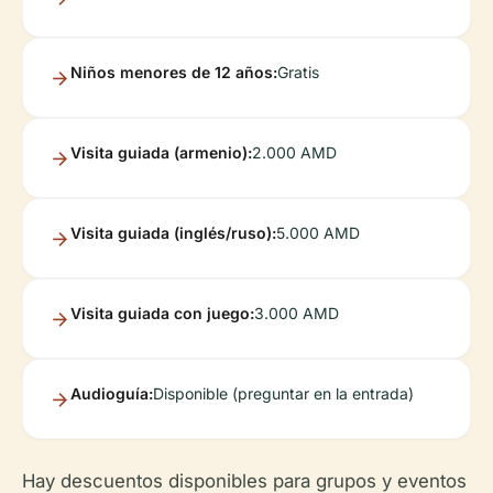
Niños menores de 12 años:
Gratis
Visita guiada (armenio):
2.000 AMD
Visita guiada (inglés/ruso):
5.000 AMD
Visita guiada con juego:
3.000 AMD
Audioguía:
Disponible (preguntar en la entrada)
Hay descuentos disponibles para grupos y eventos