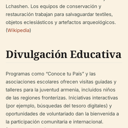
Lchashen. Los equipos de conservación y
restauración trabajan para salvaguardar textiles,
objetos eclesiásticos y artefactos arqueológicos.
(
Wikipedia
)
Divulgación Educativa
Programas como “Conoce tu País” y las
asociaciones escolares ofrecen visitas guiadas y
talleres para la juventud armenia, incluidos niños
de las regiones fronterizas. Iniciativas interactivas
(por ejemplo, búsquedas del tesoro digitales) y
oportunidades de voluntariado dan la bienvenida a
la participación comunitaria e internacional.