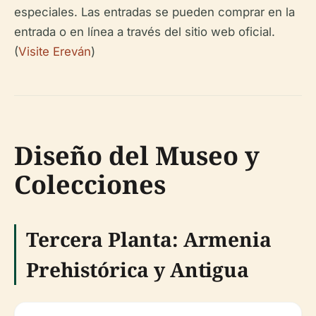
especiales. Las entradas se pueden comprar en la
entrada o en línea a través del sitio web oficial.
(
Visite Ereván
)
Diseño del Museo y
Colecciones
Tercera Planta: Armenia
Prehistórica y Antigua