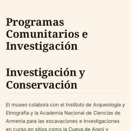
Programas
Comunitarios e
Investigación
Investigación y
Conservación
El museo colabora con el Instituto de Arqueología y
Etnografía y la Academia Nacional de Ciencias de
Armenia para las excavaciones e investigaciones
en curso en sitios como la Cueva de Areni y