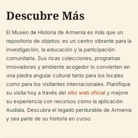
Descubre Más
El Museo de Historia de Armenia es más que un
repositorio de objetos: es un centro vibrante para la
investigación, la educación y la participación
comunitaria. Sus ricas colecciones, programas
innovadores y ambiente acogedor lo convierten en
una piedra angular cultural tanto para los locales
como para los visitantes internacionales. Planifique
su visita hoy a través del
sitio web oficial
y mejore
su experiencia con recursos como la aplicación
Audiala. Descubra el legado perdurable de Armenia
y sea parte de su historia en curso.