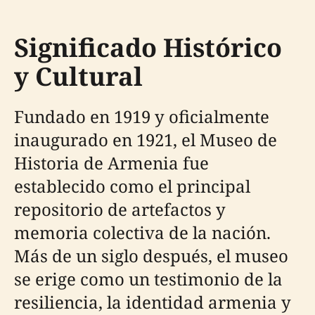
Significado Histórico
y Cultural
Fundado en 1919 y oficialmente
inaugurado en 1921, el Museo de
Historia de Armenia fue
establecido como el principal
repositorio de artefactos y
memoria colectiva de la nación.
Más de un siglo después, el museo
se erige como un testimonio de la
resiliencia, la identidad armenia y