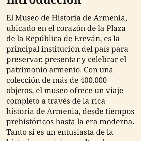
El Museo de Historia de Armenia,
ubicado en el corazón de la Plaza
de la República de Ereván, es la
principal institución del país para
preservar, presentar y celebrar el
patrimonio armenio. Con una
colección de más de 400.000
objetos, el museo ofrece un viaje
completo a través de la rica
historia de Armenia, desde tiempos
prehistóricos hasta la era moderna.
Tanto si es un entusiasta de la