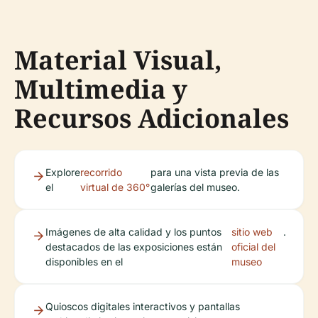
Material Visual,
Multimedia y
Recursos Adicionales
Explore
recorrido
para una vista previa de las
el
virtual de 360°
galerías del museo.
Imágenes de alta calidad y los puntos
sitio web
.
destacados de las exposiciones están
oficial del
disponibles en el
museo
Quioscos digitales interactivos y pantallas