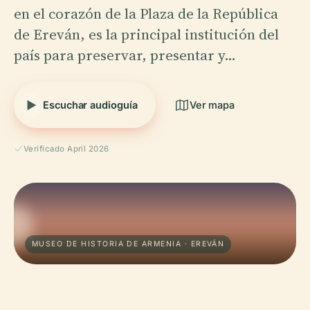
en el corazón de la Plaza de la República
de Ereván, es la principal institución del
país para preservar, presentar y…
Escuchar audioguía
Ver mapa
Verificado April 2026
MUSEO DE HISTORIA DE ARMENIA · EREVÁN