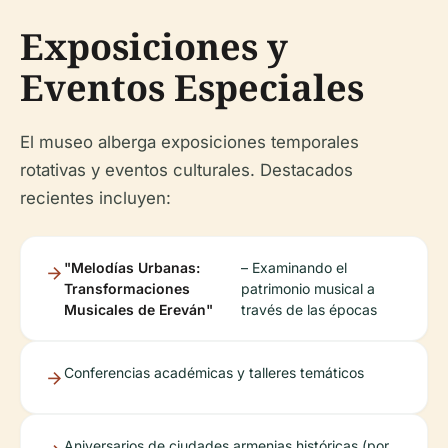
Exposiciones y
Eventos Especiales
El museo alberga exposiciones temporales
rotativas y eventos culturales. Destacados
recientes incluyen:
"Melodías Urbanas:
– Examinando el
Transformaciones
patrimonio musical a
Musicales de Ereván"
través de las épocas
Conferencias académicas y talleres temáticos
Aniversarios de ciudades armenias históricas (por