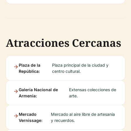
Atracciones Cercanas
Plaza de la
Plaza principal de la ciudad y
República:
centro cultural.
Galería Nacional de
Extensas colecciones de
Armenia:
arte.
Mercado
Mercado al aire libre de artesanía
Vernissage:
y recuerdos.