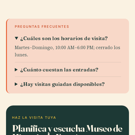
PREGUNTAS FRECUENTES
¿Cuáles son los horarios de visita?
Martes–Domingo, 10:00 AM–6:00 PM; cerrado los
lunes.
¿Cuánto cuestan las entradas?
¿Hay visitas guiadas disponibles?
HAZ LA VISITA TUYA
Planifica y escucha Museo de