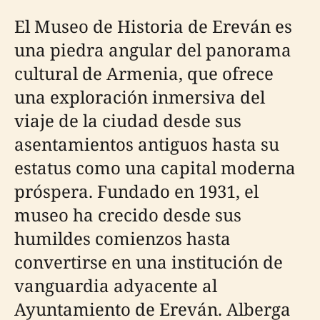
El Museo de Historia de Ereván es
una piedra angular del panorama
cultural de Armenia, que ofrece
una exploración inmersiva del
viaje de la ciudad desde sus
asentamientos antiguos hasta su
estatus como una capital moderna
próspera. Fundado en 1931, el
museo ha crecido desde sus
humildes comienzos hasta
convertirse en una institución de
vanguardia adyacente al
Ayuntamiento de Ereván. Alberga