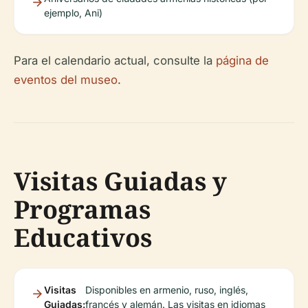
ejemplo, Ani)
Para el calendario actual, consulte la
página de
eventos del museo
.
Visitas Guiadas y
Programas
Educativos
Visitas
Disponibles en armenio, ruso, inglés,
Guiadas:
francés y alemán. Las visitas en idiomas