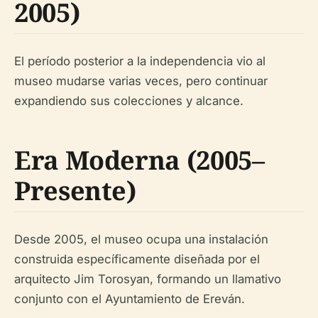
2005)
El período posterior a la independencia vio al
museo mudarse varias veces, pero continuar
expandiendo sus colecciones y alcance.
Era Moderna (2005–
Presente)
Desde 2005, el museo ocupa una instalación
construida específicamente diseñada por el
arquitecto Jim Torosyan, formando un llamativo
conjunto con el Ayuntamiento de Ereván.