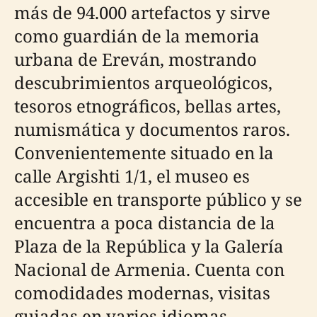
más de 94.000 artefactos y sirve
como guardián de la memoria
urbana de Ereván, mostrando
descubrimientos arqueológicos,
tesoros etnográficos, bellas artes,
numismática y documentos raros.
Convenientemente situado en la
calle Argishti 1/1, el museo es
accesible en transporte público y se
encuentra a poca distancia de la
Plaza de la República y la Galería
Nacional de Armenia. Cuenta con
comodidades modernas, visitas
guiadas en varios idiomas,