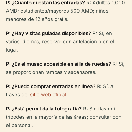
P: ¿Cuánto cuestan las entradas?
R: Adultos 1.000
AMD; estudiantes/mayores 500 AMD; niños
menores de 12 años gratis.
P: ¿Hay visitas guiadas disponibles?
R: Sí, en
varios idiomas; reservar con antelación o en el
lugar.
P: ¿Es el museo accesible en silla de ruedas?
R: Sí,
se proporcionan rampas y ascensores.
P: ¿Puedo comprar entradas en línea?
R: Sí, a
través del
sitio web oficial
.
P: ¿Está permitida la fotografía?
R: Sin flash ni
trípodes en la mayoría de las áreas; consultar con
el personal.