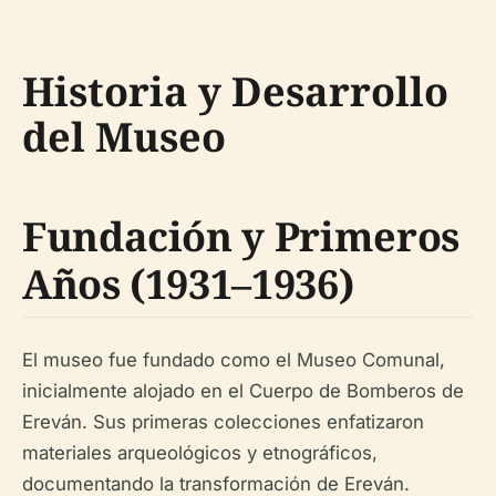
Historia y Desarrollo
del Museo
Fundación y Primeros
Años (1931–1936)
El museo fue fundado como el Museo Comunal,
inicialmente alojado en el Cuerpo de Bomberos de
Ereván. Sus primeras colecciones enfatizaron
materiales arqueológicos y etnográficos,
documentando la transformación de Ereván.