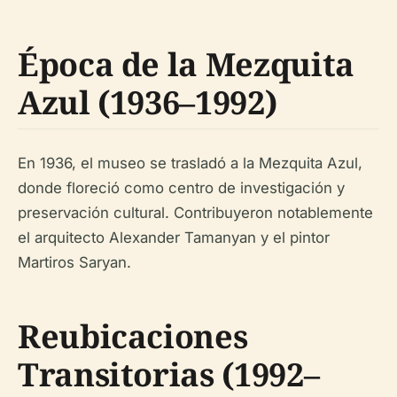
Época de la Mezquita
Azul (1936–1992)
En 1936, el museo se trasladó a la Mezquita Azul,
donde floreció como centro de investigación y
preservación cultural. Contribuyeron notablemente
el arquitecto Alexander Tamanyan y el pintor
Martiros Saryan.
Reubicaciones
Transitorias (1992–