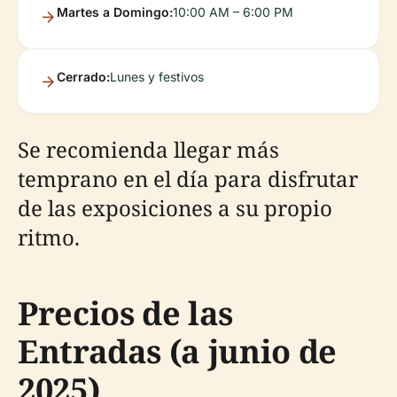
Martes a Domingo:
10:00 AM – 6:00 PM
Cerrado:
Lunes y festivos
Se recomienda llegar más
temprano en el día para disfrutar
de las exposiciones a su propio
ritmo.
Precios de las
Entradas (a junio de
2025)