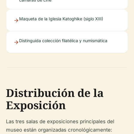
Maqueta de la Iglesia Katoghike (siglo XIII)
Distinguida colección filatélica y numismática
Distribución de la
Exposición
Las tres salas de exposiciones principales del
museo están organizadas cronológicamente: