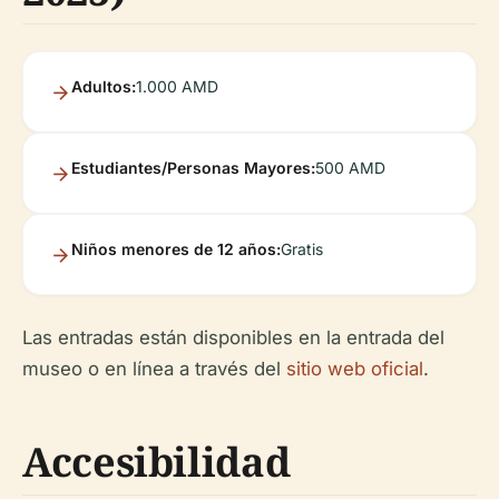
Adultos:
1.000 AMD
Estudiantes/Personas Mayores:
500 AMD
Niños menores de 12 años:
Gratis
Las entradas están disponibles en la entrada del
museo o en línea a través del
sitio web oficial
.
Accesibilidad