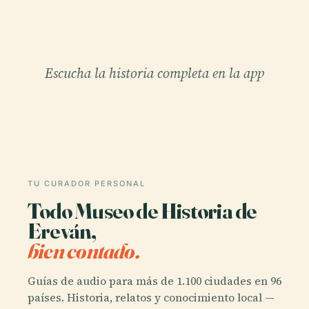
Escucha la historia completa en la app
TU CURADOR PERSONAL
Todo Museo de Historia de
Ereván,
bien contado.
Guías de audio para más de 1.100 ciudades en 96
países. Historia, relatos y conocimiento local —