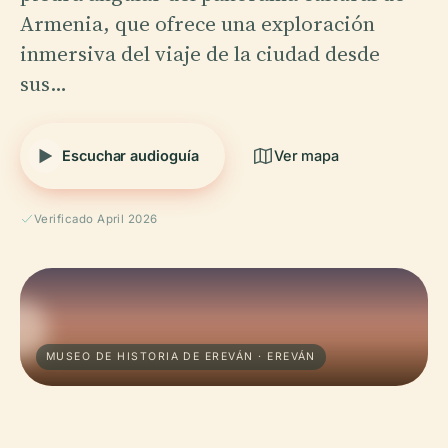
Armenia, que ofrece una exploración
inmersiva del viaje de la ciudad desde
sus…
Escuchar audioguía
Ver mapa
Verificado April 2026
MUSEO DE HISTORIA DE EREVÁN · EREVÁN