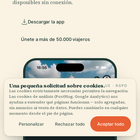
disponibles sin conexión.
Descargar la app
Únete a más de 50.000 viajeros
Una pequeña solicitud sobre cookies.
UE · RGPD
Las cookies estrictamente necesarias permiten la navegación.
Las cookies de análisis (PostHog, Google Analytics) nos
ayudan a entender qué páginas funcionan — solo agregadas,
sin anuncios ni venta de datos. Puedes cambiarlo en cualquier
momento desde el pie de página.
Aceptar todo
Personalizar
Rechazar todo