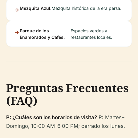
Mezquita Azul:
Mezquita histórica de la era persa.
Parque de los
Espacios verdes y
Enamorados y Cafés:
restaurantes locales.
Preguntas Frecuentes
(FAQ)
P: ¿Cuáles son los horarios de visita?
R: Martes–
Domingo, 10:00 AM–6:00 PM; cerrado los lunes.