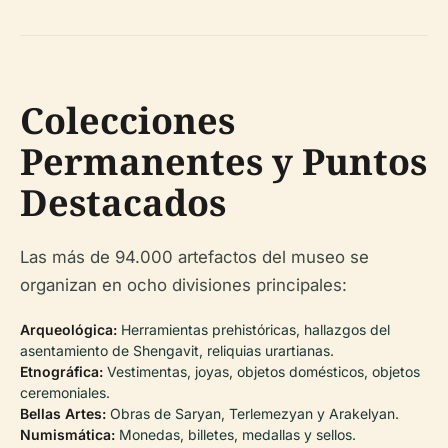
Colecciones
Permanentes y Puntos
Destacados
Las más de 94.000 artefactos del museo se
organizan en ocho divisiones principales:
Arqueológica:
Herramientas prehistóricas, hallazgos del
asentamiento de Shengavit, reliquias urartianas.
Etnográfica:
Vestimentas, joyas, objetos domésticos, objetos
ceremoniales.
Bellas Artes:
Obras de Saryan, Terlemezyan y Arakelyan.
Numismática:
Monedas, billetes, medallas y sellos.