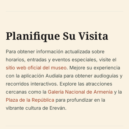
Planifique Su Visita
Para obtener información actualizada sobre
horarios, entradas y eventos especiales, visite el
sitio web oficial del museo
. Mejore su experiencia
con la aplicación Audiala para obtener audioguías y
recorridos interactivos. Explore las atracciones
cercanas como la
Galería Nacional de Armenia
y la
Plaza de la República
para profundizar en la
vibrante cultura de Ereván.