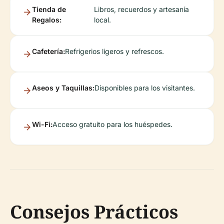
Tienda de
Libros, recuerdos y artesanía
Regalos:
local.
Cafetería:
Refrigerios ligeros y refrescos.
Aseos y Taquillas:
Disponibles para los visitantes.
Wi-Fi:
Acceso gratuito para los huéspedes.
Consejos Prácticos