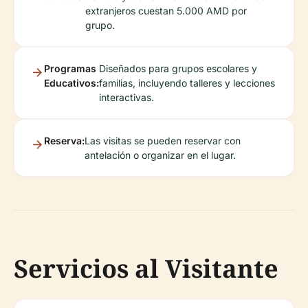
extranjeros cuestan 5.000 AMD por
grupo.
Programas
Diseñados para grupos escolares y
Educativos:
familias, incluyendo talleres y lecciones
interactivas.
Reserva:
Las visitas se pueden reservar con
antelación o organizar en el lugar.
Servicios al Visitante