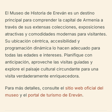
El Museo de Historia de Ereván es un destino
principal para comprender la capital de Armenia a
través de sus extensas colecciones, exposiciones
atractivas y comodidades modernas para visitantes.
Su ubicación céntrica, accesibilidad y
programación dinámica lo hacen adecuado para
todas las edades e intereses. Planifique con
anticipación, aproveche las visitas guiadas y
explore el paisaje cultural circundante para una
visita verdaderamente enriquecedora.
Para más detalles, consulte el
sitio web oficial del
museo
y el
portal de turismo de Ereván
.