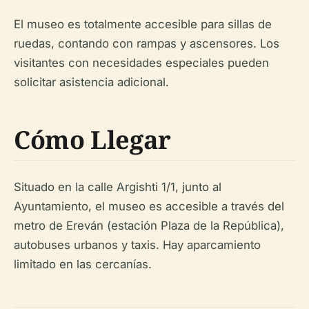
El museo es totalmente accesible para sillas de
ruedas, contando con rampas y ascensores. Los
visitantes con necesidades especiales pueden
solicitar asistencia adicional.
Cómo Llegar
Situado en la calle Argishti 1/1, junto al
Ayuntamiento, el museo es accesible a través del
metro de Ereván (estación Plaza de la República),
autobuses urbanos y taxis. Hay aparcamiento
limitado en las cercanías.