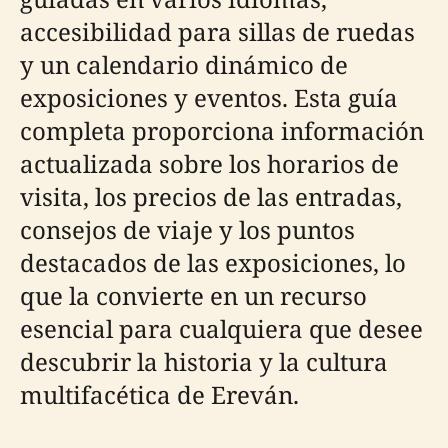
accesibilidad para sillas de ruedas
y un calendario dinámico de
exposiciones y eventos. Esta guía
completa proporciona información
actualizada sobre los horarios de
visita, los precios de las entradas,
consejos de viaje y los puntos
destacados de las exposiciones, lo
que la convierte en un recurso
esencial para cualquiera que desee
descubrir la historia y la cultura
multifacética de Ereván.