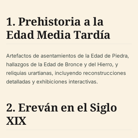
1. Prehistoria a la
Edad Media Tardía
Artefactos de asentamientos de la Edad de Piedra,
hallazgos de la Edad de Bronce y del Hierro, y
reliquias urartianas, incluyendo reconstrucciones
detalladas y exhibiciones interactivas.
2. Ereván en el Siglo
XIX