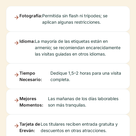
Fotografía:
Permitida sin flash ni trípodes; se
aplican algunas restricciones.
Idioma:
La mayoría de las etiquetas están en
armenio; se recomiendan encarecidamente
las visitas guiadas en otros idiomas.
Tiempo
Dedique 1,5–2 horas para una visita
Necesario:
completa.
Mejores
Las mañanas de los días laborables
Momentos:
son más tranquilas.
Tarjeta de
Los titulares reciben entrada gratuita y
Ereván:
descuentos en otras atracciones.