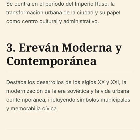
Se centra en el período del Imperio Ruso, la
transformación urbana de la ciudad y su papel
como centro cultural y administrativo.
3. Ereván Moderna y
Contemporánea
Destaca los desarrollos de los siglos XX y XXI, la
modernización de la era soviética y la vida urbana
contemporánea, incluyendo símbolos municipales
y memorabilia cívica.