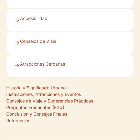
Accesibilidad
Consejos de Viaje
Atracciones Cercanas
Historia y Significado Urbano
Instalaciones, Atracciones y Eventos
Consejos de Viaje y Sugerencias Prácticas
Preguntas Frecuentes (FAQ)
Conclusión y Consejos Finales
Referencias