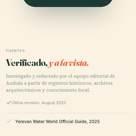
FUENTES
Verificado,
y a la vista.
Investigado y redactado por el equipo editorial de
Audiala a partir de registros históricos, archivos
arquitectónicos y conocimiento local.
Última revisión: August 2025
Yerevan Water World Official Guide, 2025