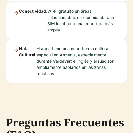
Conectividad:
Wi-Fi gratuito en áreas
seleccionadas; se recomienda una
SIM local para una cobertura más
amplia
Nota
El agua tiene una importancia cultural
Cultural:
especial en Armenia, especialmente
durante Vardavar; el inglés y el ruso son
ampliamente hablados en las zonas
turísticas
Preguntas Frecuentes