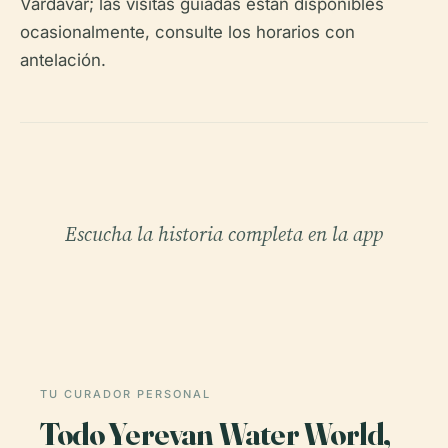
Vardavar; las visitas guiadas están disponibles
ocasionalmente, consulte los horarios con
antelación.
Escucha la historia completa en la app
TU CURADOR PERSONAL
Todo Yerevan Water World,