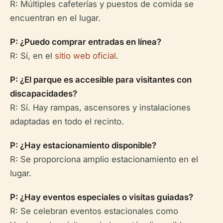
R: Múltiples cafeterías y puestos de comida se
encuentran en el lugar.
P: ¿Puedo comprar entradas en línea?
R: Sí, en el
sitio web oficial
.
P: ¿El parque es accesible para visitantes con
discapacidades?
R: Sí. Hay rampas, ascensores y instalaciones
adaptadas en todo el recinto.
P: ¿Hay estacionamiento disponible?
R: Se proporciona amplio estacionamiento en el
lugar.
P: ¿Hay eventos especiales o visitas guiadas?
R: Se celebran eventos estacionales como