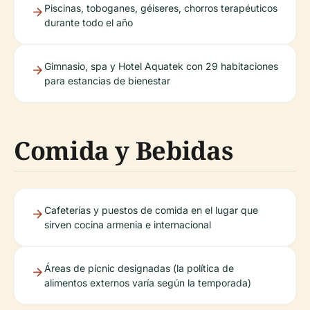
Piscinas, toboganes, géiseres, chorros terapéuticos
durante todo el año
Gimnasio, spa y Hotel Aquatek con 29 habitaciones
para estancias de bienestar
Comida y Bebidas
Cafeterías y puestos de comida en el lugar que
sirven cocina armenia e internacional
Áreas de pícnic designadas (la política de
alimentos externos varía según la temporada)