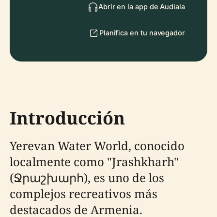
Abrir en la app de Audiala
Planifica en tu navegador
Introducción
Yerevan Water World, conocido
localmente como "Jrashkharh"
(Ջրաշխարհ), es uno de los
complejos recreativos más
destacados de Armenia.