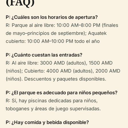
(FAQ)
P: ¿Cuáles son los horarios de apertura?
R: Parque al aire libre: 10:00 AM–8:00 PM (finales
de mayo–principios de septiembre); Aquatek
cubierto: 10:00 AM–10:00 PM todo el año
P: ¿Cuánto cuestan las entradas?
R: Al aire libre: 3000 AMD (adultos), 1500 AMD
(niños); Cubierto: 4000 AMD (adultos), 2000 AMD
(niños). Descuentos y paquetes disponibles.
P: ¿El parque es adecuado para niños pequeños?
R: Sí, hay piscinas dedicadas para niños,
toboganes y áreas de juego supervisadas.
P: ¿Hay comida y bebida disponible?