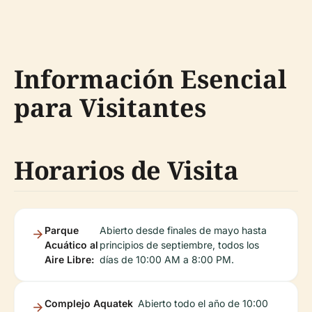
Información Esencial
para Visitantes
Horarios de Visita
Parque
Abierto desde finales de mayo hasta
Acuático al
principios de septiembre, todos los
Aire Libre:
días de 10:00 AM a 8:00 PM.
Complejo Aquatek
Abierto todo el año de 10:00