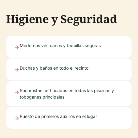
Higiene y Seguridad
Modernos vestuarios y taquillas seguras
Duchas y baños en todo el recinto
Socorristas certificados en todas las piscinas y
toboganes principales
Puesto de primeros auxilios en el lugar