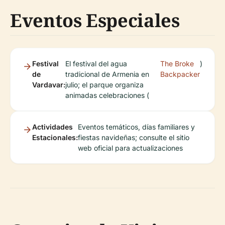
Eventos Especiales
Festival
El festival del agua
The Broke
)
de
tradicional de Armenia en
Backpacker
Vardavar:
julio; el parque organiza
animadas celebraciones (
Actividades
Eventos temáticos, días familiares y
Estacionales:
fiestas navideñas; consulte el sitio
web oficial para actualizaciones