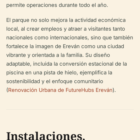
permite operaciones durante todo el año.
El parque no solo mejora la actividad económica
local, al crear empleos y atraer a visitantes tanto
nacionales como internacionales, sino que también
fortalece la imagen de Ereván como una ciudad
vibrante y orientada a la familia. Su diseño
adaptable, incluida la conversión estacional de la
piscina en una pista de hielo, ejemplifica la
sostenibilidad y el enfoque comunitario
(
Renovación Urbana de FutureHubs Ereván
).
Instalaciones,