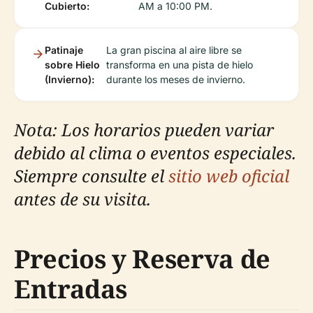
Cubierto:
AM a 10:00 PM.
Patinaje
La gran piscina al aire libre se
sobre Hielo
transforma en una pista de hielo
(Invierno):
durante los meses de invierno.
Nota: Los horarios pueden variar
debido al clima o eventos especiales.
Siempre consulte el
sitio web oficial
antes de su visita.
Precios y Reserva de
Entradas