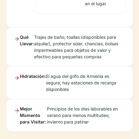
en el lugar
Qué
Trajes de baño, toallas (disponibles para
Llevar:
alquilar), protector solar, chanclas, bolsas
impermeables para objetos de valor y
efectivo para pequeñas compras
Hidratación:
El agua del grifo de Armenia es
segura; hay estaciones de recarga
disponibles
Mejor
Principios de los días laborables en
Momento
verano para menos multitudes;
para Visitar:
invierno para patinar