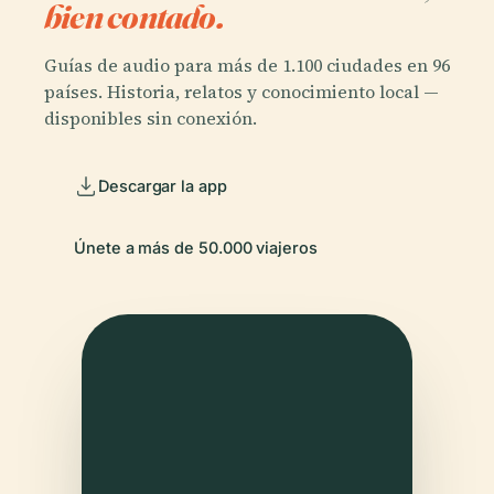
bien contado.
Guías de audio para más de 1.100 ciudades en 96
países. Historia, relatos y conocimiento local —
disponibles sin conexión.
Descargar la app
Únete a más de 50.000 viajeros