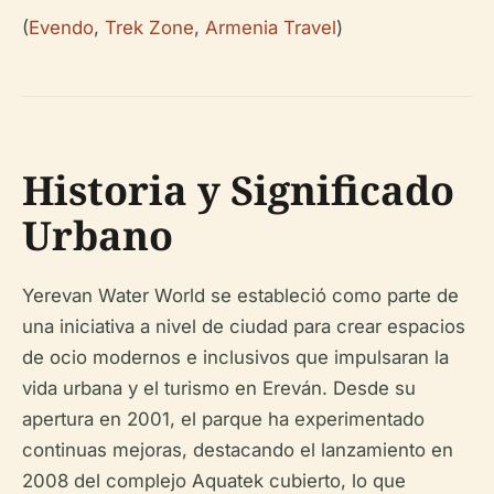
(
Evendo
,
Trek Zone
,
Armenia Travel
)
Historia y Significado
Urbano
Yerevan Water World se estableció como parte de
una iniciativa a nivel de ciudad para crear espacios
de ocio modernos e inclusivos que impulsaran la
vida urbana y el turismo en Ereván. Desde su
apertura en 2001, el parque ha experimentado
continuas mejoras, destacando el lanzamiento en
2008 del complejo Aquatek cubierto, lo que