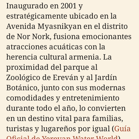
Inaugurado en 2001 y
estratégicamente ubicado en la
Avenida Myasnikyan en el distrito
de Nor Nork, fusiona emocionantes
atracciones acuáticas con la
herencia cultural armenia. La
proximidad del parque al
Zoológico de Ereván y al Jardín
Botánico, junto con sus modernas
comodidades y entretenimiento
durante todo el año, lo convierten
en un destino vital para familias,
turistas y lugareños por igual (
Guía
Oficial de Yerevan Water World
).