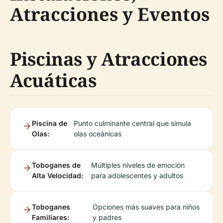
Atracciones y Eventos
Piscinas y Atracciones
Acuáticas
Piscina de
Punto culminante central que simula
Olas:
olas oceánicas
Toboganes de
Múltiples niveles de emoción
Alta Velocidad:
para adolescentes y adultos
Toboganes
Opciones más suaves para niños
Familiares:
y padres