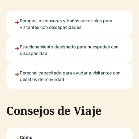
Rampas, ascensores y baños accesibles para
visitantes con discapacidades
Estacionamiento designado para huéspedes con
discapacidad
Personal capacitado para ayudar a visitantes con
desafíos de movilidad
Consejos de Viaje
Cómo