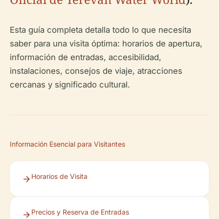
Esta guía completa detalla todo lo que necesita
saber para una visita óptima: horarios de apertura,
información de entradas, accesibilidad,
instalaciones, consejos de viaje, atracciones
cercanas y significado cultural.
Información Esencial para Visitantes
Horarios de Visita
Precios y Reserva de Entradas