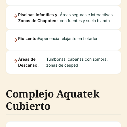
Piscinas Infantiles y
Áreas seguras e interactivas
Zonas de Chapoteo:
con fuentes y suelo blando
Río Lento:
Experiencia relajante en flotador
Áreas de
Tumbonas, cabañas con sombra,
Descanso:
zonas de césped
Complejo Aquatek
Cubierto