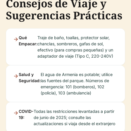
Consejos de Viaje y
Sugerencias Prácticas
Qué
Traje de baño, toallas, protector solar,
Empacar:
chanclas, sombreros, gafas de sol,
efectivo (para compras pequeñas) y un
adaptador de viaje (Tipo C, 220-240V)
Salud y
El agua de Armenia es potable; utilice
Seguridad:
las fuentes del parque. Números de
emergencia: 101 (bomberos), 102
(policía), 103 (ambulancia)
COVID-
Todas las restricciones levantadas a partir
19:
de junio de 2025; consulte las
actualizaciones si viaja desde el extranjero