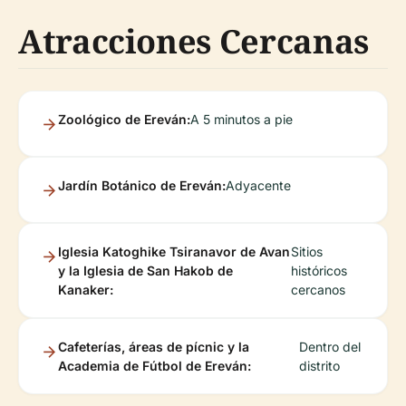
Atracciones Cercanas
Zoológico de Ereván:
A 5 minutos a pie
Jardín Botánico de Ereván:
Adyacente
Iglesia Katoghike Tsiranavor de Avan
Sitios
y la Iglesia de San Hakob de
históricos
Kanaker:
cercanos
Cafeterías, áreas de pícnic y la
Dentro del
Academia de Fútbol de Ereván:
distrito