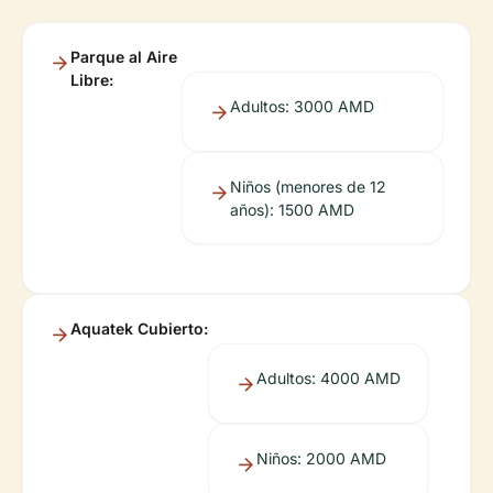
Parque al Aire
Libre:
Adultos: 3000 AMD
Niños (menores de 12
años): 1500 AMD
Aquatek Cubierto:
Adultos: 4000 AMD
Niños: 2000 AMD