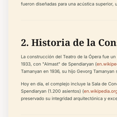
fueron diseñadas para una acústica superior, un
2. Historia de la Co
La construcción del Teatro de la Ópera fue un
1933, con "Almast" de Spendiaryan (
en.wikipe
Tamanyan en 1936, su hijo Gevorg Tamanyan supe
Hoy en día, el complejo incluye la Sala de Con
Spendiaryan (1.200 asientos) (
en.wikipedia.or
preservado su integridad arquitectónica y exce