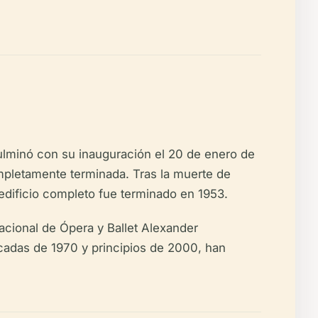
culminó con su inauguración el 20 de enero de
mpletamente terminada. Tras la muerte de
 edificio completo fue terminado en 1953.
acional de Ópera y Ballet Alexander
cadas de 1970 y principios de 2000, han