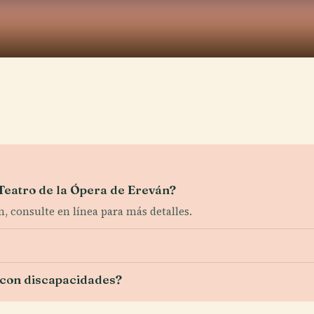
 Teatro de la Ópera de Ereván?
n, consulte en línea para más detalles.
s con discapacidades?