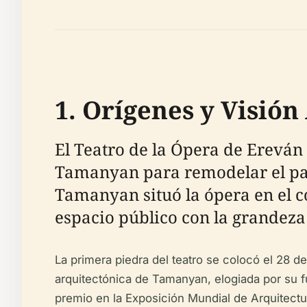
1. Orígenes y Visión
El Teatro de la Ópera de Ereván
Tamanyan para remodelar el pais
Tamanyan situó la ópera en el co
espacio público con la grandeza 
La primera piedra del teatro se colocó el 28 
arquitectónica de Tamanyan, elogiada por su f
premio en la Exposición Mundial de Arquitectu