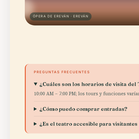
ÓPERA DE EREVÁN · EREVÁN
PREGUNTAS FRECUENTES
¿Cuáles son los horarios de visita del
10:00 AM – 7:00 PM; los tours y funciones varía
¿Cómo puedo comprar entradas?
¿Es el teatro accesible para visitante