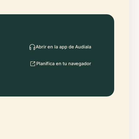
Abrir en la app de Audiala
Planifica en tu navegador