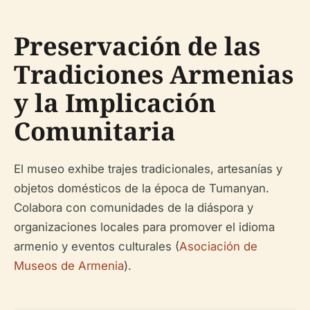
Preservación de las
Tradiciones Armenias
y la Implicación
Comunitaria
El museo exhibe trajes tradicionales, artesanías y
objetos domésticos de la época de Tumanyan.
Colabora con comunidades de la diáspora y
organizaciones locales para promover el idioma
armenio y eventos culturales (
Asociación de
Museos de Armenia
).