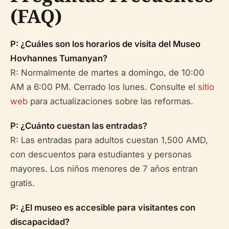
(FAQ)
P: ¿Cuáles son los horarios de visita del Museo
Hovhannes Tumanyan?
R: Normalmente de martes a domingo, de 10:00
AM a 6:00 PM. Cerrado los lunes. Consulte el
sitio
web
para actualizaciones sobre las reformas.
P: ¿Cuánto cuestan las entradas?
R: Las entradas para adultos cuestan 1,500 AMD,
con descuentos para estudiantes y personas
mayores. Los niños menores de 7 años entran
gratis.
P: ¿El museo es accesible para visitantes con
discapacidad?