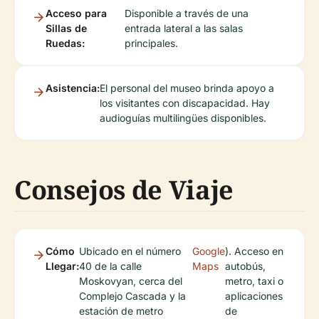
Acceso para
Disponible a través de una
Sillas de
entrada lateral a las salas
Ruedas:
principales.
Asistencia:
El personal del museo brinda apoyo a
los visitantes con discapacidad. Hay
audioguías multilingües disponibles.
Consejos de Viaje
Cómo
Ubicado en el número
Google
). Acceso en
Llegar:
40 de la calle
Maps
autobús,
Moskovyan, cerca del
metro, taxi o
Complejo Cascada y la
aplicaciones
estación de metro
de