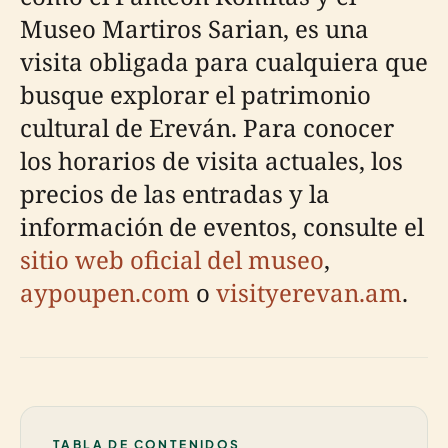
Museo Martiros Sarian, es una
visita obligada para cualquiera que
busque explorar el patrimonio
cultural de Ereván. Para conocer
los horarios de visita actuales, los
precios de las entradas y la
información de eventos, consulte el
sitio web oficial del museo
,
aypoupen.com
o
visityerevan.am
.
TABLA DE CONTENIDOS