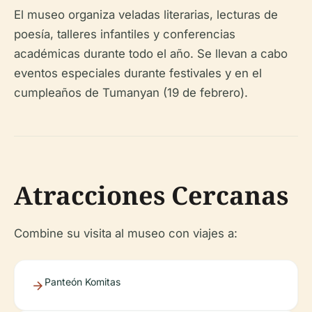
El museo organiza veladas literarias, lecturas de
poesía, talleres infantiles y conferencias
académicas durante todo el año. Se llevan a cabo
eventos especiales durante festivales y en el
cumpleaños de Tumanyan (19 de febrero).
Atracciones Cercanas
Combine su visita al museo con viajes a:
Panteón Komitas