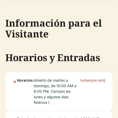
Información para el
Visitante
Horarios y Entradas
Horarios:
Abierto de martes a
tumanyan.am
).
domingo, de 10:00 AM a
6:00 PM. Cerrado los
lunes y algunos días
festivos (