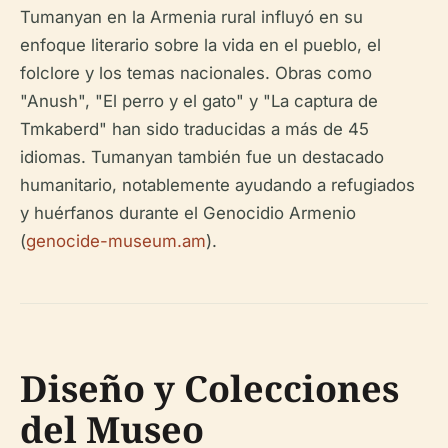
Tumanyan en la Armenia rural influyó en su
enfoque literario sobre la vida en el pueblo, el
folclore y los temas nacionales. Obras como
"Anush", "El perro y el gato" y "La captura de
Tmkaberd" han sido traducidas a más de 45
idiomas. Tumanyan también fue un destacado
humanitario, notablemente ayudando a refugiados
y huérfanos durante el Genocidio Armenio
(
genocide-museum.am
).
Diseño y Colecciones
del Museo