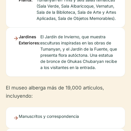
(Sala Verde, Sala Albaricoque, Vernatun,
Sala de la Biblioteca, Sala de Arte y Artes
Aplicadas, Sala de Objetos Memorables).
Jardines
El Jardín de Invierno, que muestra
Exteriores:
esculturas inspiradas en las obras de
Tumanyan, y el Jardín de la Fuente, que
presenta flora autóctona. Una estatua
de bronce de Ghukas Chubaryan recibe
a los visitantes en la entrada.
El museo alberga más de 19,000 artículos,
incluyendo:
Manuscritos y correspondencia