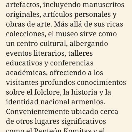
artefactos, incluyendo manuscritos
originales, artículos personales y
obras de arte. Más allá de sus ricas
colecciones, el museo sirve como
un centro cultural, albergando
eventos literarios, talleres
educativos y conferencias
académicas, ofreciendo a los
visitantes profundos conocimientos
sobre el folclore, la historia y la
identidad nacional armenios.
Convenientemente ubicado cerca
de otros lugares significativos
como el Panteón Komitas y el