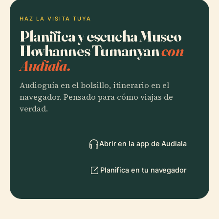
HAZ LA VISITA TUYA
Planifica y escucha Museo
Hovhannes Tumanyan
con
Audiala.
Audioguía en el bolsillo, itinerario en el
navegador. Pensado para cómo viajas de
verdad.
Abrir en la app de Audiala
Planifica en tu navegador