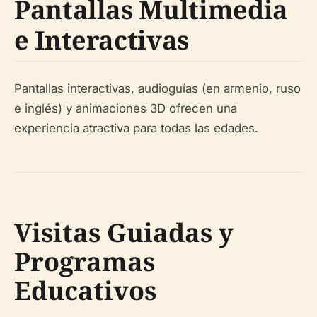
Pantallas Multimedia
e Interactivas
Pantallas interactivas, audioguías (en armenio, ruso
e inglés) y animaciones 3D ofrecen una
experiencia atractiva para todas las edades.
Visitas Guiadas y
Programas
Educativos