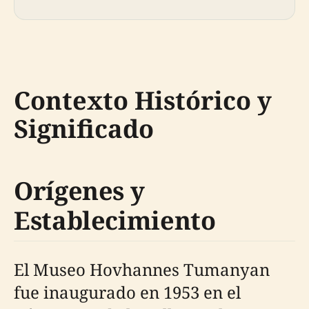
Contexto Histórico y
Significado
Orígenes y
Establecimiento
El Museo Hovhannes Tumanyan
fue inaugurado en 1953 en el