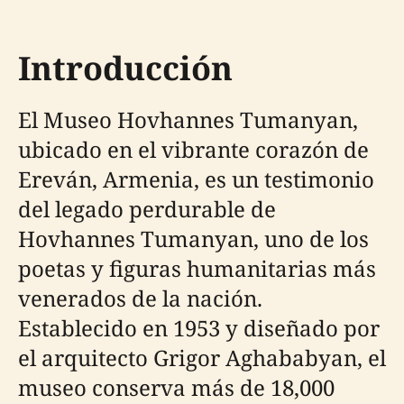
Introducción
El Museo Hovhannes Tumanyan,
ubicado en el vibrante corazón de
Ereván, Armenia, es un testimonio
del legado perdurable de
Hovhannes Tumanyan, uno de los
poetas y figuras humanitarias más
venerados de la nación.
Establecido en 1953 y diseñado por
el arquitecto Grigor Aghababyan, el
museo conserva más de 18,000