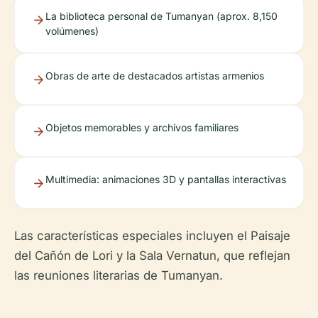
La biblioteca personal de Tumanyan (aprox. 8,150
volúmenes)
Obras de arte de destacados artistas armenios
Objetos memorables y archivos familiares
Multimedia: animaciones 3D y pantallas interactivas
Las características especiales incluyen el Paisaje
del Cañón de Lori y la Sala Vernatun, que reflejan
las reuniones literarias de Tumanyan.