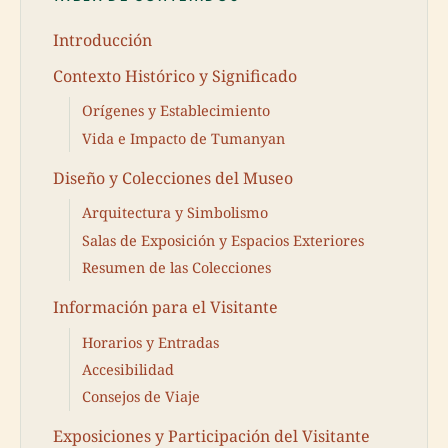
Introducción
Contexto Histórico y Significado
Orígenes y Establecimiento
Vida e Impacto de Tumanyan
Diseño y Colecciones del Museo
Arquitectura y Simbolismo
Salas de Exposición y Espacios Exteriores
Resumen de las Colecciones
Información para el Visitante
Horarios y Entradas
Accesibilidad
Consejos de Viaje
Exposiciones y Participación del Visitante