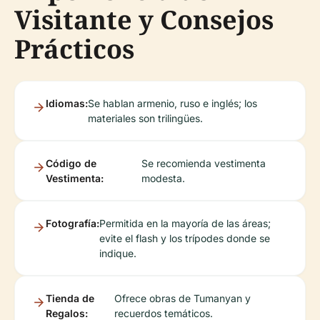
Visitante y Consejos
Prácticos
Idiomas:
Se hablan armenio, ruso e inglés; los
materiales son trilingües.
Código de
Se recomienda vestimenta
Vestimenta:
modesta.
Fotografía:
Permitida en la mayoría de las áreas;
evite el flash y los trípodes donde se
indique.
Tienda de
Ofrece obras de Tumanyan y
Regalos:
recuerdos temáticos.