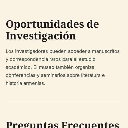
Oportunidades de
Investigación
Los investigadores pueden acceder a manuscritos
y correspondencia raros para el estudio
académico. El museo también organiza
conferencias y seminarios sobre literatura e
historia armenias.
Preguntas Frecuentes