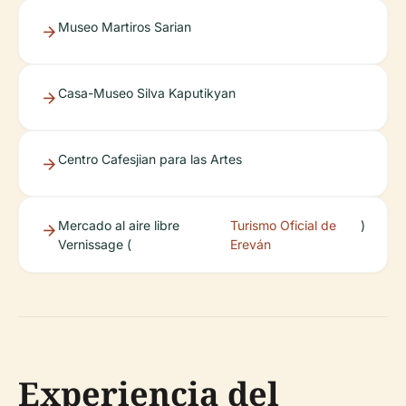
Museo Martiros Sarian
Casa-Museo Silva Kaputikyan
Centro Cafesjian para las Artes
Mercado al aire libre
Turismo Oficial de
)
Vernissage (
Ereván
Experiencia del