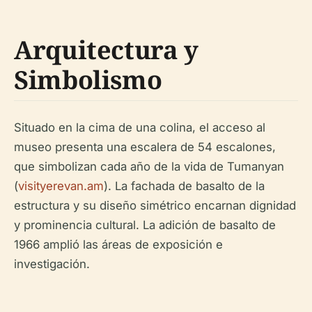
Arquitectura y
Simbolismo
Situado en la cima de una colina, el acceso al
museo presenta una escalera de 54 escalones,
que simbolizan cada año de la vida de Tumanyan
(
visityerevan.am
). La fachada de basalto de la
estructura y su diseño simétrico encarnan dignidad
y prominencia cultural. La adición de basalto de
1966 amplió las áreas de exposición e
investigación.