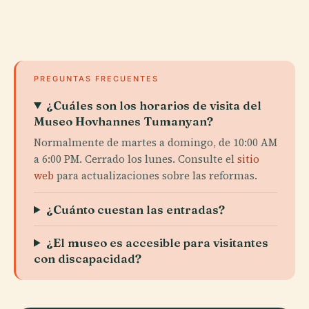
PREGUNTAS FRECUENTES
¿Cuáles son los horarios de visita del
Museo Hovhannes Tumanyan?
Normalmente de martes a domingo, de 10:00 AM
a 6:00 PM. Cerrado los lunes. Consulte el
sitio
web
para actualizaciones sobre las reformas.
¿Cuánto cuestan las entradas?
¿El museo es accesible para visitantes
con discapacidad?