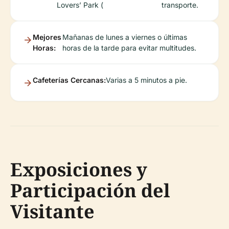
Lovers’ Park (
transporte.
Mejores
Mañanas de lunes a viernes o últimas
Horas:
horas de la tarde para evitar multitudes.
Cafeterías Cercanas:
Varias a 5 minutos a pie.
Exposiciones y
Participación del
Visitante