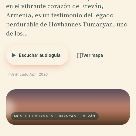
en el vibrante corazón de Ereván,
Armenia, es un testimonio del legado
perdurable de Hovhannes Tumanyan, uno
de los…
Escuchar audioguía
Ver mapa
Verificado April 2026
MUSEO HOVHANNES TUMANYAN · EREVÁN