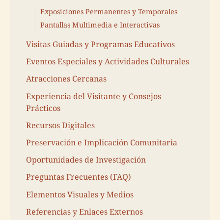
Exposiciones Permanentes y Temporales
Pantallas Multimedia e Interactivas
Visitas Guiadas y Programas Educativos
Eventos Especiales y Actividades Culturales
Atracciones Cercanas
Experiencia del Visitante y Consejos
Prácticos
Recursos Digitales
Preservación e Implicación Comunitaria
Oportunidades de Investigación
Preguntas Frecuentes (FAQ)
Elementos Visuales y Medios
Referencias y Enlaces Externos