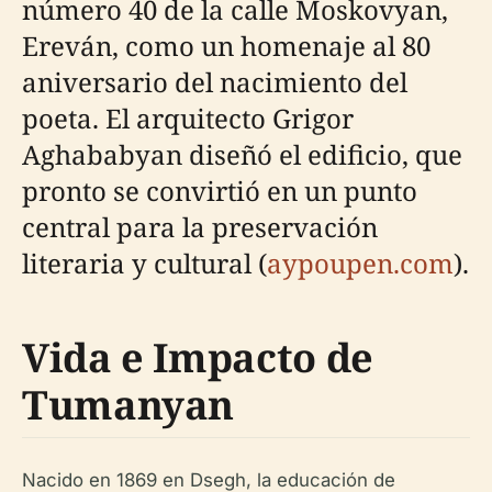
número 40 de la calle Moskovyan,
Ereván, como un homenaje al 80
aniversario del nacimiento del
poeta. El arquitecto Grigor
Aghababyan diseñó el edificio, que
pronto se convirtió en un punto
central para la preservación
literaria y cultural (
aypoupen.com
).
Vida e Impacto de
Tumanyan
Nacido en 1869 en Dsegh, la educación de