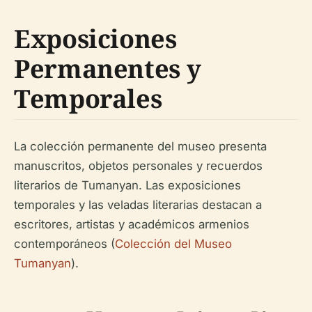
Exposiciones
Permanentes y
Temporales
La colección permanente del museo presenta
manuscritos, objetos personales y recuerdos
literarios de Tumanyan. Las exposiciones
temporales y las veladas literarias destacan a
escritores, artistas y académicos armenios
contemporáneos (
Colección del Museo
Tumanyan
).