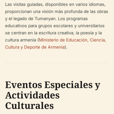
Las visitas guiadas, disponibles en varios idiomas,
proporcionan una visión más profunda de las obras
y el legado de Tumanyan. Los programas
educativos para grupos escolares y universitarios
se centran en la escritura creativa, la poesía y la
cultura armenia (
Ministerio de Educación, Ciencia,
Cultura y Deporte de Armenia
).
Eventos Especiales y
Actividades
Culturales