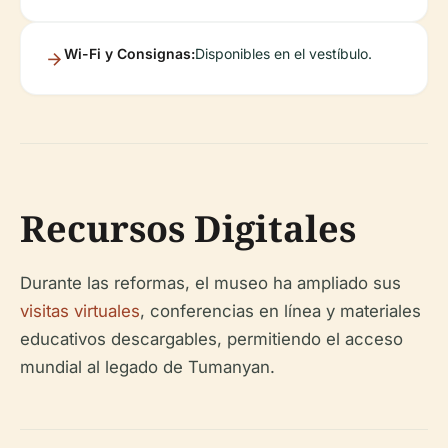
Wi-Fi y Consignas:
Disponibles en el vestíbulo.
Recursos Digitales
Durante las reformas, el museo ha ampliado sus
visitas virtuales
, conferencias en línea y materiales
educativos descargables, permitiendo el acceso
mundial al legado de Tumanyan.