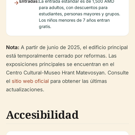
Entradas:
La entrada estándar es de 1,500 AMD
para adultos, con descuentos para
estudiantes, personas mayores y grupos.
Los niños menores de 7 años entran
gratis.
Nota:
A partir de junio de 2025, el edificio principal
está temporalmente cerrado por reformas. Las
exposiciones principales se encuentran en el
Centro Cultural-Museo Hrant Matevosyan. Consulte
el
sitio web oficial
para obtener las últimas
actualizaciones.
Accesibilidad