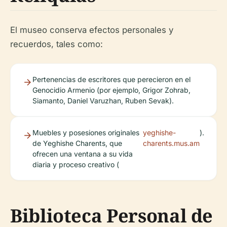
El museo conserva efectos personales y
recuerdos, tales como:
Pertenencias de escritores que perecieron en el
Genocidio Armenio (por ejemplo, Grigor Zohrab,
Siamanto, Daniel Varuzhan, Ruben Sevak).
Muebles y posesiones originales
yeghishe-
).
de Yeghishe Charents, que
charents.mus.am
ofrecen una ventana a su vida
diaria y proceso creativo (
Biblioteca Personal de