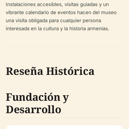
Instalaciones accesibles, visitas guiadas y un
vibrante calendario de eventos hacen del museo
una visita obligada para cualquier persona
interesada en la cultura y la historia armenias.
Reseña Histórica
Fundación y
Desarrollo