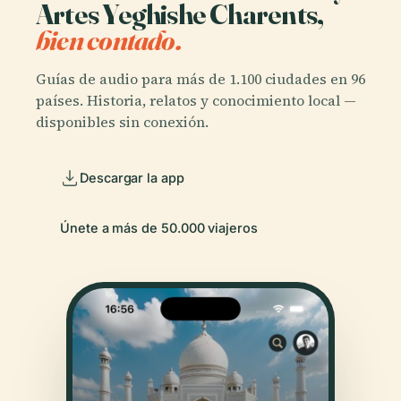
Artes Yeghishe Charents,
bien contado.
Guías de audio para más de 1.100 ciudades en 96
países. Historia, relatos y conocimiento local —
disponibles sin conexión.
Descargar la app
Únete a más de 50.000 viajeros