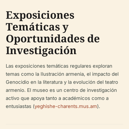
Exposiciones
Temáticas y
Oportunidades de
Investigación
Las exposiciones temáticas regulares exploran
temas como la Ilustración armenia, el impacto del
Genocidio en la literatura y la evolución del teatro
armenio. El museo es un centro de investigación
activo que apoya tanto a académicos como a
entusiastas (
yeghishe-charents.mus.am
).