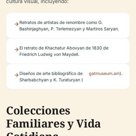
cultura visual, incluyendo:
Retratos de artistas de renombre como G.
Bashinjaghyan, P. Terlemezyan y Martiros Saryan.
El retrato de Khachatur Abovyan de 1830 de
Friedrich Ludwig von Maydell.
Diseños de arte bibliográfico de
gatmuseum.am
).
Sharbabchyan y K. Turaturyan (
Colecciones
Familiares y Vida