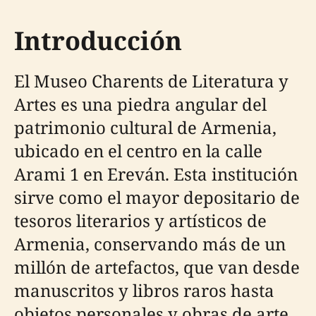
Introducción
El Museo Charents de Literatura y
Artes es una piedra angular del
patrimonio cultural de Armenia,
ubicado en el centro en la calle
Arami 1 en Ereván. Esta institución
sirve como el mayor depositario de
tesoros literarios y artísticos de
Armenia, conservando más de un
millón de artefactos, que van desde
manuscritos y libros raros hasta
objetos personales y obras de arte