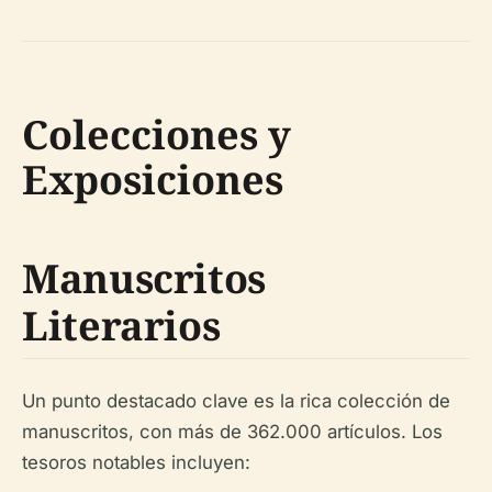
Colecciones y
Exposiciones
Manuscritos
Literarios
Un punto destacado clave es la rica colección de
manuscritos, con más de 362.000 artículos. Los
tesoros notables incluyen: