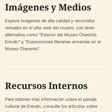
Imágenes y Medios
Explore imágenes de alta calidad y recorridos
virtuales en el sitio web del museo, con texto
alternativo como “Exterior del Museo Charents
Ereván” y “Exposiciones literarias armenias en el
Museo Charents”.
Recursos Internos
Para obtener más información sobre el paisaje
cultural de Ereván, consulte los artículos sobre