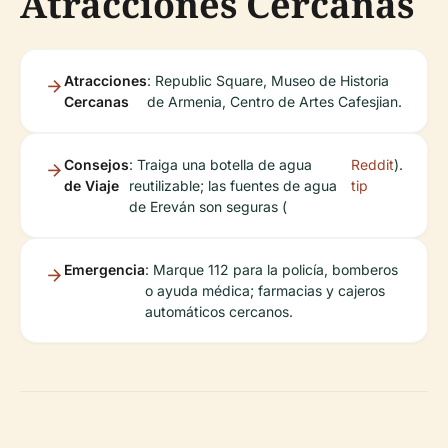
Atracciones Cercanas
Atracciones
: Republic Square, Museo de Historia
Cercanas
de Armenia, Centro de Artes Cafesjian.
Consejos
: Traiga una botella de agua
Reddit
).
de Viaje
reutilizable; las fuentes de agua
tip
de Ereván son seguras (
Emergencia
: Marque 112 para la policía, bomberos
o ayuda médica; farmacias y cajeros
automáticos cercanos.