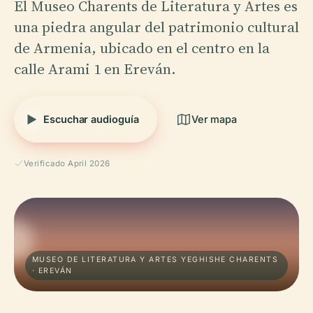
El Museo Charents de Literatura y Artes es
una piedra angular del patrimonio cultural
de Armenia, ubicado en el centro en la
calle Arami 1 en Ereván.
Escuchar audioguía
Ver mapa
Verificado April 2026
MUSEO DE LITERATURA Y ARTES YEGHISHE CHARENTS
· EREVÁN