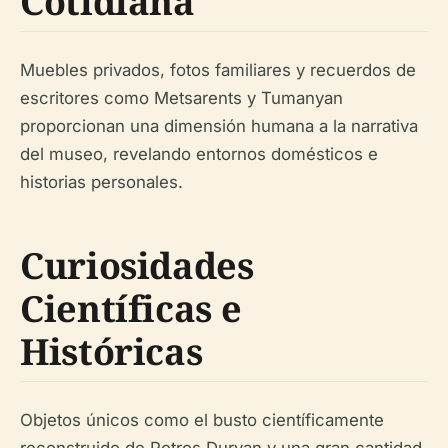
Cotidiana
Muebles privados, fotos familiares y recuerdos de
escritores como Metsarents y Tumanyan
proporcionan una dimensión humana a la narrativa
del museo, revelando entornos domésticos e
historias personales.
Curiosidades
Científicas e
Históricas
Objetos únicos como el busto científicamente
reconstruido de Petros Duryan y una gran cantidad