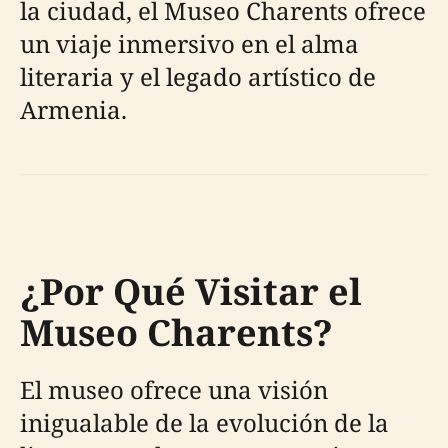
la ciudad, el Museo Charents ofrece
un viaje inmersivo en el alma
literaria y el legado artístico de
Armenia.
¿Por Qué Visitar el
Museo Charents?
El museo ofrece una visión
inigualable de la evolución de la