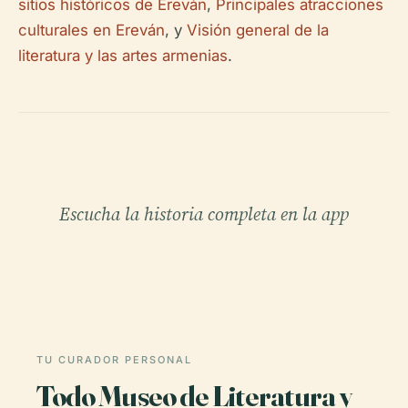
sitios históricos de Ereván
,
Principales atracciones
culturales en Ereván
, y
Visión general de la
literatura y las artes armenias
.
Escucha la historia completa en la app
TU CURADOR PERSONAL
Todo Museo de Literatura y