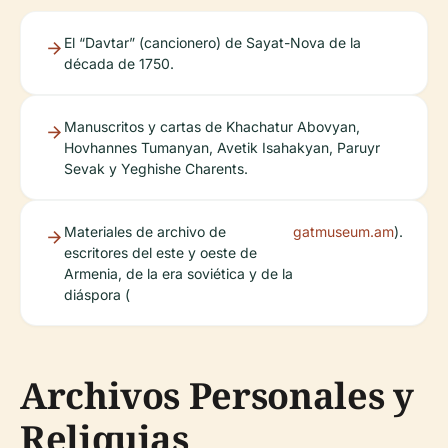
El “Davtar” (cancionero) de Sayat-Nova de la
década de 1750.
Manuscritos y cartas de Khachatur Abovyan,
Hovhannes Tumanyan, Avetik Isahakyan, Paruyr
Sevak y Yeghishe Charents.
Materiales de archivo de
gatmuseum.am
).
escritores del este y oeste de
Armenia, de la era soviética y de la
diáspora (
Archivos Personales y
Reliquias