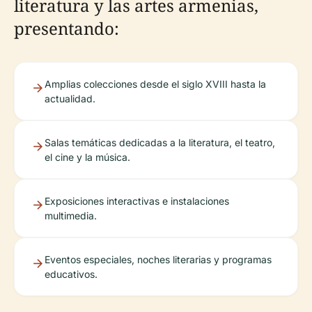
literatura y las artes armenias,
presentando:
Amplias colecciones desde el siglo XVIII hasta la
actualidad.
Salas temáticas dedicadas a la literatura, el teatro,
el cine y la música.
Exposiciones interactivas e instalaciones
multimedia.
Eventos especiales, noches literarias y programas
educativos.