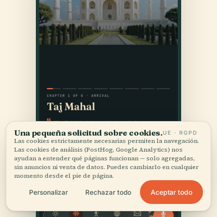
Una pequeña solicitud sobre cookies.
UE · RGPD
Las cookies estrictamente necesarias permiten la navegación.
Las cookies de análisis (PostHog, Google Analytics) nos
ayudan a entender qué páginas funcionan — solo agregadas,
sin anuncios ni venta de datos. Puedes cambiarlo en cualquier
momento desde el pie de página.
Aceptar todo
Personalizar
Rechazar todo