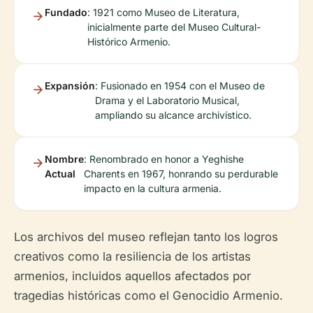
Fundado
: 1921 como Museo de Literatura,
inicialmente parte del Museo Cultural-
Histórico Armenio.
Expansión
: Fusionado en 1954 con el Museo de
Drama y el Laboratorio Musical,
ampliando su alcance archivístico.
Nombre
: Renombrado en honor a Yeghishe
Actual
Charents en 1967, honrando su perdurable
impacto en la cultura armenia.
Los archivos del museo reflejan tanto los logros
creativos como la resiliencia de los artistas
armenios, incluidos aquellos afectados por
tragedias históricas como el Genocidio Armenio.