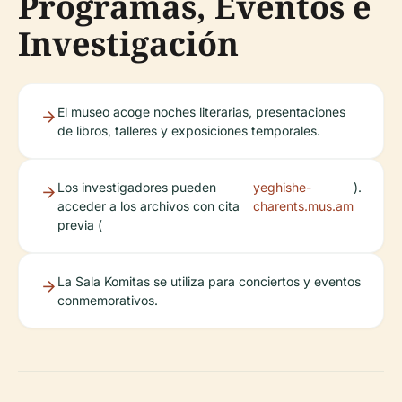
Programas, Eventos e
Investigación
El museo acoge noches literarias, presentaciones
de libros, talleres y exposiciones temporales.
Los investigadores pueden
yeghishe-
).
acceder a los archivos con cita
charents.mus.am
previa (
La Sala Komitas se utiliza para conciertos y eventos
conmemorativos.