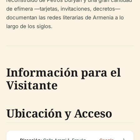
de efímera —tarjetas, invitaciones, decretos—
documentan las redes literarias de Armenia a lo
largo de los siglos.
Información para el
Visitante
Ubicación y Acceso