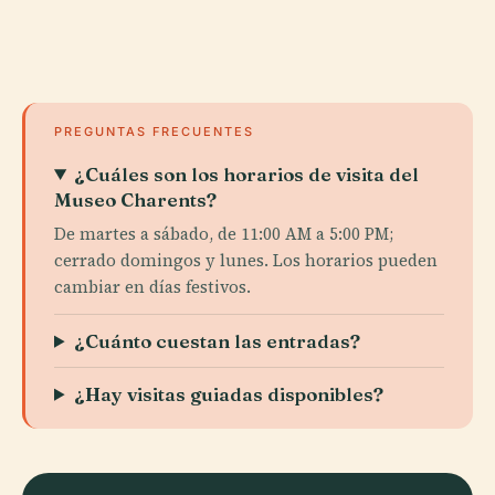
PREGUNTAS FRECUENTES
¿Cuáles son los horarios de visita del
Museo Charents?
De martes a sábado, de 11:00 AM a 5:00 PM;
cerrado domingos y lunes. Los horarios pueden
cambiar en días festivos.
¿Cuánto cuestan las entradas?
¿Hay visitas guiadas disponibles?