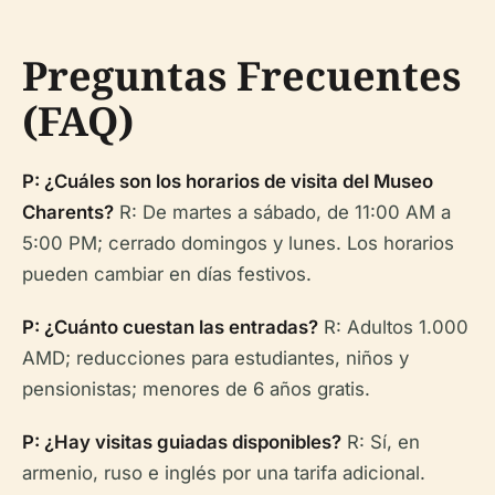
Preguntas Frecuentes
(FAQ)
P: ¿Cuáles son los horarios de visita del Museo
Charents?
R: De martes a sábado, de 11:00 AM a
5:00 PM; cerrado domingos y lunes. Los horarios
pueden cambiar en días festivos.
P: ¿Cuánto cuestan las entradas?
R: Adultos 1.000
AMD; reducciones para estudiantes, niños y
pensionistas; menores de 6 años gratis.
P: ¿Hay visitas guiadas disponibles?
R: Sí, en
armenio, ruso e inglés por una tarifa adicional.