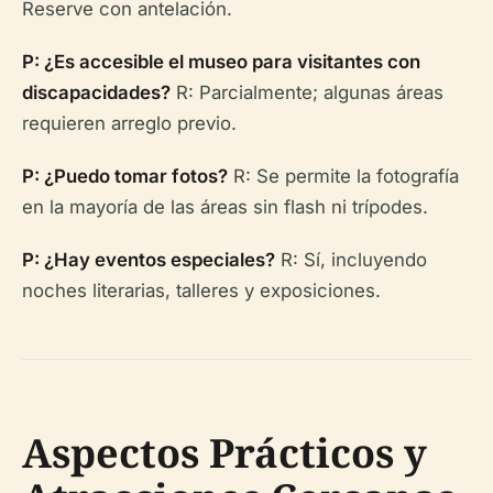
Reserve con antelación.
P: ¿Es accesible el museo para visitantes con
discapacidades?
R: Parcialmente; algunas áreas
requieren arreglo previo.
P: ¿Puedo tomar fotos?
R: Se permite la fotografía
en la mayoría de las áreas sin flash ni trípodes.
P: ¿Hay eventos especiales?
R: Sí, incluyendo
noches literarias, talleres y exposiciones.
Aspectos Prácticos y