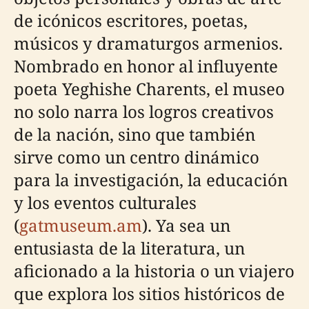
de icónicos escritores, poetas,
músicos y dramaturgos armenios.
Nombrado en honor al influyente
poeta Yeghishe Charents, el museo
no solo narra los logros creativos
de la nación, sino que también
sirve como un centro dinámico
para la investigación, la educación
y los eventos culturales
(
gatmuseum.am
). Ya sea un
entusiasta de la literatura, un
aficionado a la historia o un viajero
que explora los sitios históricos de