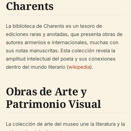
Charents
La biblioteca de Charents es un tesoro de
ediciones raras y anotadas, que presenta obras de
autores armenios e internacionales, muchas con
sus notas manuscritas. Esta colección revela la
amplitud intelectual del poeta y sus conexiones
dentro del mundo literario (
wikipedia
).
Obras de Arte y
Patrimonio Visual
La colección de arte del museo une la literatura y la