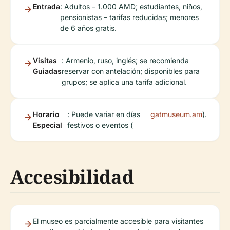
Entrada
: Adultos – 1.000 AMD; estudiantes, niños,
pensionistas – tarifas reducidas; menores
de 6 años gratis.
Visitas
: Armenio, ruso, inglés; se recomienda
Guiadas
reservar con antelación; disponibles para
grupos; se aplica una tarifa adicional.
Horario
: Puede variar en días
gatmuseum.am
).
Especial
festivos o eventos (
Accesibilidad
El museo es parcialmente accesible para visitantes