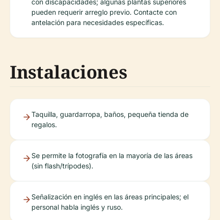
con discapacidades; algunas plantas superiores
pueden requerir arreglo previo. Contacte con
antelación para necesidades específicas.
Instalaciones
Taquilla, guardarropa, baños, pequeña tienda de
regalos.
Se permite la fotografía en la mayoría de las áreas
(sin flash/trípodes).
Señalización en inglés en las áreas principales; el
personal habla inglés y ruso.