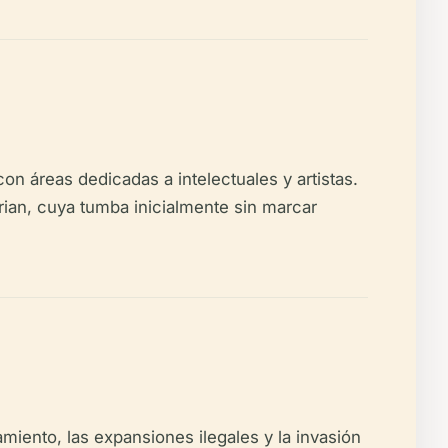
áreas dedicadas a intelectuales y artistas.
ian, cuya tumba inicialmente sin marcar
iento, las expansiones ilegales y la invasión