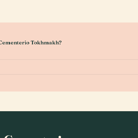
el Cementerio Tokhmakh?