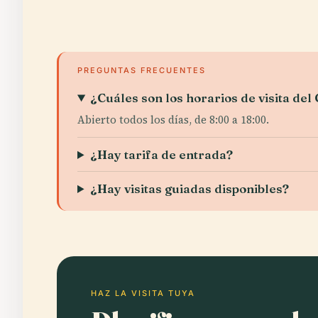
PREGUNTAS FRECUENTES
¿Cuáles son los horarios de visita d
Abierto todos los días, de 8:00 a 18:00.
¿Hay tarifa de entrada?
¿Hay visitas guiadas disponibles?
HAZ LA VISITA TUYA