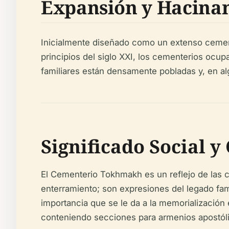
Expansión y Hacina
Inicialmente diseñado como un extenso cemen
principios del siglo XXI, los cementerios ocup
familiares están densamente pobladas y, en al
Significado Social y
El Cementerio Tokhmakh es un reflejo de las 
enterramiento; son expresiones del legado famil
importancia que se le da a la memorialización 
conteniendo secciones para armenios apostóli