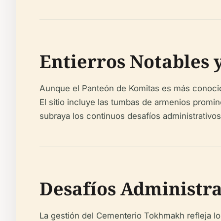
Entierros Notables 
Aunque el Panteón de Komitas es más conocido
El sitio incluye las tumbas de armenios promi
subraya los continuos desafíos administrativos
Desafíos Administra
La gestión del Cementerio Tokhmakh refleja lo