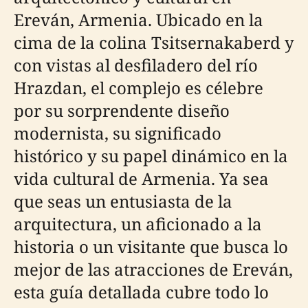
Ereván, Armenia. Ubicado en la
cima de la colina Tsitsernakaberd y
con vistas al desfiladero del río
Hrazdan, el complejo es célebre
por su sorprendente diseño
modernista, su significado
histórico y su papel dinámico en la
vida cultural de Armenia. Ya sea
que seas un entusiasta de la
arquitectura, un aficionado a la
historia o un visitante que busca lo
mejor de las atracciones de Ereván,
esta guía detallada cubre todo lo