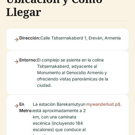
Llegar
Dirección:
Calle Tsitsernakaberd 1, Ereván, Armenia
Entorno:
El complejo se asienta en la colina
Tsitsernakaberd, adyacente al
Monumento al Genocidio Armenio y
ofreciendo vistas panorámicas de la
ciudad.
En
La estación Barekamutyun
mywanderlust.pl
).
Metro:
está aproximadamente a 2
km, con una caminata
escénica (incluyendo 184
escalones) que conduce al