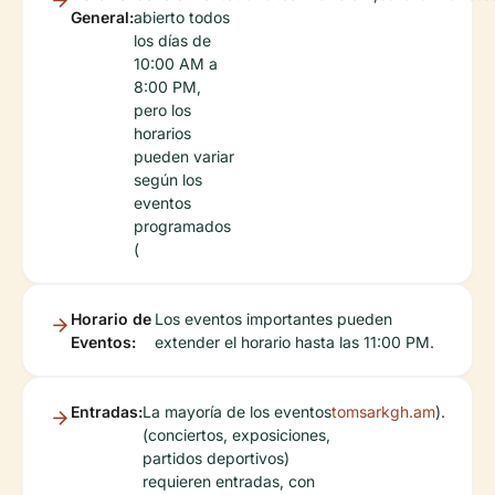
General:
abierto todos
los días de
10:00 AM a
8:00 PM,
pero los
horarios
pueden variar
según los
eventos
programados
(
Horario de
Los eventos importantes pueden
Eventos:
extender el horario hasta las 11:00 PM.
Entradas:
La mayoría de los eventos
tomsarkgh.am
).
(conciertos, exposiciones,
partidos deportivos)
requieren entradas, con