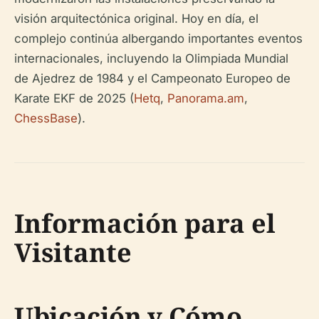
visión arquitectónica original. Hoy en día, el
complejo continúa albergando importantes eventos
internacionales, incluyendo la Olimpiada Mundial
de Ajedrez de 1984 y el Campeonato Europeo de
Karate EKF de 2025 (
Hetq
,
Panorama.am
,
ChessBase
).
Información para el
Visitante
Ubicación y Cómo