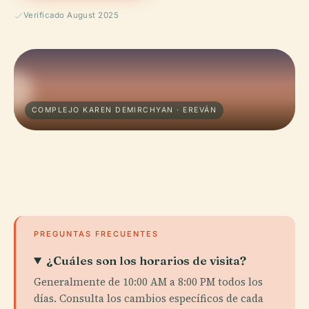
Verificado August 2025
COMPLEJO KAREN DEMIRCHYAN · EREVÁN
PREGUNTAS FRECUENTES
¿Cuáles son los horarios de visita?
Generalmente de 10:00 AM a 8:00 PM todos los
días. Consulta los cambios específicos de cada