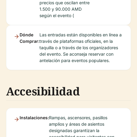
precios que oscilan entre
1.500 y 90.000 AMD
según el evento (
Dónde
Las entradas están disponibles en línea a
Comprar:
través de plataformas oficiales, en la
taquilla o a través de los organizadores
del evento. Se aconseja reservar con
antelación para eventos populares.
Accesibilidad
Instalaciones:
Rampas, ascensores, pasillos
amplios y áreas de asientos
designadas garantizan la
accesibilidad para visitantes con