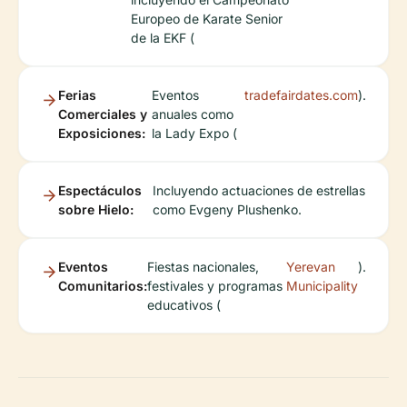
Europeo de Karate Senior
de la EKF (
Ferias
Eventos
tradefairdates.com
).
Comerciales y
anuales como
Exposiciones:
la Lady Expo (
Espectáculos
Incluyendo actuaciones de estrellas
sobre Hielo:
como Evgeny Plushenko.
Eventos
Fiestas nacionales,
Yerevan
).
Comunitarios:
festivales y programas
Municipality
educativos (