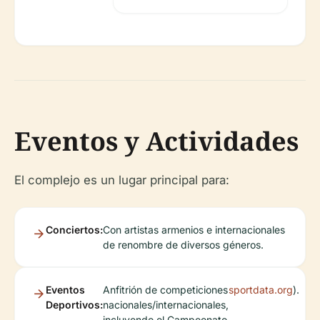
Eventos y Actividades
El complejo es un lugar principal para:
Conciertos:
Con artistas armenios e internacionales
de renombre de diversos géneros.
Eventos
Anfitrión de competiciones
sportdata.org
).
Deportivos:
nacionales/internacionales,
incluyendo el Campeonato