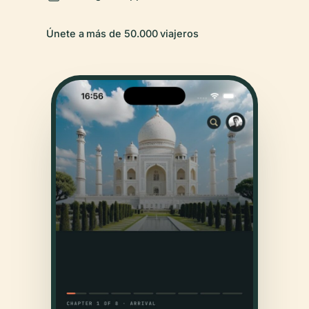
Únete a más de 50.000 viajeros