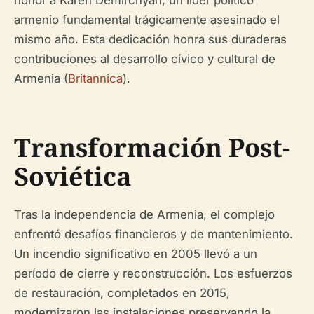
honor a Karen Demirchyan, un líder político
armenio fundamental trágicamente asesinado el
mismo año. Esta dedicación honra sus duraderas
contribuciones al desarrollo cívico y cultural de
Armenia (
Britannica
).
Transformación Post-
Soviética
Tras la independencia de Armenia, el complejo
enfrentó desafíos financieros y de mantenimiento.
Un incendio significativo en 2005 llevó a un
período de cierre y reconstrucción. Los esfuerzos
de restauración, completados en 2015,
modernizaron las instalaciones preservando la