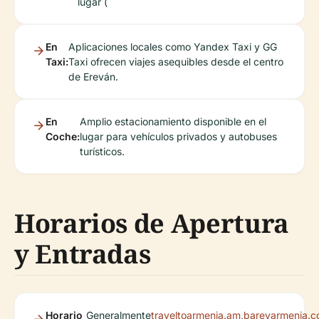
lugar (
En
Aplicaciones locales como Yandex Taxi y GG
Taxi:
Taxi ofrecen viajes asequibles desde el centro
de Ereván.
En
Amplio estacionamiento disponible en el
Coche:
lugar para vehículos privados y autobuses
turísticos.
Horarios de Apertura
y Entradas
Horario
Generalmente
traveltoarmenia.am
,
barevarmenia.