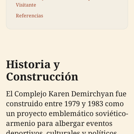
Visitante
Referencias
Historia y
Construcción
El Complejo Karen Demirchyan fue
construido entre 1979 y 1983 como
un proyecto emblemático soviético-
armenio para albergar eventos
deportivos, culturales y políticos.