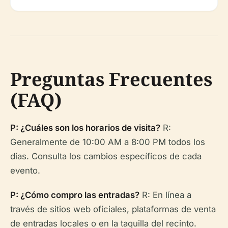
Preguntas Frecuentes
(FAQ)
P: ¿Cuáles son los horarios de visita?
R:
Generalmente de 10:00 AM a 8:00 PM todos los
días. Consulta los cambios específicos de cada
evento.
P: ¿Cómo compro las entradas?
R: En línea a
través de sitios web oficiales, plataformas de venta
de entradas locales o en la taquilla del recinto.