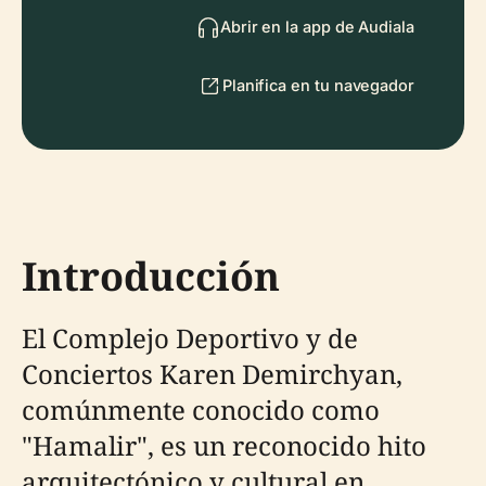
Abrir en la app de Audiala
Planifica en tu navegador
Introducción
El Complejo Deportivo y de
Conciertos Karen Demirchyan,
comúnmente conocido como
"Hamalir", es un reconocido hito
arquitectónico y cultural en