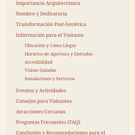
Importancia Arquitectónica
Nombre y Dedicatoria
Transformación Post-Soviética
Información para el Visitante
Ubicación y Cómo Llegar
Horarios de Apertura y Entradas
Accesibilidad
Visitas Guiadas
Instalaciones y Servicios
Eventos y Actividades
Consejos para Visitantes
Atracciones Cercanas
Preguntas Frecuentes (FAQ)
Conclusión y Recomendaciones para el