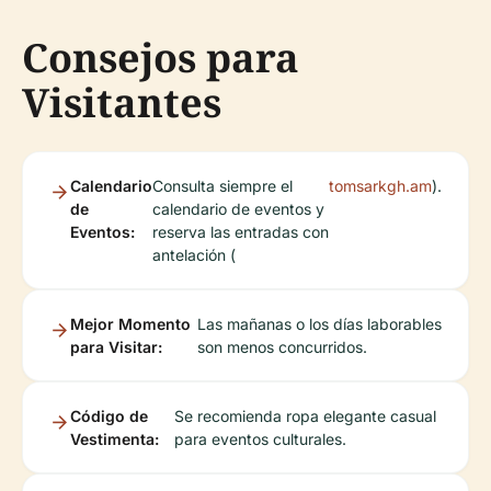
Consejos para
Visitantes
Calendario
Consulta siempre el
tomsarkgh.am
).
de
calendario de eventos y
Eventos:
reserva las entradas con
antelación (
Mejor Momento
Las mañanas o los días laborables
para Visitar:
son menos concurridos.
Código de
Se recomienda ropa elegante casual
Vestimenta:
para eventos culturales.