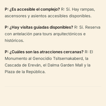
P: ¿Es accesible el complejo?
R: Sí. Hay rampas,
ascensores y asientos accesibles disponibles.
P: ¿Hay visitas guiadas disponibles?
R: Sí. Reserva
con antelación para tours arquitectónicos e
históricos.
P: ¿Cuáles son las atracciones cercanas?
R: El
Monumento al Genocidio Tsitsernakaberd, la
Cascada de Ereván, el Dalma Garden Mall y la
Plaza de la República.