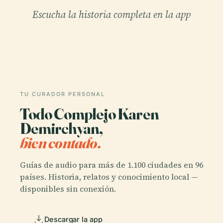
Escucha la historia completa en la app
TU CURADOR PERSONAL
Todo Complejo Karen
Demirchyan,
bien contado.
Guías de audio para más de 1.100 ciudades en 96
países. Historia, relatos y conocimiento local —
disponibles sin conexión.
Descargar la app