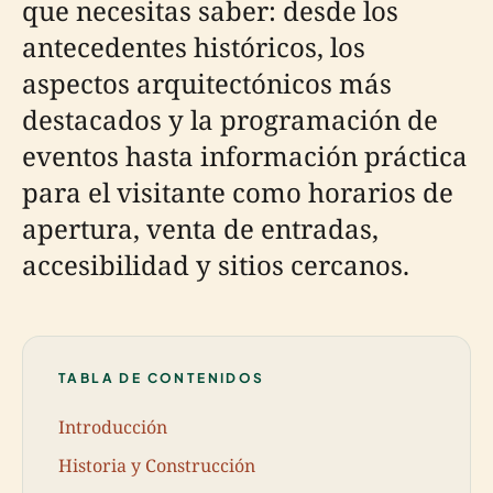
que necesitas saber: desde los
antecedentes históricos, los
aspectos arquitectónicos más
destacados y la programación de
eventos hasta información práctica
para el visitante como horarios de
apertura, venta de entradas,
accesibilidad y sitios cercanos.
TABLA DE CONTENIDOS
Introducción
Historia y Construcción