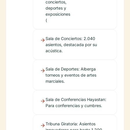
conciertos,
deportes y
exposiciones
(
Sala de Conciertos: 2.040
asientos, destacada por su
acústica.
Sala de Deportes: Alberga
torneos y eventos de artes
marciales.
Sala de Conferencias Hayastan:
Para conferencias y cumbres.
Tribuna Giratoria: Asientos
innovadores para hasta 1.200