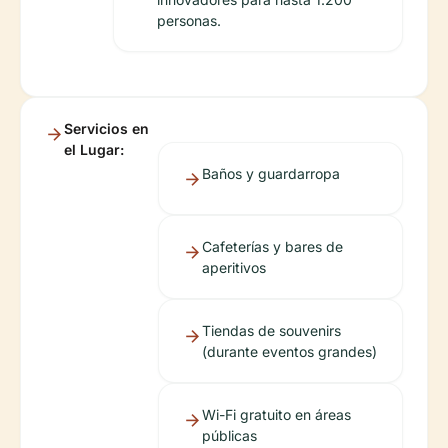
personas.
Servicios en
el Lugar:
Baños y guardarropa
Cafeterías y bares de
aperitivos
Tiendas de souvenirs
(durante eventos grandes)
Wi-Fi gratuito en áreas
públicas