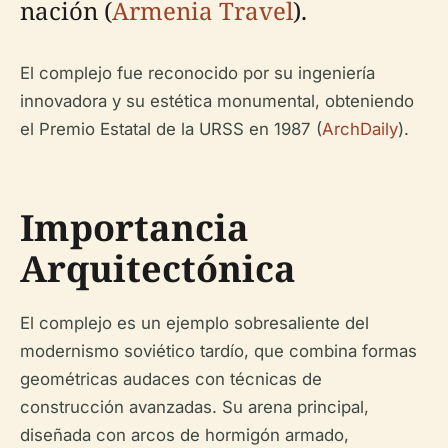
nación (
Armenia Travel
).
El complejo fue reconocido por su ingeniería
innovadora y su estética monumental, obteniendo
el Premio Estatal de la URSS en 1987 (
ArchDaily
).
Importancia
Arquitectónica
El complejo es un ejemplo sobresaliente del
modernismo soviético tardío, que combina formas
geométricas audaces con técnicas de
construcción avanzadas. Su arena principal,
diseñada con arcos de hormigón armado,