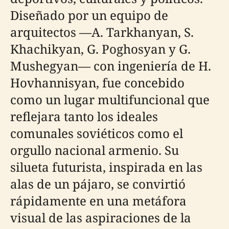
Diseñado por un equipo de
arquitectos —A. Tarkhanyan, S.
Khachikyan, G. Poghosyan y G.
Mushegyan— con ingeniería de H.
Hovhannisyan, fue concebido
como un lugar multifuncional que
reflejara tanto los ideales
comunales soviéticos como el
orgullo nacional armenio. Su
silueta futurista, inspirada en las
alas de un pájaro, se convirtió
rápidamente en una metáfora
visual de las aspiraciones de la