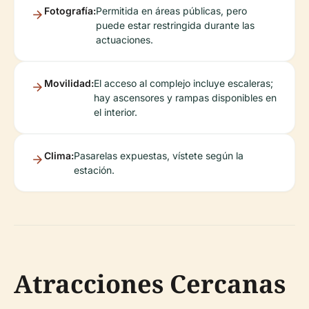
Fotografía:
Permitida en áreas públicas, pero
puede estar restringida durante las
actuaciones.
Movilidad:
El acceso al complejo incluye escaleras;
hay ascensores y rampas disponibles en
el interior.
Clima:
Pasarelas expuestas, vístete según la
estación.
Atracciones Cercanas