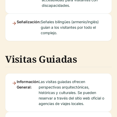
discapacidades.
Señalización:
Señales bilingües (armenio/inglés)
guían a los visitantes por todo el
complejo.
Visitas Guiadas
Información
Las visitas guiadas ofrecen
General:
perspectivas arquitectónicas,
históricas y culturales. Se pueden
reservar a través del sitio web oficial o
agencias de viajes locales.