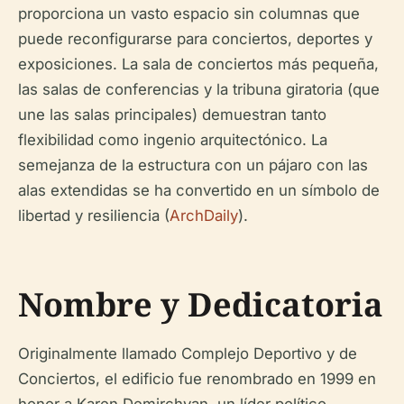
proporciona un vasto espacio sin columnas que
puede reconfigurarse para conciertos, deportes y
exposiciones. La sala de conciertos más pequeña,
las salas de conferencias y la tribuna giratoria (que
une las salas principales) demuestran tanto
flexibilidad como ingenio arquitectónico. La
semejanza de la estructura con un pájaro con las
alas extendidas se ha convertido en un símbolo de
libertad y resiliencia (
ArchDaily
).
Nombre y Dedicatoria
Originalmente llamado Complejo Deportivo y de
Conciertos, el edificio fue renombrado en 1999 en