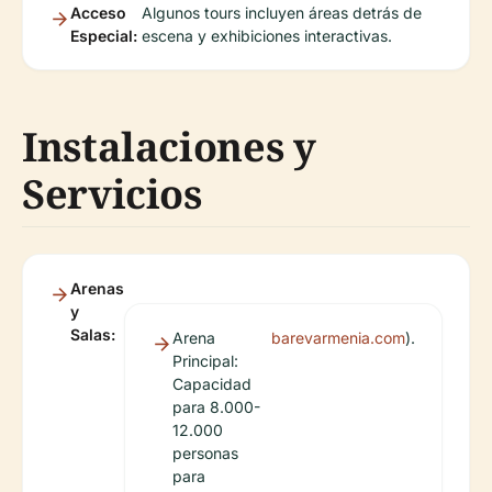
Acceso
Algunos tours incluyen áreas detrás de
Especial:
escena y exhibiciones interactivas.
Instalaciones y
Servicios
Arenas
y
Salas:
Arena
barevarmenia.com
).
Principal:
Capacidad
para 8.000-
12.000
personas
para