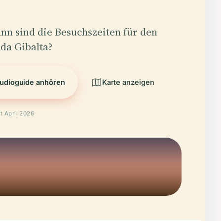
nn sind die Besuchszeiten für den
 da Gibalta?
udioguide anhören
Karte anzeigen
t April 2026