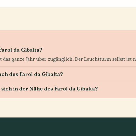
Farol da Gibalta?
t das ganze Jahr über zugänglich. Der Leuchtturm selbst ist ni
uch des Farol da Gibalta?
ich in der Nähe des Farol da Gibalta?