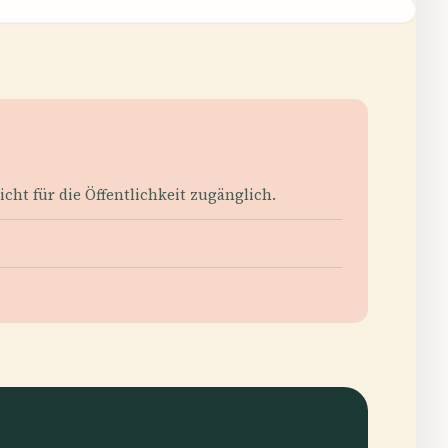
cht für die Öffentlichkeit zugänglich.