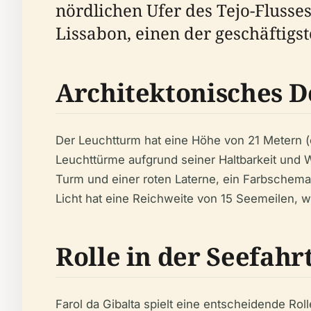
nördlichen Ufer des Tejo-Flusses 
Lissabon, einen der geschäftigs
Architektonisches D
Der Leuchtturm hat eine Höhe von 21 Metern (e
Leuchttürme aufgrund seiner Haltbarkeit und 
Turm und einer roten Laterne, ein Farbschema,
Licht hat eine Reichweite von 15 Seemeilen, 
Rolle in der Seefahr
Farol da Gibalta spielt eine entscheidende Rol