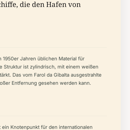
Schiffe, die den Hafen von
 1950er Jahren üblichen Material für
Struktur ist zylindrisch, mit einem weißen
ärkt. Das vom Farol da Gibalta ausgestrahlte
 großer Entfernung gesehen werden kann.
t ein Knotenpunkt für den internationalen