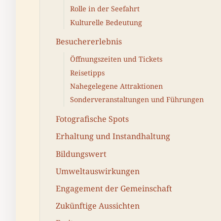
Rolle in der Seefahrt
Kulturelle Bedeutung
Besuchererlebnis
Öffnungszeiten und Tickets
Reisetipps
Nahegelegene Attraktionen
Sonderveranstaltungen und Führungen
Fotografische Spots
Erhaltung und Instandhaltung
Bildungswert
Umweltauswirkungen
Engagement der Gemeinschaft
Zukünftige Aussichten