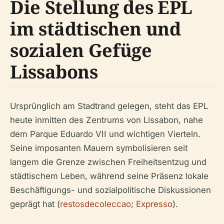
Die Stellung des EPL
im städtischen und
sozialen Gefüge
Lissabons
Ursprünglich am Stadtrand gelegen, steht das EPL
heute inmitten des Zentrums von Lissabon, nahe
dem Parque Eduardo VII und wichtigen Vierteln.
Seine imposanten Mauern symbolisieren seit
langem die Grenze zwischen Freiheitsentzug und
städtischem Leben, während seine Präsenz lokale
Beschäftigungs- und sozialpolitische Diskussionen
geprägt hat (
restosdecoleccao
;
Expresso
).