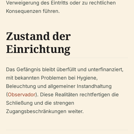
Verweigerung des Eintritts oder zu rechtlichen
Konsequenzen führen.
Zustand der
Einrichtung
Das Gefängnis bleibt überfüllt und unterfinanziert,
mit bekannten Problemen bei Hygiene,
Beleuchtung und allgemeiner Instandhaltung
(
Observador
). Diese Realitäten rechtfertigen die
Schließung und die strengen
Zugangsbeschränkungen weiter.