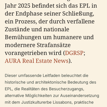
Jahr 2025 befindet sich das EPL in
der Endphase seiner Schließung,
ein Prozess, der durch verfallene
Zustände und nationale
Bemühungen um humanere und
modernere Strafansätze
vorangetrieben wird (
DGRSP
;
AURA Real Estate News
).
Dieser umfassende Leitfaden beleuchtet die
historische und architektonische Bedeutung des
EPL, die Realitäten des Besucherzugangs,
alternative Möglichkeiten zur Auseinandersetzung
mit dem Justizkulturerbe Lissabons, praktische