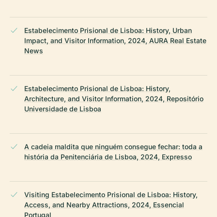
Estabelecimento Prisional de Lisboa: History, Urban
Impact, and Visitor Information, 2024, AURA Real Estate
News
Estabelecimento Prisional de Lisboa: History,
Architecture, and Visitor Information, 2024, Repositório
Universidade de Lisboa
A cadeia maldita que ninguém consegue fechar: toda a
história da Penitenciária de Lisboa, 2024, Expresso
Visiting Estabelecimento Prisional de Lisboa: History,
Access, and Nearby Attractions, 2024, Essencial
Portugal