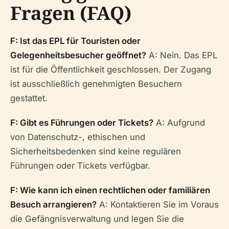
Fragen (FAQ)
F: Ist das EPL für Touristen oder
Gelegenheitsbesucher geöffnet?
A: Nein. Das EPL
ist für die Öffentlichkeit geschlossen. Der Zugang
ist ausschließlich genehmigten Besuchern
gestattet.
F: Gibt es Führungen oder Tickets?
A: Aufgrund
von Datenschutz-, ethischen und
Sicherheitsbedenken sind keine regulären
Führungen oder Tickets verfügbar.
F: Wie kann ich einen rechtlichen oder familiären
Besuch arrangieren?
A: Kontaktieren Sie im Voraus
die Gefängnisverwaltung und legen Sie die