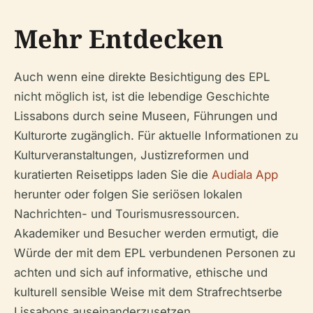
Mehr Entdecken
Auch wenn eine direkte Besichtigung des EPL
nicht möglich ist, ist die lebendige Geschichte
Lissabons durch seine Museen, Führungen und
Kulturorte zugänglich. Für aktuelle Informationen zu
Kulturveranstaltungen, Justizreformen und
kuratierten Reisetipps laden Sie die
Audiala App
herunter oder folgen Sie seriösen lokalen
Nachrichten- und Tourismusressourcen.
Akademiker und Besucher werden ermutigt, die
Würde der mit dem EPL verbundenen Personen zu
achten und sich auf informative, ethische und
kulturell sensible Weise mit dem Strafrechtserbe
Lissabons auseinanderzusetzen.