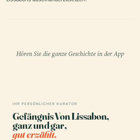
Hören Sie die ganze Geschichte in der App
IHR PERSÖNLICHER KURATOR
Gefängnis Von Lissabon,
ganz und gar,
gut erzählt.