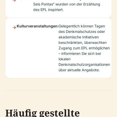
Seis Pontas“ wurden von der Erzählung
des EPL inspiriert.
Kulturveranstaltungen:
Gelegentlich können Tagen
des Denkmalschutzes oder
akademische Initiativen
beschränkten, überwachten
Zugang zum EPL ermöglichen
– informieren Sie sich bei
lokalen
Denkmalschutzorganisationen
über aktuelle Angebote.
Häufig gestellte