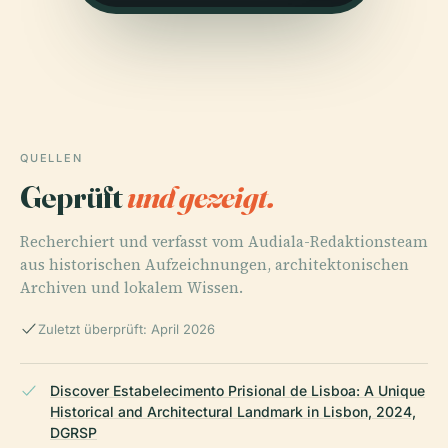
QUELLEN
Geprüft
und gezeigt.
Recherchiert und verfasst vom Audiala-Redaktionsteam
aus historischen Aufzeichnungen, architektonischen
Archiven und lokalem Wissen.
Zuletzt überprüft: April 2026
Discover Estabelecimento Prisional de Lisboa: A Unique
Historical and Architectural Landmark in Lisbon, 2024,
DGRSP