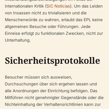
internationalen Kritik (
SIC Notícias
). Um das Leiden
von Insassen nicht zu trivialisieren und die
Menschenwürde zu wahren, erlaubt das EPL keine
allgemeinen Besuche oder Führungen. Jede
Einreise erfolgt zu funktionalen Zwecken, nicht zur
Unterhaltung.
Sicherheitsprotokolle
Besucher müssen sich ausweisen,
Durchsuchungen über sich ergehen lassen und
alle Anordnungen der Einrichtung befolgen. Das
Mitführen nicht genehmigter Gegenstände oder die
Nichteinhaltung der Verhaltensrichtlinien kann zur