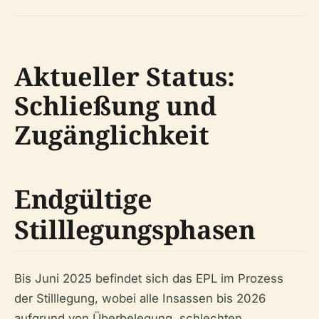
Aktueller Status:
Schließung und
Zugänglichkeit
Endgültige
Stilllegungsphasen
Bis Juni 2025 befindet sich das EPL im Prozess
der Stilllegung, wobei alle Insassen bis 2026
aufgrund von Überbelegung, schlechten