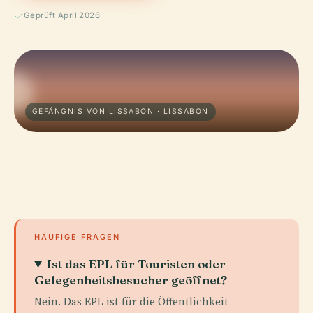
Geprüft April 2026
GEFÄNGNIS VON LISSABON · LISSABON
HÄUFIGE FRAGEN
Ist das EPL für Touristen oder
Gelegenheitsbesucher geöffnet?
Nein. Das EPL ist für die Öffentlichkeit