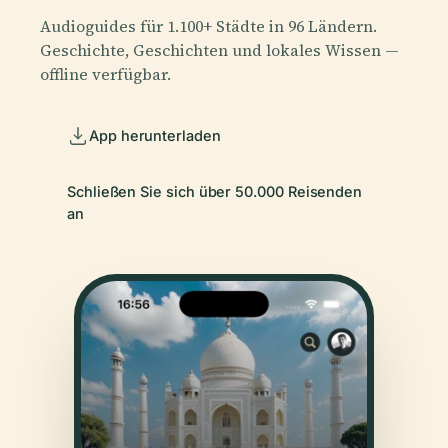
Audioguides für 1.100+ Städte in 96 Ländern.
Geschichte, Geschichten und lokales Wissen —
offline verfügbar.
App herunterladen
Schließen Sie sich über 50.000 Reisenden
an