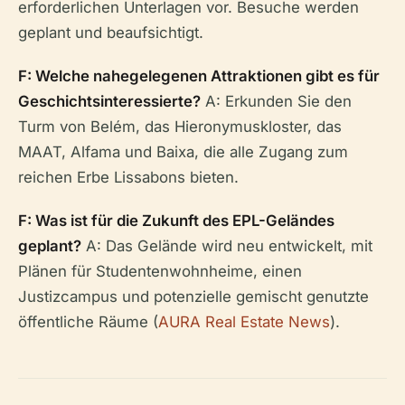
erforderlichen Unterlagen vor. Besuche werden
geplant und beaufsichtigt.
F: Welche nahegelegenen Attraktionen gibt es für
Geschichtsinteressierte?
A: Erkunden Sie den
Turm von Belém, das Hieronymuskloster, das
MAAT, Alfama und Baixa, die alle Zugang zum
reichen Erbe Lissabons bieten.
F: Was ist für die Zukunft des EPL-Geländes
geplant?
A: Das Gelände wird neu entwickelt, mit
Plänen für Studentenwohnheime, einen
Justizcampus und potenzielle gemischt genutzte
öffentliche Räume (
AURA Real Estate News
).