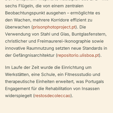
sechs Flügeln, die von einem zentralen
Beobachtungspunkt ausgehen – ermöglichte es
den Wachen, mehrere Korridore effizient zu
überwachen (
prisonphotoproject.pt
). Die
Verwendung von Stahl und Glas, Buntglasfenstern,
christlicher und Freimaurerei-Ikonographie sowie
innovative Raumnutzung setzten neue Standards in
der Gefängnisarchitektur (
repositorio.ulisboa.pt
).
Im Laufe der Zeit wurde die Einrichtung um
Werkstätten, eine Schule, ein Fitnessstudio und
therapeutische Einheiten erweitert, was Portugals
Engagement für die Rehabilitation von Insassen
widerspiegelt (
restosdecoleccao
).