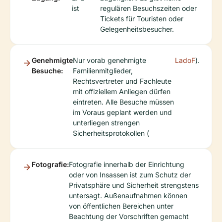
ist
regulären Besuchszeiten oder
Tickets für Touristen oder
Gelegenheitsbesucher.
Genehmigte
Nur vorab genehmigte
LadoF
).
Besuche:
Familienmitglieder,
Rechtsvertreter und Fachleute
mit offiziellem Anliegen dürfen
eintreten. Alle Besuche müssen
im Voraus geplant werden und
unterliegen strengen
Sicherheitsprotokollen (
Fotografie:
Fotografie innerhalb der Einrichtung
oder von Insassen ist zum Schutz der
Privatsphäre und Sicherheit strengstens
untersagt. Außenaufnahmen können
von öffentlichen Bereichen unter
Beachtung der Vorschriften gemacht