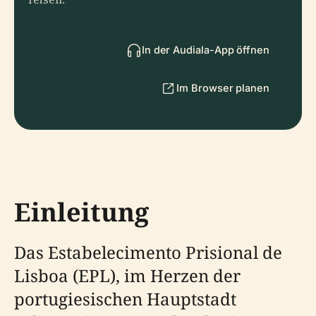
In der Audiala-App öffnen
Im Browser planen
Einleitung
Das Estabelecimento Prisional de
Lisboa (EPL), im Herzen der
portugiesischen Hauptstadt