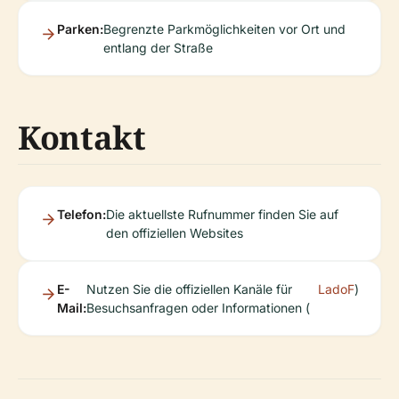
Parken:
Begrenzte Parkmöglichkeiten vor Ort und
entlang der Straße
Kontakt
Telefon:
Die aktuellste Rufnummer finden Sie auf
den offiziellen Websites
E-
Nutzen Sie die offiziellen Kanäle für
LadoF
)
Mail:
Besuchsanfragen oder Informationen (