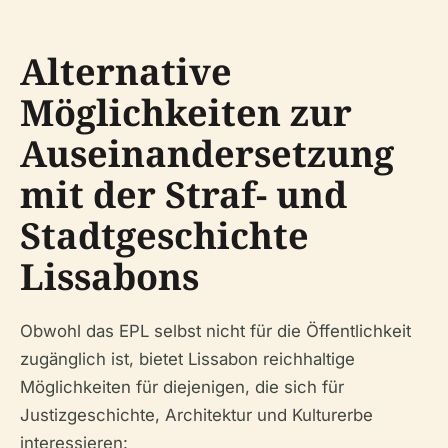
Alternative
Möglichkeiten zur
Auseinandersetzung
mit der Straf- und
Stadtgeschichte
Lissabons
Obwohl das EPL selbst nicht für die Öffentlichkeit
zugänglich ist, bietet Lissabon reichhaltige
Möglichkeiten für diejenigen, die sich für
Justizgeschichte, Architektur und Kulturerbe
interessieren: