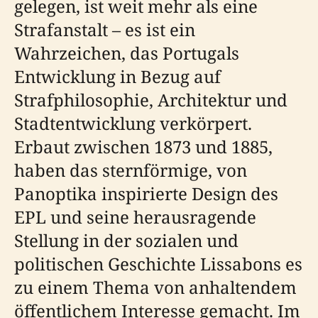
gelegen, ist weit mehr als eine
Strafanstalt – es ist ein
Wahrzeichen, das Portugals
Entwicklung in Bezug auf
Strafphilosophie, Architektur und
Stadtentwicklung verkörpert.
Erbaut zwischen 1873 und 1885,
haben das sternförmige, von
Panoptika inspirierte Design des
EPL und seine herausragende
Stellung in der sozialen und
politischen Geschichte Lissabons es
zu einem Thema von anhaltendem
öffentlichem Interesse gemacht. Im