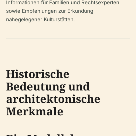
Informationen für Familien und Rechtsexperten
sowie Empfehlungen zur Erkundung
nahegelegener Kulturstätten.
Historische
Bedeutung und
architektonische
Merkmale