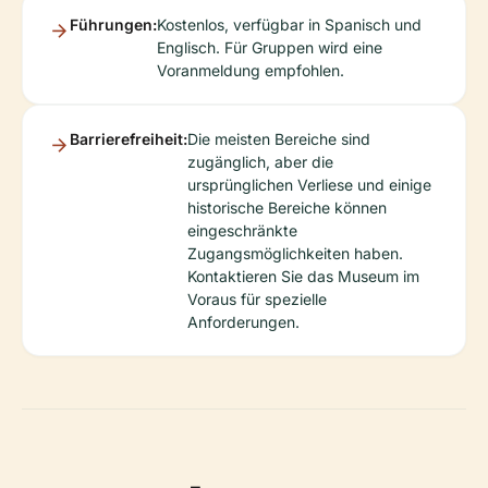
Führungen:
Kostenlos, verfügbar in Spanisch und
Englisch. Für Gruppen wird eine
Voranmeldung empfohlen.
Barrierefreiheit:
Die meisten Bereiche sind
zugänglich, aber die
ursprünglichen Verliese und einige
historische Bereiche können
eingeschränkte
Zugangsmöglichkeiten haben.
Kontaktieren Sie das Museum im
Voraus für spezielle
Anforderungen.