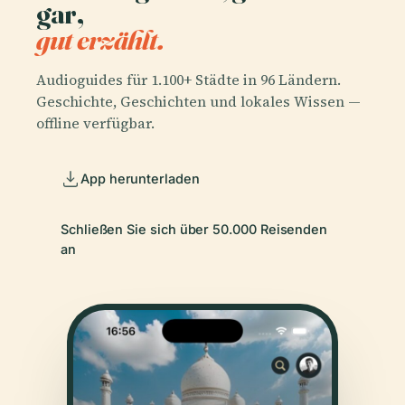
gar,
gut erzählt.
Audioguides für 1.100+ Städte in 96 Ländern.
Geschichte, Geschichten und lokales Wissen —
offline verfügbar.
App herunterladen
Schließen Sie sich über 50.000 Reisenden
an