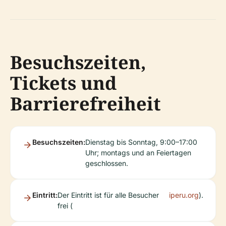
Besuchszeiten,
Tickets und
Barrierefreiheit
Besuchszeiten:
Dienstag bis Sonntag, 9:00–17:00
Uhr; montags und an Feiertagen
geschlossen.
Eintritt:
Der Eintritt ist für alle Besucher
iperu.org
).
frei (