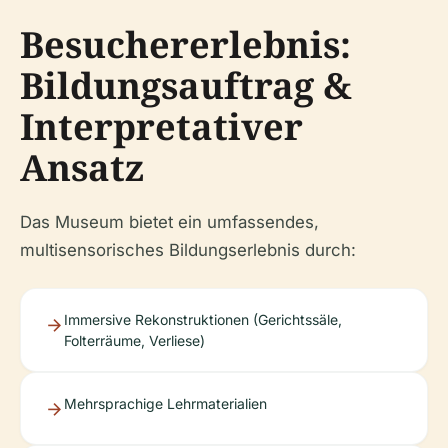
Besuchererlebnis:
Bildungsauftrag &
Interpretativer
Ansatz
Das Museum bietet ein umfassendes,
multisensorisches Bildungserlebnis durch:
Immersive Rekonstruktionen (Gerichtssäle,
Folterräume, Verliese)
Mehrsprachige Lehrmaterialien