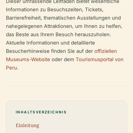
Dieser umfassende Leitfaden bietet wesentliche
Informationen zu Besuchszeiten, Tickets,
Barrierefreiheit, thematischen Ausstellungen und
nahegelegenen Attraktionen, um Ihnen zu helfen,
das Beste aus Ihrem Besuch herauszuholen.
Aktuelle Informationen und detaillierte
Besucherhinweise finden Sie auf der
offiziellen
Museums-Website
oder dem
Tourismusportal von
Peru
.
INHALTSVERZEICHNIS
Einleitung