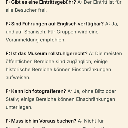
F: Gibt es eine Eintrittsgebühr?
A: Der Eintritt ist für
alle Besucher frei.
F: Sind Führungen auf Englisch verfügbar?
A: Ja,
und auf Spanisch. Für Gruppen wird eine
Voranmeldung empfohlen.
F: Ist das Museum rollstuhlgerecht?
A: Die meisten
öffentlichen Bereiche sind zugänglich; einige
historische Bereiche können Einschränkungen
aufweisen.
F: Kann ich fotografieren?
A: Ja, ohne Blitz oder
Stativ; einige Bereiche können Einschränkungen
unterliegen.
F: Muss ich im Voraus buchen?
A: Nicht für