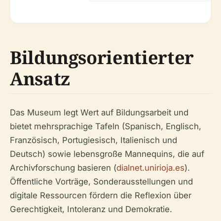
Bildungsorientierter
Ansatz
Das Museum legt Wert auf Bildungsarbeit und
bietet mehrsprachige Tafeln (Spanisch, Englisch,
Französisch, Portugiesisch, Italienisch und
Deutsch) sowie lebensgroße Mannequins, die auf
Archivforschung basieren (
dialnet.unirioja.es
).
Öffentliche Vorträge, Sonderausstellungen und
digitale Ressourcen fördern die Reflexion über
Gerechtigkeit, Intoleranz und Demokratie.