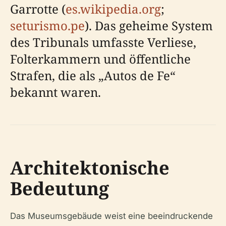
Garrotte (
es.wikipedia.org
;
seturismo.pe
). Das geheime System
des Tribunals umfasste Verliese,
Folterkammern und öffentliche
Strafen, die als „Autos de Fe“
bekannt waren.
Architektonische
Bedeutung
Das Museumsgebäude weist eine beeindruckende