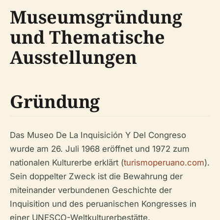
Museumsgründung
und Thematische
Ausstellungen
Gründung
Das Museo De La Inquisición Y Del Congreso
wurde am 26. Juli 1968 eröffnet und 1972 zum
nationalen Kulturerbe erklärt (
turismoperuano.com
).
Sein doppelter Zweck ist die Bewahrung der
miteinander verbundenen Geschichte der
Inquisition und des peruanischen Kongresses in
einer UNESCO-Weltkulturerbestätte.