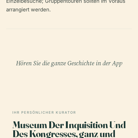
Einzelbesuche; Gruppentouren sollten im Voraus
arrangiert werden.
Hören Sie die ganze Geschichte in der App
IHR PERSÖNLICHER KURATOR
Museum Der Inquisition Und
Des Kongresses, ganz und