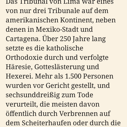
Das Tribunal von Lima war eines
von nur drei Tribunale auf dem
amerikanischen Kontinent, neben
denen in Mexiko-Stadt und
Cartagena. Über 250 Jahre lang
setzte es die katholische
Orthodoxie durch und verfolgte
Häresie, Gotteslästerung und
Hexerei. Mehr als 1.500 Personen
wurden vor Gericht gestellt, und
sechsunddreißig zum Tode
verurteilt, die meisten davon
öffentlich durch Verbrennen auf
dem Scheiterhaufen oder durch die