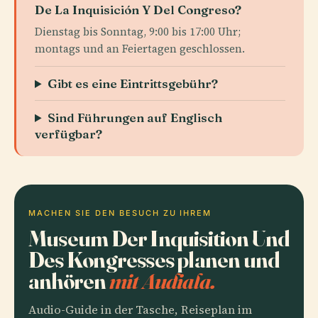
De La Inquisición Y Del Congreso?
Dienstag bis Sonntag, 9:00 bis 17:00 Uhr;
montags und an Feiertagen geschlossen.
Gibt es eine Eintrittsgebühr?
Sind Führungen auf Englisch
verfügbar?
MACHEN SIE DEN BESUCH ZU IHREM
Museum Der Inquisition Und
Des Kongresses planen und
anhören
mit Audiala.
Audio-Guide in der Tasche, Reiseplan im