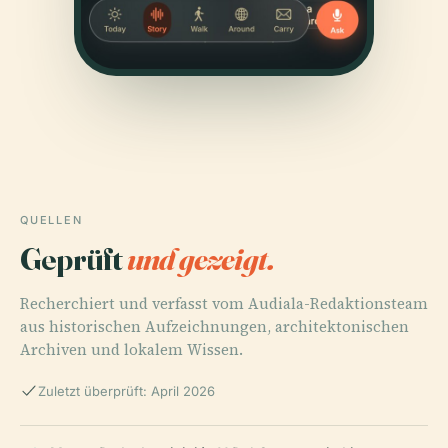
QUELLEN
Geprüft
und gezeigt.
Recherchiert und verfasst vom Audiala-Redaktionsteam
aus historischen Aufzeichnungen, architektonischen
Archiven und lokalem Wissen.
Zuletzt überprüft: April 2026