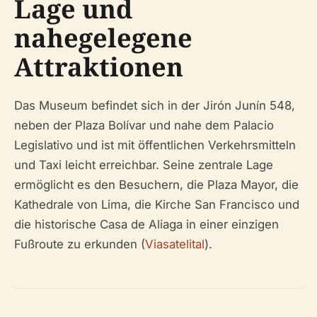
Lage und
nahegelegene
Attraktionen
Das Museum befindet sich in der Jirón Junín 548,
neben der Plaza Bolívar und nahe dem Palacio
Legislativo und ist mit öffentlichen Verkehrsmitteln
und Taxi leicht erreichbar. Seine zentrale Lage
ermöglicht es den Besuchern, die Plaza Mayor, die
Kathedrale von Lima, die Kirche San Francisco und
die historische Casa de Aliaga in einer einzigen
Fußroute zu erkunden (
Viasatelital
).