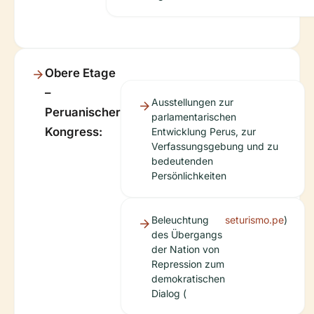
Obere Etage
–
Ausstellungen zur
Peruanischer
parlamentarischen
Kongress:
Entwicklung Perus, zur
Verfassungsgebung und zu
bedeutenden
Persönlichkeiten
Beleuchtung
seturismo.pe
)
des Übergangs
der Nation von
Repression zum
demokratischen
Dialog (