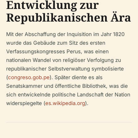
Entwicklung zur
Republikanischen Ära
Mit der Abschaffung der Inquisition im Jahr 1820
wurde das Gebäude zum Sitz des ersten
Verfassungskongresses Perus, was einen
nationalen Wandel von religiöser Verfolgung zu
republikanischer Selbstverwaltung symbolisierte
(
congreso.gob.pe
). Später diente es als
Senatskammer und öffentliche Bibliothek, was die
sich entwickelnde politische Landschaft der Nation
widerspiegelte (
es.wikipedia.org
).