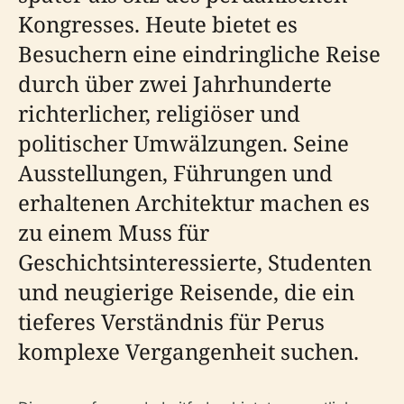
Kongresses. Heute bietet es
Besuchern eine eindringliche Reise
durch über zwei Jahrhunderte
richterlicher, religiöser und
politischer Umwälzungen. Seine
Ausstellungen, Führungen und
erhaltenen Architektur machen es
zu einem Muss für
Geschichtsinteressierte, Studenten
und neugierige Reisende, die ein
tieferes Verständnis für Perus
komplexe Vergangenheit suchen.