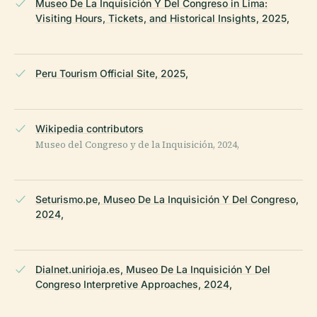
Museo De La Inquisición Y Del Congreso in Lima:
Visiting Hours, Tickets, and Historical Insights, 2025,
Peru Tourism Official Site, 2025,
Wikipedia contributors
Museo del Congreso y de la Inquisición, 2024,
Seturismo.pe, Museo De La Inquisición Y Del Congreso,
2024,
Dialnet.unirioja.es, Museo De La Inquisición Y Del
Congreso Interpretive Approaches, 2024,