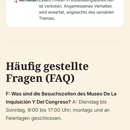
ist verboten. Angemessenes Verhalten
wird erwartet, angesichts des sensiblen
Themas.
Häufig gestellte
Fragen (FAQ)
F: Was sind die Besuchszeiten des Museo De La
Inquisición Y Del Congreso?
A: Dienstag bis
Sonntag, 9:00 bis 17:00 Uhr; montags und an
Feiertagen geschlossen.