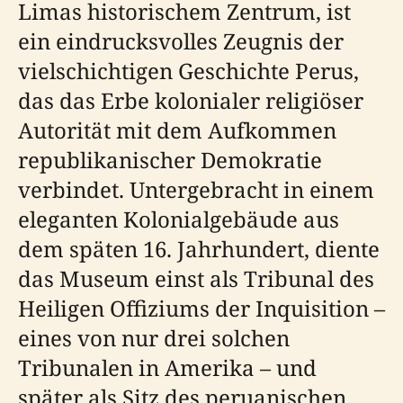
Limas historischem Zentrum, ist
ein eindrucksvolles Zeugnis der
vielschichtigen Geschichte Perus,
das das Erbe kolonialer religiöser
Autorität mit dem Aufkommen
republikanischer Demokratie
verbindet. Untergebracht in einem
eleganten Kolonialgebäude aus
dem späten 16. Jahrhundert, diente
das Museum einst als Tribunal des
Heiligen Offiziums der Inquisition –
eines von nur drei solchen
Tribunalen in Amerika – und
später als Sitz des peruanischen