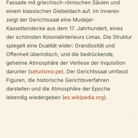
Fassade mit griechisch-römischen Säulen und
einem klassischen Giebeldach auf. Im Inneren
zeigt der Gerichtssaal eine Mudejar-
Kassettendecke aus dem 17. Jahrhundert, eines
der schönsten Kolonialinterieurs Limas. Die Struktur
spiegelt eine Dualität wider: Grandiosität und
Offenheit überirdisch, und die bedrückende,
geheime Atmosphäre der Verliese der Inquisition
darunter (
seturismo.pe
). Der Gerichtssaal umfasst
Figuren, die historische Gerichtsverfahren
darstellen und die Atmosphäre der Epoche
lebendig wiedergeben (
es.wikipedia.org
).