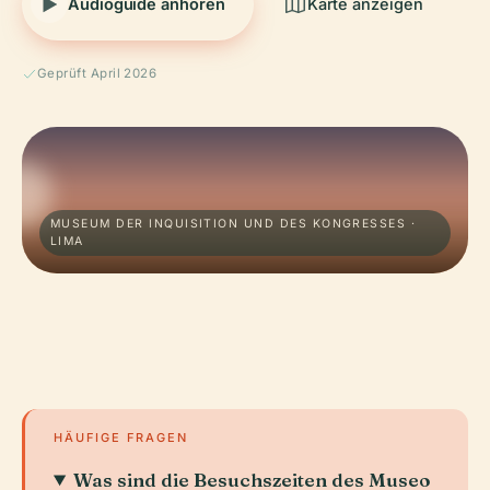
Audioguide anhören
Karte anzeigen
Geprüft April 2026
MUSEUM DER INQUISITION UND DES KONGRESSES ·
LIMA
HÄUFIGE FRAGEN
Was sind die Besuchszeiten des Museo