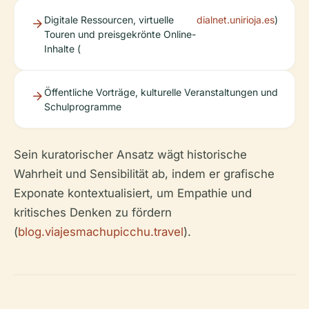
Digitale Ressourcen, virtuelle
dialnet.unirioja.es
)
Touren und preisgekrönte Online-
Inhalte (
Öffentliche Vorträge, kulturelle Veranstaltungen und
Schulprogramme
Sein kuratorischer Ansatz wägt historische
Wahrheit und Sensibilität ab, indem er grafische
Exponate kontextualisiert, um Empathie und
kritisches Denken zu fördern
(
blog.viajesmachupicchu.travel
).