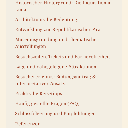
Historischer Hintergrund: Die Inquisition in
Lima
Architektonische Bedeutung
Entwicklung zur Republikanischen Ära
Museumsgründung und Thematische
Ausstellungen
Besuchszeiten, Tickets und Barrierefreiheit
Lage und nahegelegene Attraktionen
Besuchererlebnis: Bildungsauftrag &
Interpretativer Ansatz
Praktische Reisetipps
Häufig gestellte Fragen (FAQ)
Schlussfolgerung und Empfehlungen
Referenzen