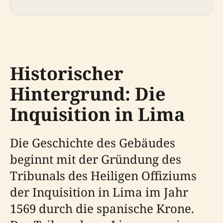
Historischer
Hintergrund: Die
Inquisition in Lima
Die Geschichte des Gebäudes
beginnt mit der Gründung des
Tribunals des Heiligen Offiziums
der Inquisition in Lima im Jahr
1569 durch die spanische Krone.