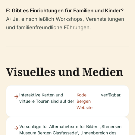
F: Gibt es Einrichtungen für Familien und Kinder?
A: Ja, einschließlich Workshops, Veranstaltungen
und familienfreundliche Führungen.
Visuelles und Medien
Interaktive Karten und
Kode
verfügbar.
virtuelle Touren sind auf der
Bergen
Website
Vorschläge für Alternativtexte für Bilder: „Stenersen
Museum Bergen Glasfassade“, „Innenbereich des