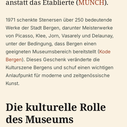
anstatt das Etablierte (
MUNCH
).
1971 schenkte Stenersen über 250 bedeutende
Werke der Stadt Bergen, darunter Meisterwerke
von Picasso, Klee, Jorn, Vasarely und Delaunay,
unter der Bedingung, dass Bergen einen
geeigneten Museumsbereich bereitstellt (
Kode
Bergen
). Dieses Geschenk veränderte die
Kulturszene Bergens und schuf einen wichtigen
Anlaufpunkt für moderne und zeitgenössische
Kunst.
Die kulturelle Rolle
des Museums