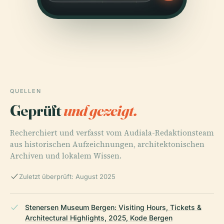
QUELLEN
Geprüft
und gezeigt.
Recherchiert und verfasst vom Audiala-Redaktionsteam
aus historischen Aufzeichnungen, architektonischen
Archiven und lokalem Wissen.
Zuletzt überprüft: August 2025
Stenersen Museum Bergen: Visiting Hours, Tickets &
Architectural Highlights, 2025, Kode Bergen