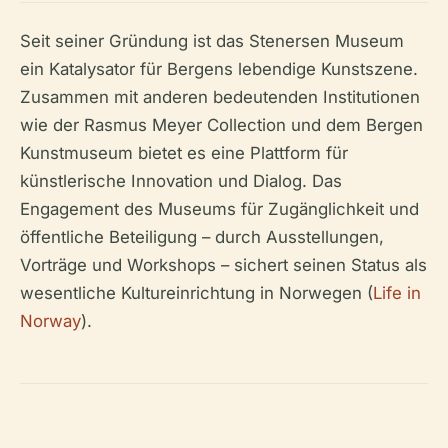
Seit seiner Gründung ist das Stenersen Museum
ein Katalysator für Bergens lebendige Kunstszene.
Zusammen mit anderen bedeutenden Institutionen
wie der Rasmus Meyer Collection und dem Bergen
Kunstmuseum bietet es eine Plattform für
künstlerische Innovation und Dialog. Das
Engagement des Museums für Zugänglichkeit und
öffentliche Beteiligung – durch Ausstellungen,
Vorträge und Workshops – sichert seinen Status als
wesentliche Kultureinrichtung in Norwegen (
Life in
Norway
).