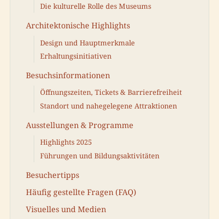
Die kulturelle Rolle des Museums
Architektonische Highlights
Design und Hauptmerkmale
Erhaltungsinitiativen
Besuchsinformationen
Öffnungszeiten, Tickets & Barrierefreiheit
Standort und nahegelegene Attraktionen
Ausstellungen & Programme
Highlights 2025
Führungen und Bildungsaktivitäten
Besuchertipps
Häufig gestellte Fragen (FAQ)
Visuelles und Medien