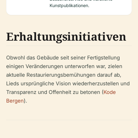
Kunstpublikationen.
Erhaltungsinitiativen
Obwohl das Gebäude seit seiner Fertigstellung
einigen Veränderungen unterworfen war, zielen
aktuelle Restaurierungsbemühungen darauf ab,
Lieds ursprüngliche Vision wiederherzustellen und
Transparenz und Offenheit zu betonen (
Kode
Bergen
).