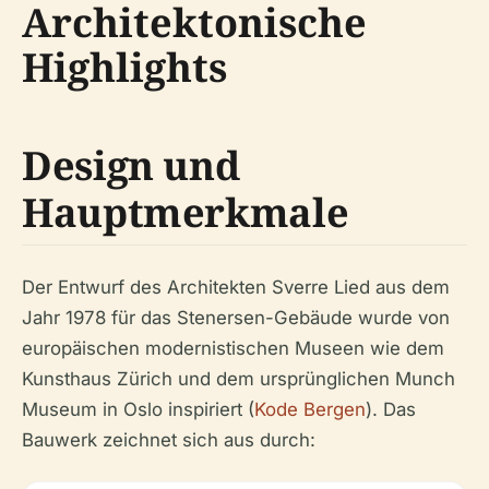
Architektonische
Highlights
Design und
Hauptmerkmale
Der Entwurf des Architekten Sverre Lied aus dem
Jahr 1978 für das Stenersen-Gebäude wurde von
europäischen modernistischen Museen wie dem
Kunsthaus Zürich und dem ursprünglichen Munch
Museum in Oslo inspiriert (
Kode Bergen
). Das
Bauwerk zeichnet sich aus durch: