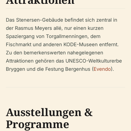
Das Stenersen-Gebäude befindet sich zentral in
der Rasmus Meyers allé, nur einen kurzen
Spaziergang von Torgallmenningen, dem
Fischmarkt und anderen KODE-Museen entfernt.
Zu den bemerkenswerten nahegelegenen
Attraktionen gehören das UNESCO-Weltkulturerbe
Bryggen und die Festung Bergenhus (
Evendo
).
Ausstellungen &
Programme