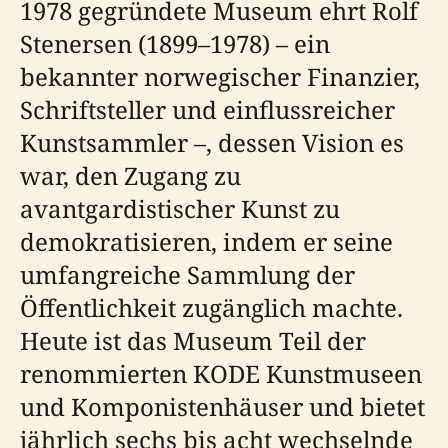
1978 gegründete Museum ehrt Rolf
Stenersen (1899–1978) – ein
bekannter norwegischer Finanzier,
Schriftsteller und einflussreicher
Kunstsammler –, dessen Vision es
war, den Zugang zu
avantgardistischer Kunst zu
demokratisieren, indem er seine
umfangreiche Sammlung der
Öffentlichkeit zugänglich machte.
Heute ist das Museum Teil der
renommierten KODE Kunstmuseen
und Komponistenhäuser und bietet
jährlich sechs bis acht wechselnde