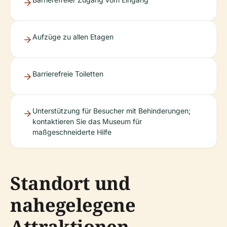
Aufzüge zu allen Etagen
Barrierefreie Toiletten
Unterstützung für Besucher mit Behinderungen;
kontaktieren Sie das Museum für
maßgeschneiderte Hilfe
Standort und
nahegelegene
Attraktionen