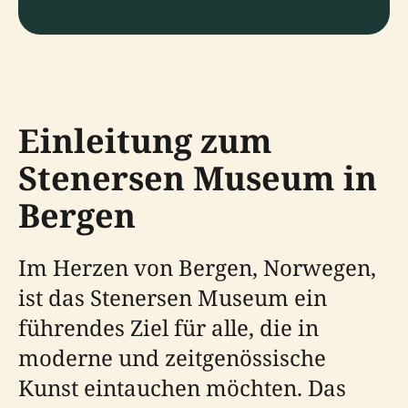
Einleitung zum
Stenersen Museum in
Bergen
Im Herzen von Bergen, Norwegen,
ist das Stenersen Museum ein
führendes Ziel für alle, die in
moderne und zeitgenössische
Kunst eintauchen möchten. Das