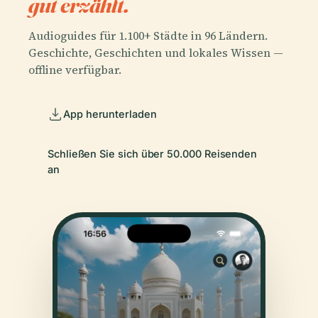
gut erzählt.
Audioguides für 1.100+ Städte in 96 Ländern.
Geschichte, Geschichten und lokales Wissen —
offline verfügbar.
App herunterladen
Schließen Sie sich über 50.000 Reisenden
an