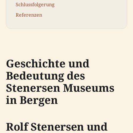
Schlussfolgerung
Referenzen
Geschichte und
Bedeutung des
Stenersen Museums
in Bergen
Rolf Stenersen und