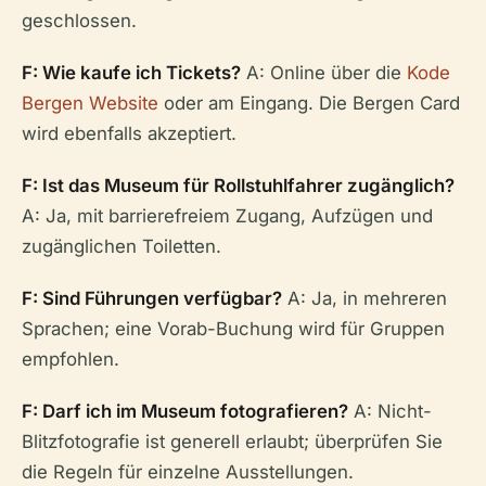
geschlossen.
F: Wie kaufe ich Tickets?
A: Online über die
Kode
Bergen Website
oder am Eingang. Die Bergen Card
wird ebenfalls akzeptiert.
F: Ist das Museum für Rollstuhlfahrer zugänglich?
A: Ja, mit barrierefreiem Zugang, Aufzügen und
zugänglichen Toiletten.
F: Sind Führungen verfügbar?
A: Ja, in mehreren
Sprachen; eine Vorab-Buchung wird für Gruppen
empfohlen.
F: Darf ich im Museum fotografieren?
A: Nicht-
Blitzfotografie ist generell erlaubt; überprüfen Sie
die Regeln für einzelne Ausstellungen.