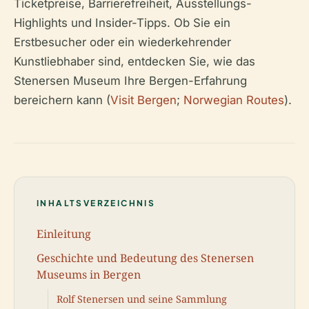
Ticketpreise, Barrierefreiheit, Ausstellungs-
Highlights und Insider-Tipps. Ob Sie ein
Erstbesucher oder ein wiederkehrender
Kunstliebhaber sind, entdecken Sie, wie das
Stenersen Museum Ihre Bergen-Erfahrung
bereichern kann (
Visit Bergen
;
Norwegian Routes
).
INHALTSVERZEICHNIS
Einleitung
Geschichte und Bedeutung des Stenersen
Museums in Bergen
Rolf Stenersen und seine Sammlung