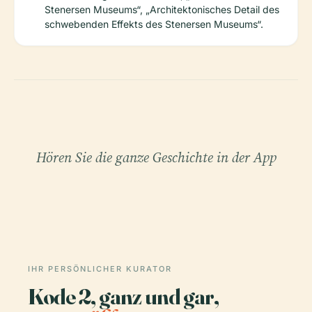
Stenersen Museums“, „Architektonisches Detail des
schwebenden Effekts des Stenersen Museums“.
Hören Sie die ganze Geschichte in der App
IHR PERSÖNLICHER KURATOR
Kode 2, ganz und gar,