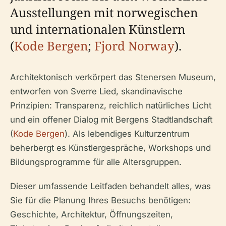
Ausstellungen mit norwegischen
und internationalen Künstlern
(
Kode Bergen
;
Fjord Norway
).
Architektonisch verkörpert das Stenersen Museum,
entworfen von Sverre Lied, skandinavische
Prinzipien: Transparenz, reichlich natürliches Licht
und ein offener Dialog mit Bergens Stadtlandschaft
(
Kode Bergen
). Als lebendiges Kulturzentrum
beherbergt es Künstlergespräche, Workshops und
Bildungsprogramme für alle Altersgruppen.
Dieser umfassende Leitfaden behandelt alles, was
Sie für die Planung Ihres Besuchs benötigen:
Geschichte, Architektur, Öffnungszeiten,