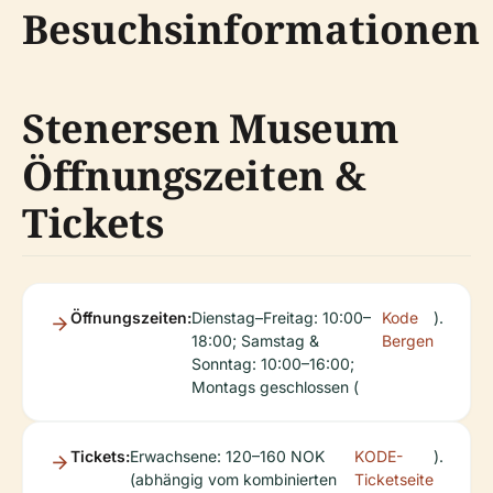
Besuchsinformationen
Stenersen Museum
Öffnungszeiten &
Tickets
Öffnungszeiten:
Dienstag–Freitag: 10:00–
Kode
).
18:00; Samstag &
Bergen
Sonntag: 10:00–16:00;
Montags geschlossen (
Tickets:
Erwachsene: 120–160 NOK
KODE-
).
(abhängig vom kombinierten
Ticketseite