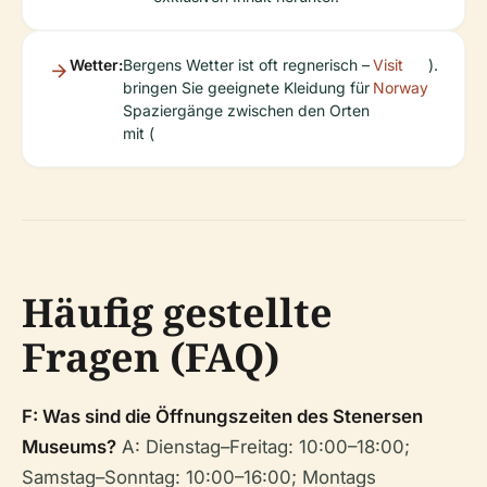
Wetter:
Bergens Wetter ist oft regnerisch –
Visit
).
bringen Sie geeignete Kleidung für
Norway
Spaziergänge zwischen den Orten
mit (
Häufig gestellte
Fragen (FAQ)
F: Was sind die Öffnungszeiten des Stenersen
Museums?
A: Dienstag–Freitag: 10:00–18:00;
Samstag–Sonntag: 10:00–16:00; Montags