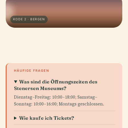
KODE 2 · BERGEN
HÄUFIGE FRAGEN
Was sind die Öffnungszeiten des
Stenersen Museums?
Dienstag–Freitag: 10:00–18:00; Samstag–
Sonntag: 10:00–16:00; Montags geschlossen.
Wie kaufe ich Tickets?