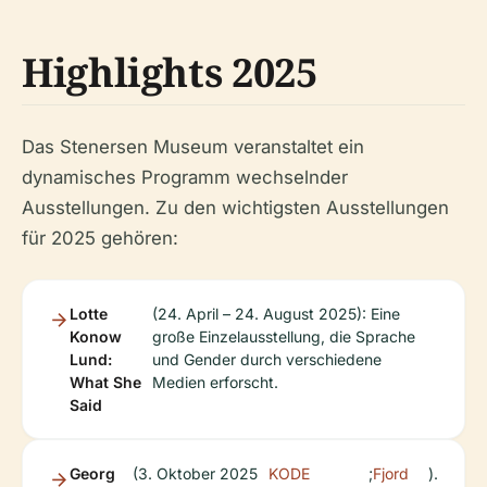
Highlights 2025
Das Stenersen Museum veranstaltet ein
dynamisches Programm wechselnder
Ausstellungen. Zu den wichtigsten Ausstellungen
für 2025 gehören:
Lotte
(24. April – 24. August 2025): Eine
Konow
große Einzelausstellung, die Sprache
Lund:
und Gender durch verschiedene
What She
Medien erforscht.
Said
Georg
(3. Oktober 2025
KODE
;
Fjord
).