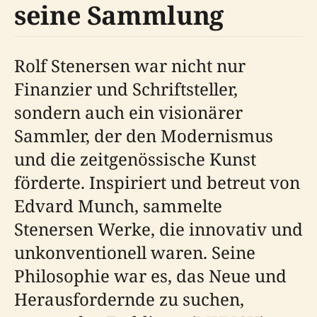
seine Sammlung
Rolf Stenersen war nicht nur
Finanzier und Schriftsteller,
sondern auch ein visionärer
Sammler, der den Modernismus
und die zeitgenössische Kunst
förderte. Inspiriert und betreut von
Edvard Munch, sammelte
Stenersen Werke, die innovativ und
unkonventionell waren. Seine
Philosophie war es, das Neue und
Herausfordernde zu suchen,