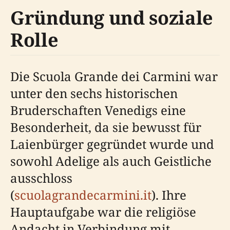
Gründung und soziale
Rolle
Die Scuola Grande dei Carmini war
unter den sechs historischen
Bruderschaften Venedigs eine
Besonderheit, da sie bewusst für
Laienbürger gegründet wurde und
sowohl Adelige als auch Geistliche
ausschloss
(
scuolagrandecarmini.it
). Ihre
Hauptaufgabe war die religiöse
Andacht in Verbindung mit