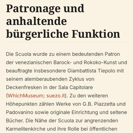
Patronage und
anhaltende
bürgerliche Funktion
Die Scuola wurde zu einem bedeutenden Patron
der venezianischen Barock- und Rokoko-Kunst und
beauftragte insbesondere Giambattista Tiepolo mit
seinem atemberaubenden Zyklus von
Deckenfresken in der Sala Capitolare
(
WhichMuseum
;
suezo.it
). Zu den weiteren
Höhepunkten zählen Werke von G.B. Piazzetta und
Padovanino sowie originale Einrichtung und seltene
Bücher. Die Nähe der Scuola zur angrenzenden
Karmelitenkirche und ihre Rolle bei öffentlichen