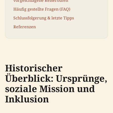
vorgeschlagene Reiserouten
Häufig gestellte Fragen (FAQ)
Schlussfolgerung & letzte Tipps
Referenzen
Historischer
Überblick: Ursprünge,
soziale Mission und
Inklusion