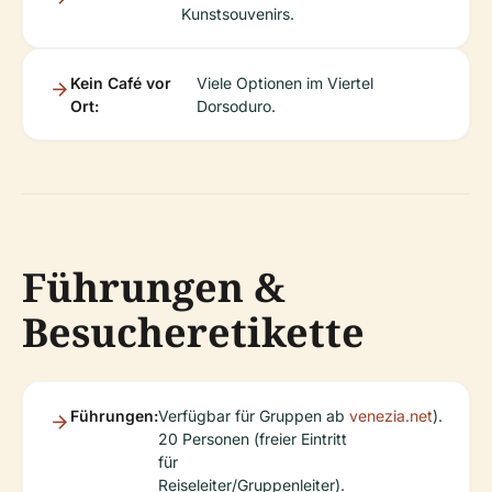
Kunstsouvenirs.
Kein Café vor
Viele Optionen im Viertel
Ort:
Dorsoduro.
Führungen &
Besucheretikette
Führungen:
Verfügbar für Gruppen ab
venezia.net
).
20 Personen (freier Eintritt
für
Reiseleiter/Gruppenleiter).