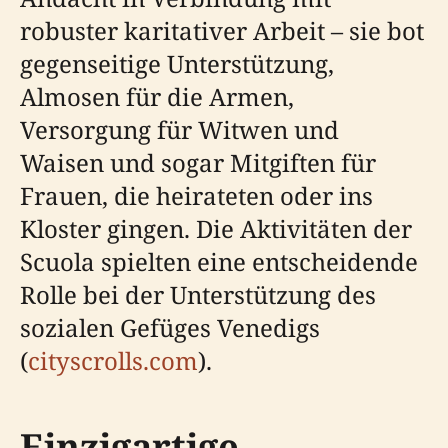
robuster karitativer Arbeit – sie bot
gegenseitige Unterstützung,
Almosen für die Armen,
Versorgung für Witwen und
Waisen und sogar Mitgiften für
Frauen, die heirateten oder ins
Kloster gingen. Die Aktivitäten der
Scuola spielten eine entscheidende
Rolle bei der Unterstützung des
sozialen Gefüges Venedigs
(
cityscrolls.com
).
Einzigartige