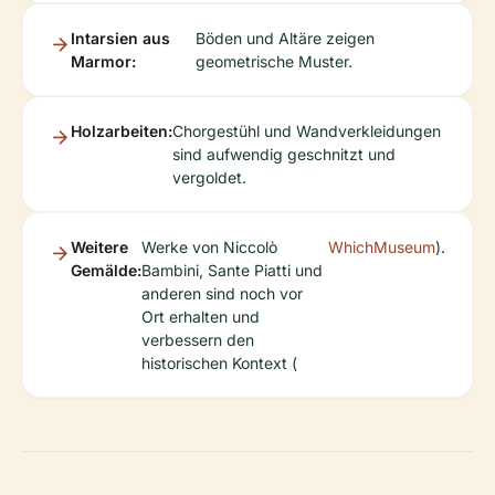
Intarsien aus
Böden und Altäre zeigen
Marmor:
geometrische Muster.
Holzarbeiten:
Chorgestühl und Wandverkleidungen
sind aufwendig geschnitzt und
vergoldet.
Weitere
Werke von Niccolò
WhichMuseum
).
Gemälde:
Bambini, Sante Piatti und
anderen sind noch vor
Ort erhalten und
verbessern den
historischen Kontext (