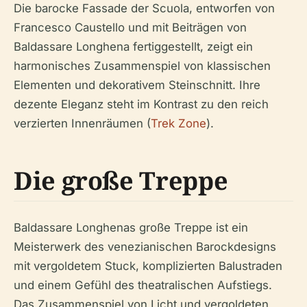
Die barocke Fassade der Scuola, entworfen von
Francesco Caustello und mit Beiträgen von
Baldassare Longhena fertiggestellt, zeigt ein
harmonisches Zusammenspiel von klassischen
Elementen und dekorativem Steinschnitt. Ihre
dezente Eleganz steht im Kontrast zu den reich
verzierten Innenräumen (
Trek Zone
).
Die große Treppe
Baldassare Longhenas große Treppe ist ein
Meisterwerk des venezianischen Barockdesigns
mit vergoldetem Stuck, komplizierten Balustraden
und einem Gefühl des theatralischen Aufstiegs.
Das Zusammenspiel von Licht und vergoldeten