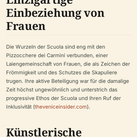
Einbeziehung von
Frauen
Die Wurzeln der Scuola sind eng mit den
Pizzocchere dei Carmini verbunden, einer
Laiengemeinschaft von Frauen, die als Zeichen der
Frömmigkeit und des Schutzes die Skapuliere
trugen. Ihre aktive Beteiligung war für die damalige
Zeit höchst ungewöhnlich und unterstrich das
progressive Ethos der Scuola und ihren Ruf der
Inklusivität (
theveniceinsider.com
).
Künstlerische