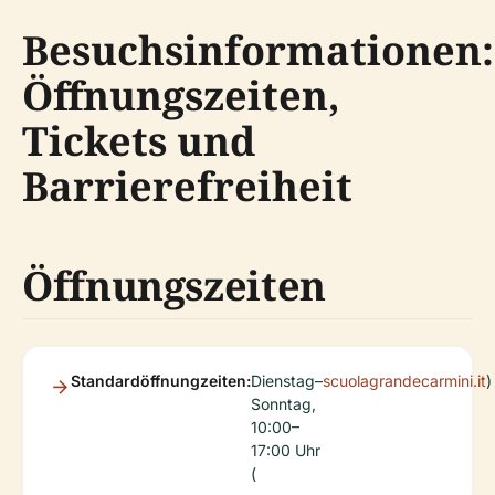
Besuchsinformationen:
Öffnungszeiten,
Tickets und
Barrierefreiheit
Öffnungszeiten
Standardöffnungzeiten:
Dienstag–
scuolagrandecarmini.it
)
Sonntag,
10:00–
17:00 Uhr
(