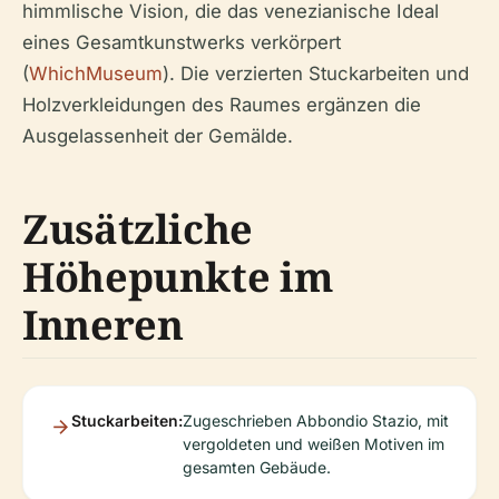
himmlische Vision, die das venezianische Ideal
eines Gesamtkunstwerks verkörpert
(
WhichMuseum
). Die verzierten Stuckarbeiten und
Holzverkleidungen des Raumes ergänzen die
Ausgelassenheit der Gemälde.
Zusätzliche
Höhepunkte im
Inneren
Stuckarbeiten:
Zugeschrieben Abbondio Stazio, mit
vergoldeten und weißen Motiven im
gesamten Gebäude.