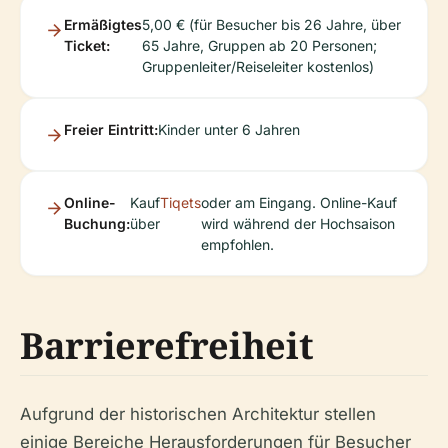
Ermäßigtes
5,00 € (für Besucher bis 26 Jahre, über
Ticket:
65 Jahre, Gruppen ab 20 Personen;
Gruppenleiter/Reiseleiter kostenlos)
Freier Eintritt:
Kinder unter 6 Jahren
Online-
Kauf
Tiqets
oder am Eingang. Online-Kauf
Buchung:
über
wird während der Hochsaison
empfohlen.
Barrierefreiheit
Aufgrund der historischen Architektur stellen
einige Bereiche Herausforderungen für Besucher