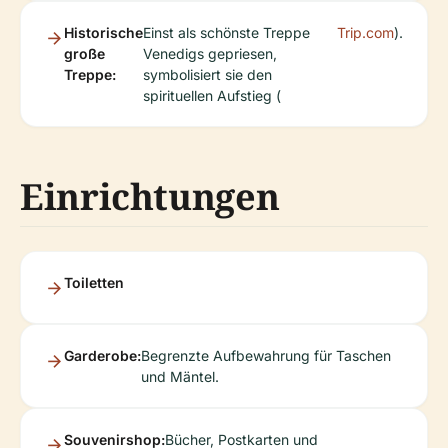
Historische
Einst als schönste Treppe
Trip.com
).
große
Venedigs gepriesen,
Treppe:
symbolisiert sie den
spirituellen Aufstieg (
Einrichtungen
Toiletten
Garderobe:
Begrenzte Aufbewahrung für Taschen
und Mäntel.
Souvenirshop:
Bücher, Postkarten und