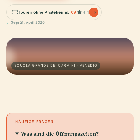
Touren ohne Anstehen ab
€9
4.4
Geprüft April 2026
SCUOLA GRANDE DEI CARMINI · VENEDIG
HÄUFIGE FRAGEN
Was sind die Öffnungszeiten?