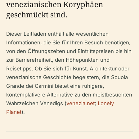
venezianischen Koryphäen
geschmückt sind.
Dieser Leitfaden enthält alle wesentlichen
Informationen, die Sie für Ihren Besuch benötigen,
von den Öffnungszeiten und Eintrittspreisen bis hin
zur Barrierefreiheit, den Höhepunkten und
Reisetipps. Ob Sie sich für Kunst, Architektur oder
venezianische Geschichte begeistern, die Scuola
Grande dei Carmini bietet eine ruhigere,
kontemplativere Alternative zu den meistbesuchten
Wahrzeichen Venedigs (
venezia.net
;
Lonely
Planet
).