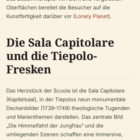
Oberflächen bereitet die Besucher auf die
Kunstfertigkeit darüber vor (
Lonely Planet
).
Die Sala Capitolare
und die Tiepolo-
Fresken
Das Herzstück der Scuola ist die Sala Capitolare
(Kapitelsaal), in der Tiepolos neun monumentale
Deckenbilder (1739–1749) theologische Tugenden
und Marienthemen darstellen. Das zentrale Bild
„Die Himmelfahrt der Jungfrau“ und die
umliegenden Szenen schaffen eine immersive,