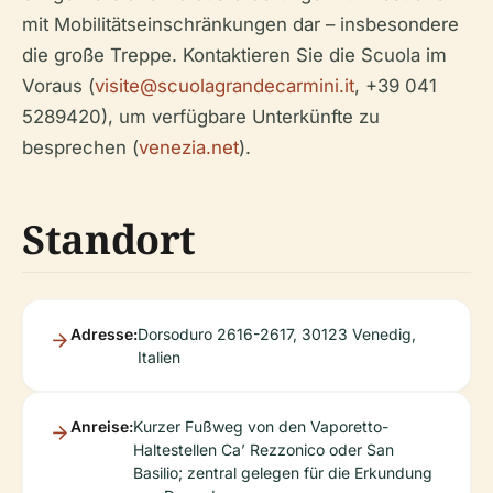
mit Mobilitätseinschränkungen dar – insbesondere
die große Treppe. Kontaktieren Sie die Scuola im
Voraus (
visite@scuolagrandecarmini.it
, +39 041
5289420), um verfügbare Unterkünfte zu
besprechen (
venezia.net
).
Standort
Adresse:
Dorsoduro 2616-2617, 30123 Venedig,
Italien
Anreise:
Kurzer Fußweg von den Vaporetto-
Haltestellen Ca’ Rezzonico oder San
Basilio; zentral gelegen für die Erkundung