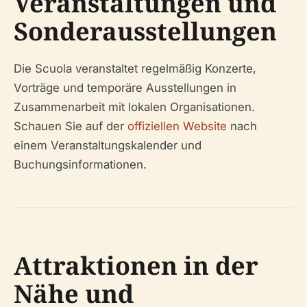
Veranstaltungen und
Sonderausstellungen
Die Scuola veranstaltet regelmäßig Konzerte,
Vorträge und temporäre Ausstellungen in
Zusammenarbeit mit lokalen Organisationen.
Schauen Sie auf der
offiziellen Website
nach
einem Veranstaltungskalender und
Buchungsinformationen.
Attraktionen in der
Nähe und