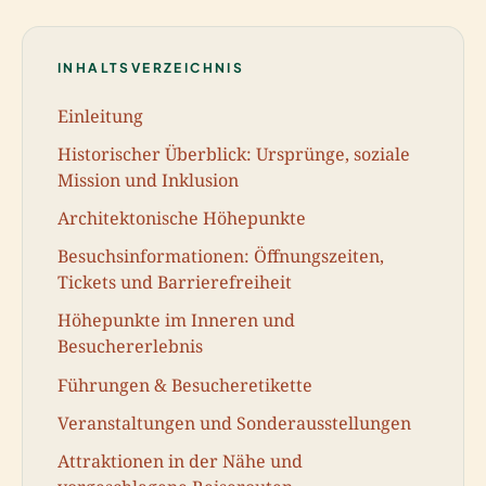
INHALTSVERZEICHNIS
Einleitung
Historischer Überblick: Ursprünge, soziale
Mission und Inklusion
Architektonische Höhepunkte
Besuchsinformationen: Öffnungszeiten,
Tickets und Barrierefreiheit
Höhepunkte im Inneren und
Besuchererlebnis
Führungen & Besucheretikette
Veranstaltungen und Sonderausstellungen
Attraktionen in der Nähe und