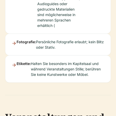
Audioguides oder
gedruckte Materialien
sind möglicherweise in
mehreren Sprachen
erhältlich (
Fotografie:
Persönliche Fotografie erlaubt; kein Blitz
oder Stativ.
Etikette:
Halten Sie besonders im Kapitelsaal und
während Veranstaltungen Stille; berühren
Sie keine Kunstwerke oder Möbel.