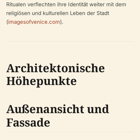
Ritualen verflechten ihre Identität weiter mit dem
religiösen und kulturellen Leben der Stadt
(
imagesofvenice.com
).
Architektonische
Höhepunkte
Außenansicht und
Fassade