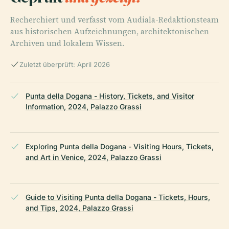
Recherchiert und verfasst vom Audiala-Redaktionsteam
aus historischen Aufzeichnungen, architektonischen
Archiven und lokalem Wissen.
Zuletzt überprüft: April 2026
Punta della Dogana - History, Tickets, and Visitor
Information, 2024, Palazzo Grassi
Exploring Punta della Dogana - Visiting Hours, Tickets,
and Art in Venice, 2024, Palazzo Grassi
Guide to Visiting Punta della Dogana - Tickets, Hours,
and Tips, 2024, Palazzo Grassi