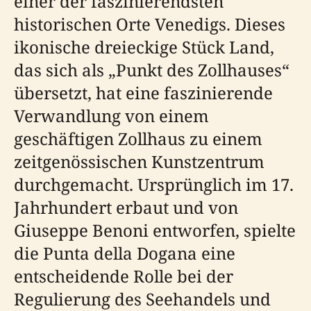
einer der faszinierendsten
historischen Orte Venedigs. Dieses
ikonische dreieckige Stück Land,
das sich als „Punkt des Zollhauses“
übersetzt, hat eine faszinierende
Verwandlung von einem
geschäftigen Zollhaus zu einem
zeitgenössischen Kunstzentrum
durchgemacht. Ursprünglich im 17.
Jahrhundert erbaut und von
Giuseppe Benoni entworfen, spielte
die Punta della Dogana eine
entscheidende Rolle bei der
Regulierung des Seehandels und