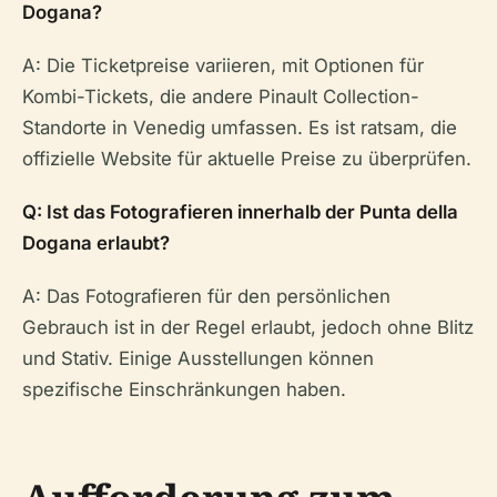
Dogana?
A: Die Ticketpreise variieren, mit Optionen für
Kombi-Tickets, die andere Pinault Collection-
Standorte in Venedig umfassen. Es ist ratsam, die
offizielle Website für aktuelle Preise zu überprüfen.
Q: Ist das Fotografieren innerhalb der Punta della
Dogana erlaubt?
A: Das Fotografieren für den persönlichen
Gebrauch ist in der Regel erlaubt, jedoch ohne Blitz
und Stativ. Einige Ausstellungen können
spezifische Einschränkungen haben.