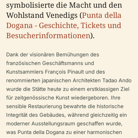
symbolisierte die Macht und den
Wohlstand Venedigs (
Punta della
Dogana - Geschichte, Tickets und
Besucherinformationen
).
Dank der visionären Bemühungen des
französischen Geschäftsmanns und
Kunstsammlers François Pinault und des
renommierten japanischen Architekten Tadao Ando
wurde die Stätte heute zu einem erstklassigen Ziel
für zeitgenössische Kunst wiedergeboren. Ihre
sensible Restaurierung bewahrte die historische
Integrität des Gebäudes, während gleichzeitig ein
moderner Ausstellungsraum geschaffen wurde,
was Punta della Dogana zu einer harmonischen