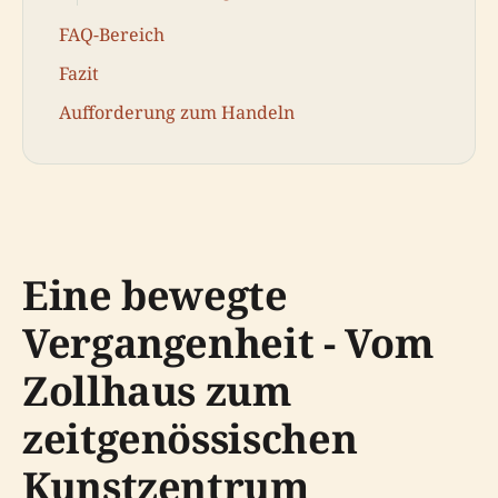
FAQ-Bereich
Fazit
Aufforderung zum Handeln
Eine bewegte
Vergangenheit - Vom
Zollhaus zum
zeitgenössischen
Kunstzentrum