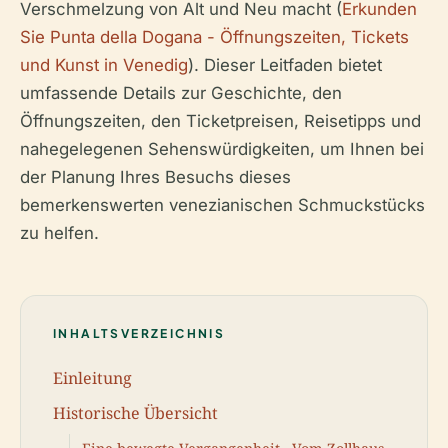
Verschmelzung von Alt und Neu macht (
Erkunden
Sie Punta della Dogana - Öffnungszeiten, Tickets
und Kunst in Venedig
). Dieser Leitfaden bietet
umfassende Details zur Geschichte, den
Öffnungszeiten, den Ticketpreisen, Reisetipps und
nahegelegenen Sehenswürdigkeiten, um Ihnen bei
der Planung Ihres Besuchs dieses
bemerkenswerten venezianischen Schmuckstücks
zu helfen.
INHALTSVERZEICHNIS
Einleitung
Historische Übersicht