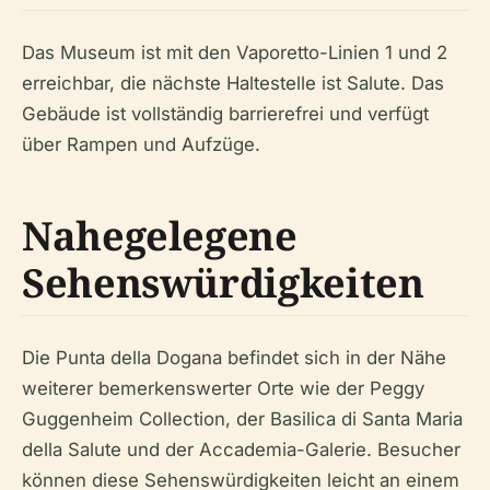
Das Museum ist mit den Vaporetto-Linien 1 und 2
erreichbar, die nächste Haltestelle ist Salute. Das
Gebäude ist vollständig barrierefrei und verfügt
über Rampen und Aufzüge.
Nahegelegene
Sehenswürdigkeiten
Die Punta della Dogana befindet sich in der Nähe
weiterer bemerkenswerter Orte wie der Peggy
Guggenheim Collection, der Basilica di Santa Maria
della Salute und der Accademia-Galerie. Besucher
können diese Sehenswürdigkeiten leicht an einem