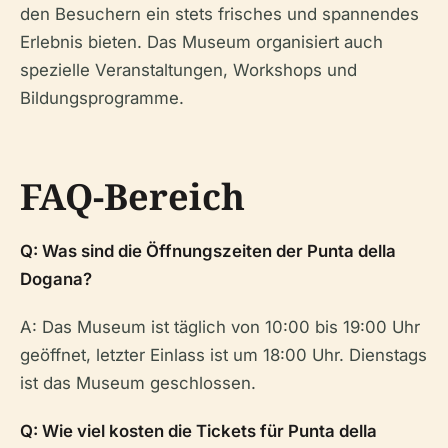
den Besuchern ein stets frisches und spannendes
Erlebnis bieten. Das Museum organisiert auch
spezielle Veranstaltungen, Workshops und
Bildungsprogramme.
FAQ-Bereich
Q: Was sind die Öffnungszeiten der Punta della
Dogana?
A: Das Museum ist täglich von 10:00 bis 19:00 Uhr
geöffnet, letzter Einlass ist um 18:00 Uhr. Dienstags
ist das Museum geschlossen.
Q: Wie viel kosten die Tickets für Punta della