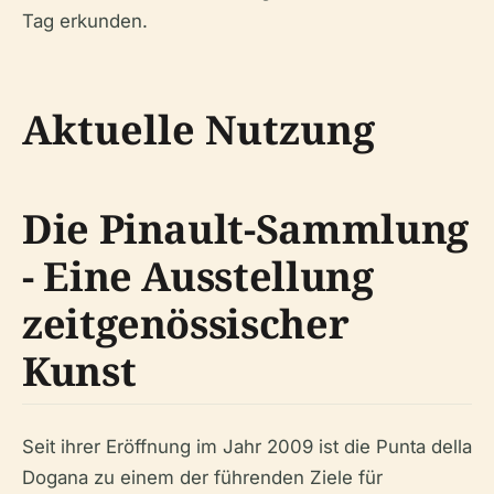
Tag erkunden.
Aktuelle Nutzung
Die Pinault-Sammlung
- Eine Ausstellung
zeitgenössischer
Kunst
Seit ihrer Eröffnung im Jahr 2009 ist die Punta della
Dogana zu einem der führenden Ziele für