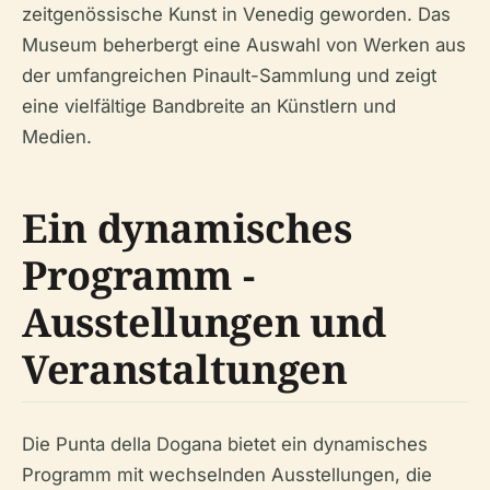
zeitgenössische Kunst in Venedig geworden. Das
Museum beherbergt eine Auswahl von Werken aus
der umfangreichen Pinault-Sammlung und zeigt
eine vielfältige Bandbreite an Künstlern und
Medien.
Ein dynamisches
Programm -
Ausstellungen und
Veranstaltungen
Die Punta della Dogana bietet ein dynamisches
Programm mit wechselnden Ausstellungen, die