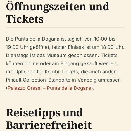
Öffnungszeiten und
Tickets
Die Punta della Dogana ist täglich von 10:00 bis
19:00 Uhr geöffnet, letzter Einlass ist um 18:00 Uhr.
Dienstags ist das Museum geschlossen. Tickets
können online oder am Eingang gekauft werden,
mit Optionen für Kombi-Tickets, die auch andere
Pinault Collection-Standorte in Venedig umfassen
(
Palazzo Grassi – Punta della Dogana
).
Reisetipps und
Barrierefreiheit