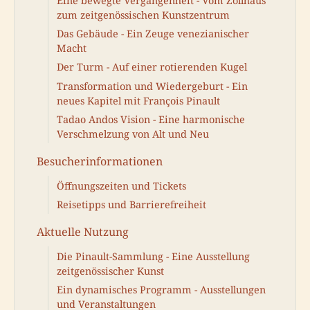
Eine bewegte Vergangenheit - Vom Zollhaus
zum zeitgenössischen Kunstzentrum
Das Gebäude - Ein Zeuge venezianischer
Macht
Der Turm - Auf einer rotierenden Kugel
Transformation und Wiedergeburt - Ein
neues Kapitel mit François Pinault
Tadao Andos Vision - Eine harmonische
Verschmelzung von Alt und Neu
Besucherinformationen
Öffnungszeiten und Tickets
Reisetipps und Barrierefreiheit
Aktuelle Nutzung
Die Pinault-Sammlung - Eine Ausstellung
zeitgenössischer Kunst
Ein dynamisches Programm - Ausstellungen
und Veranstaltungen