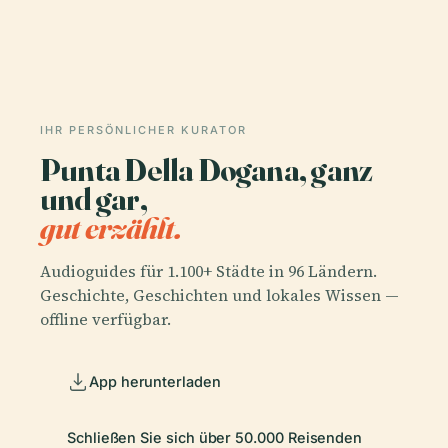
IHR PERSÖNLICHER KURATOR
Punta Della Dogana, ganz
und gar,
gut erzählt.
Audioguides für 1.100+ Städte in 96 Ländern.
Geschichte, Geschichten und lokales Wissen —
offline verfügbar.
App herunterladen
Schließen Sie sich über 50.000 Reisenden