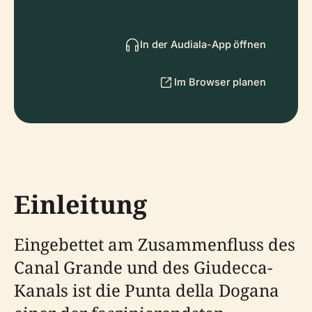
In der Audiala-App öffnen
Im Browser planen
Einleitung
Eingebettet am Zusammenfluss des
Canal Grande und des Giudecca-
Kanals ist die Punta della Dogana