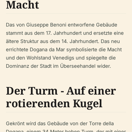
Macht
Das von Giuseppe Benoni entworfene Gebäude
stammt aus dem 17. Jahrhundert und ersetzte eine
ältere Struktur aus dem 14. Jahrhundert. Das neu
errichtete Dogana da Mar symbolisierte die Macht
und den Wohlstand Venedigs und spiegelte die
Dominanz der Stadt im Überseehandel wider.
Der Turm - Auf einer
rotierenden Kugel
Gekrönt wird das Gebäude von der Torre della
Dogana, einem 34 Meter hohen Turm, der mit einer