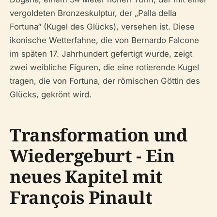
vergoldeten Bronzeskulptur, der „Palla della
Fortuna“ (Kugel des Glücks), versehen ist. Diese
ikonische Wetterfahne, die von Bernardo Falcone
im späten 17. Jahrhundert gefertigt wurde, zeigt
zwei weibliche Figuren, die eine rotierende Kugel
tragen, die von Fortuna, der römischen Göttin des
Glücks, gekrönt wird.
Transformation und
Wiedergeburt - Ein
neues Kapitel mit
François Pinault