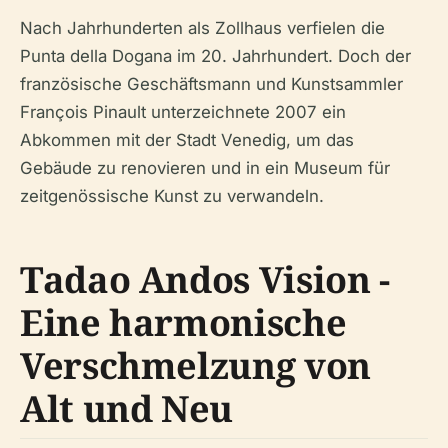
Nach Jahrhunderten als Zollhaus verfielen die
Punta della Dogana im 20. Jahrhundert. Doch der
französische Geschäftsmann und Kunstsammler
François Pinault unterzeichnete 2007 ein
Abkommen mit der Stadt Venedig, um das
Gebäude zu renovieren und in ein Museum für
zeitgenössische Kunst zu verwandeln.
Tadao Andos Vision -
Eine harmonische
Verschmelzung von
Alt und Neu