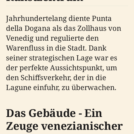
Jahrhundertelang diente Punta
della Dogana als das Zollhaus von
Venedig und regulierte den
Warenfluss in die Stadt. Dank
seiner strategischen Lage war es
der perfekte Aussichtspunkt, um
den Schiffsverkehr, der in die
Lagune einfuhr, zu überwachen.
Das Gebäude - Ein
Zeuge venezianischer