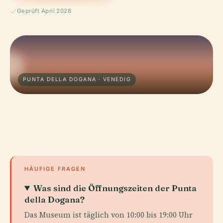
Geprüft April 2026
PUNTA DELLA DOGANA · VENEDIG
HÄUFIGE FRAGEN
Was sind die Öffnungszeiten der Punta
della Dogana?
Das Museum ist täglich von 10:00 bis 19:00 Uhr