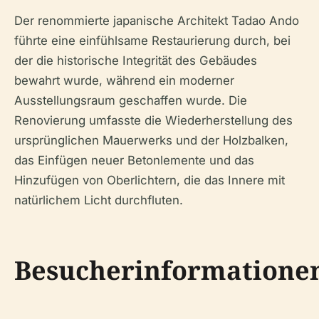
Der renommierte japanische Architekt Tadao Ando
führte eine einfühlsame Restaurierung durch, bei
der die historische Integrität des Gebäudes
bewahrt wurde, während ein moderner
Ausstellungsraum geschaffen wurde. Die
Renovierung umfasste die Wiederherstellung des
ursprünglichen Mauerwerks und der Holzbalken,
das Einfügen neuer Betonlemente und das
Hinzufügen von Oberlichtern, die das Innere mit
natürlichem Licht durchfluten.
Besucherinformatione