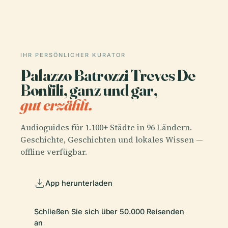
IHR PERSÖNLICHER KURATOR
Palazzo Batrozzi Treves De
Bonfili, ganz und gar,
gut erzählt.
Audioguides für 1.100+ Städte in 96 Ländern.
Geschichte, Geschichten und lokales Wissen —
offline verfügbar.
App herunterladen
Schließen Sie sich über 50.000 Reisenden
an