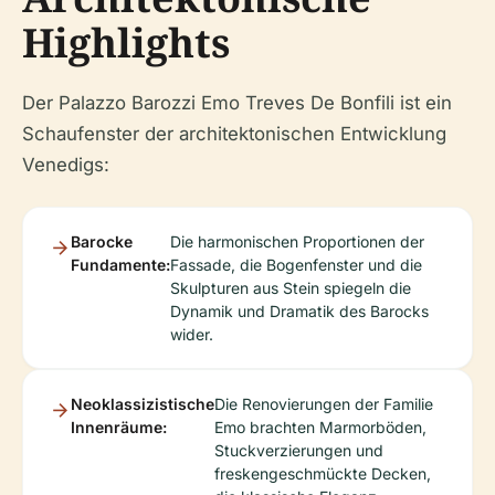
Highlights
Der Palazzo Barozzi Emo Treves De Bonfili ist ein
Schaufenster der architektonischen Entwicklung
Venedigs:
Barocke
Die harmonischen Proportionen der
Fundamente:
Fassade, die Bogenfenster und die
Skulpturen aus Stein spiegeln die
Dynamik und Dramatik des Barocks
wider.
Neoklassizistische
Die Renovierungen der Familie
Innenräume:
Emo brachten Marmorböden,
Stuckverzierungen und
freskengeschmückte Decken,