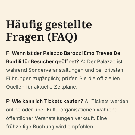
Häufig gestellte
Fragen (FAQ)
F: Wann ist der Palazzo Barozzi Emo Treves De
Bonfili für Besucher geöffnet?
A: Der Palazzo ist
während Sonderveranstaltungen und bei privaten
Führungen zugänglich; prüfen Sie die offiziellen
Quellen für aktuelle Zeitpläne.
F: Wie kann ich Tickets kaufen?
A: Tickets werden
online oder über Kulturorganisationen während
öffentlicher Veranstaltungen verkauft. Eine
frühzeitige Buchung wird empfohlen.