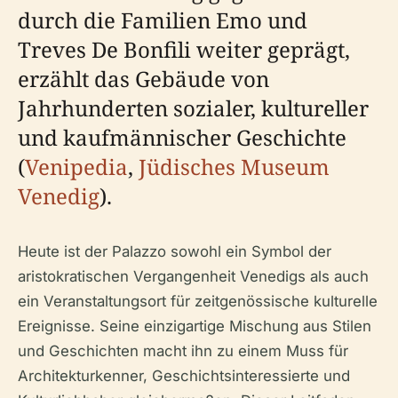
durch die Familien Emo und
Treves De Bonfili weiter geprägt,
erzählt das Gebäude von
Jahrhunderten sozialer, kultureller
und kaufmännischer Geschichte
(
Venipedia
,
Jüdisches Museum
Venedig
).
Heute ist der Palazzo sowohl ein Symbol der
aristokratischen Vergangenheit Venedigs als auch
ein Veranstaltungsort für zeitgenössische kulturelle
Ereignisse. Seine einzigartige Mischung aus Stilen
und Geschichten macht ihn zu einem Muss für
Architekturkenner, Geschichtsinteressierte und