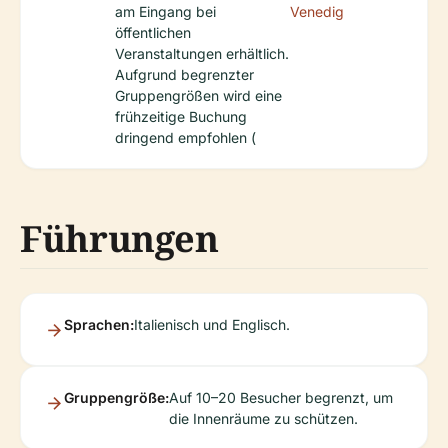
am Eingang bei
Venedig
öffentlichen
Veranstaltungen erhältlich.
Aufgrund begrenzter
Gruppengrößen wird eine
frühzeitige Buchung
dringend empfohlen (
Führungen
Sprachen:
Italienisch und Englisch.
Gruppengröße:
Auf 10–20 Besucher begrenzt, um
die Innenräume zu schützen.