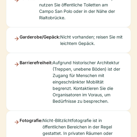
nutzen Sie öffentliche Toiletten am
Campo San Polo oder in der Nähe der
Rialtobrücke.
Garderobe/Gepäck:
Nicht vorhanden; reisen Sie mit
leichtem Gepäck.
Barrierefreiheit:
Aufgrund historischer Architektur
(Treppen, unebene Böden) ist der
Zugang für Menschen mit
eingeschränkter Mobilität
begrenzt. Kontaktieren Sie die
Organisatoren im Voraus, um
Bedürfnisse zu besprechen.
Fotografie:
Nicht-Blitzlichtfotografie ist in
öffentlichen Bereichen in der Regel
gestattet. In privaten Räumen oder