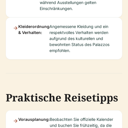
während Ausstellungen gelten
Einschränkungen.
Kleiderordnung
Angemessene Kleidung und ein
& Verhalten:
respektvolles Verhalten werden
aufgrund des kulturellen und
bewohnten Status des Palazzos
empfohlen.
Praktische Reisetipps
Vorausplanung:
Beobachten Sie offizielle Kalender
und buchen Sie frühzeitig, da die