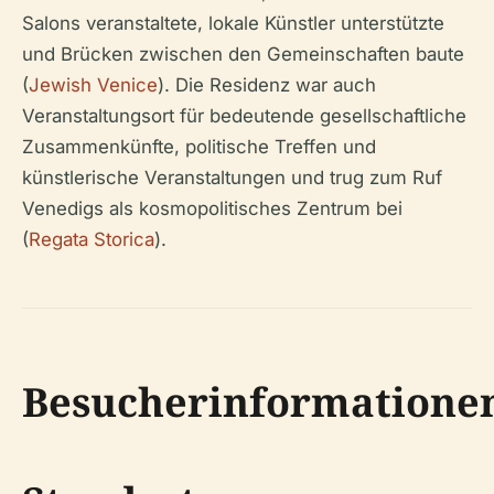
Salons veranstaltete, lokale Künstler unterstützte
und Brücken zwischen den Gemeinschaften baute
(
Jewish Venice
). Die Residenz war auch
Veranstaltungsort für bedeutende gesellschaftliche
Zusammenkünfte, politische Treffen und
künstlerische Veranstaltungen und trug zum Ruf
Venedigs als kosmopolitisches Zentrum bei
(
Regata Storica
).
Besucherinformatione