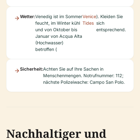
Wetter:
Venedig ist im Sommer
Venice
). Kleiden Sie
feucht, im Winter kühl
Tides
sich
und von Oktober bis
entsprechend.
Januar von Acqua Alta
(Hochwasser)
betroffen (
Sicherheit:
Achten Sie auf Ihre Sachen in
Menschenmengen. Notrufnummer: 112;
nächste Polizeiwache: Campo San Polo.
Nachhaltiger und