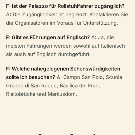
F: Ist der Palazzo für Rollstuhlfahrer zugänglich?
A: Die Zugänglichkeit ist begrenzt. Kontaktieren Sie
die Organisatoren im Voraus für Unterstützung.
F: Gibt es Führungen auf Englisch?
A: Ja, die
meisten Führungen werden sowohl auf Italienisch
als auch auf Englisch durchgeführt.
F: Welche nahegelegenen Sehenswürdigkeiten
sollte ich besuchen?
A: Campo San Polo, Scuola
Grande di San Rocco, Basilica dei Frari,
Rialtobrücke und Markusdom.