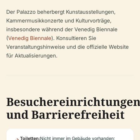
Der Palazzo beherbergt Kunstausstellungen,
Kammermusikkonzerte und Kulturvorträge,
insbesondere während der Venedig Biennale
(
Venedig Biennale
). Konsultieren Sie
Veranstaltungshinweise und die offizielle Website
für Aktualisierungen.
Besuchereinrichtunge
und Barrierefreiheit
Toiletten:
Nicht immer im Gebäude vorhanden;