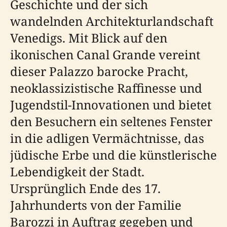
Geschichte und der sich
wandelnden Architekturlandschaft
Venedigs. Mit Blick auf den
ikonischen Canal Grande vereint
dieser Palazzo barocke Pracht,
neoklassizistische Raffinesse und
Jugendstil-Innovationen und bietet
den Besuchern ein seltenes Fenster
in die adligen Vermächtnisse, das
jüdische Erbe und die künstlerische
Lebendigkeit der Stadt.
Ursprünglich Ende des 17.
Jahrhunderts von der Familie
Barozzi in Auftrag gegeben und