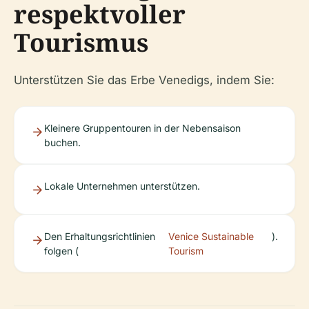
respektvoller
Tourismus
Unterstützen Sie das Erbe Venedigs, indem Sie:
Kleinere Gruppentouren in der Nebensaison
buchen.
Lokale Unternehmen unterstützen.
Den Erhaltungsrichtlinien
Venice Sustainable
).
folgen (
Tourism