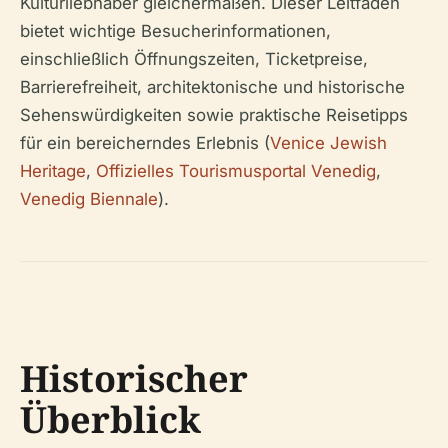
Kulturliebhaber gleichermaßen. Dieser Leitfaden
bietet wichtige Besucherinformationen,
einschließlich Öffnungszeiten, Ticketpreise,
Barrierefreiheit, architektonische und historische
Sehenswürdigkeiten sowie praktische Reisetipps
für ein bereicherndes Erlebnis (
Venice Jewish
Heritage
,
Offizielles Tourismusportal Venedig
,
Venedig Biennale
).
Historischer
Überblick