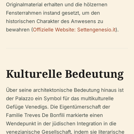
Originalmaterial erhalten und die hölzernen
Fensterrahmen instand gesetzt, um den
historischen Charakter des Anwesens zu
bewahren (
Offizielle Website: Settengenesio.it
).
Kulturelle Bedeutung
Über seine architektonische Bedeutung hinaus ist
der Palazzo ein Symbol für das multikulturelle
Gefüge Venedigs. Die Eigentümerschaft der
Familie Treves De Bonfili markierte einen
Wendepunkt in der jüdischen Integration in die
venezianische Gesellschaft, indem sie literarische