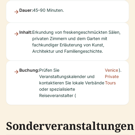
Dauer:
45–90 Minuten.
Inhalt:
Erkundung von freskengeschmückten Sälen,
privaten Zimmern und dem Garten mit
fachkundiger Erläuterung von Kunst,
Architektur und Familiengeschichte.
Buchung:
Prüfen Sie
Venice
).
Veranstaltungskalender und
Private
kontaktieren Sie lokale Verbände
Tours
oder spezialisierte
Reiseveranstalter (
Sonderveranstaltungen