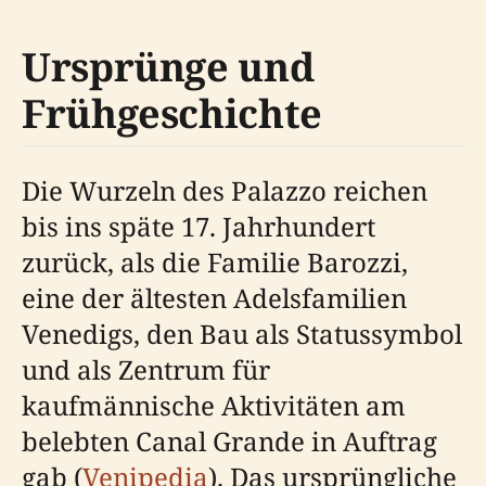
Ursprünge und
Frühgeschichte
Die Wurzeln des Palazzo reichen
bis ins späte 17. Jahrhundert
zurück, als die Familie Barozzi,
eine der ältesten Adelsfamilien
Venedigs, den Bau als Statussymbol
und als Zentrum für
kaufmännische Aktivitäten am
belebten Canal Grande in Auftrag
gab (
Venipedia
). Das ursprüngliche