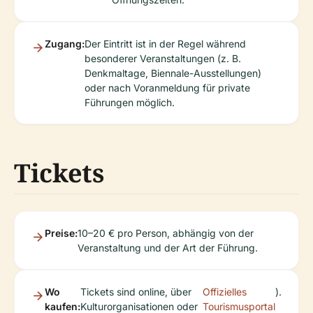
Zugang:
Der Eintritt ist in der Regel während
besonderer Veranstaltungen (z. B.
Denkmaltage, Biennale-Ausstellungen)
oder nach Voranmeldung für private
Führungen möglich.
Tickets
Preise:
10–20 € pro Person, abhängig von der
Veranstaltung und der Art der Führung.
Wo
Tickets sind online, über
Offizielles
).
kaufen:
Kulturorganisationen oder
Tourismusportal