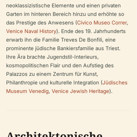
neoklassizistische Elemente und einen privaten
Garten im hinteren Bereich hinzu und erhöhte so
das Prestige des Anwesens (
Civico Museo Correr
,
Venice Naval History
). Ende des 19. Jahrhunderts
erwarb ihn die Familie Treves De Bonfili, eine
prominente jüdische Bankiersfamilie aus Triest.
Ihre Ära brachte Jugendstil-Interieurs,
kosmopolitischen Flair und den Aufstieg des
Palazzos zu einem Zentrum für Kunst,
Philanthropie und kulturelle Integration (
Jüdisches
Museum Venedig
,
Venice Jewish Heritage
).
Architektonische