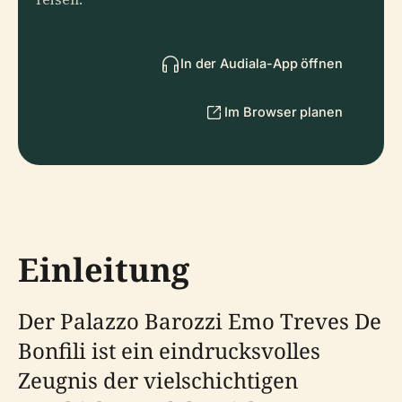
In der Audiala-App öffnen
Im Browser planen
Einleitung
Der Palazzo Barozzi Emo Treves De
Bonfili ist ein eindrucksvolles
Zeugnis der vielschichtigen