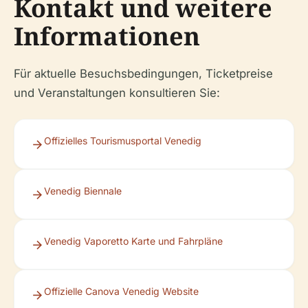
Kontakt und weitere
Informationen
Für aktuelle Besuchsbedingungen, Ticketpreise
und Veranstaltungen konsultieren Sie:
Offizielles Tourismusportal Venedig
Venedig Biennale
Venedig Vaporetto Karte und Fahrpläne
Offizielle Canova Venedig Website