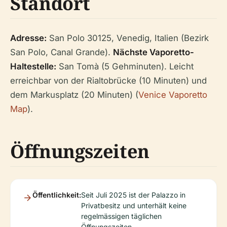
Standort
Adresse:
San Polo 30125, Venedig, Italien (Bezirk
San Polo, Canal Grande).
Nächste Vaporetto-
Haltestelle:
San Tomà (5 Gehminuten). Leicht
erreichbar von der Rialtobrücke (10 Minuten) und
dem Markusplatz (20 Minuten) (
Venice Vaporetto
Map
).
Öffnungszeiten
Öffentlichkeit:
Seit Juli 2025 ist der Palazzo in
Privatbesitz und unterhält keine
regelmässigen täglichen
Öffnungszeiten.