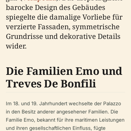
barocke Design des Gebäudes
spiegelte die damalige Vorliebe für
verzierte Fassaden, symmetrische
Grundrisse und dekorative Details
wider.
Die Familien Emo und
Treves De Bonfili
Im 18. und 19. Jahrhundert wechselte der Palazzo
in den Besitz anderer angesehener Familien. Die
Familie Emo, bekannt für ihre maritimen Leistungen
und ihren gesellschaftlichen Einfluss, fügte