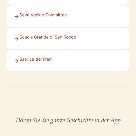
Save Venice Committee
Scuola Grande di San Rocco
Basilica dei Frari
Hören Sie die ganze Geschichte in der App