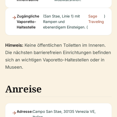
Zugängliche
(San Stae, Linie 1) mit
Sage
)
Vaporetto-
Rampen und
Traveling
Haltestelle
ebenerdigem Einsteigen. (
Hinweis:
Keine öffentlichen Toiletten im Inneren.
Die nächsten barrierefreien Einrichtungen befinden
sich an wichtigen Vaporetto-Haltestellen oder in
Museen.
Anreise
Adresse:
Campo San Stae, 30135 Venezia VE,
Italien