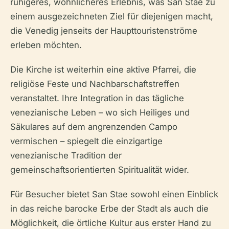
ruhigeres, wohnlicheres Erlebnis, was San Stae zu
einem ausgezeichneten Ziel für diejenigen macht,
die Venedig jenseits der Haupttouristenströme
erleben möchten.
Die Kirche ist weiterhin eine aktive Pfarrei, die
religiöse Feste und Nachbarschaftstreffen
veranstaltet. Ihre Integration in das tägliche
venezianische Leben – wo sich Heiliges und
Säkulares auf dem angrenzenden Campo
vermischen – spiegelt die einzigartige
venezianische Tradition der
gemeinschaftsorientierten Spiritualität wider.
Für Besucher bietet San Stae sowohl einen Einblick
in das reiche barocke Erbe der Stadt als auch die
Möglichkeit, die örtliche Kultur aus erster Hand zu