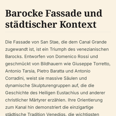
Barocke Fassade und
städtischer Kontext
Die Fassade von San Stae, die dem Canal Grande
zugewandt ist, ist ein Triumph des venezianischen
Barocks. Entworfen von Domenico Rossi und
geschmückt von Bildhauern wie Giuseppe Torretto,
Antonio Tarsia, Pietro Baratta und Antonio
Corradini, weist sie massive Säulen und
dynamische Skulpturengruppen auf, die die
Geschichte des Heiligen Eustachius und anderer
christlicher Märtyrer erzählen. Ihre Orientierung
zum Kanal hin demonstriert die einzigartige
städtische Tradition Venedigs, die wichtigsten