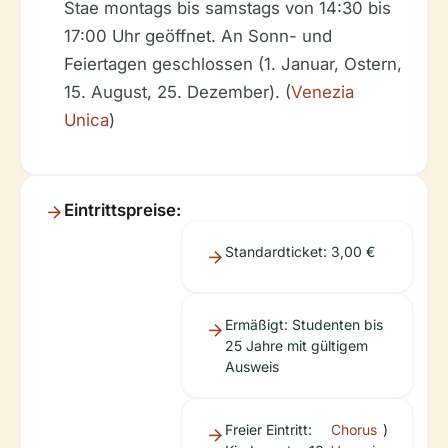
Stae montags bis samstags von 14:30 bis
17:00 Uhr geöffnet. An Sonn- und
Feiertagen geschlossen (1. Januar, Ostern,
15. August, 25. Dezember). (
Venezia
Unica
)
Eintrittspreise:
Standardticket: 3,00 €
Ermäßigt: Studenten bis
25 Jahre mit gültigem
Ausweis
Freier Eintritt:
Chorus
)