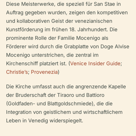
Diese Meisterwerke, die speziell für San Stae in
Auftrag gegeben wurden, zeigen den kompetitiven
und kollaborativen Geist der venezianischen
Kunstförderung im frühen 18. Jahrhundert. Die
prominente Rolle der Familie Mocenigo als
Förderer wird durch die Grabplatte von Doge Alvise
Mocenigo unterstrichen, die zentral im
Kirchenschiff platziert ist. (
Venice Insider Guide
;
Christie’s
;
Provenezia
)
Die Kirche umfasst auch die angrenzende Kapelle
der Bruderschaft der Tiraoro und Battioro
(Goldfaden- und Blattgoldschmiede), die die
Integration von geistlichem und wirtschaftlichem
Leben in Venedig widerspiegelt.