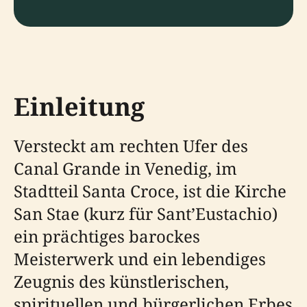
Einleitung
Versteckt am rechten Ufer des
Canal Grande in Venedig, im
Stadtteil Santa Croce, ist die Kirche
San Stae (kurz für Sant’Eustachio)
ein prächtiges barockes
Meisterwerk und ein lebendiges
Zeugnis des künstlerischen,
spirituellen und bürgerlichen Erbes