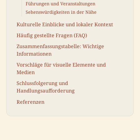
Führungen und Veranstaltungen
Sehenswürdigkeiten in der Nähe
Kulturelle Einblicke und lokaler Kontext
Häufig gestellte Fragen (FAQ)
Zusammenfassungstabelle: Wichtige
Informationen
Vorschläge für visuelle Elemente und
Medien
Schlussfolgerung und
Handlungsaufforderung
Referenzen