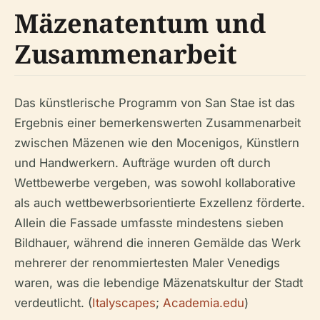
Mäzenatentum und
Zusammenarbeit
Das künstlerische Programm von San Stae ist das
Ergebnis einer bemerkenswerten Zusammenarbeit
zwischen Mäzenen wie den Mocenigos, Künstlern
und Handwerkern. Aufträge wurden oft durch
Wettbewerbe vergeben, was sowohl kollaborative
als auch wettbewerbsorientierte Exzellenz förderte.
Allein die Fassade umfasste mindestens sieben
Bildhauer, während die inneren Gemälde das Werk
mehrerer der renommiertesten Maler Venedigs
waren, was die lebendige Mäzenatskultur der Stadt
verdeutlicht. (
Italyscapes
;
Academia.edu
)