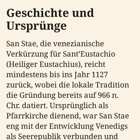
Geschichte und
Ursprünge
San Stae, die venezianische
Verkürzung für Sant’Eustachio
(Heiliger Eustachius), reicht
mindestens bis ins Jahr 1127
zurück, wobei die lokale Tradition
die Gründung bereits auf 966 n.
Chr. datiert. Ursprünglich als
Pfarrkirche dienend, war San Stae
eng mit der Entwicklung Venedigs
als Seerepublik verbunden und