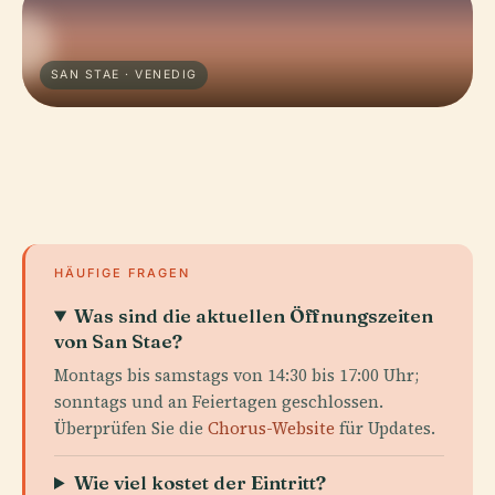
SAN STAE · VENEDIG
HÄUFIGE FRAGEN
Was sind die aktuellen Öffnungszeiten
von San Stae?
Montags bis samstags von 14:30 bis 17:00 Uhr;
sonntags und an Feiertagen geschlossen.
Überprüfen Sie die
Chorus-Website
für Updates.
Wie viel kostet der Eintritt?