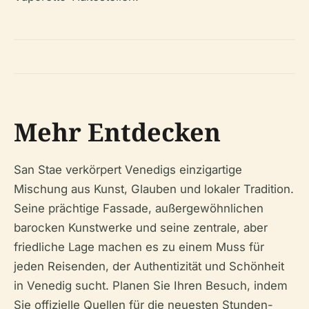
Mehr Entdecken
San Stae verkörpert Venedigs einzigartige
Mischung aus Kunst, Glauben und lokaler Tradition.
Seine prächtige Fassade, außergewöhnlichen
barocken Kunstwerke und seine zentrale, aber
friedliche Lage machen es zu einem Muss für
jeden Reisenden, der Authentizität und Schönheit
in Venedig sucht. Planen Sie Ihren Besuch, indem
Sie offizielle Quellen für die neuesten Stunden-