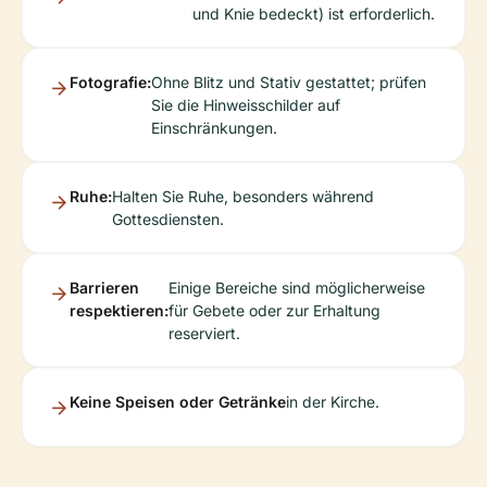
und Knie bedeckt) ist erforderlich.
Fotografie:
Ohne Blitz und Stativ gestattet; prüfen
Sie die Hinweisschilder auf
Einschränkungen.
Ruhe:
Halten Sie Ruhe, besonders während
Gottesdiensten.
Barrieren
Einige Bereiche sind möglicherweise
respektieren:
für Gebete oder zur Erhaltung
reserviert.
Keine Speisen oder Getränke
in der Kirche.