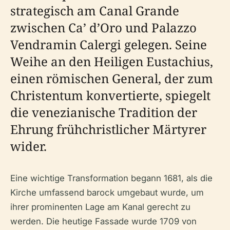
strategisch am Canal Grande
zwischen Ca’ d’Oro und Palazzo
Vendramin Calergi gelegen. Seine
Weihe an den Heiligen Eustachius,
einen römischen General, der zum
Christentum konvertierte, spiegelt
die venezianische Tradition der
Ehrung frühchristlicher Märtyrer
wider.
Eine wichtige Transformation begann 1681, als die
Kirche umfassend barock umgebaut wurde, um
ihrer prominenten Lage am Kanal gerecht zu
werden. Die heutige Fassade wurde 1709 von