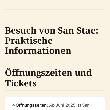
Besuch von San Stae:
Praktische
Informationen
Öffnungszeiten und
Tickets
Öffnungszeiten:
Ab Juni 2025 ist San