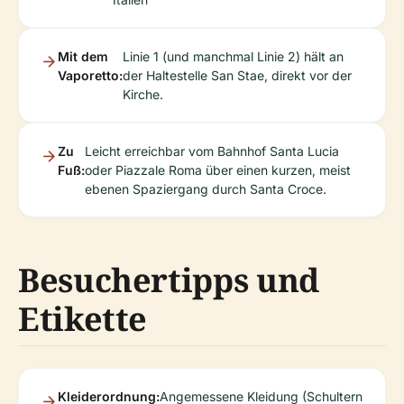
Mit dem
Linie 1 (und manchmal Linie 2) hält an
Vaporetto:
der Haltestelle San Stae, direkt vor der
Kirche.
Zu
Leicht erreichbar vom Bahnhof Santa Lucia
Fuß:
oder Piazzale Roma über einen kurzen, meist
ebenen Spaziergang durch Santa Croce.
Besuchertipps und
Etikette
Kleiderordnung:
Angemessene Kleidung (Schultern