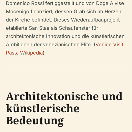
Domenico Rossi fertiggestellt und von Doge Alvise
Mocenigo finanziert, dessen Grab sich im Herzen
der Kirche befindet. Dieses Wiederaufbauprojekt
etablierte San Stae als Schaufenster für
architektonische Innovation und die künstlerischen
Ambitionen der venezianischen Elite. (
Venice Visit
Pass
;
Wikipedia
)
Architektonische und
künstlerische
Bedeutung