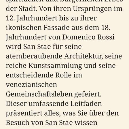
der Stadt. Von ihren Ursprüngen im
12. Jahrhundert bis zu ihrer
ikonischen Fassade aus dem 18.
Jahrhundert von Domenico Rossi
wird San Stae für seine
atemberaubende Architektur, seine
reiche Kunstsammlung und seine
entscheidende Rolle im
venezianischen
Gemeinschaftsleben gefeiert.
Dieser umfassende Leitfaden
präsentiert alles, was Sie über den
Besuch von San Stae wissen