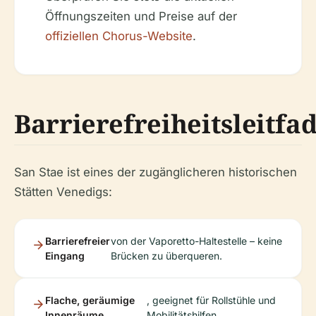
Öffnungszeiten und Preise auf der
offiziellen Chorus-Website
.
Barrierefreiheitsleitfa
San Stae ist eines der zugänglicheren historischen
Stätten Venedigs:
Barrierefreier
von der Vaporetto-Haltestelle – keine
Eingang
Brücken zu überqueren.
Flache, geräumige
, geeignet für Rollstühle und
Innenräume
Mobilitätshilfen.