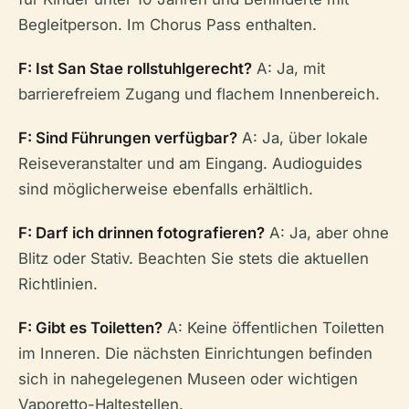
Begleitperson. Im Chorus Pass enthalten.
F: Ist San Stae rollstuhlgerecht?
A: Ja, mit
barrierefreiem Zugang und flachem Innenbereich.
F: Sind Führungen verfügbar?
A: Ja, über lokale
Reiseveranstalter und am Eingang. Audioguides
sind möglicherweise ebenfalls erhältlich.
F: Darf ich drinnen fotografieren?
A: Ja, aber ohne
Blitz oder Stativ. Beachten Sie stets die aktuellen
Richtlinien.
F: Gibt es Toiletten?
A: Keine öffentlichen Toiletten
im Inneren. Die nächsten Einrichtungen befinden
sich in nahegelegenen Museen oder wichtigen
Vaporetto-Haltestellen.