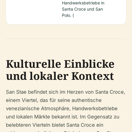
Handwerksbetriebe in
Santa Croce und San
Polo. (
Kulturelle Einblicke
und lokaler Kontext
San Stae befindet sich im Herzen von Santa Croce,
einem Viertel, das für seine authentische
venezianische Atmosphäre, Handwerksbetriebe
und lokalen Märkte bekannt ist. Im Gegensatz zu
belebteren Vierteln bietet Santa Croce ein