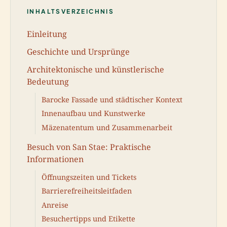
INHALTSVERZEICHNIS
Einleitung
Geschichte und Ursprünge
Architektonische und künstlerische
Bedeutung
Barocke Fassade und städtischer Kontext
Innenaufbau und Kunstwerke
Mäzenatentum und Zusammenarbeit
Besuch von San Stae: Praktische
Informationen
Öffnungszeiten und Tickets
Barrierefreiheitsleitfaden
Anreise
Besuchertipps und Etikette