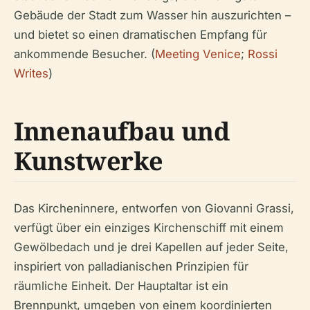
Gebäude der Stadt zum Wasser hin auszurichten –
und bietet so einen dramatischen Empfang für
ankommende Besucher. (
Meeting Venice
;
Rossi
Writes
)
Innenaufbau und
Kunstwerke
Das Kircheninnere, entworfen von Giovanni Grassi,
verfügt über ein einziges Kirchenschiff mit einem
Gewölbedach und je drei Kapellen auf jeder Seite,
inspiriert von palladianischen Prinzipien für
räumliche Einheit. Der Hauptaltar ist ein
Brennpunkt, umgeben von einem koordinierten