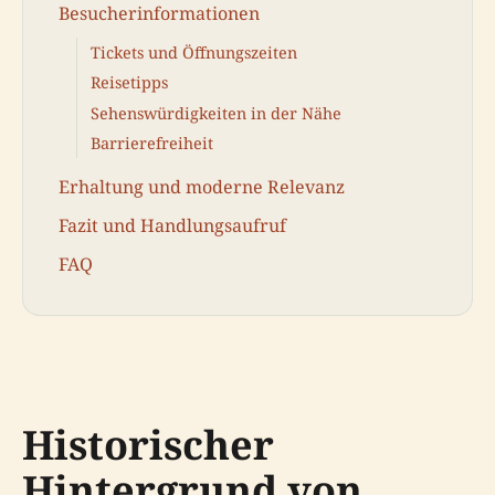
Besucherinformationen
Tickets und Öffnungszeiten
Reisetipps
Sehenswürdigkeiten in der Nähe
Barrierefreiheit
Erhaltung und moderne Relevanz
Fazit und Handlungsaufruf
FAQ
Historischer
Hintergrund von