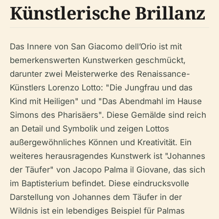
Künstlerische Brillanz
Das Innere von San Giacomo dell’Orio ist mit
bemerkenswerten Kunstwerken geschmückt,
darunter zwei Meisterwerke des Renaissance-
Künstlers Lorenzo Lotto: "Die Jungfrau und das
Kind mit Heiligen" und "Das Abendmahl im Hause
Simons des Pharisäers". Diese Gemälde sind reich
an Detail und Symbolik und zeigen Lottos
außergewöhnliches Können und Kreativität. Ein
weiteres herausragendes Kunstwerk ist "Johannes
der Täufer" von Jacopo Palma il Giovane, das sich
im Baptisterium befindet. Diese eindrucksvolle
Darstellung von Johannes dem Täufer in der
Wildnis ist ein lebendiges Beispiel für Palmas