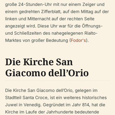
große 24-Stunden-Uhr mit nur einem Zeiger und
einem gedrehten Zifferblatt, auf dem Mittag auf der
linken und Mitternacht auf der rechten Seite
angezeigt wird. Diese Uhr war für die Öffnungs-
und Schließzeiten des nahegelegenen Rialto-
Marktes von großer Bedeutung (
Fodor's
).
Die Kirche San
Giacomo dell’Orio
Die Kirche San Giacomo dell’Orio, gelegen im
Stadtteil Santa Croce, ist ein weiteres historisches
Juwel in Venedig. Gegründet im Jahr 814, hat die
Kirche im Laufe der Jahrhunderte bedeutende