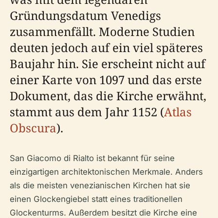
Gründungsdatum Venedigs
zusammenfällt. Moderne Studien
deuten jedoch auf ein viel späteres
Baujahr hin. Sie erscheint nicht auf
einer Karte von 1097 und das erste
Dokument, das die Kirche erwähnt,
stammt aus dem Jahr 1152 (
Atlas
Obscura
).
San Giacomo di Rialto ist bekannt für seine
einzigartigen architektonischen Merkmale. Anders
als die meisten venezianischen Kirchen hat sie
einen Glockengiebel statt eines traditionellen
Glockenturms. Außerdem besitzt die Kirche eine