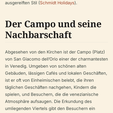
ausgereiften Stil (
Schmidt Holidays
).
Der Campo und seine
Nachbarschaft
Abgesehen von den Kirchen ist der Campo (Platz)
von San Giacomo dell’Orio einer der charmantesten
in Venedig. Umgeben von schönen alten
Gebäuden, lässigen Cafés und lokalen Geschäften,
ist er oft von Einheimischen belebt, die ihren
täglichen Geschäften nachgehen, Kindern die
spielen, und Besuchern, die die venezianische
Atmosphäre aufsaugen. Die Erkundung des
umliegenden Viertels gibt den Besuchern ein