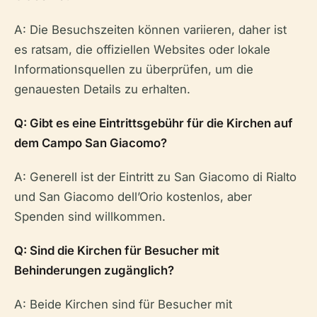
A: Die Besuchszeiten können variieren, daher ist
es ratsam, die offiziellen Websites oder lokale
Informationsquellen zu überprüfen, um die
genauesten Details zu erhalten.
Q: Gibt es eine Eintrittsgebühr für die Kirchen auf
dem Campo San Giacomo?
A: Generell ist der Eintritt zu San Giacomo di Rialto
und San Giacomo dell’Orio kostenlos, aber
Spenden sind willkommen.
Q: Sind die Kirchen für Besucher mit
Behinderungen zugänglich?
A: Beide Kirchen sind für Besucher mit