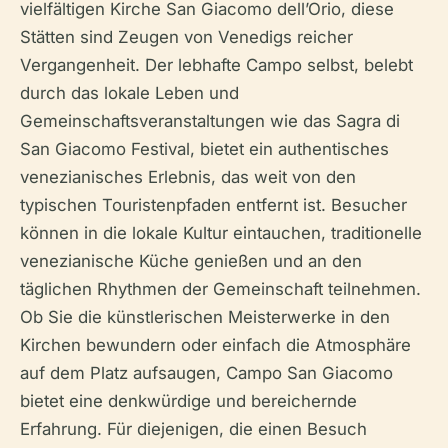
vielfältigen Kirche San Giacomo dell’Orio, diese
Stätten sind Zeugen von Venedigs reicher
Vergangenheit. Der lebhafte Campo selbst, belebt
durch das lokale Leben und
Gemeinschaftsveranstaltungen wie das Sagra di
San Giacomo Festival, bietet ein authentisches
venezianisches Erlebnis, das weit von den
typischen Touristenpfaden entfernt ist. Besucher
können in die lokale Kultur eintauchen, traditionelle
venezianische Küche genießen und an den
täglichen Rhythmen der Gemeinschaft teilnehmen.
Ob Sie die künstlerischen Meisterwerke in den
Kirchen bewundern oder einfach die Atmosphäre
auf dem Platz aufsaugen, Campo San Giacomo
bietet eine denkwürdige und bereichernde
Erfahrung. Für diejenigen, die einen Besuch