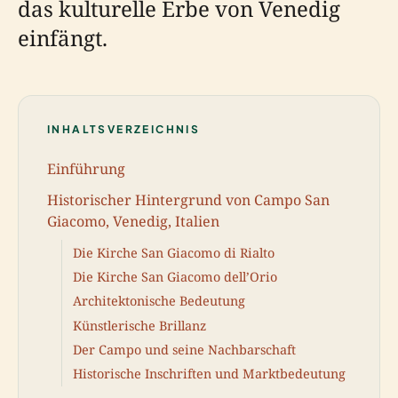
das kulturelle Erbe von Venedig
einfängt.
INHALTSVERZEICHNIS
Einführung
Historischer Hintergrund von Campo San
Giacomo, Venedig, Italien
Die Kirche San Giacomo di Rialto
Die Kirche San Giacomo dell’Orio
Architektonische Bedeutung
Künstlerische Brillanz
Der Campo und seine Nachbarschaft
Historische Inschriften und Marktbedeutung