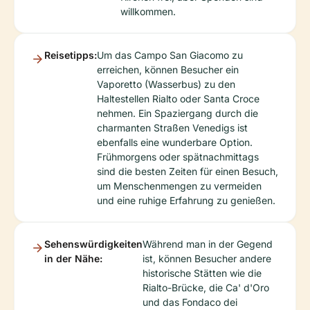
willkommen.
Reisetipps:
Um das Campo San Giacomo zu
erreichen, können Besucher ein
Vaporetto (Wasserbus) zu den
Haltestellen Rialto oder Santa Croce
nehmen. Ein Spaziergang durch die
charmanten Straßen Venedigs ist
ebenfalls eine wunderbare Option.
Frühmorgens oder spätnachmittags
sind die besten Zeiten für einen Besuch,
um Menschenmengen zu vermeiden
und eine ruhige Erfahrung zu genießen.
Sehenswürdigkeiten
Während man in der Gegend
in der Nähe:
ist, können Besucher andere
historische Stätten wie die
Rialto-Brücke, die Ca' d'Oro
und das Fondaco dei