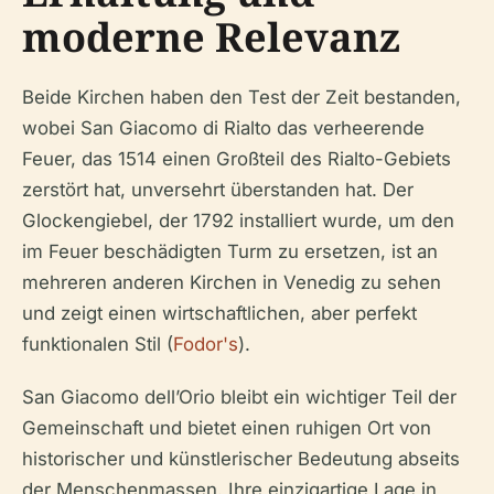
moderne Relevanz
Beide Kirchen haben den Test der Zeit bestanden,
wobei San Giacomo di Rialto das verheerende
Feuer, das 1514 einen Großteil des Rialto-Gebiets
zerstört hat, unversehrt überstanden hat. Der
Glockengiebel, der 1792 installiert wurde, um den
im Feuer beschädigten Turm zu ersetzen, ist an
mehreren anderen Kirchen in Venedig zu sehen
und zeigt einen wirtschaftlichen, aber perfekt
funktionalen Stil (
Fodor's
).
San Giacomo dell’Orio bleibt ein wichtiger Teil der
Gemeinschaft und bietet einen ruhigen Ort von
historischer und künstlerischer Bedeutung abseits
der Menschenmassen. Ihre einzigartige Lage in