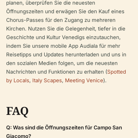
planen, überprüfen Sie die neuesten
Öffnungszeiten und erwägen Sie den Kauf eines
Chorus-Passes für den Zugang zu mehreren
Kirchen. Nutzen Sie die Gelegenheit, tiefer in die
Geschichte und Kultur Venedigs einzutauchen,
indem Sie unsere mobile App Audiala für mehr
Reisetipps und Updates herunterladen und uns in
den sozialen Medien folgen, um die neuesten
Nachrichten und Funktionen zu erhalten (
Spotted
by Locals
,
Italy Scapes
,
Meeting Venice
).
FAQ
Q: Was sind die Öffnungszeiten für Campo San
Giacomo?