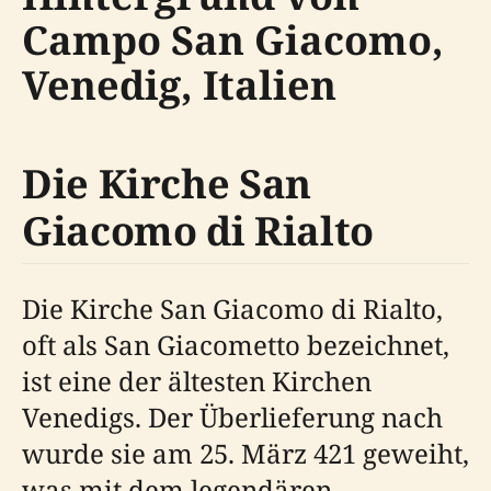
Campo San Giacomo,
Venedig, Italien
Die Kirche San
Giacomo di Rialto
Die Kirche San Giacomo di Rialto,
oft als San Giacometto bezeichnet,
ist eine der ältesten Kirchen
Venedigs. Der Überlieferung nach
wurde sie am 25. März 421 geweiht,
was mit dem legendären