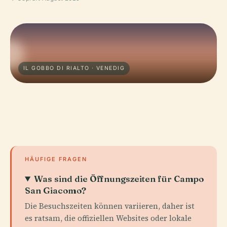
IL GOBBO DI RIALTO · VENEDIG
HÄUFIGE FRAGEN
Was sind die Öffnungszeiten für Campo
San Giacomo?
Die Besuchszeiten können variieren, daher ist
es ratsam, die offiziellen Websites oder lokale