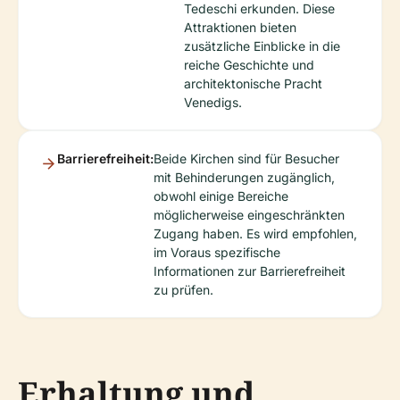
Tedeschi erkunden. Diese
Attraktionen bieten
zusätzliche Einblicke in die
reiche Geschichte und
architektonische Pracht
Venedigs.
Barrierefreiheit:
Beide Kirchen sind für Besucher
mit Behinderungen zugänglich,
obwohl einige Bereiche
möglicherweise eingeschränkten
Zugang haben. Es wird empfohlen,
im Voraus spezifische
Informationen zur Barrierefreiheit
zu prüfen.
Erhaltung und