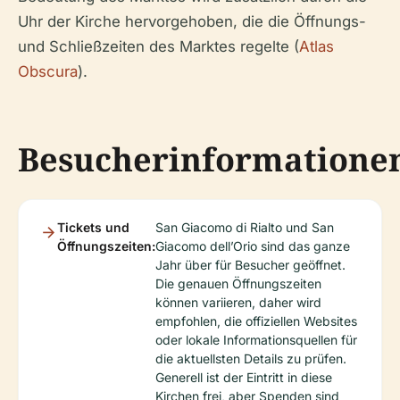
Uhr der Kirche hervorgehoben, die die Öffnungs-
und Schließzeiten des Marktes regelte (
Atlas
Obscura
).
Besucherinformatione
Tickets und
San Giacomo di Rialto und San
Öffnungszeiten:
Giacomo dell’Orio sind das ganze
Jahr über für Besucher geöffnet.
Die genauen Öffnungszeiten
können variieren, daher wird
empfohlen, die offiziellen Websites
oder lokale Informationsquellen für
die aktuellsten Details zu prüfen.
Generell ist der Eintritt in diese
Kirchen frei, aber Spenden sind