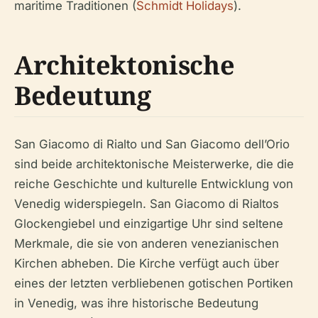
maritime Traditionen (
Schmidt Holidays
).
Architektonische
Bedeutung
San Giacomo di Rialto und San Giacomo dell’Orio
sind beide architektonische Meisterwerke, die die
reiche Geschichte und kulturelle Entwicklung von
Venedig widerspiegeln. San Giacomo di Rialtos
Glockengiebel und einzigartige Uhr sind seltene
Merkmale, die sie von anderen venezianischen
Kirchen abheben. Die Kirche verfügt auch über
eines der letzten verbliebenen gotischen Portiken
in Venedig, was ihre historische Bedeutung