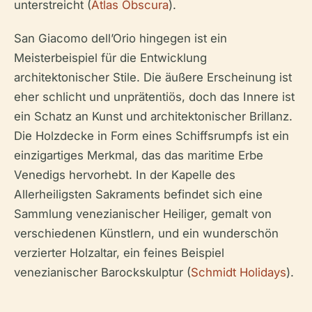
unterstreicht (
Atlas Obscura
).
San Giacomo dell’Orio hingegen ist ein
Meisterbeispiel für die Entwicklung
architektonischer Stile. Die äußere Erscheinung ist
eher schlicht und unprätentiös, doch das Innere ist
ein Schatz an Kunst und architektonischer Brillanz.
Die Holzdecke in Form eines Schiffsrumpfs ist ein
einzigartiges Merkmal, das das maritime Erbe
Venedigs hervorhebt. In der Kapelle des
Allerheiligsten Sakraments befindet sich eine
Sammlung venezianischer Heiliger, gemalt von
verschiedenen Künstlern, und ein wunderschön
verzierter Holzaltar, ein feines Beispiel
venezianischer Barockskulptur (
Schmidt Holidays
).