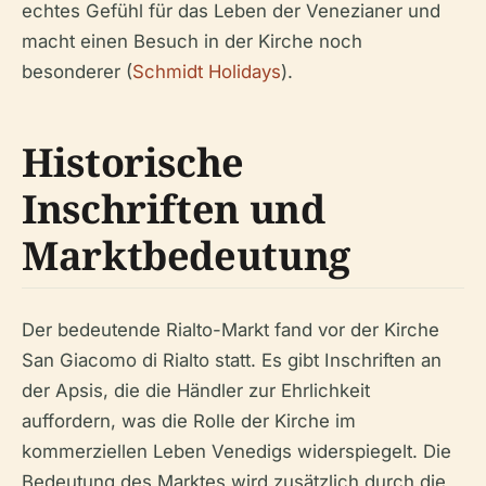
echtes Gefühl für das Leben der Venezianer und
macht einen Besuch in der Kirche noch
besonderer (
Schmidt Holidays
).
Historische
Inschriften und
Marktbedeutung
Der bedeutende Rialto-Markt fand vor der Kirche
San Giacomo di Rialto statt. Es gibt Inschriften an
der Apsis, die die Händler zur Ehrlichkeit
auffordern, was die Rolle der Kirche im
kommerziellen Leben Venedigs widerspiegelt. Die
Bedeutung des Marktes wird zusätzlich durch die