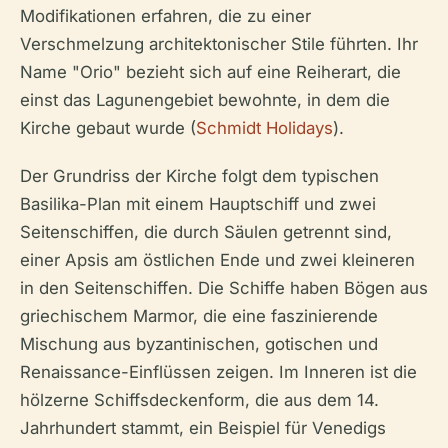
Modifikationen erfahren, die zu einer
Verschmelzung architektonischer Stile führten. Ihr
Name "Orio" bezieht sich auf eine Reiherart, die
einst das Lagunengebiet bewohnte, in dem die
Kirche gebaut wurde (
Schmidt Holidays
).
Der Grundriss der Kirche folgt dem typischen
Basilika-Plan mit einem Hauptschiff und zwei
Seitenschiffen, die durch Säulen getrennt sind,
einer Apsis am östlichen Ende und zwei kleineren
in den Seitenschiffen. Die Schiffe haben Bögen aus
griechischem Marmor, die eine faszinierende
Mischung aus byzantinischen, gotischen und
Renaissance-Einflüssen zeigen. Im Inneren ist die
hölzerne Schiffsdeckenform, die aus dem 14.
Jahrhundert stammt, ein Beispiel für Venedigs