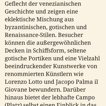
Geflecht der venezianischen
Geschichte und zeigen eine
eklektische Mischung aus
byzantinischen, gotischen und
Renaissance-Stilen. Besucher
können die außergewöhnlichen
Decken in Schiffsform, seltene
gotische Portiken und eine Vielzahl
beeindruckender Kunstwerke von
renommierten Künstlern wie
Lorenzo Lotto und Jacopo Palma il
Giovane bewundern. Darüber
hinaus bietet der lebhafte Campo
(Platz) selbst einen Einblick in das