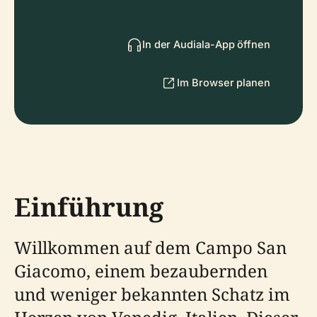
In der Audiala-App öffnen
Im Browser planen
Einführung
Willkommen auf dem Campo San
Giacomo, einem bezaubernden
und weniger bekannten Schatz im