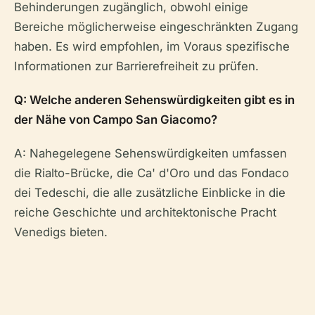
Behinderungen zugänglich, obwohl einige
Bereiche möglicherweise eingeschränkten Zugang
haben. Es wird empfohlen, im Voraus spezifische
Informationen zur Barrierefreiheit zu prüfen.
Q: Welche anderen Sehenswürdigkeiten gibt es in
der Nähe von Campo San Giacomo?
A: Nahegelegene Sehenswürdigkeiten umfassen
die Rialto-Brücke, die Ca' d'Oro und das Fondaco
dei Tedeschi, die alle zusätzliche Einblicke in die
reiche Geschichte und architektonische Pracht
Venedigs bieten.