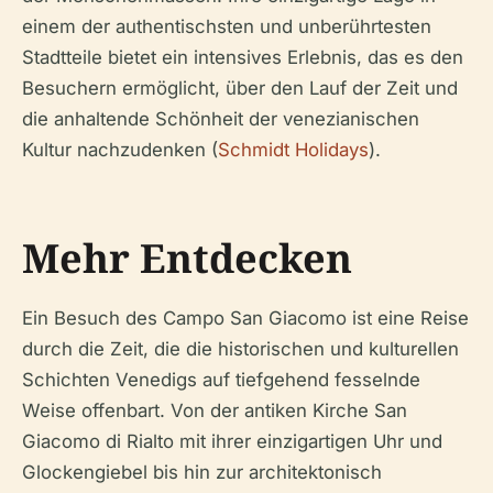
einem der authentischsten und unberührtesten
Stadtteile bietet ein intensives Erlebnis, das es den
Besuchern ermöglicht, über den Lauf der Zeit und
die anhaltende Schönheit der venezianischen
Kultur nachzudenken (
Schmidt Holidays
).
Mehr Entdecken
Ein Besuch des Campo San Giacomo ist eine Reise
durch die Zeit, die die historischen und kulturellen
Schichten Venedigs auf tiefgehend fesselnde
Weise offenbart. Von der antiken Kirche San
Giacomo di Rialto mit ihrer einzigartigen Uhr und
Glockengiebel bis hin zur architektonisch