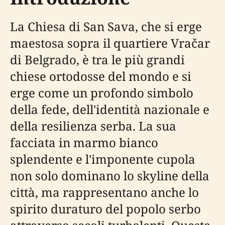
La Chiesa di San Sava, che si erge
maestosa sopra il quartiere Vračar
di Belgrado, è tra le più grandi
chiese ortodosse del mondo e si
erge come un profondo simbolo
della fede, dell'identità nazionale e
della resilienza serba. La sua
facciata in marmo bianco
splendente e l'imponente cupola
non solo dominano lo skyline della
città, ma rappresentano anche lo
spirito duraturo del popolo serbo