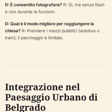
D: È consentito fotografare?
R: Sì, ma senza flash
e non durante le funzioni.
D: Qual è il modo migliore per raggiungere la
chiesa?
R: Prendere i mezzi pubblici (autobus o
tram); il parcheggio è limitato.
Integrazione nel
Paesaggio Urbano di
Belgrado