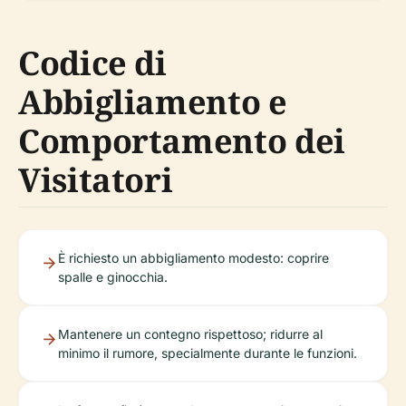
Codice di
Abbigliamento e
Comportamento dei
Visitatori
È richiesto un abbigliamento modesto: coprire
spalle e ginocchia.
Mantenere un contegno rispettoso; ridurre al
minimo il rumore, specialmente durante le funzioni.