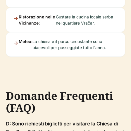
Ristorazione nelle
Gustare la cucina locale serba
Vicinanze:
nel quartiere Vračar.
Meteo:
La chiesa e il parco circostante sono
piacevoli per passeggiate tutto l'anno.
Domande Frequenti
(FAQ)
D: Sono richiesti biglietti per visitare la Chiesa di