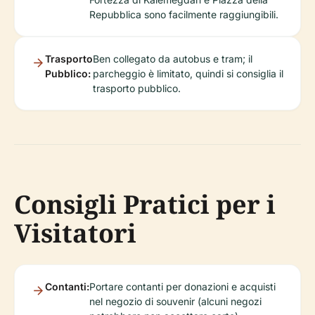
Repubblica sono facilmente raggiungibili.
Trasporto
Ben collegato da autobus e tram; il
Pubblico:
parcheggio è limitato, quindi si consiglia il
trasporto pubblico.
Consigli Pratici per i
Visitatori
Contanti:
Portare contanti per donazioni e acquisti
nel negozio di souvenir (alcuni negozi