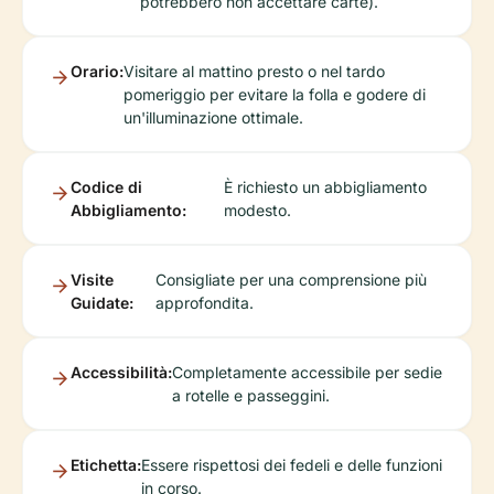
potrebbero non accettare carte).
Orario:
Visitare al mattino presto o nel tardo
pomeriggio per evitare la folla e godere di
un'illuminazione ottimale.
Codice di
È richiesto un abbigliamento
Abbigliamento:
modesto.
Visite
Consigliate per una comprensione più
Guidate:
approfondita.
Accessibilità:
Completamente accessibile per sedie
a rotelle e passeggini.
Etichetta:
Essere rispettosi dei fedeli e delle funzioni
in corso.