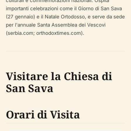
culturali e commemorazioni nazionali. Ospita
importanti celebrazioni come il Giorno di San Sava
(27 gennaio) e il Natale Ortodosso, e serve da sede
per l'annuale Santa Assemblea dei Vescovi
(serbia.com; orthodoxtimes.com).
Visitare la Chiesa di
San Sava
Orari di Visita