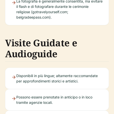
La fotografia è generalmente consentita, ma evitare
il flash e di fotografare durante le cerimonie
religiose (gotravelyourself.com;
belgradeepass.com).
Visite Guidate e
Audioguide
Disponibili in più lingue; altamente raccomandate
per approfondimenti storici e artistici.
Possono essere prenotate in anticipo o in loco
tramite agenzie locali.