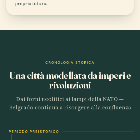
proprio futuro.
CRONOLOGIA STORICA
Una città modellata da imperi e
rivoluzioni
Dai forni neolitici ai lampi della NATO —
Belgrado continua a risorgere alla confluenza
PERIODO PREISTORICO