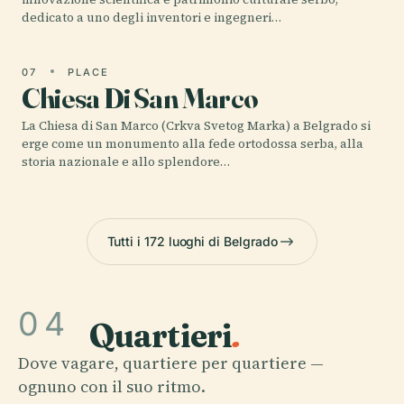
dedicato a uno degli inventori e ingegneri…
07
PLACE
Chiesa Di San Marco
La Chiesa di San Marco (Crkva Svetog Marka) a Belgrado si
erge come un monumento alla fede ortodossa serba, alla
storia nazionale e allo splendore…
Tutti i 172 luoghi di Belgrado
04
Quartieri
.
Dove vagare, quartiere per quartiere —
ognuno con il suo ritmo.