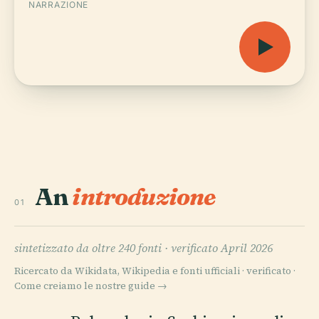
NARRAZIONE
An
introduzione
01
sintetizzato da oltre 240 fonti ·
verificato April 2026
Ricercato da Wikidata, Wikipedia e fonti ufficiali · verificato ·
Come creiamo le nostre guide →