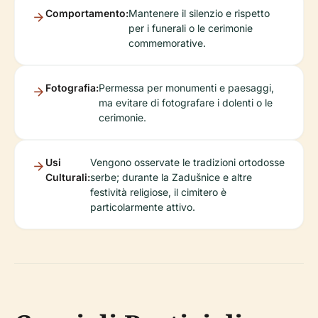
Comportamento:
Mantenere il silenzio e rispetto
per i funerali o le cerimonie
commemorative.
Fotografia:
Permessa per monumenti e paesaggi,
ma evitare di fotografare i dolenti o le
cerimonie.
Usi
Vengono osservate le tradizioni ortodosse
Culturali:
serbe; durante la Zadušnice e altre
festività religiose, il cimitero è
particolarmente attivo.