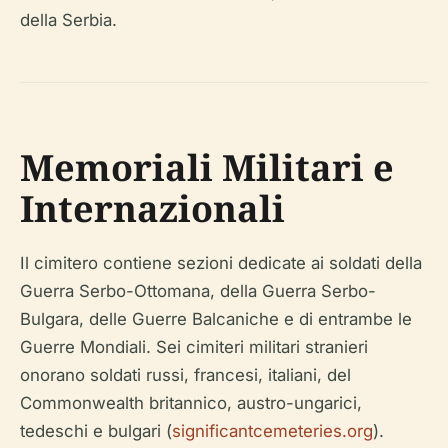
della Serbia.
Memoriali Militari e
Internazionali
Il cimitero contiene sezioni dedicate ai soldati della
Guerra Serbo-Ottomana, della Guerra Serbo-
Bulgara, delle Guerre Balcaniche e di entrambe le
Guerre Mondiali. Sei cimiteri militari stranieri
onorano soldati russi, francesi, italiani, del
Commonwealth britannico, austro-ungarici,
tedeschi e bulgari (
significantcemeteries.org
).