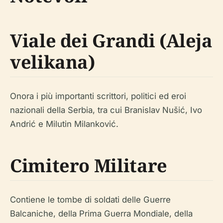
Viale dei Grandi (Aleja
velikana)
Onora i più importanti scrittori, politici ed eroi
nazionali della Serbia, tra cui Branislav Nušić, Ivo
Andrić e Milutin Milanković.
Cimitero Militare
Contiene le tombe di soldati delle Guerre
Balcaniche, della Prima Guerra Mondiale, della