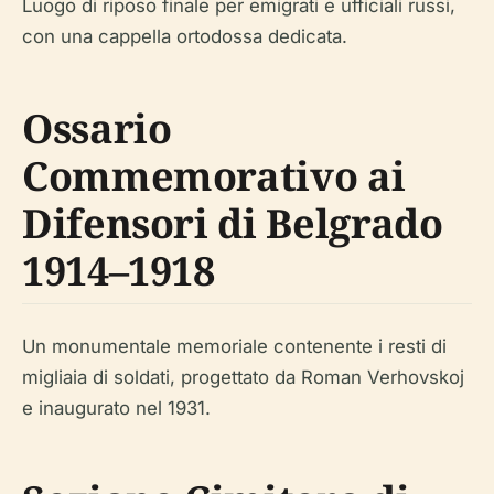
Luogo di riposo finale per emigrati e ufficiali russi,
con una cappella ortodossa dedicata.
Ossario
Commemorativo ai
Difensori di Belgrado
1914–1918
Un monumentale memoriale contenente i resti di
migliaia di soldati, progettato da Roman Verhovskoj
e inaugurato nel 1931.