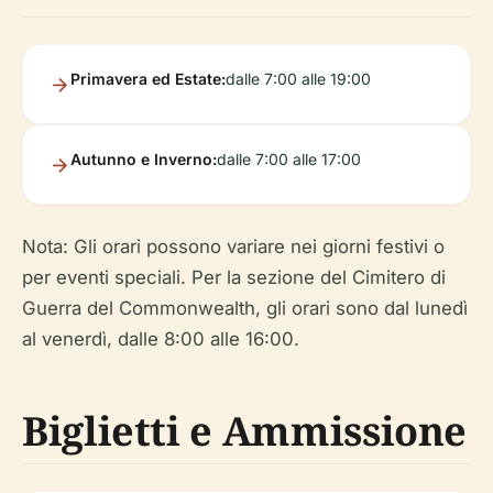
Primavera ed Estate:
dalle 7:00 alle 19:00
Autunno e Inverno:
dalle 7:00 alle 17:00
Nota:
Gli orari possono variare nei giorni festivi o
per eventi speciali. Per la sezione del Cimitero di
Guerra del Commonwealth, gli orari sono dal lunedì
al venerdì, dalle 8:00 alle 16:00.
Biglietti e Ammissione