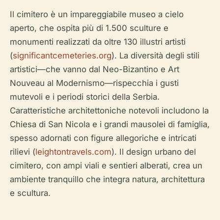
Il cimitero è un impareggiabile museo a cielo
aperto, che ospita più di 1.500 sculture e
monumenti realizzati da oltre 130 illustri artisti
(
significantcemeteries.org
). La diversità degli stili
artistici—che vanno dal Neo-Bizantino e Art
Nouveau al Modernismo—rispecchia i gusti
mutevoli e i periodi storici della Serbia.
Caratteristiche architettoniche notevoli includono la
Chiesa di San Nicola e i grandi mausolei di famiglia,
spesso adornati con figure allegoriche e intricati
rilievi (
leightontravels.com
). Il design urbano del
cimitero, con ampi viali e sentieri alberati, crea un
ambiente tranquillo che integra natura, architettura
e scultura.