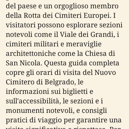
del paese e un orgoglioso membro
della Rotta dei Cimiteri Europei. I
visitatori possono esplorare sezioni
notevoli come il Viale dei Grandi, i
cimiteri militari e meraviglie
architettoniche come la Chiesa di
San Nicola. Questa guida completa
copre gli orari di visita del Nuovo
Cimitero di Belgrado, le
informazioni sui biglietti e
sull'accessibilità, le sezioni e i
monumenti notevoli, e consigli
pratici di viaggio per garantire una