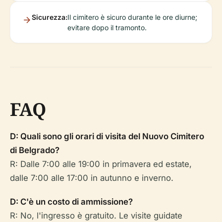
Sicurezza:
Il cimitero è sicuro durante le ore diurne;
evitare dopo il tramonto.
FAQ
D: Quali sono gli orari di visita del Nuovo Cimitero
di Belgrado?
R: Dalle 7:00 alle 19:00 in primavera ed estate,
dalle 7:00 alle 17:00 in autunno e inverno.
D: C'è un costo di ammissione?
R: No, l'ingresso è gratuito. Le visite guidate