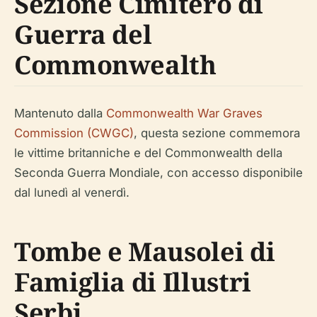
Sezione Cimitero di
Guerra del
Commonwealth
Mantenuto dalla
Commonwealth War Graves
Commission (CWGC)
, questa sezione commemora
le vittime britanniche e del Commonwealth della
Seconda Guerra Mondiale, con accesso disponibile
dal lunedì al venerdì.
Tombe e Mausolei di
Famiglia di Illustri
Serbi