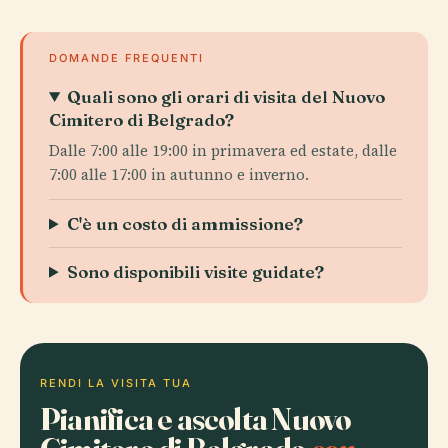
DOMANDE FREQUENTI
Quali sono gli orari di visita del Nuovo
Cimitero di Belgrado?
Dalle 7:00 alle 19:00 in primavera ed estate, dalle
7:00 alle 17:00 in autunno e inverno.
C'è un costo di ammissione?
Sono disponibili visite guidate?
RENDI LA VISITA TUA
Pianifica e ascolta Nuovo