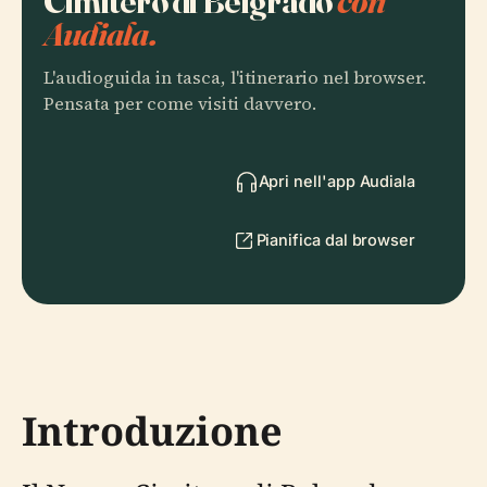
Cimitero di Belgrado
con
Audiala.
L'audioguida in tasca, l'itinerario nel browser.
Pensata per come visiti davvero.
Apri nell'app Audiala
Pianifica dal browser
Introduzione