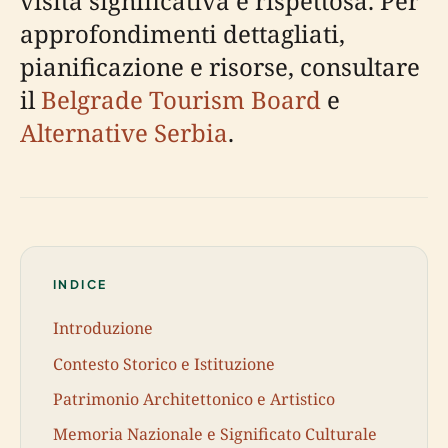
visita significativa e rispettosa. Per
approfondimenti dettagliati,
pianificazione e risorse, consultare
il
Belgrade Tourism Board
e
Alternative Serbia
.
INDICE
Introduzione
Contesto Storico e Istituzione
Patrimonio Architettonico e Artistico
Memoria Nazionale e Significato Culturale