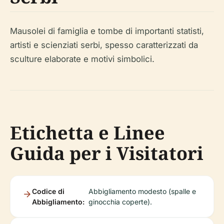
Mausolei di famiglia e tombe di importanti statisti,
artisti e scienziati serbi, spesso caratterizzati da
sculture elaborate e motivi simbolici.
Etichetta e Linee
Guida per i Visitatori
Codice di
Abbigliamento modesto (spalle e
Abbigliamento:
ginocchia coperte).