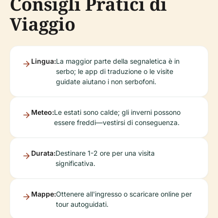
Consigli Pratici di
Viaggio
Lingua:
La maggior parte della segnaletica è in
serbo; le app di traduzione o le visite
guidate aiutano i non serbofoni.
Meteo:
Le estati sono calde; gli inverni possono
essere freddi—vestirsi di conseguenza.
Durata:
Destinare 1-2 ore per una visita
significativa.
Mappe:
Ottenere all'ingresso o scaricare online per
tour autoguidati.