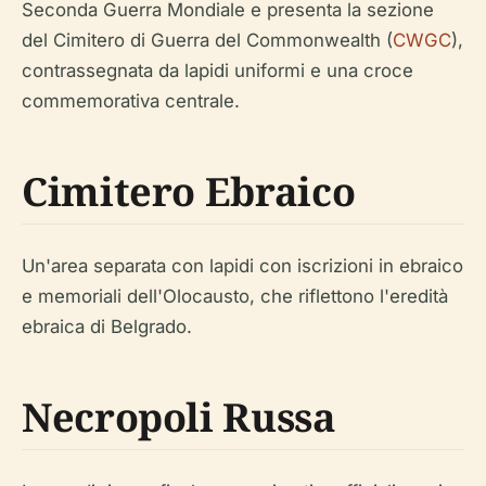
Seconda Guerra Mondiale e presenta la sezione
del Cimitero di Guerra del Commonwealth (
CWGC
),
contrassegnata da lapidi uniformi e una croce
commemorativa centrale.
Cimitero Ebraico
Un'area separata con lapidi con iscrizioni in ebraico
e memoriali dell'Olocausto, che riflettono l'eredità
ebraica di Belgrado.
Necropoli Russa