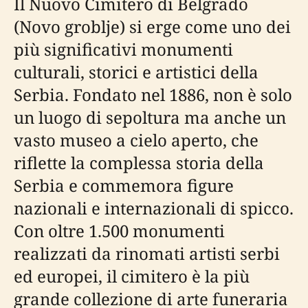
Il Nuovo Cimitero di Belgrado
(Novo groblje) si erge come uno dei
più significativi monumenti
culturali, storici e artistici della
Serbia. Fondato nel 1886, non è solo
un luogo di sepoltura ma anche un
vasto museo a cielo aperto, che
riflette la complessa storia della
Serbia e commemora figure
nazionali e internazionali di spicco.
Con oltre 1.500 monumenti
realizzati da rinomati artisti serbi
ed europei, il cimitero è la più
grande collezione di arte funeraria