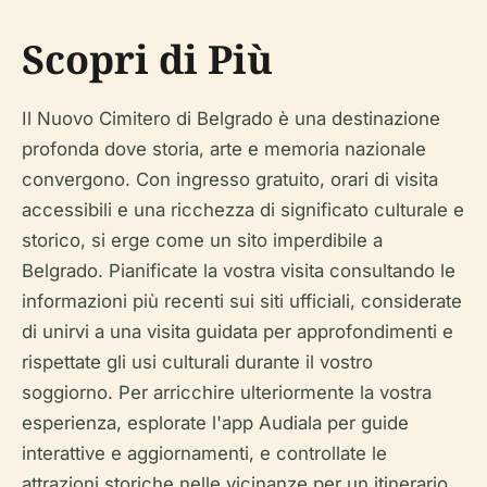
Scopri di Più
Il Nuovo Cimitero di Belgrado è una destinazione
profonda dove storia, arte e memoria nazionale
convergono. Con ingresso gratuito, orari di visita
accessibili e una ricchezza di significato culturale e
storico, si erge come un sito imperdibile a
Belgrado. Pianificate la vostra visita consultando le
informazioni più recenti sui siti ufficiali, considerate
di unirvi a una visita guidata per approfondimenti e
rispettate gli usi culturali durante il vostro
soggiorno. Per arricchire ulteriormente la vostra
esperienza, esplorate l'app Audiala per guide
interattive e aggiornamenti, e controllate le
attrazioni storiche nelle vicinanze per un itinerario