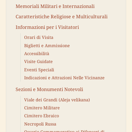
Memoriali Militari e Internazionali
Caratteristiche Religiose e Multiculturali
Informazioni per i Visitatori
Orari di Visita
Biglietti e Ammissione
Accessibilità
Visite Guidate
Eventi Speciali
Indicazioni e Attrazioni Nelle Vicinanze
Sezioni e Monumenti Notevoli
Viale dei Grandi (Aleja velikana)
Cimitero Militare
Cimitero Ebraico
Necropoli Russa
Ossario Commemorativo ai Difensori di