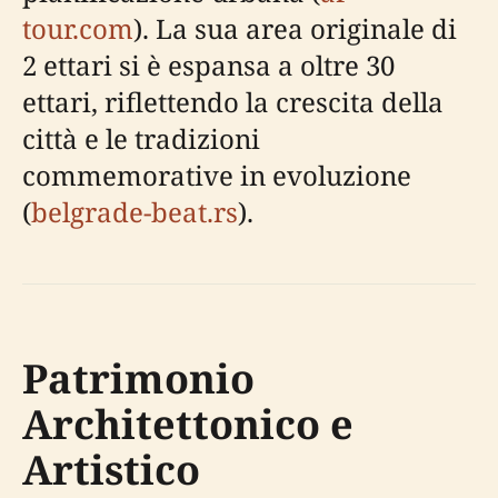
tour.com
). La sua area originale di
2 ettari si è espansa a oltre 30
ettari, riflettendo la crescita della
città e le tradizioni
commemorative in evoluzione
(
belgrade-beat.rs
).
Patrimonio
Architettonico e
Artistico