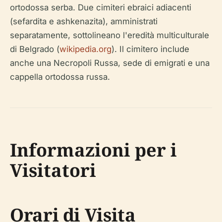
ortodossa serba. Due cimiteri ebraici adiacenti
(sefardita e ashkenazita), amministrati
separatamente, sottolineano l'eredità multiculturale
di Belgrado (
wikipedia.org
). Il cimitero include
anche una Necropoli Russa, sede di emigrati e una
cappella ortodossa russa.
Informazioni per i
Visitatori
Orari di Visita