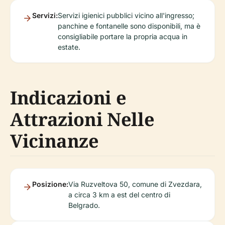
Servizi:
Servizi igienici pubblici vicino all'ingresso;
panchine e fontanelle sono disponibili, ma è
consigliabile portare la propria acqua in
estate.
Indicazioni e
Attrazioni Nelle
Vicinanze
Posizione:
Via Ruzveltova 50, comune di Zvezdara,
a circa 3 km a est del centro di
Belgrado.