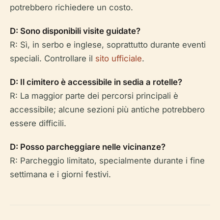
potrebbero richiedere un costo.
D: Sono disponibili visite guidate?
R: Sì, in serbo e inglese, soprattutto durante eventi
speciali. Controllare il
sito ufficiale
.
D: Il cimitero è accessibile in sedia a rotelle?
R: La maggior parte dei percorsi principali è
accessibile; alcune sezioni più antiche potrebbero
essere difficili.
D: Posso parcheggiare nelle vicinanze?
R: Parcheggio limitato, specialmente durante i fine
settimana e i giorni festivi.