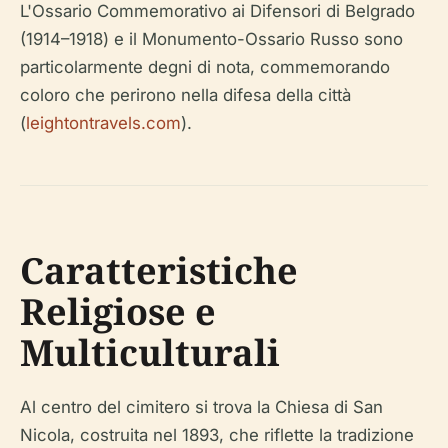
L'Ossario Commemorativo ai Difensori di Belgrado
(1914–1918) e il Monumento-Ossario Russo sono
particolarmente degni di nota, commemorando
coloro che perirono nella difesa della città
(
leightontravels.com
).
Caratteristiche
Religiose e
Multiculturali
Al centro del cimitero si trova la Chiesa di San
Nicola, costruita nel 1893, che riflette la tradizione