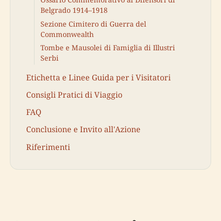
Belgrado 1914–1918
Sezione Cimitero di Guerra del
Commonwealth
Tombe e Mausolei di Famiglia di Illustri
Serbi
Etichetta e Linee Guida per i Visitatori
Consigli Pratici di Viaggio
FAQ
Conclusione e Invito all'Azione
Riferimenti