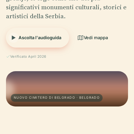
significativi monumenti culturali, storici e
artistici della Serbia.
Ascolta l'audioguida
Vedi mappa
Verificato April 2026
NUOVO CIMITERO DI BELGRADO · BELGRADO