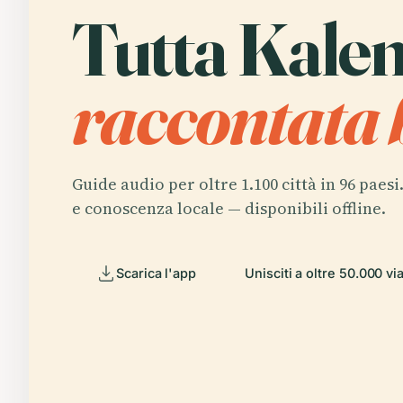
Tutta Kale
raccontata 
Guide audio per oltre 1.100 città in 96 paesi
e conoscenza locale — disponibili offline.
Scarica l'app
Unisciti a oltre 50.000 vi