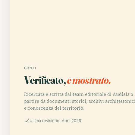
FONTI
Verificato,
e mostrato.
Ricercata e scritta dal team editoriale di Audiala a
partire da documenti storici, archivi architettonic
e conoscenza del territorio.
Ultima revisione: April 2026