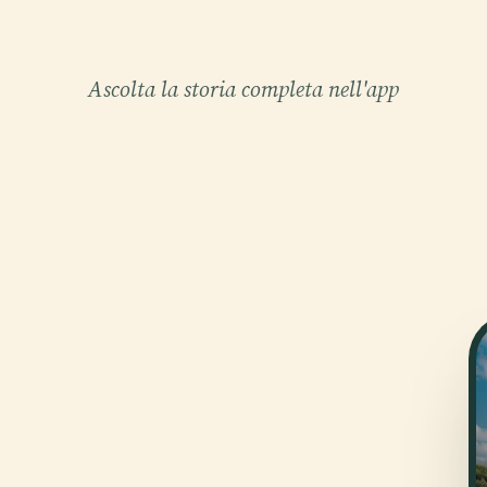
Ascolta la storia completa nell'app