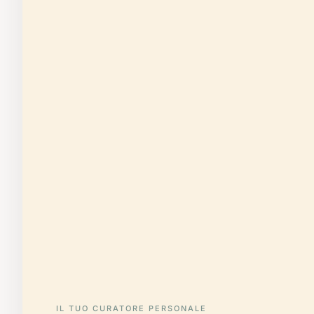
IL TUO CURATORE PERSONALE