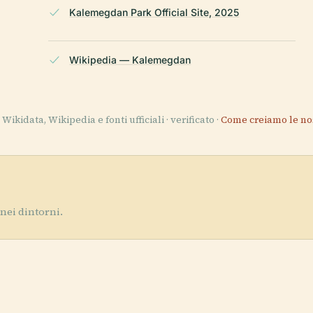
Kalemegdan Park Official Site, 2025
Wikipedia — Kalemegdan
Wikidata, Wikipedia e fonti ufficiali · verificato ·
Come creiamo le no
nei dintorni.