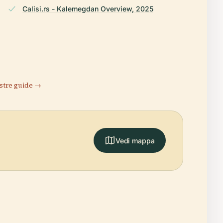
Calisi.rs - Kalemegdan Overview, 2025
stre guide →
Vedi mappa