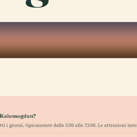
co Kalemegdan?
tti i giorni, tipicamente dalle 5:00 alle 23:00. Le attrazioni int