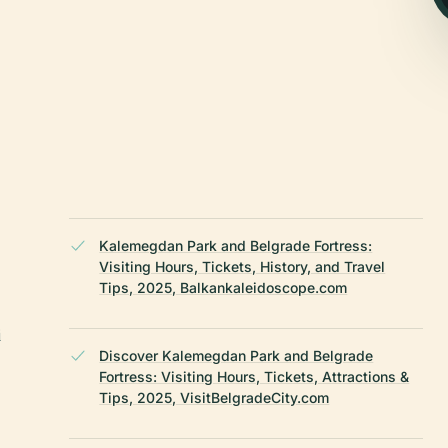
Kalemegdan Park and Belgrade Fortress:
Visiting Hours, Tickets, History, and Travel
Tips, 2025, Balkankaleidoscope.com
i
Discover Kalemegdan Park and Belgrade
Fortress: Visiting Hours, Tickets, Attractions &
Tips, 2025, VisitBelgradeCity.com