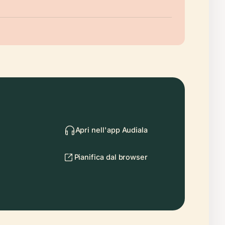
Apri nell'app Audiala
Pianifica dal browser