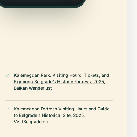
Kalemegdan Park: Visiting Hours, Tickets, and
Exploring Belgrade’s Historic Fortress, 2025,
Balkan Wanderlust
Kalemegdan Fortress Visiting Hours and Guide
to Belgrade’s Historical Site, 2025,
VisitBelgrade.eu