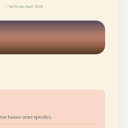
Verificato April 2026
erne hanno orari specifici.