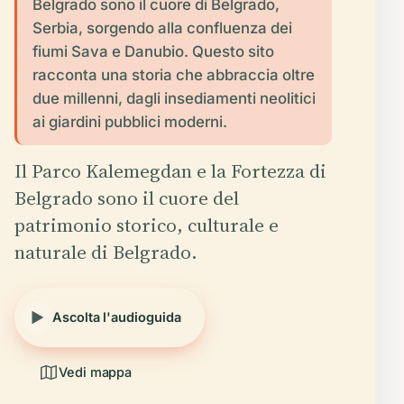
Belgrado sono il cuore di Belgrado,
Serbia, sorgendo alla confluenza dei
fiumi Sava e Danubio. Questo sito
racconta una storia che abbraccia oltre
due millenni, dagli insediamenti neolitici
ai giardini pubblici moderni.
Il Parco Kalemegdan e la Fortezza di
Belgrado sono il cuore del
patrimonio storico, culturale e
naturale di Belgrado.
Ascolta l'audioguida
Vedi mappa