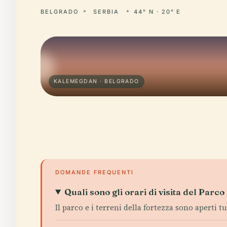
BELGRADO
SERBIA
44° N · 20° E
KALEMEGDAN · BELGRADO
DOMANDE FREQUENTI
Quali sono gli orari di visita del Par
Il parco e i terreni della fortezza sono aperti tu