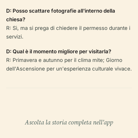
D: Posso scattare fotografie all'interno della
chiesa?
R: Sì, ma si prega di chiedere il permesso durante i
servizi.
D: Qual è il momento migliore per visitarla?
R: Primavera e autunno per il clima mite; Giorno
dell'Ascensione per un'esperienza culturale vivace.
Ascolta la storia completa nell'app