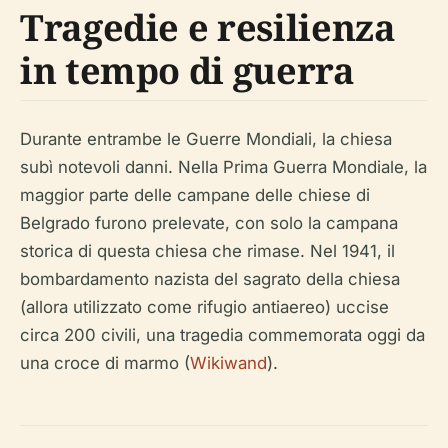
Tragedie e resilienza
in tempo di guerra
Durante entrambe le Guerre Mondiali, la chiesa
subì notevoli danni. Nella Prima Guerra Mondiale, la
maggior parte delle campane delle chiese di
Belgrado furono prelevate, con solo la campana
storica di questa chiesa che rimase. Nel 1941, il
bombardamento nazista del sagrato della chiesa
(allora utilizzato come rifugio antiaereo) uccise
circa 200 civili, una tragedia commemorata oggi da
una croce di marmo (
Wikiwand
).