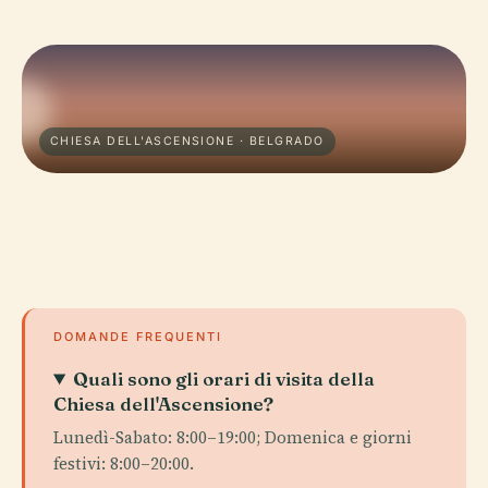
CHIESA DELL'ASCENSIONE · BELGRADO
DOMANDE FREQUENTI
Quali sono gli orari di visita della
Chiesa dell'Ascensione?
Lunedì-Sabato: 8:00–19:00; Domenica e giorni
festivi: 8:00–20:00.