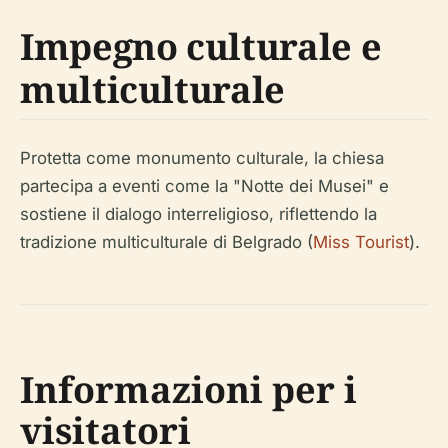
Impegno culturale e
multiculturale
Protetta come monumento culturale, la chiesa
partecipa a eventi come la "Notte dei Musei" e
sostiene il dialogo interreligioso, riflettendo la
tradizione multiculturale di Belgrado (
Miss Tourist
).
Informazioni per i
visitatori