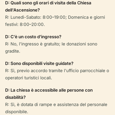
D: Quali sono gli orari di visita della Chiesa
dell'Ascensione?
R: Lunedì-Sabato: 8:00–19:00; Domenica e giorni
festivi: 8:00–20:00.
D: C'è un costo d'ingresso?
R: No, l'ingresso è gratuito; le donazioni sono
gradite.
D: Sono disponibili visite guidate?
R: Sì, previo accordo tramite l'ufficio parrocchiale o
operatori turistici locali.
D: La chiesa è accessibile alle persone con
disabilità?
R: Sì, è dotata di rampe e assistenza del personale
disponibile.