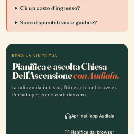
C'è un costo d'ingresso?
Sono disponibili visite guidate?
RENDI LA VISITA TUA
Pianifica e ascolta Chiesa
Dell'Ascensione
con Audiala.
L'audioguida in tasca, l'itinerario nel browser.
Pensata per come visiti davvero.
Apri nell'app Audiala
Pianifica dal browser