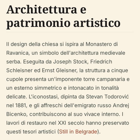
Architettura e
patrimonio artistico
Il design della chiesa si ispira al Monastero di
Ravanica, un simbolo dell'architettura medievale
serba. Eseguita da Joseph Stock, Friedrich
Schleisner ed Ernst Gleisner, la struttura a cinque
cupole presenta un'imponente torre campanaria e
un esterno simmetrico e intonacato in tonalità
delicate. L'iconostasi, dipinta da Stevan Todorović
nel 1881, e gli affreschi dell'emigrato russo Andrej
Bicenko, contribuiscono al suo vivace interno. I
lavori di restauro nel XXI secolo hanno preservato
questi tesori artistici (
Still in Belgrade
).