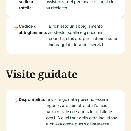
sedie a
assistenza del personale disponibile
rotelle:
su richiesta.
Codice di
È richiesto un abbigliamento
abbigliamento:
modesto, spalle e ginocchia
coperte; i foulard per le donne sono
incoraggiati durante i servizi.
Visite guidate
Disponibilità:
Le visite guidate possono essere
organizzate contattando l'ufficio
parrocchiale o le agenzie turistiche
locali. Alcuni tour della città includono
la chiesa come punto di interesse.