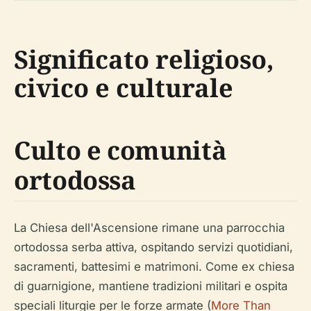
Significato religioso,
civico e culturale
Culto e comunità
ortodossa
La Chiesa dell'Ascensione rimane una parrocchia
ortodossa serba attiva, ospitando servizi quotidiani,
sacramenti, battesimi e matrimoni. Come ex chiesa
di guarnigione, mantiene tradizioni militari e ospita
speciali liturgie per le forze armate (
More Than