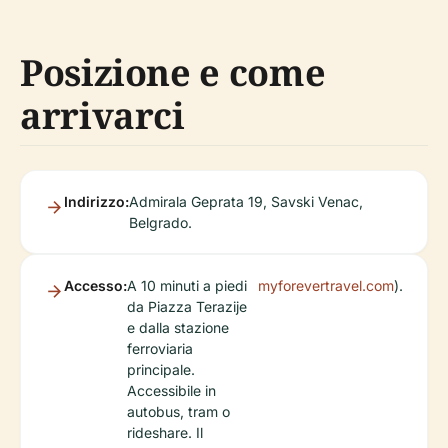
Posizione e come
arrivarci
Indirizzo:
Admirala Geprata 19, Savski Venac,
Belgrado.
Accesso:
A 10 minuti a piedi
myforevertravel.com
).
da Piazza Terazije
e dalla stazione
ferroviaria
principale.
Accessibile in
autobus, tram o
rideshare. Il