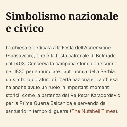
Simbolismo nazionale
e civico
La chiesa è dedicata alla Festa dell'Ascensione
(Spasovdan), che è la festa patronale di Belgrado
dal 1403. Conserva la campana storica che suonò
nel 1830 per annunciare l'autonomia della Serbia,
un simbolo duraturo di libertà nazionale. La chiesa
ha anche avuto un ruolo in importanti momenti
storici, come la partenza del Re Petar Karađorđević
per la Prima Guerra Balcanica e servendo da
santuario in tempo di guerra (
The Nutshell Times
).