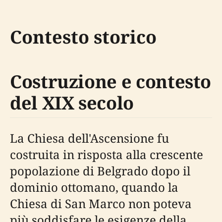
Contesto storico
Costruzione e contesto
del XIX secolo
La Chiesa dell'Ascensione fu
costruita in risposta alla crescente
popolazione di Belgrado dopo il
dominio ottomano, quando la
Chiesa di San Marco non poteva
più soddisfare le esigenze della