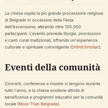
La chiesa ospita la più grande processione religiosa
di Belgrado in occasione della Festa
dell'Ascensione, attirando oltre 100.000
partecipanti. L'evento prevede liturgie, processioni
e canti corali tradizionali, offrendo un'esperienza
culturale e spirituale coinvolgente (
OrthoChristian
).
Eventi della comunità
Concerti, conferenze e mostre si tengono durante
tutto l'anno, e la chiesa sostiene attività di
beneficenza e programmi educativi per la comunità
locale (
More Than Belgrade
).