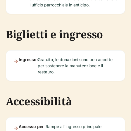
l'ufficio parrocchiale in anticipo.
Biglietti e ingresso
Ingresso:
Gratuito; le donazioni sono ben accette
per sostenere la manutenzione e il
restauro.
Accessibilità
Accesso per
Rampe all'ingresso principale;