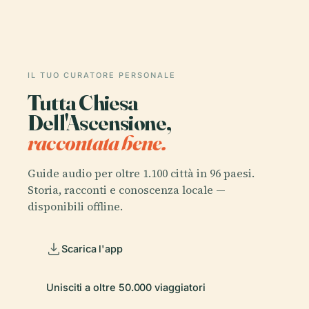
IL TUO CURATORE PERSONALE
Tutta Chiesa
Dell'Ascensione,
raccontata bene.
Guide audio per oltre 1.100 città in 96 paesi.
Storia, racconti e conoscenza locale —
disponibili offline.
Scarica l'app
Unisciti a oltre 50.000 viaggiatori