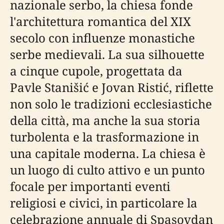
nazionale serbo, la chiesa fonde
l'architettura romantica del XIX
secolo con influenze monastiche
serbe medievali. La sua silhouette
a cinque cupole, progettata da
Pavle Stanišić e Jovan Ristić, riflette
non solo le tradizioni ecclesiastiche
della città, ma anche la sua storia
turbolenta e la trasformazione in
una capitale moderna. La chiesa è
un luogo di culto attivo e un punto
focale per importanti eventi
religiosi e civici, in particolare la
celebrazione annuale di Spasovdan