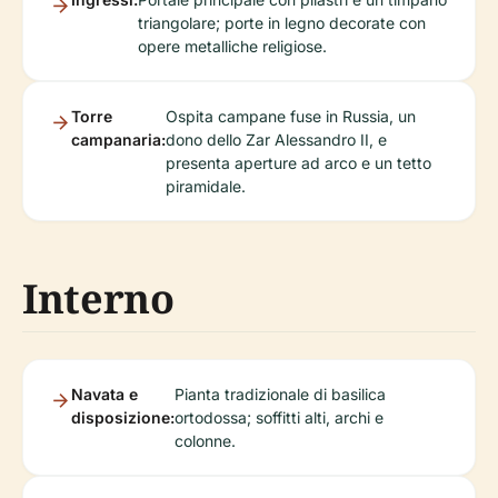
triangolare; porte in legno decorate con
opere metalliche religiose.
Torre
Ospita campane fuse in Russia, un
campanaria:
dono dello Zar Alessandro II, e
presenta aperture ad arco e un tetto
piramidale.
Interno
Navata e
Pianta tradizionale di basilica
disposizione:
ortodossa; soffitti alti, archi e
colonne.