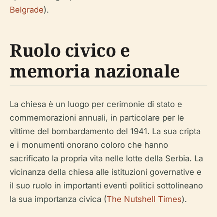
Belgrade
).
Ruolo civico e
memoria nazionale
La chiesa è un luogo per cerimonie di stato e
commemorazioni annuali, in particolare per le
vittime del bombardamento del 1941. La sua cripta
e i monumenti onorano coloro che hanno
sacrificato la propria vita nelle lotte della Serbia. La
vicinanza della chiesa alle istituzioni governative e
il suo ruolo in importanti eventi politici sottolineano
la sua importanza civica (
The Nutshell Times
).