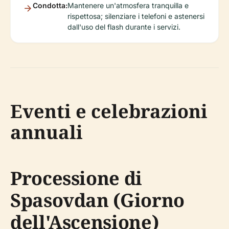
Condotta:
Mantenere un'atmosfera tranquilla e
rispettosa; silenziare i telefoni e astenersi
dall'uso del flash durante i servizi.
Eventi e celebrazioni
annuali
Processione di
Spasovdan (Giorno
dell'Ascensione)