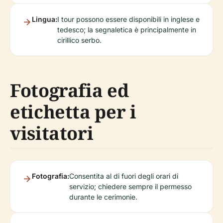
Lingua:
I tour possono essere disponibili in inglese e
tedesco; la segnaletica è principalmente in
cirillico serbo.
Fotografia ed
etichetta per i
visitatori
Fotografia:
Consentita al di fuori degli orari di
servizio; chiedere sempre il permesso
durante le cerimonie.