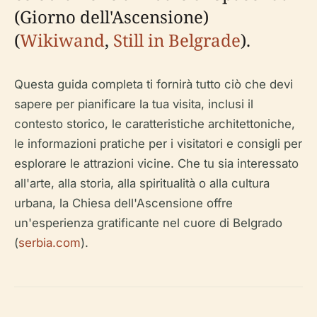
(Giorno dell'Ascensione)
(
Wikiwand
,
Still in Belgrade
).
Questa guida completa ti fornirà tutto ciò che devi
sapere per pianificare la tua visita, inclusi il
contesto storico, le caratteristiche architettoniche,
le informazioni pratiche per i visitatori e consigli per
esplorare le attrazioni vicine. Che tu sia interessato
all'arte, alla storia, alla spiritualità o alla cultura
urbana, la Chiesa dell'Ascensione offre
un'esperienza gratificante nel cuore di Belgrado
(
serbia.com
).