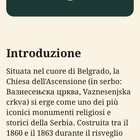
Introduzione
Situata nel cuore di Belgrado, la
Chiesa dell'Ascensione (in serbo:
Вазнесењска црква, Vaznesenjska
crkva) si erge come uno dei più
iconici monumenti religiosi e
storici della Serbia. Costruita tra il
1860 e il 1863 durante il risveglio