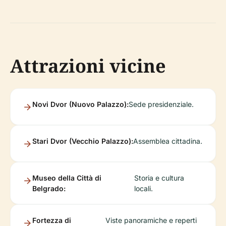
Attrazioni vicine
Novi Dvor (Nuovo Palazzo):
Sede presidenziale.
Stari Dvor (Vecchio Palazzo):
Assemblea cittadina.
Museo della Città di
Storia e cultura
Belgrado:
locali.
Fortezza di
Viste panoramiche e reperti