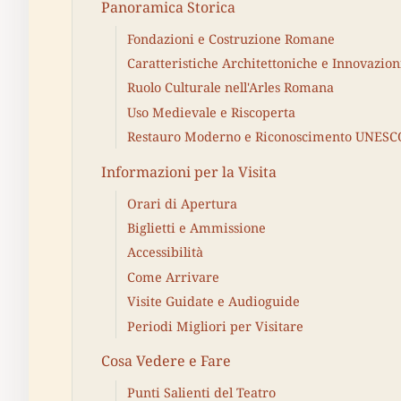
Panoramica Storica
Fondazioni e Costruzione Romane
Caratteristiche Architettoniche e Innovazion
Ruolo Culturale nell'Arles Romana
Uso Medievale e Riscoperta
Restauro Moderno e Riconoscimento UNESC
Informazioni per la Visita
Orari di Apertura
Biglietti e Ammissione
Accessibilità
Come Arrivare
Visite Guidate e Audioguide
Periodi Migliori per Visitare
Cosa Vedere e Fare
Punti Salienti del Teatro