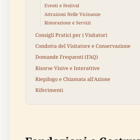
Eventi e Festival
Attrazioni Nelle Vicinanze
Ristorazione e Servizi
Consigli Pratici per i Visitatori
Condotta del Visitatore e Conservazione
Domande Frequenti (FAQ)
Risorse Visive e Interattive
Riepilogo e Chiamata all'Azione
Riferimenti