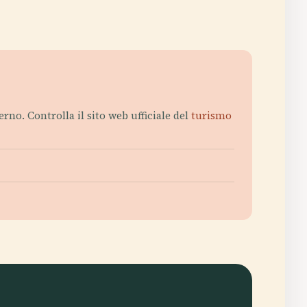
erno. Controlla il sito web ufficiale del
turismo