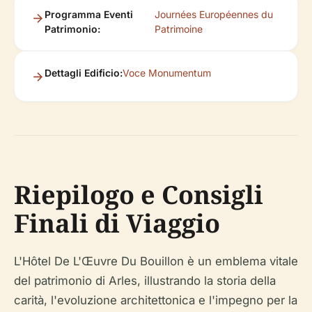
Programma Eventi
Journées Européennes du
Patrimonio:
Patrimoine
Dettagli Edificio:
Voce Monumentum
Riepilogo e Consigli
Finali di Viaggio
L'Hôtel De L'Œuvre Du Bouillon è un emblema vitale
del patrimonio di Arles, illustrando la storia della
carità, l'evoluzione architettonica e l'impegno per la