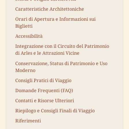
Caratteristiche Architettoniche
Orari di Apertura e Informazioni sui
Biglietti
Accessibilità
Integrazione con il Circuito del Patrimonio
di Arles e le Attrazioni Vicine
Conservazione, Status di Patrimonio e Uso
Moderno
Consigli Pratici di Viaggio
Domande Frequenti (FAQ)
Contatti e Risorse Ulteriori
Riepilogo e Consigli Finali di Viaggio
Riferimenti