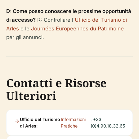
D: Come posso conoscere le prossime opportunità
di accesso?
R: Controllare l'
Ufficio del Turismo di
Arles
e le
Journées Européennes du Patrimoine
per gli annunci.
Contatti e Risorse
Ulteriori
Ufficio del Turismo
Informazioni
, +33
di Arles:
Pratiche
(0)4.90.18.32.65