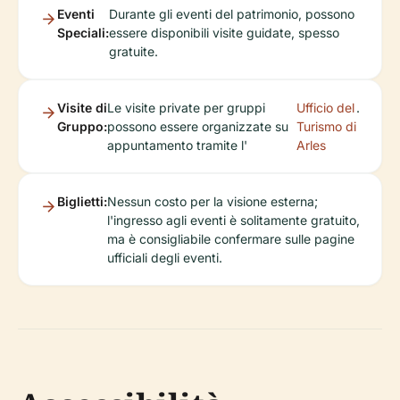
Eventi
Durante gli eventi del patrimonio, possono
Speciali:
essere disponibili visite guidate, spesso
gratuite.
Visite di
Le visite private per gruppi
Ufficio del
.
Gruppo:
possono essere organizzate su
Turismo di
appuntamento tramite l'
Arles
Biglietti:
Nessun costo per la visione esterna;
l'ingresso agli eventi è solitamente gratuito,
ma è consigliabile confermare sulle pagine
ufficiali degli eventi.