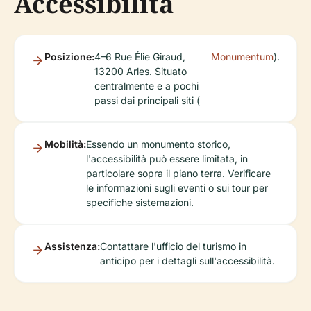
Accessibilità
Posizione:
4–6 Rue Élie Giraud,
Monumentum
).
13200 Arles. Situato
centralmente e a pochi
passi dai principali siti (
Mobilità:
Essendo un monumento storico,
l'accessibilità può essere limitata, in
particolare sopra il piano terra. Verificare
le informazioni sugli eventi o sui tour per
specifiche sistemazioni.
Assistenza:
Contattare l'ufficio del turismo in
anticipo per i dettagli sull'accessibilità.