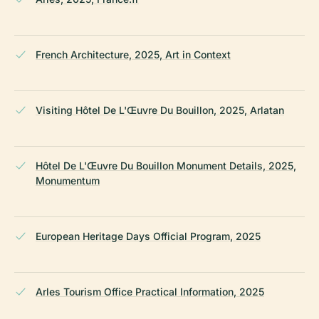
French Architecture, 2025, Art in Context
Visiting Hôtel De L'Œuvre Du Bouillon, 2025, Arlatan
Hôtel De L'Œuvre Du Bouillon Monument Details, 2025,
Monumentum
European Heritage Days Official Program, 2025
Arles Tourism Office Practical Information, 2025