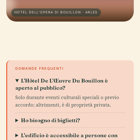
HOTEL DELL'OPERA DI BOUILLON · ARLES
DOMANDE FREQUENTI
L'Hôtel De L'Œuvre Du Bouillon è
aperto al pubblico?
Solo durante eventi culturali speciali o previo
accordo; altrimenti, è di proprietà privata.
Ho bisogno di biglietti?
L'edificio è accessibile a persone con