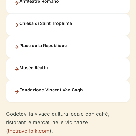
Anfiteatro Romano
Chiesa di Saint Trophime
Place de la République
Musée Réattu
Fondazione Vincent Van Gogh
Godetevi la vivace cultura locale con caffè,
ristoranti e mercati nelle vicinanze
(
thetravelfolk.com
).