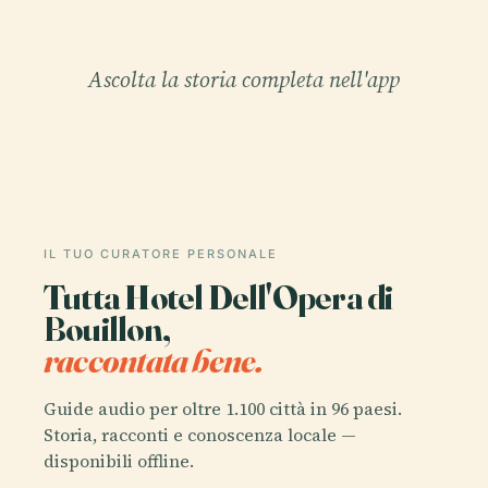
Ascolta la storia completa nell'app
IL TUO CURATORE PERSONALE
Tutta Hotel Dell'Opera di
Bouillon,
raccontata bene.
Guide audio per oltre 1.100 città in 96 paesi.
Storia, racconti e conoscenza locale —
disponibili offline.