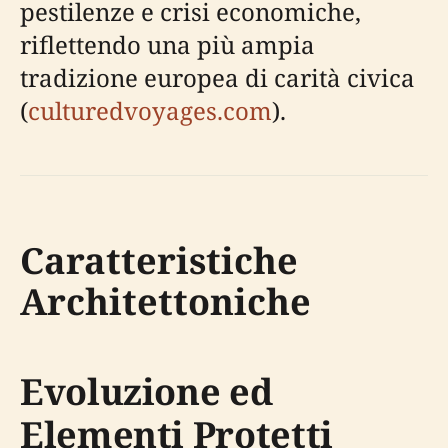
pestilenze e crisi economiche,
riflettendo una più ampia
tradizione europea di carità civica
(
culturedvoyages.com
).
Caratteristiche
Architettoniche
Evoluzione ed
Elementi Protetti