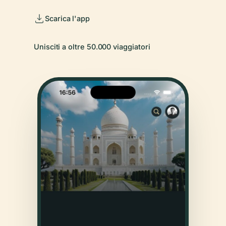
Scarica l'app
Unisciti a oltre 50.000 viaggiatori