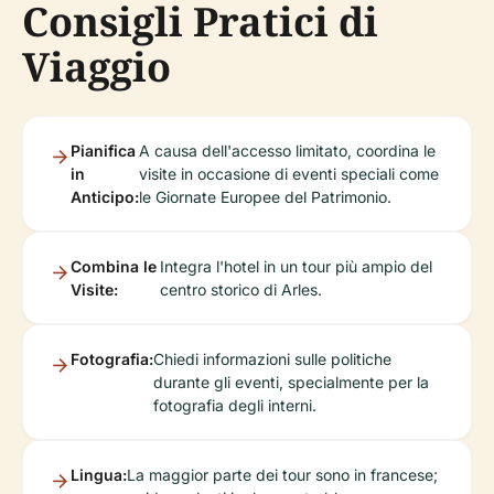
Consigli Pratici di
Viaggio
Pianifica
A causa dell'accesso limitato, coordina le
in
visite in occasione di eventi speciali come
Anticipo:
le Giornate Europee del Patrimonio.
Combina le
Integra l'hotel in un tour più ampio del
Visite:
centro storico di Arles.
Fotografia:
Chiedi informazioni sulle politiche
durante gli eventi, specialmente per la
fotografia degli interni.
Lingua:
La maggior parte dei tour sono in francese;