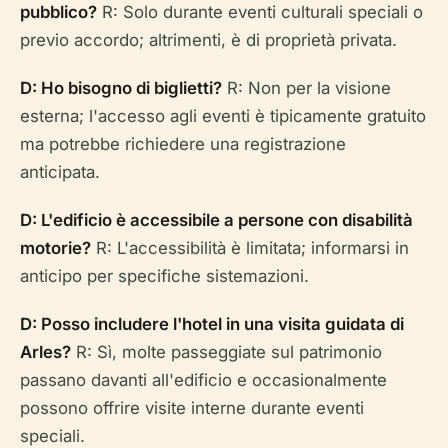
pubblico?
R: Solo durante eventi culturali speciali o
previo accordo; altrimenti, è di proprietà privata.
D: Ho bisogno di biglietti?
R: Non per la visione
esterna; l'accesso agli eventi è tipicamente gratuito
ma potrebbe richiedere una registrazione
anticipata.
D: L'edificio è accessibile a persone con disabilità
motorie?
R: L'accessibilità è limitata; informarsi in
anticipo per specifiche sistemazioni.
D: Posso includere l'hotel in una visita guidata di
Arles?
R: Sì, molte passeggiate sul patrimonio
passano davanti all'edificio e occasionalmente
possono offrire visite interne durante eventi
speciali.