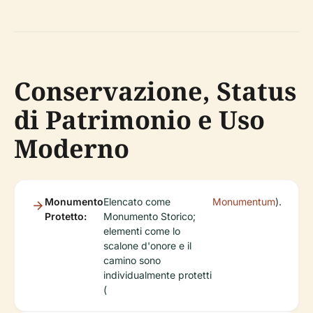
Conservazione, Status
di Patrimonio e Uso
Moderno
Monumento
Elencato come
Monumentum
).
Protetto:
Monumento Storico;
elementi come lo
scalone d'onore e il
camino sono
individualmente protetti
(