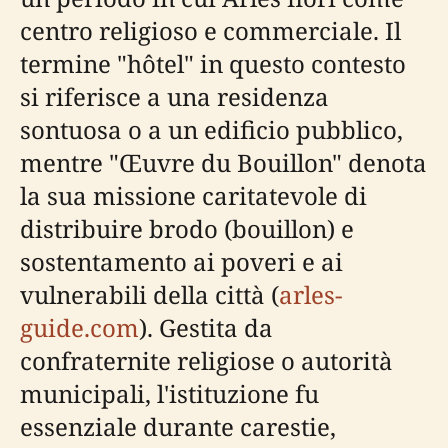
centro religioso e commerciale. Il
termine "hôtel" in questo contesto
si riferisce a una residenza
sontuosa o a un edificio pubblico,
mentre "Œuvre du Bouillon" denota
la sua missione caritatevole di
distribuire brodo (bouillon) e
sostentamento ai poveri e ai
vulnerabili della città (
arles-
guide.com
). Gestita da
confraternite religiose o autorità
municipali, l'istituzione fu
essenziale durante carestie,