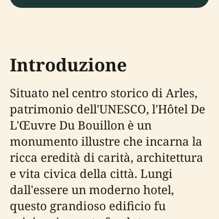
Introduzione
Situato nel centro storico di Arles,
patrimonio dell'UNESCO, l'Hôtel De
L'Œuvre Du Bouillon è un
monumento illustre che incarna la
ricca eredità di carità, architettura
e vita civica della città. Lungi
dall'essere un moderno hotel,
questo grandioso edificio fu