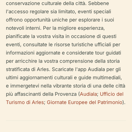
conservazione culturale della città. Sebbene
l'accesso regolare sia limitato, eventi speciali
offrono opportunità uniche per esplorare i suoi
notevoli interni. Per la migliore esperienza,
pianificate la vostra visita in occasione di questi
eventi, consultate le risorse turistiche ufficiali per
informazioni aggiornate e considerate tour guidati
per arricchire la vostra comprensione della storia
stratificata di Arles. Scaricate l'app Audiala per gli
ultimi aggiornamenti culturali e guide multimediali,
e immergetevi nella vibrante storia di una delle città
più affascinanti della Provenza (
Audiala
;
Ufficio del
Turismo di Arles
;
Giornate Europee del Patrimonio
).