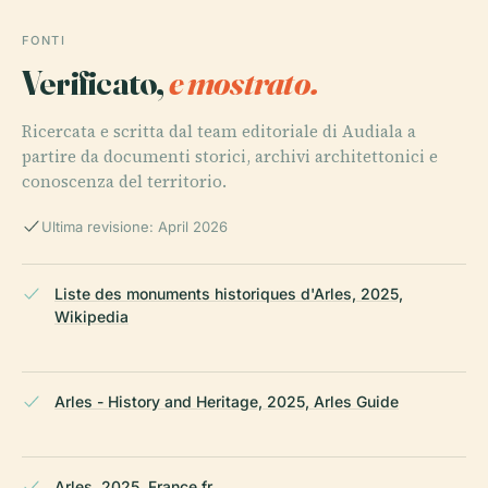
FONTI
Verificato,
e mostrato.
Ricercata e scritta dal team editoriale di Audiala a
partire da documenti storici, archivi architettonici e
conoscenza del territorio.
Ultima revisione: April 2026
Liste des monuments historiques d'Arles, 2025,
Wikipedia
Arles - History and Heritage, 2025, Arles Guide
Arles, 2025, France.fr