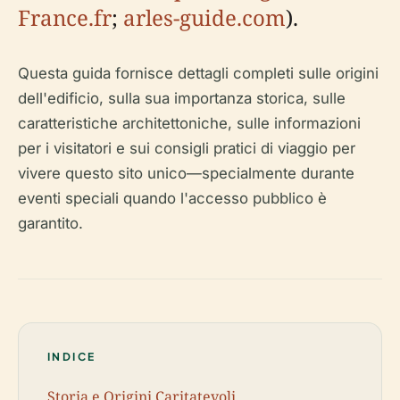
France.fr
;
arles-guide.com
).
Questa guida fornisce dettagli completi sulle origini
dell'edificio, sulla sua importanza storica, sulle
caratteristiche architettoniche, sulle informazioni
per i visitatori e sui consigli pratici di viaggio per
vivere questo sito unico—specialmente durante
eventi speciali quando l'accesso pubblico è
garantito.
INDICE
Storia e Origini Caritatevoli