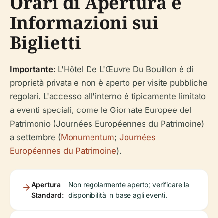
Orari di Apertura e
Informazioni sui
Biglietti
Importante:
L'Hôtel De L'Œuvre Du Bouillon è di
proprietà privata e non è aperto per visite pubbliche
regolari. L'accesso all'interno è tipicamente limitato
a eventi speciali, come le Giornate Europee del
Patrimonio (Journées Européennes du Patrimoine)
a settembre (
Monumentum
;
Journées
Européennes du Patrimoine
).
Apertura
Non regolarmente aperto; verificare la
Standard:
disponibilità in base agli eventi.