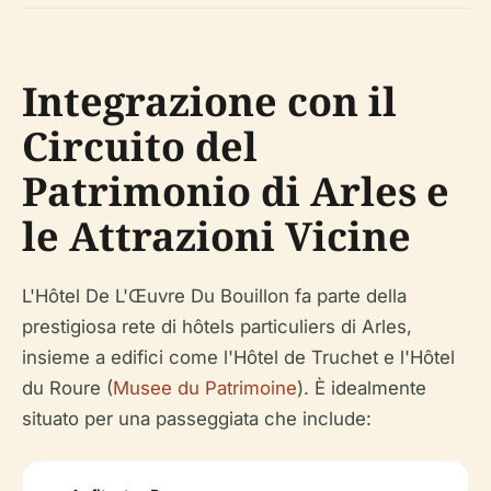
Integrazione con il
Circuito del
Patrimonio di Arles e
le Attrazioni Vicine
L'Hôtel De L'Œuvre Du Bouillon fa parte della
prestigiosa rete di hôtels particuliers di Arles,
insieme a edifici come l'Hôtel de Truchet e l'Hôtel
du Roure (
Musee du Patrimoine
). È idealmente
situato per una passeggiata che include: