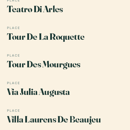
PLACE
Teatro Di Arles
PLACE
Tour De La Roquette
PLACE
Tour Des Mourgues
PLACE
Via Julia Augusta
PLACE
Villa Laurens De Beaujeu