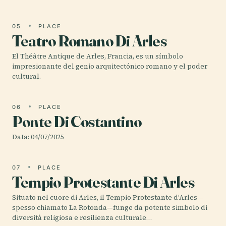
05
PLACE
Teatro Romano Di Arles
El Théâtre Antique de Arles, Francia, es un símbolo
impresionante del genio arquitectónico romano y el poder
cultural.
06
PLACE
Ponte Di Costantino
Data: 04/07/2025
07
PLACE
Tempio Protestante Di Arles
Situato nel cuore di Arles, il Tempio Protestante d’Arles—
spesso chiamato La Rotonda—funge da potente simbolo di
diversità religiosa e resilienza culturale…