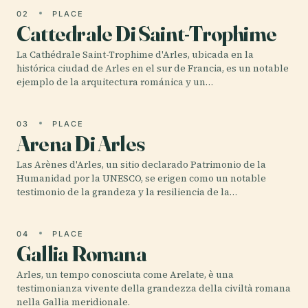
02
PLACE
Cattedrale Di Saint-Trophime
La Cathédrale Saint-Trophime d'Arles, ubicada en la
histórica ciudad de Arles en el sur de Francia, es un notable
ejemplo de la arquitectura románica y un…
03
PLACE
Arena Di Arles
Las Arènes d'Arles, un sitio declarado Patrimonio de la
Humanidad por la UNESCO, se erigen como un notable
testimonio de la grandeza y la resiliencia de la…
04
PLACE
Gallia Romana
Arles, un tempo conosciuta come Arelate, è una
testimonianza vivente della grandezza della civiltà romana
nella Gallia meridionale.