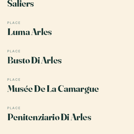
Saliers
PLACE
Luma Arles
PLACE
Busto Di Arles
PLACE
Musée De La Camargue
PLACE
Penitenziario Di Arles