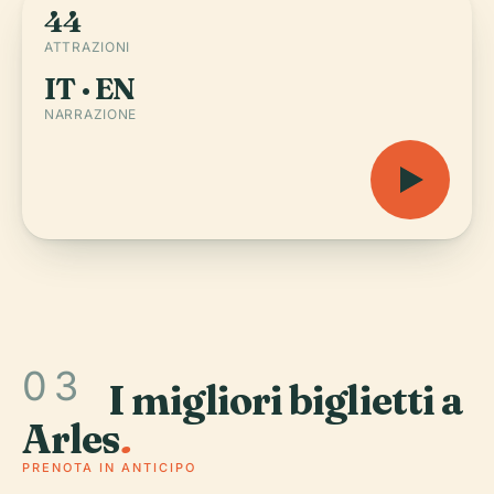
44
ATTRAZIONI
IT · EN
NARRAZIONE
03
I migliori biglietti a
Arles
.
PRENOTA IN ANTICIPO