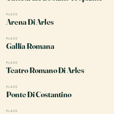
PLACE
Arena Di Arles
PLACE
Gallia Romana
PLACE
Teatro Romano Di Arles
PLACE
Ponte Di Costantino
PLACE