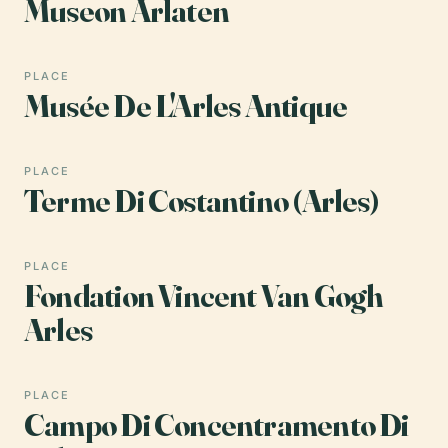
Museon Arlaten
PLACE
Musée De L'Arles Antique
PLACE
Terme Di Costantino (Arles)
PLACE
Fondation Vincent Van Gogh
Arles
PLACE
Campo Di Concentramento Di