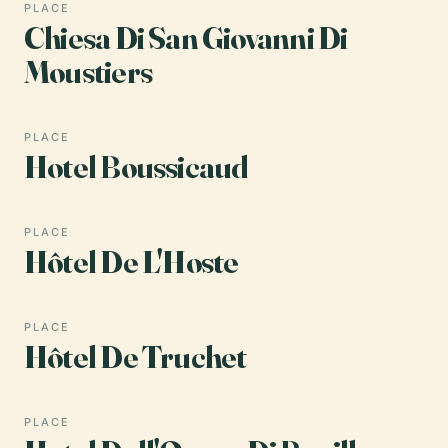
PLACE
Chiesa Di San Giovanni Di
Moustiers
PLACE
Hotel Boussicaud
PLACE
Hôtel De L'Hoste
PLACE
Hôtel De Truchet
PLACE