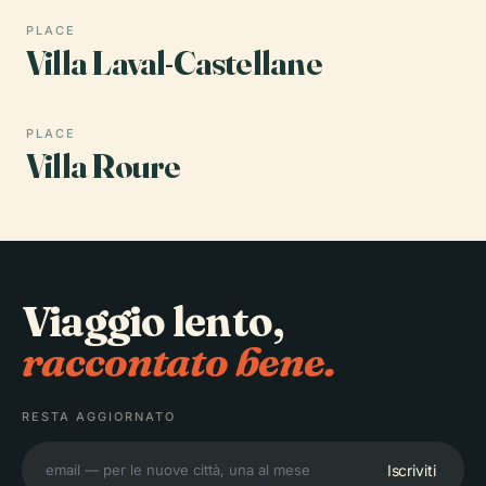
PLACE
Villa Laval-Castellane
PLACE
Villa Roure
Viaggio lento,
raccontato bene.
RESTA AGGIORNATO
Iscriviti