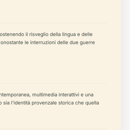
ostenendo il risveglio della lingua e delle
Nonostante le interruzioni delle due guerre
ntemporanea, multimedia interattivi e una
sia l'identità provenzale storica che quella