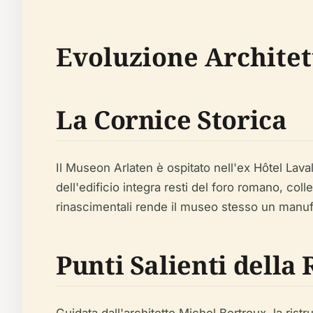
Evoluzione Architet
La Cornice Storica
Il Museon Arlaten è ospitato nell'ex Hôtel Laval
dell'edificio integra resti del foro romano, colle
rinascimentali rende il museo stesso un manuf
Punti Salienti della