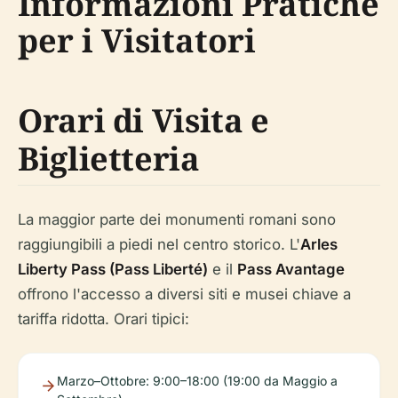
Informazioni Pratiche
per i Visitatori
Orari di Visita e
Biglietteria
La maggior parte dei monumenti romani sono
raggiungibili a piedi nel centro storico. L'
Arles
Liberty Pass (Pass Liberté)
e il
Pass Avantage
offrono l'accesso a diversi siti e musei chiave a
tariffa ridotta. Orari tipici:
Marzo–Ottobre: 9:00–18:00 (19:00 da Maggio a