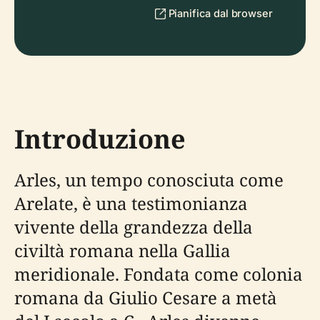
Pianifica dal browser
Introduzione
Arles, un tempo conosciuta come
Arelate, è una testimonianza
vivente della grandezza della
civiltà romana nella Gallia
meridionale. Fondata come colonia
romana da Giulio Cesare a metà