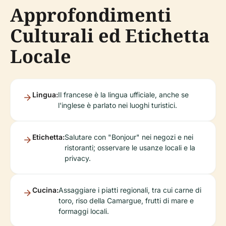
Approfondimenti
Culturali ed Etichetta
Locale
Lingua:
Il francese è la lingua ufficiale, anche se
l'inglese è parlato nei luoghi turistici.
Etichetta:
Salutare con "Bonjour" nei negozi e nei
ristoranti; osservare le usanze locali e la
privacy.
Cucina:
Assaggiare i piatti regionali, tra cui carne di
toro, riso della Camargue, frutti di mare e
formaggi locali.