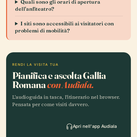
Quali sono gli orari di apertura
dell'anfiteatro?
I siti sono accessibili ai visitatori con
problemi di mobilità?
RENDI LA VISITA TUA
Pianifica e ascolta Gallia
Romana
con Audiala.
L'audioguida in tasca, l'itinerario nel browser.
Pensata per come visiti davvero.
Apri nell'app Audiala