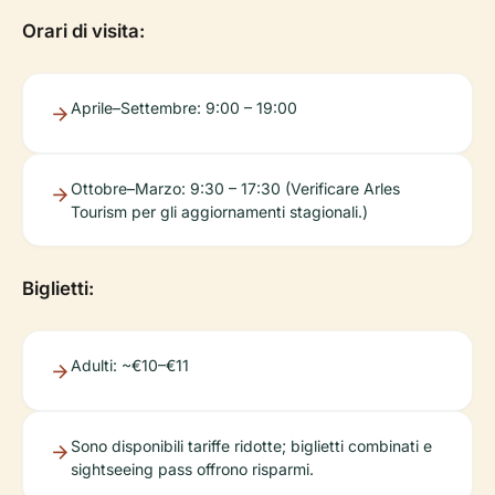
Orari di visita:
Aprile–Settembre: 9:00 – 19:00
Ottobre–Marzo: 9:30 – 17:30 (Verificare Arles
Tourism per gli aggiornamenti stagionali.)
Biglietti:
Adulti: ~€10–€11
Sono disponibili tariffe ridotte; biglietti combinati e
sightseeing pass offrono risparmi.