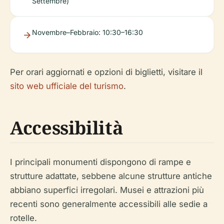
Settembre)
Novembre–Febbraio: 10:30–16:30
Per orari aggiornati e opzioni di biglietti, visitare il
sito web ufficiale del turismo
.
Accessibilità
I principali monumenti dispongono di rampe e
strutture adattate, sebbene alcune strutture antiche
abbiano superfici irregolari. Musei e attrazioni più
recenti sono generalmente accessibili alle sedie a
rotelle.