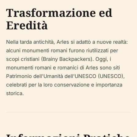
Trasformazione ed
Eredità
Nella tarda antichità, Arles si adattò a nuove realtà:
alcuni monumenti romani furono riutilizzati per
scopi cristiani (Brainy Backpackers). Oggi, i
monumenti romani e romanici di Arles sono siti
Patrimonio dell'Umanità dell'UNESCO (UNESCO),
celebrati per la loro conservazione e importanza
storica.