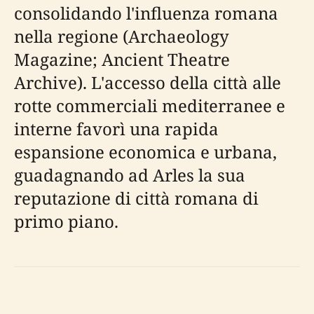
consolidando l'influenza romana
nella regione (Archaeology
Magazine; Ancient Theatre
Archive). L'accesso della città alle
rotte commerciali mediterranee e
interne favorì una rapida
espansione economica e urbana,
guadagnando ad Arles la sua
reputazione di città romana di
primo piano.