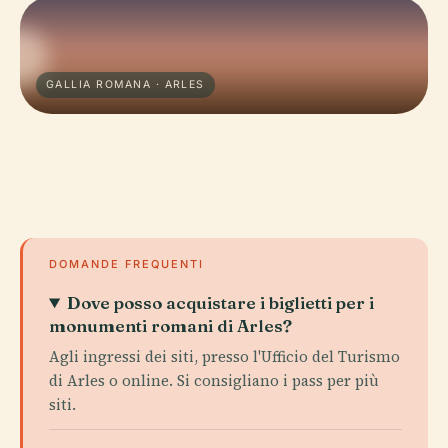
GALLIA ROMANA · ARLES
DOMANDE FREQUENTI
Dove posso acquistare i biglietti per i
monumenti romani di Arles?
Agli ingressi dei siti, presso l'Ufficio del Turismo
di Arles o online. Si consigliano i pass per più
siti.