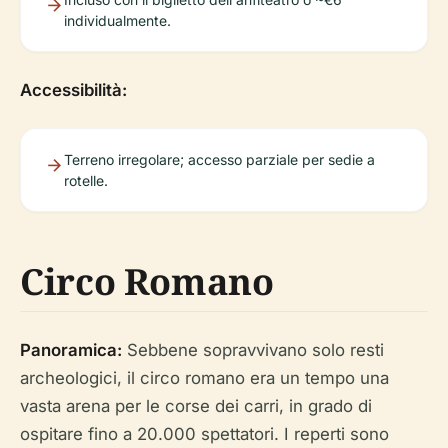
individualmente.
Accessibilità:
Terreno irregolare; accesso parziale per sedie a
rotelle.
Circo Romano
Panoramica:
Sebbene sopravvivano solo resti
archeologici, il circo romano era un tempo una
vasta arena per le corse dei carri, in grado di
ospitare fino a 20.000 spettatori. I reperti sono