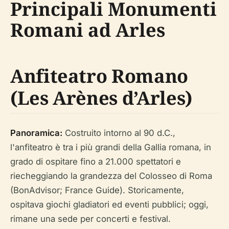
Principali Monumenti
Romani ad Arles
Anfiteatro Romano
(Les Arènes d’Arles)
Panoramica:
Costruito intorno al 90 d.C.,
l'anfiteatro è tra i più grandi della Gallia romana, in
grado di ospitare fino a 21.000 spettatori e
riecheggiando la grandezza del Colosseo di Roma
(BonAdvisor; France Guide). Storicamente,
ospitava giochi gladiatori ed eventi pubblici; oggi,
rimane una sede per concerti e festival.