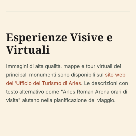
Esperienze Visive e
Virtuali
Immagini di alta qualità, mappe e tour virtuali dei
principali monumenti sono disponibili sul
sito web
dell'Ufficio del Turismo di Arles
. Le descrizioni con
testo alternativo come "Arles Roman Arena orari di
visita" aiutano nella pianificazione del viaggio.