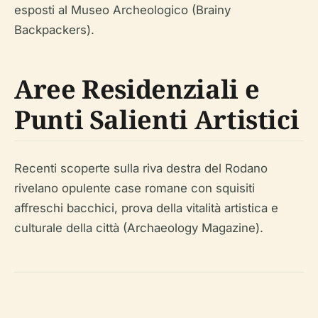
esposti al Museo Archeologico (Brainy
Backpackers).
Aree Residenziali e
Punti Salienti Artistici
Recenti scoperte sulla riva destra del Rodano
rivelano opulente case romane con squisiti
affreschi bacchici, prova della vitalità artistica e
culturale della città (Archaeology Magazine).