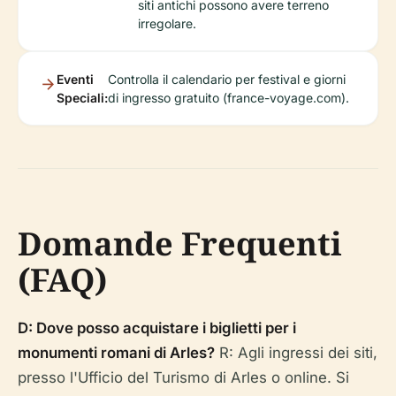
siti antichi possono avere terreno
irregolare.
Eventi
Controlla il calendario per festival e giorni
Speciali:
di ingresso gratuito (france-voyage.com).
Domande Frequenti
(FAQ)
D: Dove posso acquistare i biglietti per i
monumenti romani di Arles?
R: Agli ingressi dei siti,
presso l'Ufficio del Turismo di Arles o online. Si