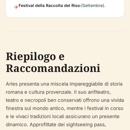
Festival della Raccolta del Riso:
(Settembre).
Riepilogo e
Raccomandazioni
Arles presenta una miscela impareggiabile di storia
romana e cultura provenzale. Il suo anfiteatro,
teatro e necropoli ben conservati offrono una vivida
finestra sul mondo antico, mentre i festival in corso
e le vivaci tradizioni locali assicurano un presente
dinamico. Approfittate dei sightseeing pass,