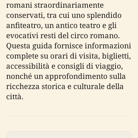
romani straordinariamente
conservati, tra cui uno splendido
anfiteatro, un antico teatro e gli
evocativi resti del circo romano.
Questa guida fornisce informazioni
complete su orari di visita, biglietti,
accessibilità e consigli di viaggio,
nonché un approfondimento sulla
ricchezza storica e culturale della
città.