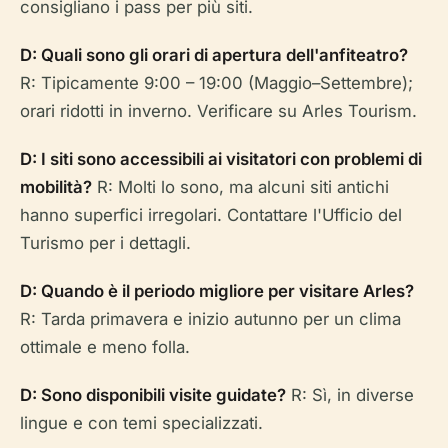
consigliano i pass per più siti.
D: Quali sono gli orari di apertura dell'anfiteatro?
R: Tipicamente 9:00 – 19:00 (Maggio–Settembre);
orari ridotti in inverno. Verificare su Arles Tourism.
D: I siti sono accessibili ai visitatori con problemi di
mobilità?
R: Molti lo sono, ma alcuni siti antichi
hanno superfici irregolari. Contattare l'Ufficio del
Turismo per i dettagli.
D: Quando è il periodo migliore per visitare Arles?
R: Tarda primavera e inizio autunno per un clima
ottimale e meno folla.
D: Sono disponibili visite guidate?
R: Sì, in diverse
lingue e con temi specializzati.