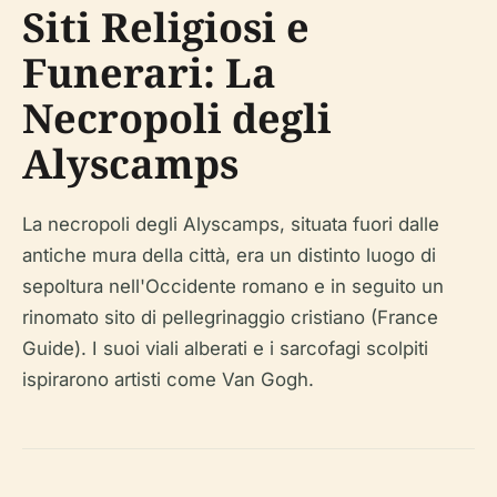
Siti Religiosi e
Funerari: La
Necropoli degli
Alyscamps
La necropoli degli Alyscamps, situata fuori dalle
antiche mura della città, era un distinto luogo di
sepoltura nell'Occidente romano e in seguito un
rinomato sito di pellegrinaggio cristiano (France
Guide). I suoi viali alberati e i sarcofagi scolpiti
ispirarono artisti come Van Gogh.