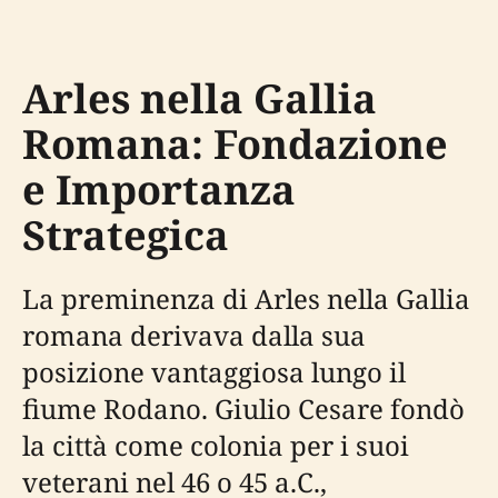
Arles nella Gallia
Romana: Fondazione
e Importanza
Strategica
La preminenza di Arles nella Gallia
romana derivava dalla sua
posizione vantaggiosa lungo il
fiume Rodano. Giulio Cesare fondò
la città come colonia per i suoi
veterani nel 46 o 45 a.C.,