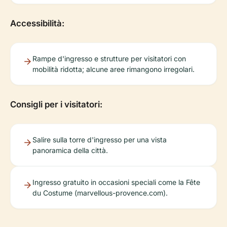
Accessibilità:
Rampe d'ingresso e strutture per visitatori con
mobilità ridotta; alcune aree rimangono irregolari.
Consigli per i visitatori:
Salire sulla torre d'ingresso per una vista
panoramica della città.
Ingresso gratuito in occasioni speciali come la Fête
du Costume (marvellous-provence.com).