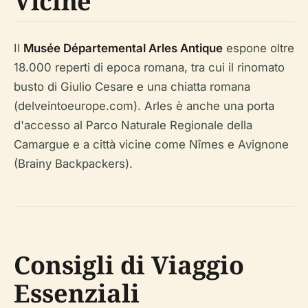
Vicine
Il
Musée Départemental Arles Antique
espone oltre
18.000 reperti di epoca romana, tra cui il rinomato
busto di Giulio Cesare e una chiatta romana
(delveintoeurope.com). Arles è anche una porta
d'accesso al Parco Naturale Regionale della
Camargue e a città vicine come Nîmes e Avignone
(Brainy Backpackers).
Consigli di Viaggio
Essenziali