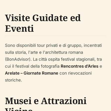
Visite Guidate ed
Eventi
Sono disponibili tour privati e di gruppo, incentrati
sulla storia, l'arte e l'architettura romana
(BonAdvisor). La città ospita festival stagionali, tra
cui il festival della fotografia
Rencontres d’Arles
e
Arelate – Giornate Romane
con rievocazioni
storiche.
Musei e Attrazioni