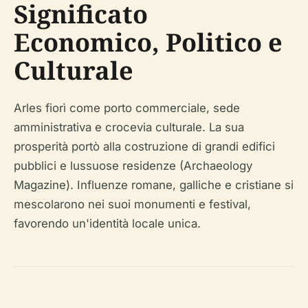
Significato
Economico, Politico e
Culturale
Arles fiorì come porto commerciale, sede
amministrativa e crocevia culturale. La sua
prosperità portò alla costruzione di grandi edifici
pubblici e lussuose residenze (Archaeology
Magazine). Influenze romane, galliche e cristiane si
mescolarono nei suoi monumenti e festival,
favorendo un'identità locale unica.