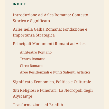
INDICE
Introduzione ad Arles Romana: Contesto
Storico e Significato
Arles nella Gallia Romana: Fondazione e
Importanza Strategica
Principali Monumenti Romani ad Arles
Anfiteatro Romano
Teatro Romano
Circo Romano
Aree Residenziali e Punti Salienti Artistici
Significato Economico, Politico e Culturale
Siti Religiosi e Funerari: La Necropoli degli
Alyscamps
Trasformazione ed Eredità