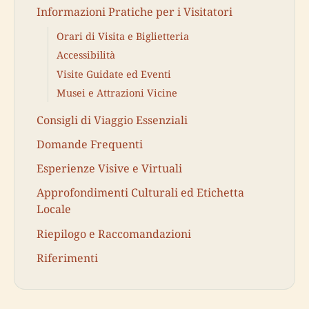
Informazioni Pratiche per i Visitatori
Orari di Visita e Biglietteria
Accessibilità
Visite Guidate ed Eventi
Musei e Attrazioni Vicine
Consigli di Viaggio Essenziali
Domande Frequenti
Esperienze Visive e Virtuali
Approfondimenti Culturali ed Etichetta
Locale
Riepilogo e Raccomandazioni
Riferimenti