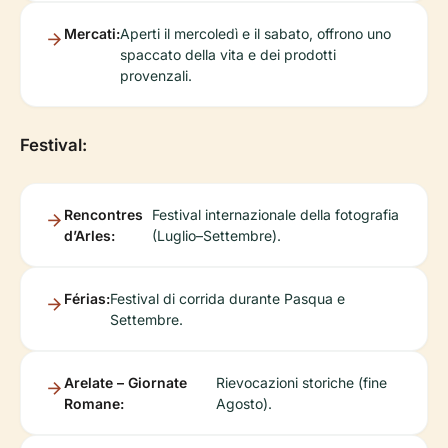
Mercati:
Aperti il mercoledì e il sabato, offrono uno
spaccato della vita e dei prodotti
provenzali.
Festival:
Rencontres
Festival internazionale della fotografia
d’Arles:
(Luglio–Settembre).
Férias:
Festival di corrida durante Pasqua e
Settembre.
Arelate – Giornate
Rievocazioni storiche (fine
Romane:
Agosto).