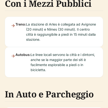
Con i Mezzi Pubblici
Treno:
La stazione di Arles è collegata ad Avignone
(20 minuti) e Nîmes (30 minuti). Il centro
città è raggiungibile a piedi in 15 minuti dalla
stazione.
Autobus:
Le linee locali servono la città e i dintorni,
anche se la maggior parte dei siti è
facilmente esplorabile a piedi o in
bicicletta.
In Auto e Parcheggio