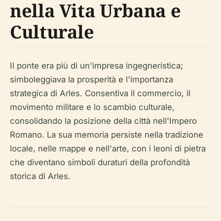
nella Vita Urbana e
Culturale
Il ponte era più di un'impresa ingegneristica;
simboleggiava la prosperità e l'importanza
strategica di Arles. Consentiva il commercio, il
movimento militare e lo scambio culturale,
consolidando la posizione della città nell'Impero
Romano. La sua memoria persiste nella tradizione
locale, nelle mappe e nell'arte, con i leoni di pietra
che diventano simboli duraturi della profondità
storica di Arles.