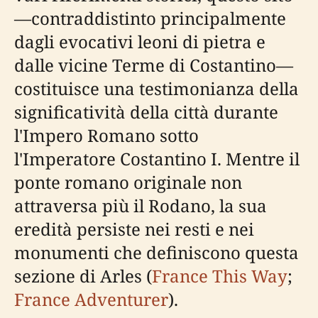
—contraddistinto principalmente
dagli evocativi leoni di pietra e
dalle vicine Terme di Costantino—
costituisce una testimonianza della
significatività della città durante
l'Impero Romano sotto
l'Imperatore Costantino I. Mentre il
ponte romano originale non
attraversa più il Rodano, la sua
eredità persiste nei resti e nei
monumenti che definiscono questa
sezione di Arles (
France This Way
;
France Adventurer
).