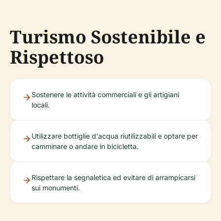
Turismo Sostenibile e
Rispettoso
Sostenere le attività commerciali e gli artigiani
locali.
Utilizzare bottiglie d'acqua riutilizzabili e optare per
camminare o andare in bicicletta.
Rispettare la segnaletica ed evitare di arrampicarsi
sui monumenti.