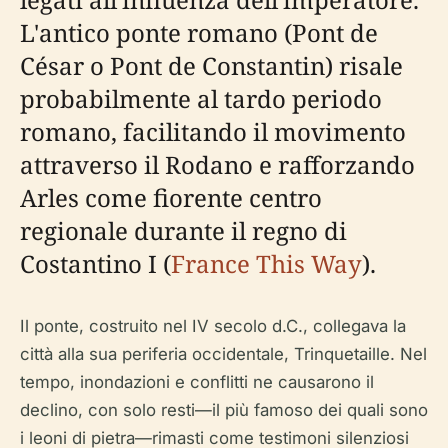
L'antico ponte romano (Pont de
César o Pont de Constantin) risale
probabilmente al tardo periodo
romano, facilitando il movimento
attraverso il Rodano e rafforzando
Arles come fiorente centro
regionale durante il regno di
Costantino I (
France This Way
).
Il ponte, costruito nel IV secolo d.C., collegava la
città alla sua periferia occidentale, Trinquetaille. Nel
tempo, inondazioni e conflitti ne causarono il
declino, con solo resti—il più famoso dei quali sono
i leoni di pietra—rimasti come testimoni silenziosi