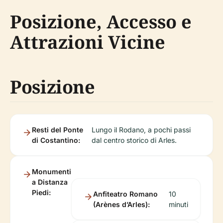
Posizione, Accesso e
Attrazioni Vicine
Posizione
Resti del Ponte
Lungo il Rodano, a pochi passi
di Costantino:
dal centro storico di Arles.
Monumenti
a Distanza
Piedi:
Anfiteatro Romano
10
(Arènes d’Arles):
minuti