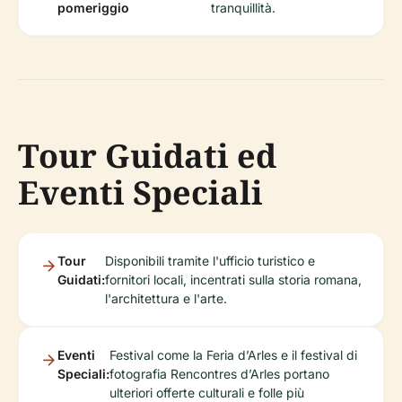
pomeriggio
tranquillità.
Tour Guidati ed
Eventi Speciali
Tour
Disponibili tramite l'ufficio turistico e
Guidati:
fornitori locali, incentrati sulla storia romana,
l'architettura e l'arte.
Eventi
Festival come la Feria d’Arles e il festival di
Speciali:
fotografia Rencontres d’Arles portano
ulteriori offerte culturali e folle più