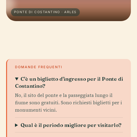
PONTE DI COSTANTINO · ARLES
DOMANDE FREQUENTI
C'è un biglietto d'ingresso per il Ponte di
Costantino?
No, il sito del ponte e la passeggiata lungo il
fiume sono gratuiti. Sono richiesti biglietti per i
monumenti vicini.
Qual è il periodo migliore per visitarlo?