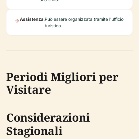
Assistenza:
Può essere organizzata tramite l'ufficio
turistico.
Periodi Migliori per
Visitare
Considerazioni
Stagionali