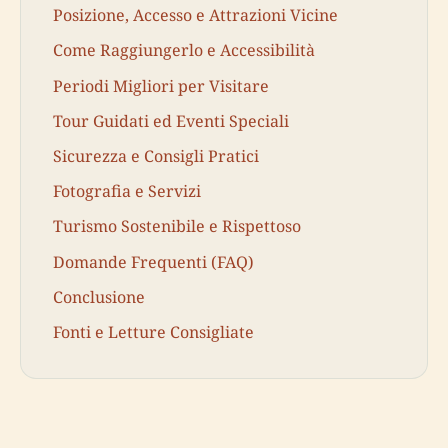
Posizione, Accesso e Attrazioni Vicine
Come Raggiungerlo e Accessibilità
Periodi Migliori per Visitare
Tour Guidati ed Eventi Speciali
Sicurezza e Consigli Pratici
Fotografia e Servizi
Turismo Sostenibile e Rispettoso
Domande Frequenti (FAQ)
Conclusione
Fonti e Letture Consigliate