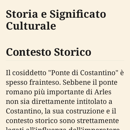
Storia e Significato
Culturale
Contesto Storico
Il cosiddetto "Ponte di Costantino" è
spesso frainteso. Sebbene il ponte
romano più importante di Arles
non sia direttamente intitolato a
Costantino, la sua costruzione e il
contesto storico sono strettamente
legati all'influenza dell'imperatore.