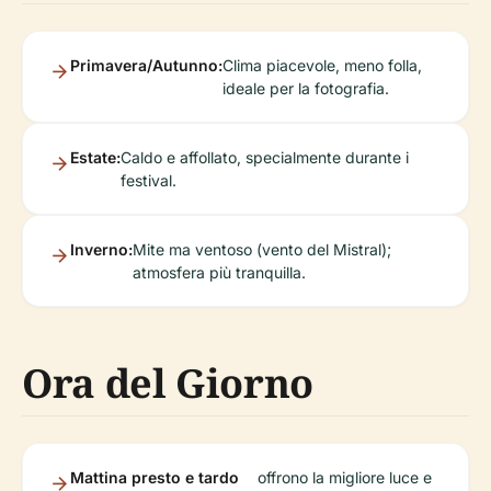
Primavera/Autunno:
Clima piacevole, meno folla,
ideale per la fotografia.
Estate:
Caldo e affollato, specialmente durante i
festival.
Inverno:
Mite ma ventoso (vento del Mistral);
atmosfera più tranquilla.
Ora del Giorno
Mattina presto e tardo
offrono la migliore luce e