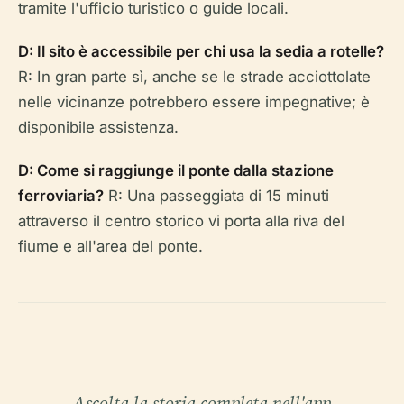
tramite l'ufficio turistico o guide locali.
D: Il sito è accessibile per chi usa la sedia a rotelle?
R: In gran parte sì, anche se le strade acciottolate
nelle vicinanze potrebbero essere impegnative; è
disponibile assistenza.
D: Come si raggiunge il ponte dalla stazione
ferroviaria?
R: Una passeggiata di 15 minuti
attraverso il centro storico vi porta alla riva del
fiume e all'area del ponte.
Ascolta la storia completa nell'app