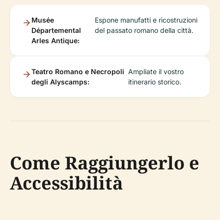
Musée
Espone manufatti e ricostruzioni
Départemental
del passato romano della città.
Arles Antique:
Teatro Romano e Necropoli
Ampliate il vostro
degli Alyscamps:
itinerario storico.
Come Raggiungerlo e
Accessibilità