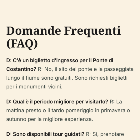
Domande Frequenti
(FAQ)
D: C'è un biglietto d'ingresso per il Ponte di
Costantino?
R: No, il sito del ponte e la passeggiata
lungo il fiume sono gratuiti. Sono richiesti biglietti
per i monumenti vicini.
D: Qual è il periodo migliore per visitarlo?
R: La
mattina presto o il tardo pomeriggio in primavera o
autunno per la migliore esperienza.
D: Sono disponibili tour guidati?
R: Sì, prenotare