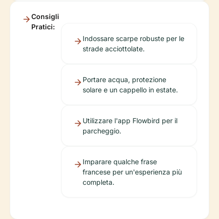
Consigli
Pratici:
Indossare scarpe robuste per le
strade acciottolate.
Portare acqua, protezione
solare e un cappello in estate.
Utilizzare l'app Flowbird per il
parcheggio.
Imparare qualche frase
francese per un'esperienza più
completa.