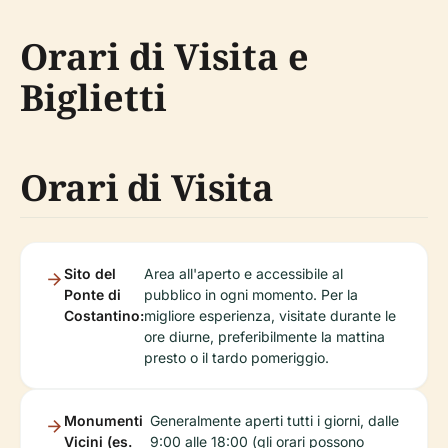
Orari di Visita e
Biglietti
Orari di Visita
Sito del
Area all'aperto e accessibile al
Ponte di
pubblico in ogni momento. Per la
Costantino:
migliore esperienza, visitate durante le
ore diurne, preferibilmente la mattina
presto o il tardo pomeriggio.
Monumenti
Generalmente aperti tutti i giorni, dalle
Vicini (es.
9:00 alle 18:00 (gli orari possono