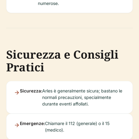
numerose.
Sicurezza e Consigli
Pratici
Sicurezza:
Arles è generalmente sicura; bastano le
normali precauzioni, specialmente
durante eventi affollati.
Emergenze:
Chiamare il 112 (generale) o il 15
(medico).