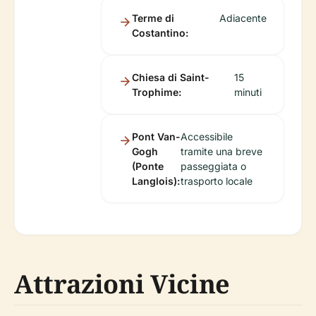
Terme di
Adiacente
Costantino:
Chiesa di Saint-
15
Trophime:
minuti
Pont Van-
Accessibile
Gogh
tramite una breve
(Ponte
passeggiata o
Langlois):
trasporto locale
Attrazioni Vicine