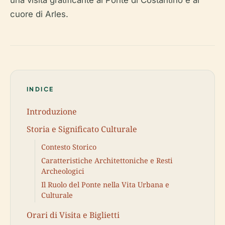
una visita gratificante al Ponte di Costantino e al
cuore di Arles.
INDICE
Introduzione
Storia e Significato Culturale
Contesto Storico
Caratteristiche Architettoniche e Resti
Archeologici
Il Ruolo del Ponte nella Vita Urbana e
Culturale
Orari di Visita e Biglietti