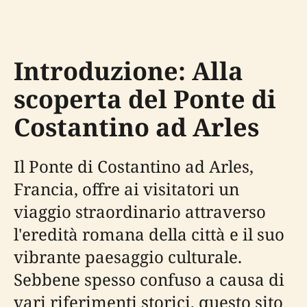
Introduzione: Alla
scoperta del Ponte di
Costantino ad Arles
Il Ponte di Costantino ad Arles,
Francia, offre ai visitatori un
viaggio straordinario attraverso
l'eredità romana della città e il suo
vibrante paesaggio culturale.
Sebbene spesso confuso a causa di
vari riferimenti storici, questo sito