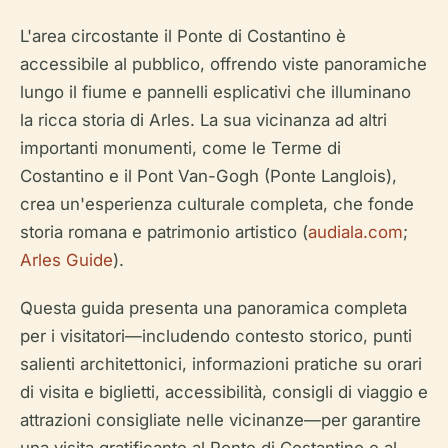
L'area circostante il Ponte di Costantino è
accessibile al pubblico, offrendo viste panoramiche
lungo il fiume e pannelli esplicativi che illuminano
la ricca storia di Arles. La sua vicinanza ad altri
importanti monumenti, come le Terme di
Costantino e il Pont Van-Gogh (Ponte Langlois),
crea un'esperienza culturale completa, che fonde
storia romana e patrimonio artistico (
audiala.com
;
Arles Guide
).
Questa guida presenta una panoramica completa
per i visitatori—includendo contesto storico, punti
salienti architettonici, informazioni pratiche su orari
di visita e biglietti, accessibilità, consigli di viaggio e
attrazioni consigliate nelle vicinanze—per garantire