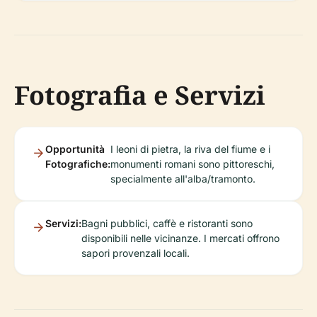
Fotografia e Servizi
Opportunità
I leoni di pietra, la riva del fiume e i
Fotografiche:
monumenti romani sono pittoreschi,
specialmente all'alba/tramonto.
Servizi:
Bagni pubblici, caffè e ristoranti sono
disponibili nelle vicinanze. I mercati offrono
sapori provenzali locali.