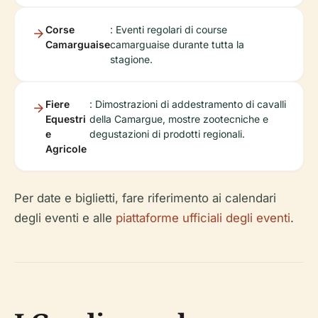
Corse
: Eventi regolari di course
Camarguaise
camarguaise durante tutta la
stagione.
Fiere
: Dimostrazioni di addestramento di cavalli
Equestri
della Camargue, mostre zootecniche e
e
degustazioni di prodotti regionali.
Agricole
Per date e biglietti, fare riferimento ai calendari
degli eventi e alle
piattaforme ufficiali degli eventi
.