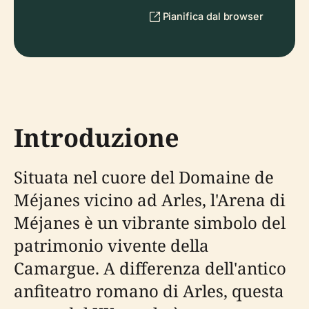
Pianifica dal browser
Introduzione
Situata nel cuore del Domaine de
Méjanes vicino ad Arles, l'Arena di
Méjanes è un vibrante simbolo del
patrimonio vivente della
Camargue. A differenza dell'antico
anfiteatro romano di Arles, questa