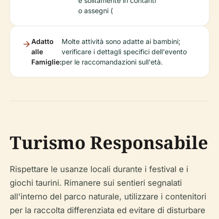
è solitamente in contanti
o assegni (
Adatto
Molte attività sono adatte ai bambini;
alle
verificare i dettagli specifici dell'evento
Famiglie:
per le raccomandazioni sull'età.
Turismo Responsabile
Rispettare le usanze locali durante i festival e i
giochi taurini. Rimanere sui sentieri segnalati
all'interno del parco naturale, utilizzare i contenitori
per la raccolta differenziata ed evitare di disturbare