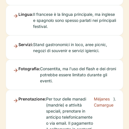
Lingua:
Il francese è la lingua principale, ma inglese
e spagnolo sono spesso parlati nei principali
festival.
Servizi:
Stand gastronomici in loco, aree picnic,
negozi di souvenir e servizi igienici.
Fotografia:
Consentita, ma l'uso del flash e dei droni
potrebbe essere limitato durante gli
eventi.
Prenotazione:
Per tour delle manadi
Méjanes
).
(mandrie) e attività
Camargue
speciali, prenotare in
anticipo telefonicamente
o via email. Il pagamento