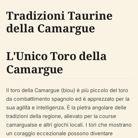
Tradizioni Taurine
della Camargue
L'Unico Toro della
Camargue
Il toro della Camargue (biou) è più piccolo del toro
da combattimento spagnolo ed è apprezzato per la
sua agilità e intelligenza. È la pietra angolare delle
tradizioni della regione, allevato per la course
camarguaise e altri giochi locali. I tori che mostrano
un coraggio eccezionale possono diventare