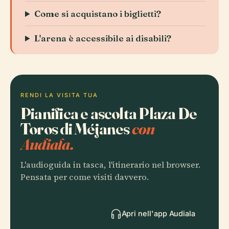
Come si acquistano i biglietti?
L'arena è accessibile ai disabili?
RENDI LA VISITA TUA
Pianifica e ascolta Plaza De
Toros di Méjanes
con
Audiala.
L'audioguida in tasca, l'itinerario nel browser.
Pensata per come visiti davvero.
Apri nell'app Audiala