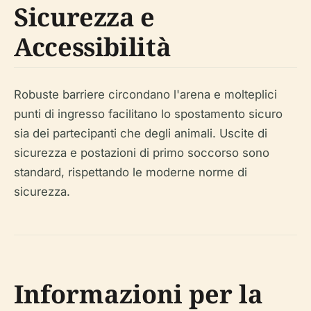
Sicurezza e
Accessibilità
Robuste barriere circondano l'arena e molteplici
punti di ingresso facilitano lo spostamento sicuro
sia dei partecipanti che degli animali. Uscite di
sicurezza e postazioni di primo soccorso sono
standard, rispettando le moderne norme di
sicurezza.
Informazioni per la