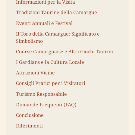
Informazioni per la Visita
Tradizioni Taurine della Camargue
Eventi Annuali e Festival
Il Toro della Camargue: Significato e
Simbolismo
Course Camarguaise e Altri Giochi Taurini
I Gardians e la Cultura Locale
Attrazioni Vicine
Consigli Pratici per i Visitatori
Turismo Responsabile
Domande Frequenti (FAQ)
Conclusione
Riferimenti