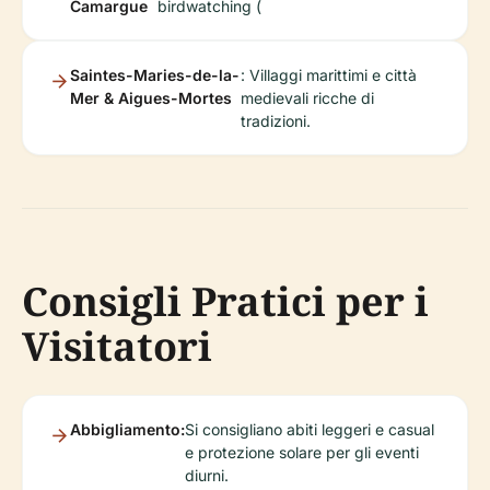
Camargue
birdwatching (
Saintes-Maries-de-la-
: Villaggi marittimi e città
Mer & Aigues-Mortes
medievali ricche di
tradizioni.
Consigli Pratici per i
Visitatori
Abbigliamento:
Si consigliano abiti leggeri e casual
e protezione solare per gli eventi
diurni.