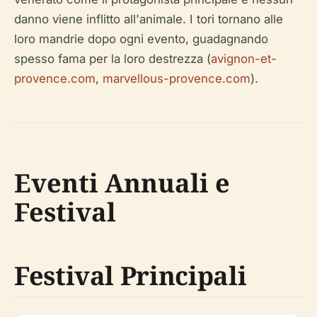
danno viene inflitto all'animale. I tori tornano alle
loro mandrie dopo ogni evento, guadagnando
spesso fama per la loro destrezza (
avignon-et-
provence.com
,
marvellous-provence.com
).
Eventi Annuali e
Festival
Festival Principali