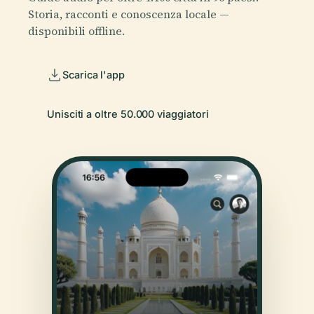
Storia, racconti e conoscenza locale —
disponibili offline.
Scarica l'app
Unisciti a oltre 50.000 viaggiatori