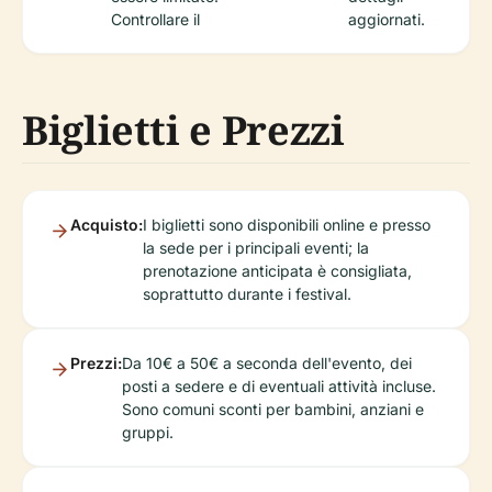
Controllare il
aggiornati.
Biglietti e Prezzi
Acquisto:
I biglietti sono disponibili online e presso
la sede per i principali eventi; la
prenotazione anticipata è consigliata,
soprattutto durante i festival.
Prezzi:
Da 10€ a 50€ a seconda dell'evento, dei
posti a sedere e di eventuali attività incluse.
Sono comuni sconti per bambini, anziani e
gruppi.