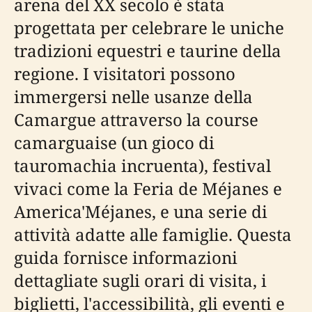
arena del XX secolo è stata
progettata per celebrare le uniche
tradizioni equestri e taurine della
regione. I visitatori possono
immergersi nelle usanze della
Camargue attraverso la course
camarguaise (un gioco di
tauromachia incruenta), festival
vivaci come la Feria de Méjanes e
America'Méjanes, e una serie di
attività adatte alle famiglie. Questa
guida fornisce informazioni
dettagliate sugli orari di visita, i
biglietti, l'accessibilità, gli eventi e