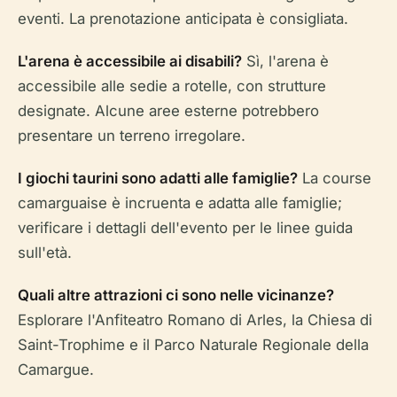
eventi. La prenotazione anticipata è consigliata.
L'arena è accessibile ai disabili?
Sì, l'arena è
accessibile alle sedie a rotelle, con strutture
designate. Alcune aree esterne potrebbero
presentare un terreno irregolare.
I giochi taurini sono adatti alle famiglie?
La course
camarguaise è incruenta e adatta alle famiglie;
verificare i dettagli dell'evento per le linee guida
sull'età.
Quali altre attrazioni ci sono nelle vicinanze?
Esplorare l'Anfiteatro Romano di Arles, la Chiesa di
Saint-Trophime e il Parco Naturale Regionale della
Camargue.