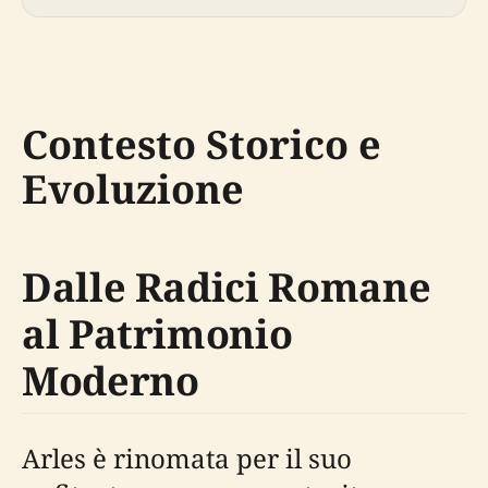
Contesto Storico e
Evoluzione
Dalle Radici Romane
al Patrimonio
Moderno
Arles è rinomata per il suo