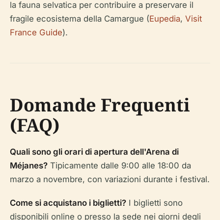
la fauna selvatica per contribuire a preservare il
fragile ecosistema della Camargue (
Eupedia
,
Visit
France Guide
).
Domande Frequenti
(FAQ)
Quali sono gli orari di apertura dell'Arena di
Méjanes?
Tipicamente dalle 9:00 alle 18:00 da
marzo a novembre, con variazioni durante i festival.
Come si acquistano i biglietti?
I biglietti sono
disponibili online o presso la sede nei giorni degli