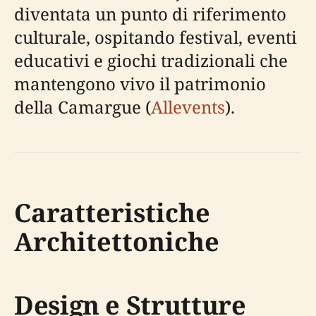
diventata un punto di riferimento
culturale, ospitando festival, eventi
educativi e giochi tradizionali che
mantengono vivo il patrimonio
della Camargue (
Allevents
).
Caratteristiche
Architettoniche
Design e Strutture