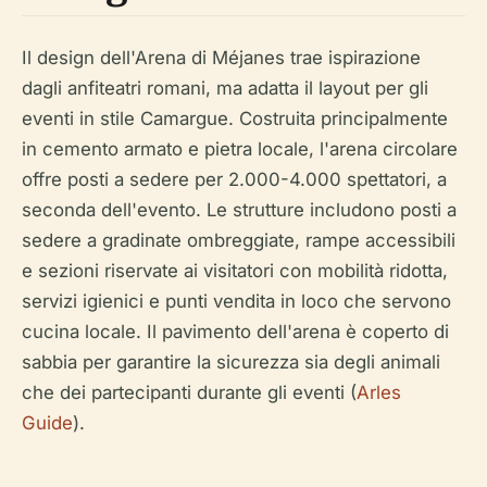
Il design dell'Arena di Méjanes trae ispirazione
dagli anfiteatri romani, ma adatta il layout per gli
eventi in stile Camargue. Costruita principalmente
in cemento armato e pietra locale, l'arena circolare
offre posti a sedere per 2.000-4.000 spettatori, a
seconda dell'evento. Le strutture includono posti a
sedere a gradinate ombreggiate, rampe accessibili
e sezioni riservate ai visitatori con mobilità ridotta,
servizi igienici e punti vendita in loco che servono
cucina locale. Il pavimento dell'arena è coperto di
sabbia per garantire la sicurezza sia degli animali
che dei partecipanti durante gli eventi (
Arles
Guide
).