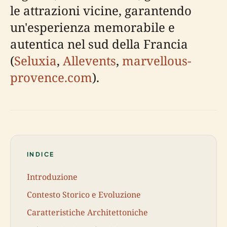
le attrazioni vicine, garantendo
un'esperienza memorabile e
autentica nel sud della Francia
(
Seluxia
,
Allevents
,
marvellous-
provence.com
).
INDICE
Introduzione
Contesto Storico e Evoluzione
Caratteristiche Architettoniche