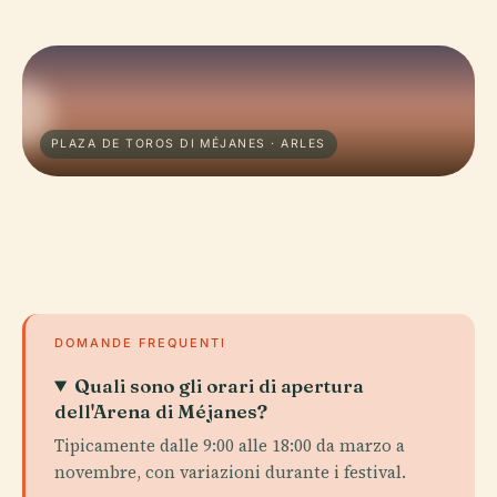
PLAZA DE TOROS DI MÉJANES · ARLES
DOMANDE FREQUENTI
Quali sono gli orari di apertura
dell'Arena di Méjanes?
Tipicamente dalle 9:00 alle 18:00 da marzo a
novembre, con variazioni durante i festival.