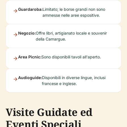
Guardaroba:
Limitato; le borse grandi non sono
ammesse nelle aree espositive.
Negozio:
Offre libri, artigianato locale e souvenir
della Camargue.
Area Picnic:
Sono disponibili tavoli all'aperto.
Audioguide:
Disponibili in diverse lingue, inclusi
francese e inglese.
Visite Guidate ed
Eventi Speciali