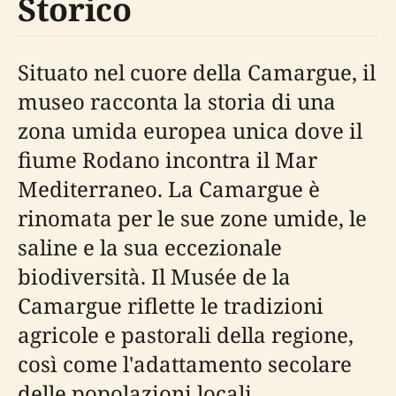
Storico
Situato nel cuore della Camargue, il
museo racconta la storia di una
zona umida europea unica dove il
fiume Rodano incontra il Mar
Mediterraneo. La Camargue è
rinomata per le sue zone umide, le
saline e la sua eccezionale
biodiversità. Il Musée de la
Camargue riflette le tradizioni
agricole e pastorali della regione,
così come l'adattamento secolare
delle popolazioni locali