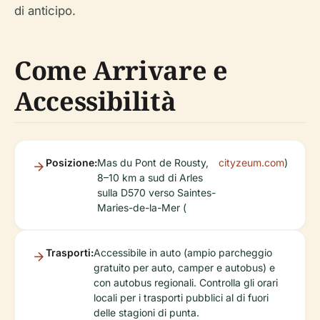
di anticipo.
Come Arrivare e
Accessibilità
Posizione:
Mas du Pont de Rousty,
cityzeum.com
)
8–10 km a sud di Arles
sulla D570 verso Saintes-
Maries-de-la-Mer (
Trasporti:
Accessibile in auto (ampio parcheggio
gratuito per auto, camper e autobus) e
con autobus regionali. Controlla gli orari
locali per i trasporti pubblici al di fuori
delle stagioni di punta.