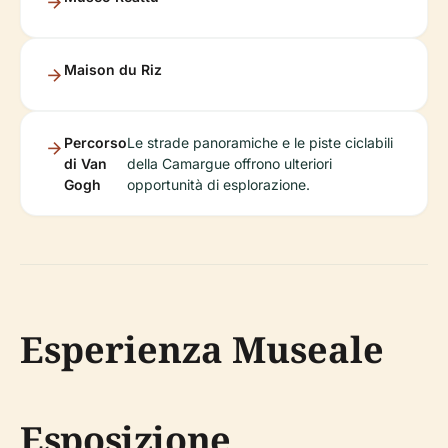
Maison du Riz
Percorso
Le strade panoramiche e le piste ciclabili
di Van
della Camargue offrono ulteriori
Gogh
opportunità di esplorazione.
Esperienza Museale
Esposizione