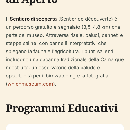
Il
Sentiero di scoperta
(Sentier de découverte) è
un percorso gratuito e segnalato (3,5–4,8 km) che
parte dal museo. Attraversa risaie, paludi, canneti e
steppe saline, con pannelli interpretativi che
spiegano la fauna e l'agricoltura. I punti salienti
includono una capanna tradizionale della Camargue
ricostruita, un osservatorio della palude e
opportunità per il birdwatching e la fotografia
(
whichmuseum.com
).
Programmi Educativi