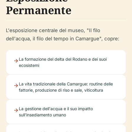
Permanente
L'esposizione centrale del museo, "Il filo
dell'acqua, il filo del tempo in Camargue", copre:
La formazione del delta del Rodano e dei suoi
ecosistemi
La vita tradizionale della Camargue: routine delle
fattorie, produzione di riso e sale, viticoltura
La gestione dell'acqua e il suo impatto
sull'insediamento umano