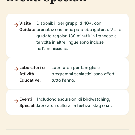
Visite
Disponibili per gruppi di 10+, con
Guidate:
prenotazione anticipata obbligatoria. Visite
guidate regolari (30 minuti) in francese e
talvolta in altre lingue sono incluse
nell'ammissione.
Laboratori e
Laboratori per famiglie e
Attività
programmi scolastici sono offerti
Educative:
tutto l'anno.
Eventi
Includono escursioni di birdwatching,
Speciali:
laboratori culturali e festival stagionali.