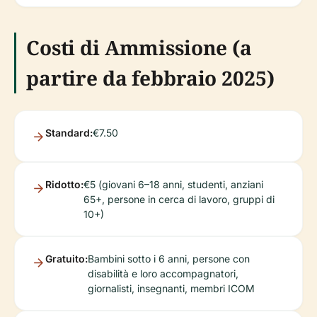
Costi di Ammissione (a
partire da febbraio 2025)
Standard:
€7.50
Ridotto:
€5 (giovani 6–18 anni, studenti, anziani
65+, persone in cerca di lavoro, gruppi di
10+)
Gratuito:
Bambini sotto i 6 anni, persone con
disabilità e loro accompagnatori,
giornalisti, insegnanti, membri ICOM