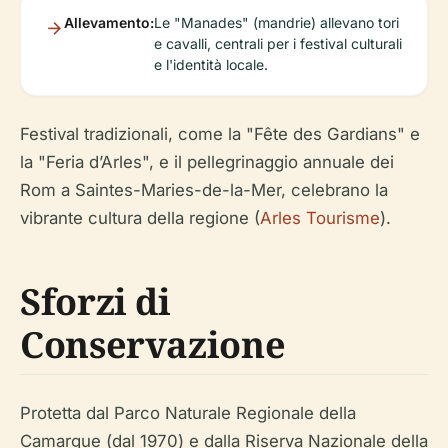
Allevamento:
Le "Manades" (mandrie) allevano tori
e cavalli, centrali per i festival culturali
e l'identità locale.
Festival tradizionali, come la "Fête des Gardians" e
la "Feria d’Arles", e il pellegrinaggio annuale dei
Rom a Saintes-Maries-de-la-Mer, celebrano la
vibrante cultura della regione (
Arles Tourisme
).
Sforzi di
Conservazione
Protetta dal Parco Naturale Regionale della
Camargue (dal 1970) e dalla Riserva Nazionale della