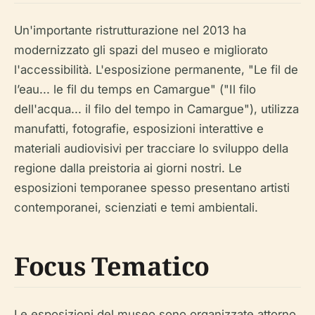
Un'importante ristrutturazione nel 2013 ha
modernizzato gli spazi del museo e migliorato
l'accessibilità. L'esposizione permanente, "Le fil de
l’eau... le fil du temps en Camargue" ("Il filo
dell'acqua... il filo del tempo in Camargue"), utilizza
manufatti, fotografie, esposizioni interattive e
materiali audiovisivi per tracciare lo sviluppo della
regione dalla preistoria ai giorni nostri. Le
esposizioni temporanee spesso presentano artisti
contemporanei, scienziati e temi ambientali.
Focus Tematico
Le esposizioni del museo sono organizzate attorno