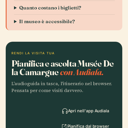
Quanto costano i biglietti?
Il museo è accessibile?
RENDI LA VISITA TUA
Pianifica e ascolta Musée De
la Camargue
con Audiala.
L'audioguida in tasca, l'itinerario nel browser.
Pensata per come visiti davvero.
Apri nell'app Audiala
Pianifica dal browser