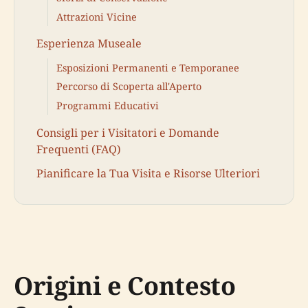
Attrazioni Vicine
Esperienza Museale
Esposizioni Permanenti e Temporanee
Percorso di Scoperta all'Aperto
Programmi Educativi
Consigli per i Visitatori e Domande
Frequenti (FAQ)
Pianificare la Tua Visita e Risorse Ulteriori
Origini e Contesto