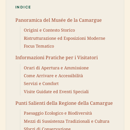
INDICE
Panoramica del Musée de la Camargue
Origini e Contesto Storico
Ristrutturazione ed Esposizioni Moderne
Focus Tematico
Informazioni Pratiche per i Visitatori
Orari di Apertura e Ammissione
Come Arrivare e Accessibilità
Servizi e Comfort
Visite Guidate ed Eventi Speciali
Punti Salienti della Regione della Camargue
Paesaggio Ecologico e Biodiversità
Mezzi di Sussistenza Tradizionali e Cultura
Sforzi di Conservazione