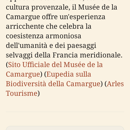
cultura provenzale, il Musée de la
Camargue offre un'esperienza
arricchente che celebra la
coesistenza armoniosa
dell'umanità e dei paesaggi
selvaggi della Francia meridionale.
(
Sito Ufficiale del Musée de la
Camargue
) (
Eupedia sulla
Biodiversità della Camargue
) (
Arles
Tourisme
)