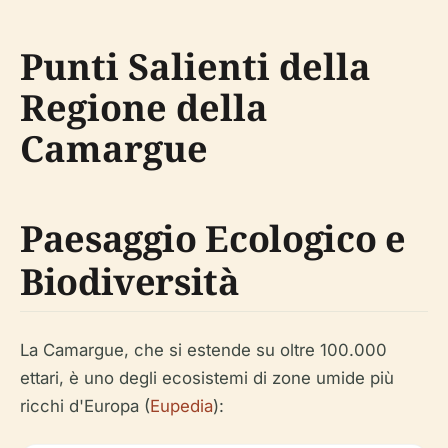
Punti Salienti della
Regione della
Camargue
Paesaggio Ecologico e
Biodiversità
La Camargue, che si estende su oltre 100.000
ettari, è uno degli ecosistemi di zone umide più
ricchi d'Europa (
Eupedia
):