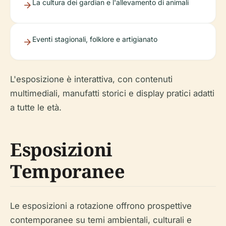
La cultura dei gardian e l'allevamento di animali
Eventi stagionali, folklore e artigianato
L'esposizione è interattiva, con contenuti
multimediali, manufatti storici e display pratici adatti
a tutte le età.
Esposizioni
Temporanee
Le esposizioni a rotazione offrono prospettive
contemporanee su temi ambientali, culturali e