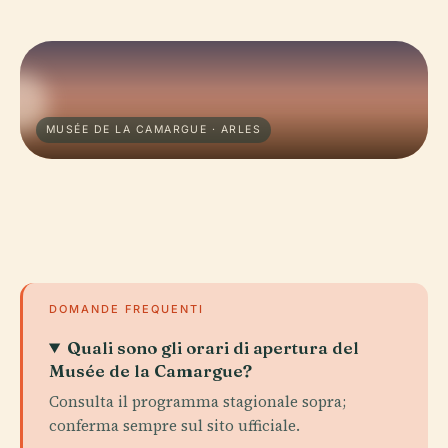
MUSÉE DE LA CAMARGUE · ARLES
DOMANDE FREQUENTI
Quali sono gli orari di apertura del
Musée de la Camargue?
Consulta il programma stagionale sopra;
conferma sempre sul sito ufficiale.