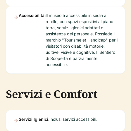
Accessibilità:
Il museo è accessibile in sedia a
rotelle, con spazi espositivi al piano
terra, servizi igienici adattati e
assistenza del personale. Possiede il
marchio "Tourisme et Handicap" per i
visitatori con disabilità motorie,
uditive, visive e cognitive. Il Sentiero
di Scoperta è parzialmente
accessibile.
Servizi e Comfort
Servizi Igienici:
Inclusi servizi accessibili.