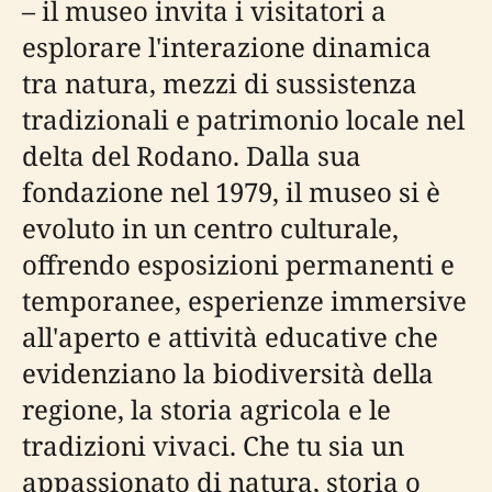
– il museo invita i visitatori a
esplorare l'interazione dinamica
tra natura, mezzi di sussistenza
tradizionali e patrimonio locale nel
delta del Rodano. Dalla sua
fondazione nel 1979, il museo si è
evoluto in un centro culturale,
offrendo esposizioni permanenti e
temporanee, esperienze immersive
all'aperto e attività educative che
evidenziano la biodiversità della
regione, la storia agricola e le
tradizioni vivaci. Che tu sia un
appassionato di natura, storia o