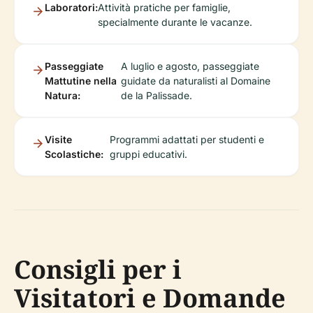
Laboratori:
Attività pratiche per famiglie,
specialmente durante le vacanze.
Passeggiate
A luglio e agosto, passeggiate
Mattutine nella
guidate da naturalisti al Domaine
Natura:
de la Palissade.
Visite
Programmi adattati per studenti e
Scolastiche:
gruppi educativi.
Consigli per i
Visitatori e Domande