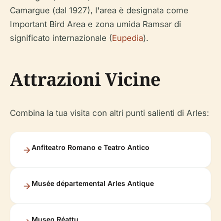
Camargue (dal 1927), l'area è designata come
Important Bird Area e zona umida Ramsar di
significato internazionale (
Eupedia
).
Attrazioni Vicine
Combina la tua visita con altri punti salienti di Arles:
Anfiteatro Romano e Teatro Antico
Musée départemental Arles Antique
Museo Réattu