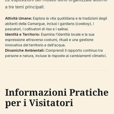
a tre temi principali:
Attività Umane:
Esplora la vita quotidiana e le tradizioni degli
abitanti della Camargue, inclusi i gardians (cowboy), i
pescatori, i coltivatori di riso e i salinai.
Identità e Territorio:
Esamina l'identità locale e la sua
espressione attraverso costumi, rituali e una gestione
innovativa del territorio e dell'acqua.
Dinamiche Ambientali:
Comprendi il rapporto continuo tra
persone e natura, incluse le risposte ai cambiamenti climatici.
Informazioni Pratiche
per i Visitatori