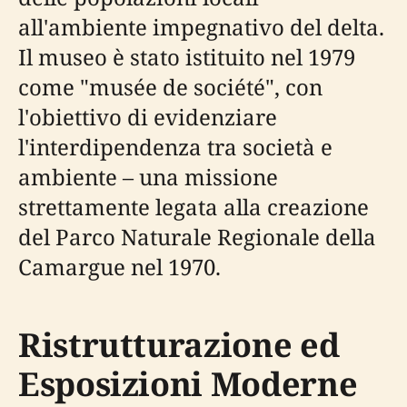
all'ambiente impegnativo del delta.
Il museo è stato istituito nel 1979
come "musée de société", con
l'obiettivo di evidenziare
l'interdipendenza tra società e
ambiente – una missione
strettamente legata alla creazione
del Parco Naturale Regionale della
Camargue nel 1970.
Ristrutturazione ed
Esposizioni Moderne