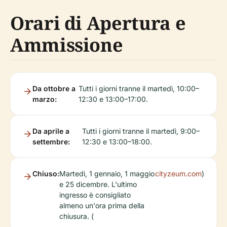
Orari di Apertura e
Ammissione
Da ottobre a
Tutti i giorni tranne il martedì, 10:00–
marzo:
12:30 e 13:00–17:00.
Da aprile a
Tutti i giorni tranne il martedì, 9:00–
settembre:
12:30 e 13:00–18:00.
Chiuso:
Martedì, 1 gennaio, 1 maggio
cityzeum.com
)
e 25 dicembre. L'ultimo
ingresso è consigliato
almeno un'ora prima della
chiusura. (