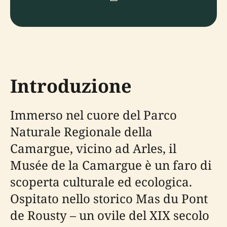
Introduzione
Immerso nel cuore del Parco
Naturale Regionale della
Camargue, vicino ad Arles, il
Musée de la Camargue è un faro di
scoperta culturale ed ecologica.
Ospitato nello storico Mas du Pont
de Rousty – un ovile del XIX secolo