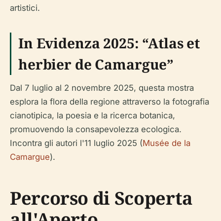
artistici.
In Evidenza 2025: “Atlas et
herbier de Camargue”
Dal 7 luglio al 2 novembre 2025, questa mostra
esplora la flora della regione attraverso la fotografia
cianotipica, la poesia e la ricerca botanica,
promuovendo la consapevolezza ecologica.
Incontra gli autori l'11 luglio 2025 (
Musée de la
Camargue
).
Percorso di Scoperta
all'Aperto