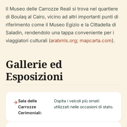
Il Museo delle Carrozze Reali si trova nel quartiere
di Boulaq al Cairo, vicino ad altri importanti punti di
riferimento come il Museo Egizio e la Cittadella di
Saladin, rendendolo una tappa conveniente per i
viaggiatori culturali (
arabmls.org
;
mapcarta.com
).
Gallerie ed
Esposizioni
Sala delle
Ospita i veicoli più ornati
Carrozze
utilizzati nelle occasioni di stato.
Cerimoniali: