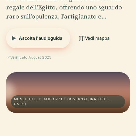
regale dell'Egitto, offrendo uno sguardo
raro sull'opulenza, l'artigianato e…
Ascolta l'audioguida
Vedi mappa
Verificato August 2025
MUSEO DELLE CARROZZE · GOVERNATORATO DEL
CAIRO