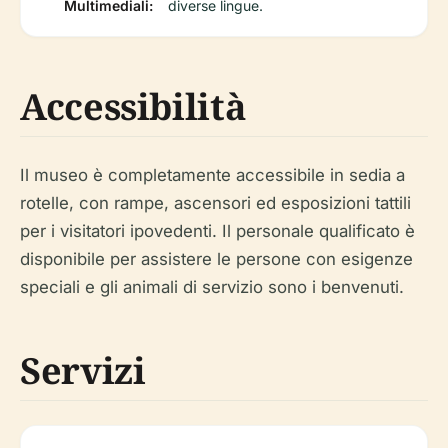
Multimediali:
diverse lingue.
Accessibilità
Il museo è completamente accessibile in sedia a
rotelle, con rampe, ascensori ed esposizioni tattili
per i visitatori ipovedenti. Il personale qualificato è
disponibile per assistere le persone con esigenze
speciali e gli animali di servizio sono i benvenuti.
Servizi