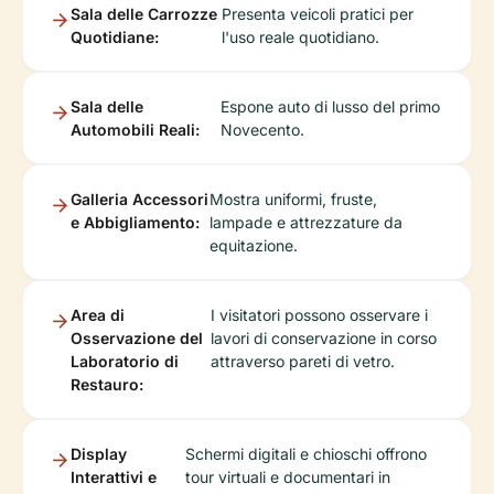
Sala delle Carrozze
Presenta veicoli pratici per
Quotidiane:
l'uso reale quotidiano.
Sala delle
Espone auto di lusso del primo
Automobili Reali:
Novecento.
Galleria Accessori
Mostra uniformi, fruste,
e Abbigliamento:
lampade e attrezzature da
equitazione.
Area di
I visitatori possono osservare i
Osservazione del
lavori di conservazione in corso
Laboratorio di
attraverso pareti di vetro.
Restauro:
Display
Schermi digitali e chioschi offrono
Interattivi e
tour virtuali e documentari in