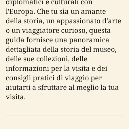
diplomatici e culturali con
l'Europa. Che tu sia un amante
della storia, un appassionato d'arte
o un viaggiatore curioso, questa
guida fornisce una panoramica
dettagliata della storia del museo,
delle sue collezioni, delle
informazioni per la visita e dei
consigli pratici di viaggio per
aiutarti a sfruttare al meglio la tua
visita.