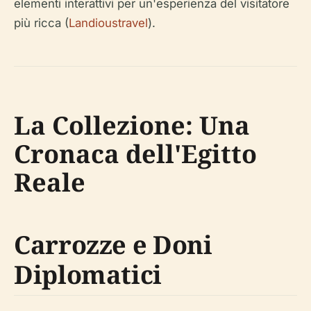
elementi interattivi per un'esperienza del visitatore
più ricca (
Landioustravel
).
La Collezione: Una
Cronaca dell'Egitto
Reale
Carrozze e Doni
Diplomatici