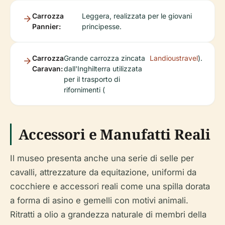
Carrozza
Leggera, realizzata per le giovani
Pannier:
principesse.
Carrozza
Grande carrozza zincata
Landioustravel
).
Caravan:
dall'Inghilterra utilizzata
per il trasporto di
rifornimenti (
Accessori e Manufatti Reali
Il museo presenta anche una serie di selle per
cavalli, attrezzature da equitazione, uniformi da
cocchiere e accessori reali come una spilla dorata
a forma di asino e gemelli con motivi animali.
Ritratti a olio a grandezza naturale di membri della