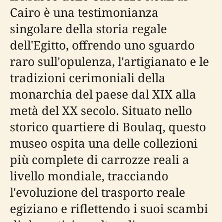
Cairo è una testimonianza
singolare della storia regale
dell'Egitto, offrendo uno sguardo
raro sull'opulenza, l'artigianato e le
tradizioni cerimoniali della
monarchia del paese dal XIX alla
metà del XX secolo. Situato nello
storico quartiere di Boulaq, questo
museo ospita una delle collezioni
più complete di carrozze reali a
livello mondiale, tracciando
l'evoluzione del trasporto reale
egiziano e riflettendo i suoi scambi