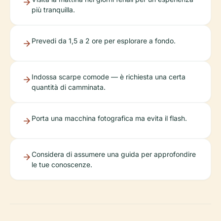
più tranquilla.
Prevedi da 1,5 a 2 ore per esplorare a fondo.
Indossa scarpe comode — è richiesta una certa
quantità di camminata.
Porta una macchina fotografica ma evita il flash.
Considera di assumere una guida per approfondire
le tue conoscenze.