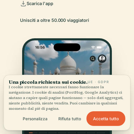
Scarica l'app
Unisciti a oltre 50.000 viaggiatori
Una piccola richiesta sui cookie.
UE · GDPR
I cookie strettamente necessari fanno funzionare la
navigazione. I cookie di analisi (PostHog, Google Analytics) ci
aiutano a capire quali pagine funzionano — solo dati aggregati,
niente pubblicità, niente vendita. Puoi cambiare in qualsiasi
momento dal piè di pagina.
Accetta tutto
Personalizza
Rifiuta tutto