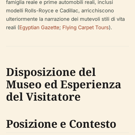
famiglia reale e prime automobili reali, inclusi
modelli Rolls-Royce e Cadillac, arricchiscono
ulteriormente la narrazione dei mutevoli stili di vita
reali (
Egyptian Gazette
;
Flying Carpet Tours
).
Disposizione del
Museo ed Esperienza
del Visitatore
Posizione e Contesto