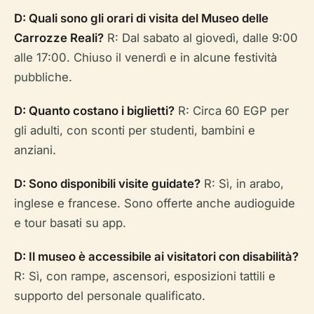
D: Quali sono gli orari di visita del Museo delle
Carrozze Reali?
R: Dal sabato al giovedì, dalle 9:00
alle 17:00. Chiuso il venerdì e in alcune festività
pubbliche.
D: Quanto costano i biglietti?
R: Circa 60 EGP per
gli adulti, con sconti per studenti, bambini e
anziani.
D: Sono disponibili visite guidate?
R: Sì, in arabo,
inglese e francese. Sono offerte anche audioguide
e tour basati su app.
D: Il museo è accessibile ai visitatori con disabilità?
R: Sì, con rampe, ascensori, esposizioni tattili e
supporto del personale qualificato.