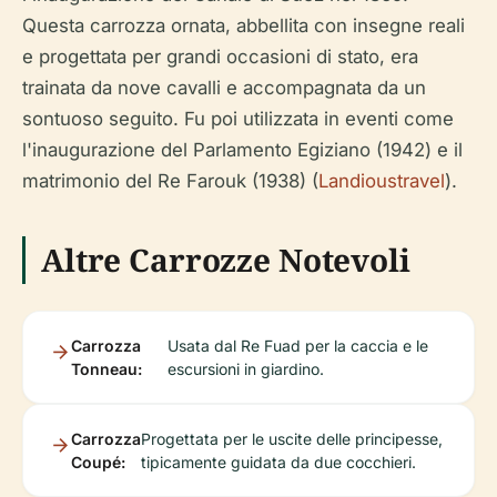
Questa carrozza ornata, abbellita con insegne reali
e progettata per grandi occasioni di stato, era
trainata da nove cavalli e accompagnata da un
sontuoso seguito. Fu poi utilizzata in eventi come
l'inaugurazione del Parlamento Egiziano (1942) e il
matrimonio del Re Farouk (1938) (
Landioustravel
).
Altre Carrozze Notevoli
Carrozza
Usata dal Re Fuad per la caccia e le
Tonneau:
escursioni in giardino.
Carrozza
Progettata per le uscite delle principesse,
Coupé:
tipicamente guidata da due cocchieri.