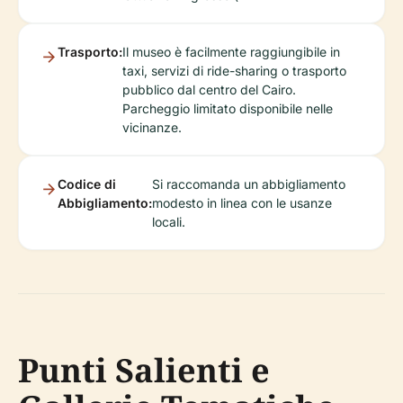
Trasporto:
Il museo è facilmente raggiungibile in
taxi, servizi di ride-sharing o trasporto
pubblico dal centro del Cairo.
Parcheggio limitato disponibile nelle
vicinanze.
Codice di
Si raccomanda un abbigliamento
Abbigliamento:
modesto in linea con le usanze
locali.
Punti Salienti e