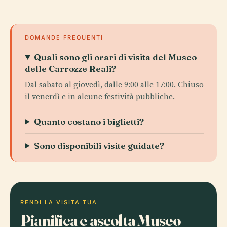
DOMANDE FREQUENTI
Quali sono gli orari di visita del Museo
delle Carrozze Reali?
Dal sabato al giovedì, dalle 9:00 alle 17:00. Chiuso
il venerdì e in alcune festività pubbliche.
Quanto costano i biglietti?
Sono disponibili visite guidate?
RENDI LA VISITA TUA
Pianifica e ascolta Museo