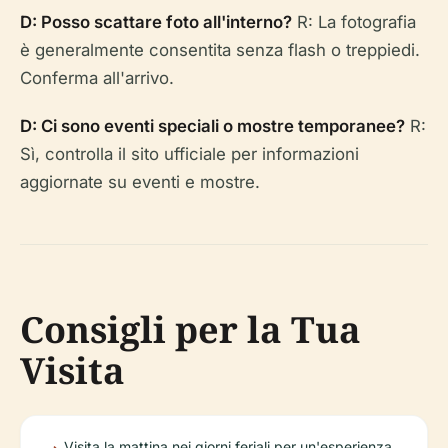
D: Posso scattare foto all'interno?
R: La fotografia
è generalmente consentita senza flash o treppiedi.
Conferma all'arrivo.
D: Ci sono eventi speciali o mostre temporanee?
R:
Sì, controlla il sito ufficiale per informazioni
aggiornate su eventi e mostre.
Consigli per la Tua
Visita
Visita la mattina nei giorni feriali per un'esperienza