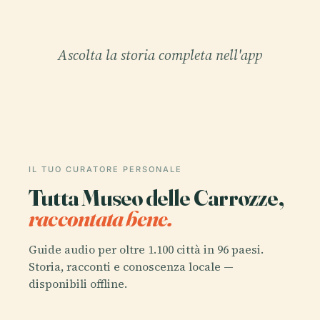
Ascolta la storia completa nell'app
IL TUO CURATORE PERSONALE
Tutta Museo delle Carrozze,
raccontata bene.
Guide audio per oltre 1.100 città in 96 paesi.
Storia, racconti e conoscenza locale —
disponibili offline.