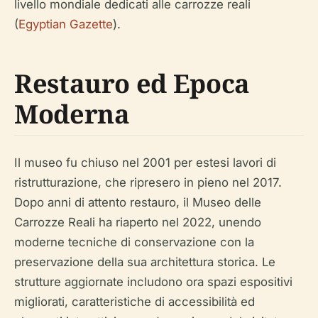
livello mondiale dedicati alle carrozze reali
(
Egyptian Gazette
).
Restauro ed Epoca
Moderna
Il museo fu chiuso nel 2001 per estesi lavori di
ristrutturazione, che ripresero in pieno nel 2017.
Dopo anni di attento restauro, il Museo delle
Carrozze Reali ha riaperto nel 2022, unendo
moderne tecniche di conservazione con la
preservazione della sua architettura storica. Le
strutture aggiornate includono ora spazi espositivi
migliorati, caratteristiche di accessibilità ed