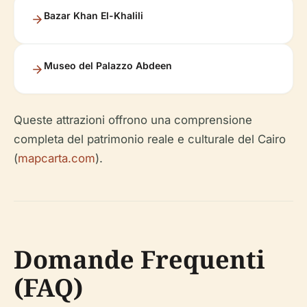
Bazar Khan El-Khalili
Museo del Palazzo Abdeen
Queste attrazioni offrono una comprensione
completa del patrimonio reale e culturale del Cairo
(
mapcarta.com
).
Domande Frequenti
(FAQ)