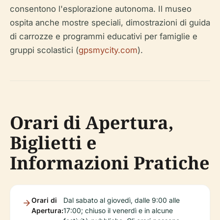
consentono l'esplorazione autonoma. Il museo
ospita anche mostre speciali, dimostrazioni di guida
di carrozze e programmi educativi per famiglie e
gruppi scolastici (
gpsmycity.com
).
Orari di Apertura,
Biglietti e
Informazioni Pratiche
Orari di
Dal sabato al giovedì, dalle 9:00 alle
Apertura:
17:00; chiuso il venerdì e in alcune