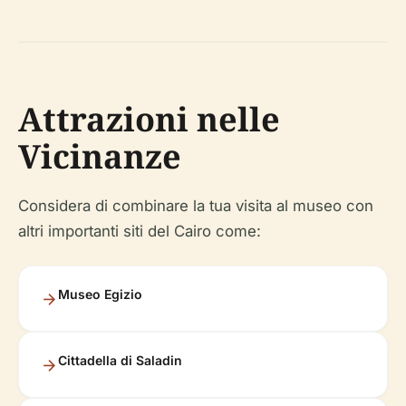
Attrazioni nelle
Vicinanze
Considera di combinare la tua visita al museo con
altri importanti siti del Cairo come:
Museo Egizio
Cittadella di Saladin