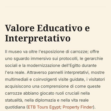
Valore Educativo e
Interpretativo
Il museo va oltre l'esposizione di carrozze; offre
uno sguardo immersivo sui protocolli, le gerarchie
sociali e la modernizzazione dell'Egitto durante
l'era reale. Attraverso pannelli interpretativi, mostre
multimediali e coinvolgenti visite guidate, i visitatori
acquisiscono una comprensione di come queste
carrozze abbiano giocato ruoli cruciali nella
statualità, nella diplomazia e nella vita reale
quotidiana (
ETB Tours Egypt
;
Property Finder
).