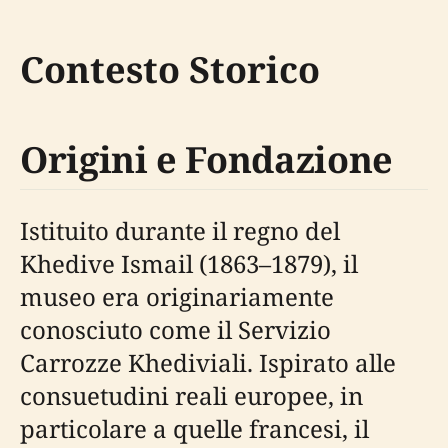
Contesto Storico
Origini e Fondazione
Istituito durante il regno del
Khedive Ismail (1863–1879), il
museo era originariamente
conosciuto come il Servizio
Carrozze Khediviali. Ispirato alle
consuetudini reali europee, in
particolare a quelle francesi, il