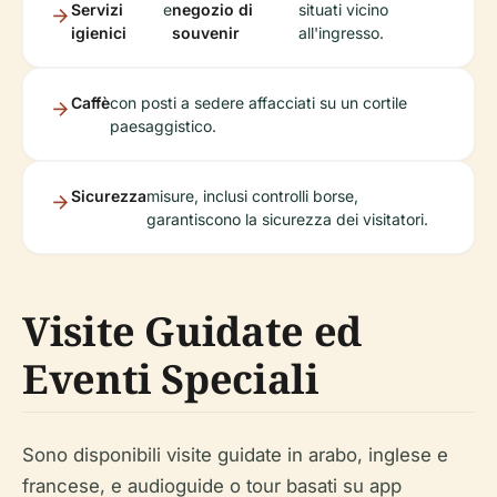
Servizi
e
negozio di
situati vicino
igienici
souvenir
all'ingresso.
Caffè
con posti a sedere affacciati su un cortile
paesaggistico.
Sicurezza
misure, inclusi controlli borse,
garantiscono la sicurezza dei visitatori.
Visite Guidate ed
Eventi Speciali
Sono disponibili visite guidate in arabo, inglese e
francese, e audioguide o tour basati su app