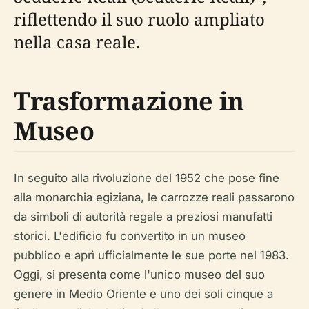
riflettendo il suo ruolo ampliato
nella casa reale.
Trasformazione in
Museo
In seguito alla rivoluzione del 1952 che pose fine
alla monarchia egiziana, le carrozze reali passarono
da simboli di autorità regale a preziosi manufatti
storici. L'edificio fu convertito in un museo
pubblico e aprì ufficialmente le sue porte nel 1983.
Oggi, si presenta come l'unico museo del suo
genere in Medio Oriente e uno dei soli cinque a