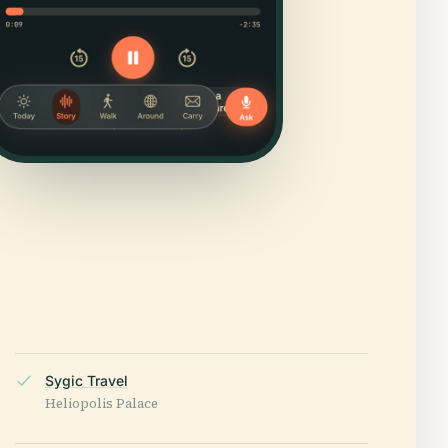
Sygic Travel
Heliopolis Palace