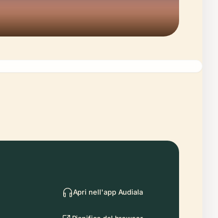
Apri nell'app Audiala