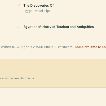
i
The Discoveries Of
Egypt Travel Tips
Egyptian Ministry of Tourism and Antiquities
Wikidata, Wikipedia e fonti ufficiali · verificato ·
Come creiamo le no
cosa c'è nei dintorni.