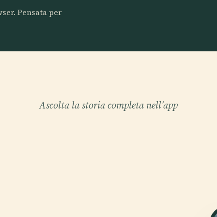
owser. Pensata per
Ascolta la storia completa nell'app