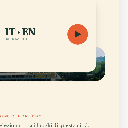
IT · EN
NARRAZIONE
RENOTA IN ANTICIPO
elezionati tra i luoghi di questa città.