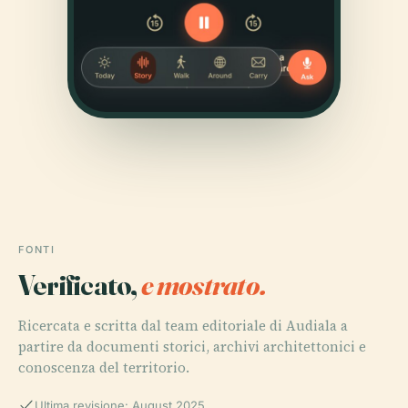
FONTI
Verificato,
e mostrato.
Ricercata e scritta dal team editoriale di Audiala a
partire da documenti storici, archivi architettonici e
conoscenza del territorio.
Ultima revisione: August 2025