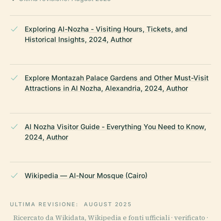
Exploring Al-Nozha - Visiting Hours, Tickets, and
Historical Insights, 2024, Author
Explore Montazah Palace Gardens and Other Must-Visit
Attractions in Al Nozha, Alexandria, 2024, Author
Al Nozha Visitor Guide - Everything You Need to Know,
2024, Author
Wikipedia — Al-Nour Mosque (Cairo)
ULTIMA REVISIONE:
AUGUST 2025
Ricercato da Wikidata, Wikipedia e fonti ufficiali · verificato ·