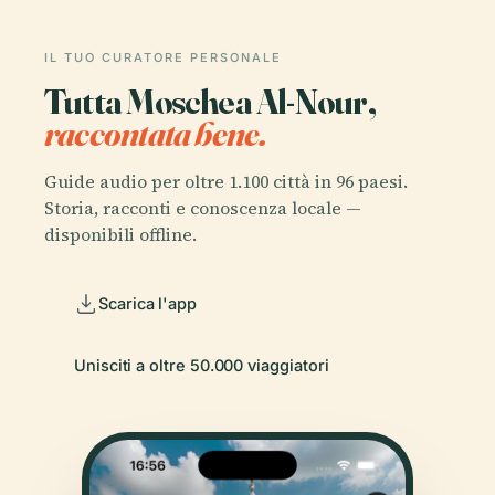
IL TUO CURATORE PERSONALE
Tutta Moschea Al-Nour,
raccontata bene.
Guide audio per oltre 1.100 città in 96 paesi.
Storia, racconti e conoscenza locale —
disponibili offline.
Scarica l'app
Unisciti a oltre 50.000 viaggiatori