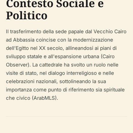
Contesto Sociale e
Politico
Il trasferimento della sede papale dal Vecchio Cairo
ad Abbassia coincise con la modernizzazione
dell'Egitto nel XX secolo, allineandosi ai piani di
sviluppo statale e all'espansione urbana (Cairo
Observer). La cattedrale ha svolto un ruolo nelle
visite di stato, nel dialogo interreligioso e nelle
celebrazioni nazionali, sottolineando la sua
importanza come punto di riferimento sia spirituale
che civico (ArabMLS).