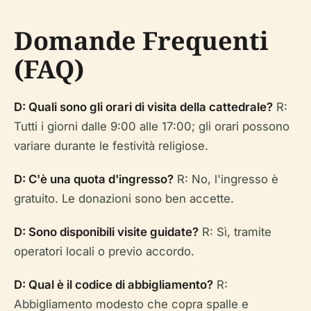
Domande Frequenti
(FAQ)
D: Quali sono gli orari di visita della cattedrale?
R:
Tutti i giorni dalle 9:00 alle 17:00; gli orari possono
variare durante le festività religiose.
D: C'è una quota d'ingresso?
R: No, l'ingresso è
gratuito. Le donazioni sono ben accette.
D: Sono disponibili visite guidate?
R: Sì, tramite
operatori locali o previo accordo.
D: Qual è il codice di abbigliamento?
R:
Abbigliamento modesto che copra spalle e