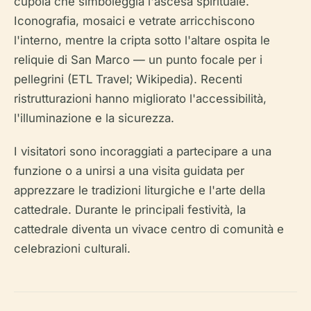
cupola che simboleggia l'ascesa spirituale.
Iconografia, mosaici e vetrate arricchiscono
l'interno, mentre la cripta sotto l'altare ospita le
reliquie di San Marco — un punto focale per i
pellegrini (ETL Travel; Wikipedia). Recenti
ristrutturazioni hanno migliorato l'accessibilità,
l'illuminazione e la sicurezza.
I visitatori sono incoraggiati a partecipare a una
funzione o a unirsi a una visita guidata per
apprezzare le tradizioni liturgiche e l'arte della
cattedrale. Durante le principali festività, la
cattedrale diventa un vivace centro di comunità e
celebrazioni culturali.