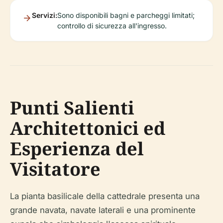
Servizi:
Sono disponibili bagni e parcheggi limitati;
controllo di sicurezza all'ingresso.
Punti Salienti
Architettonici ed
Esperienza del
Visitatore
La pianta basilicale della cattedrale presenta una
grande navata, navate laterali e una prominente