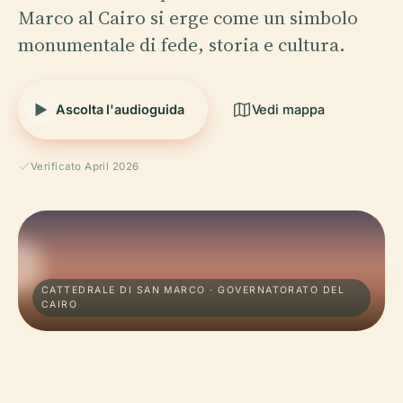
Marco al Cairo si erge come un simbolo
monumentale di fede, storia e cultura.
Ascolta l'audioguida
Vedi mappa
Verificato April 2026
CATTEDRALE DI SAN MARCO · GOVERNATORATO DEL
CAIRO