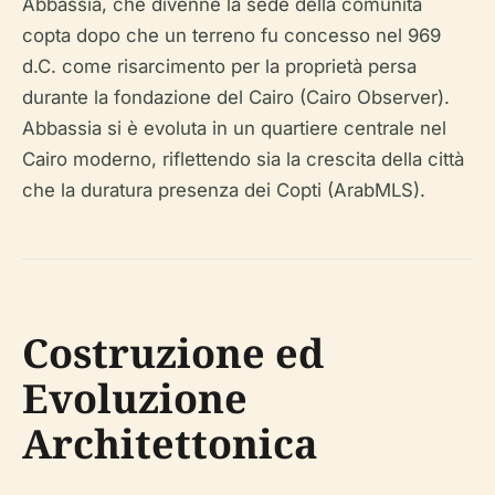
Abbassia, che divenne la sede della comunità
copta dopo che un terreno fu concesso nel 969
d.C. come risarcimento per la proprietà persa
durante la fondazione del Cairo (Cairo Observer).
Abbassia si è evoluta in un quartiere centrale nel
Cairo moderno, riflettendo sia la crescita della città
che la duratura presenza dei Copti (ArabMLS).
Costruzione ed
Evoluzione
Architettonica