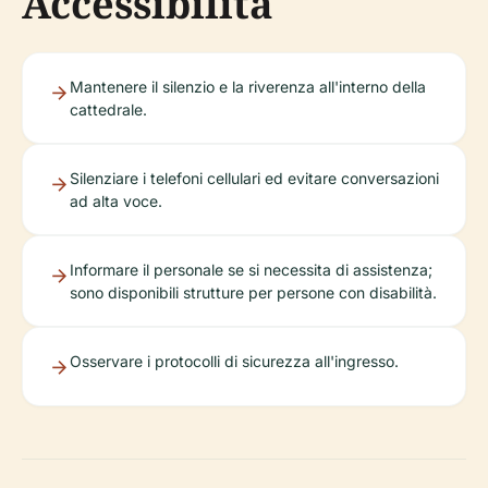
Accessibilità
Mantenere il silenzio e la riverenza all'interno della
cattedrale.
Silenziare i telefoni cellulari ed evitare conversazioni
ad alta voce.
Informare il personale se si necessita di assistenza;
sono disponibili strutture per persone con disabilità.
Osservare i protocolli di sicurezza all'ingresso.