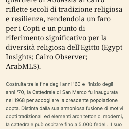
riflette secoli di tradizione religiosa
e resilienza, rendendola un faro
per i Copti e un punto di
riferimento significativo per la
diversità religiosa dell'Egitto (Egypt
Insights; Cairo Observer;
ArabMLS).
Costruita tra la fine degli anni '60 e l'inizio degli
anni '70, la Cattedrale di San Marco fu inaugurata
nel 1968 per accogliere la crescente popolazione
copta. Distinta dalla sua armoniosa fusione di motivi
copti tradizionali ed elementi architettonici moderni,
la cattedrale può ospitare fino a 5.000 fedeli. Il suo