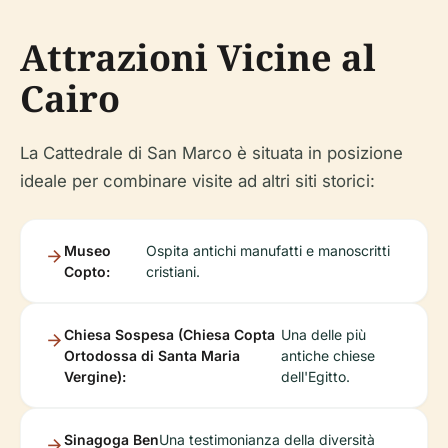
Attrazioni Vicine al
Cairo
La Cattedrale di San Marco è situata in posizione
ideale per combinare visite ad altri siti storici:
Museo
Ospita antichi manufatti e manoscritti
Copto:
cristiani.
Chiesa Sospesa (Chiesa Copta
Una delle più
Ortodossa di Santa Maria
antiche chiese
Vergine):
dell'Egitto.
Sinagoga Ben
Una testimonianza della diversità