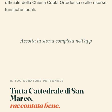
ufficiale della Chiesa Copta Ortodossa o alle risorse
turistiche locali.
Ascolta la storia completa nell'app
IL TUO CURATORE PERSONALE
Tutta Cattedrale di San
Marco,
raccontata bene.