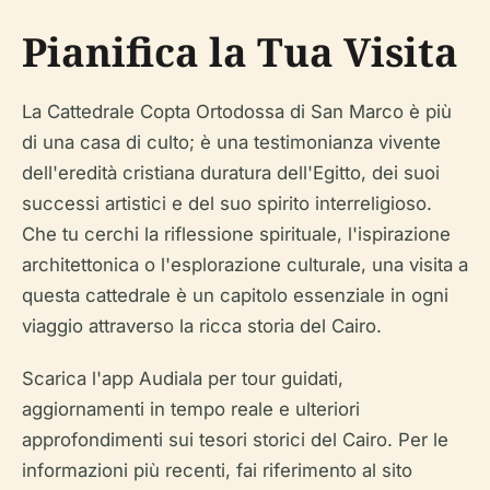
Pianifica la Tua Visita
La Cattedrale Copta Ortodossa di San Marco è più
di una casa di culto; è una testimonianza vivente
dell'eredità cristiana duratura dell'Egitto, dei suoi
successi artistici e del suo spirito interreligioso.
Che tu cerchi la riflessione spirituale, l'ispirazione
architettonica o l'esplorazione culturale, una visita a
questa cattedrale è un capitolo essenziale in ogni
viaggio attraverso la ricca storia del Cairo.
Scarica l'app Audiala per tour guidati,
aggiornamenti in tempo reale e ulteriori
approfondimenti sui tesori storici del Cairo. Per le
informazioni più recenti, fai riferimento al sito