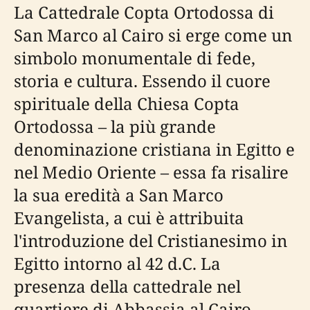
La Cattedrale Copta Ortodossa di
San Marco al Cairo si erge come un
simbolo monumentale di fede,
storia e cultura. Essendo il cuore
spirituale della Chiesa Copta
Ortodossa – la più grande
denominazione cristiana in Egitto e
nel Medio Oriente – essa fa risalire
la sua eredità a San Marco
Evangelista, a cui è attribuita
l'introduzione del Cristianesimo in
Egitto intorno al 42 d.C. La
presenza della cattedrale nel
quartiere di Abbassia al Cairo