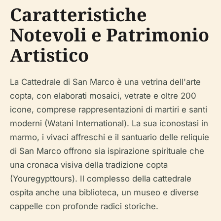
Caratteristiche
Notevoli e Patrimonio
Artistico
La Cattedrale di San Marco è una vetrina dell'arte
copta, con elaborati mosaici, vetrate e oltre 200
icone, comprese rappresentazioni di martiri e santi
moderni (Watani International). La sua iconostasi in
marmo, i vivaci affreschi e il santuario delle reliquie
di San Marco offrono sia ispirazione spirituale che
una cronaca visiva della tradizione copta
(Youregypttours). Il complesso della cattedrale
ospita anche una biblioteca, un museo e diverse
cappelle con profonde radici storiche.