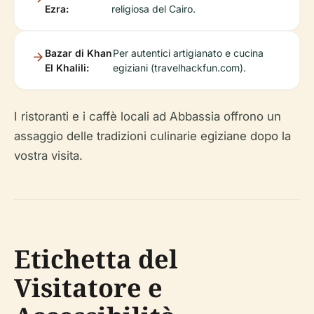
Ezra:
religiosa del Cairo.
Bazar di Khan
Per autentici artigianato e cucina
El Khalili:
egiziani (travelhackfun.com).
I ristoranti e i caffè locali ad Abbassia offrono un
assaggio delle tradizioni culinarie egiziane dopo la
vostra visita.
Etichetta del
Visitatore e