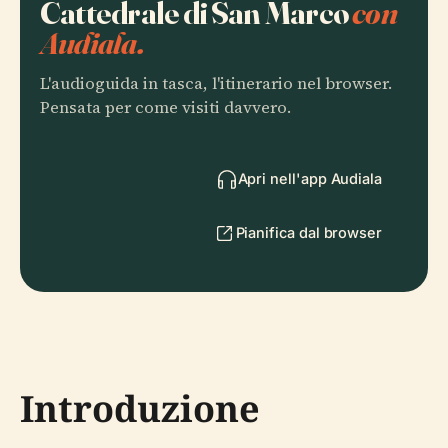
Cattedrale di San Marco
con
Audiala.
L'audioguida in tasca, l'itinerario nel browser.
Pensata per come visiti davvero.
Apri nell'app Audiala
Pianifica dal browser
Introduzione