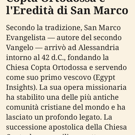
l'Eredità di San Marco
Secondo la tradizione, San Marco
Evangelista — autore del secondo
Vangelo — arrivò ad Alessandria
intorno al 42 d.C., fondando la
Chiesa Copta Ortodossa e servendo
come suo primo vescovo (Egypt
Insights). La sua opera missionaria
ha stabilito una delle più antiche
comunità cristiane del mondo e ha
lasciato un profondo legato. La
successione apostolica della Chiesa