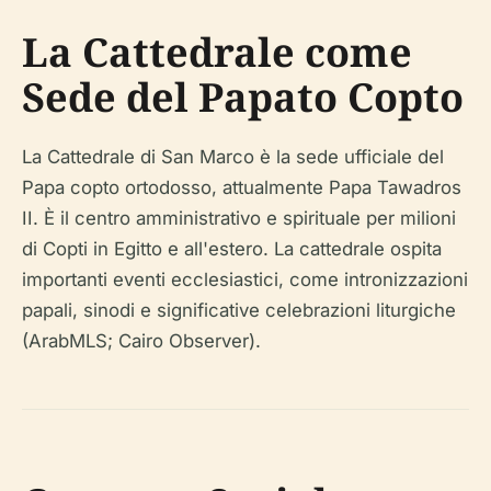
La Cattedrale come
Sede del Papato Copto
La Cattedrale di San Marco è la sede ufficiale del
Papa copto ortodosso, attualmente Papa Tawadros
II. È il centro amministrativo e spirituale per milioni
di Copti in Egitto e all'estero. La cattedrale ospita
importanti eventi ecclesiastici, come intronizzazioni
papali, sinodi e significative celebrazioni liturgiche
(ArabMLS; Cairo Observer).