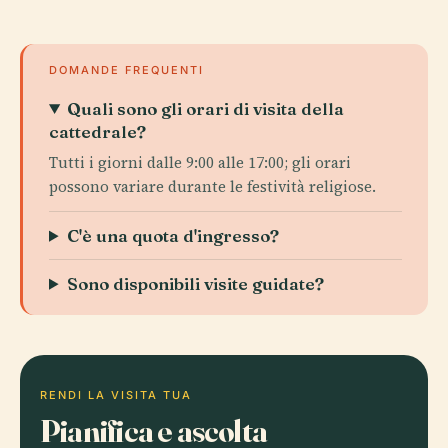
DOMANDE FREQUENTI
Quali sono gli orari di visita della
cattedrale?
Tutti i giorni dalle 9:00 alle 17:00; gli orari
possono variare durante le festività religiose.
C'è una quota d'ingresso?
Sono disponibili visite guidate?
RENDI LA VISITA TUA
Pianifica e ascolta