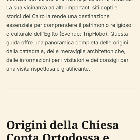
La sua vicinanza ad altri importanti siti copti e
storici del Cairo la rende una destinazione
essenziale per comprendere il patrimonio religioso
e culturale dell'Egitto (Evendo; TripHobo). Questa
guida offre una panoramica completa delle origini
della cattedrale, delle meraviglie architettoniche,
delle informazioni per i visitatori e dei consigli per
una visita rispettosa e gratificante.
Origini della Chiesa
Copta Ortodossa e