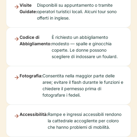
Visite
Disponibili su appuntamento o tramite
Guidate:
operatori turistici locali. Alcuni tour sono
offerti in inglese.
Codice di
È richiesto un abbigliamento
Abbigliamento:
modesto — spalle e ginocchia
coperte. Le donne possono
scegliere di indossare un foulard.
Fotografia:
Consentita nella maggior parte delle
aree; evitare il flash durante le funzioni e
chiedere il permesso prima di
fotografare i fedeli.
Accessibilità:
Rampe e ingressi accessibili rendono
la cattedrale accogliente per coloro
che hanno problemi di mobilità.