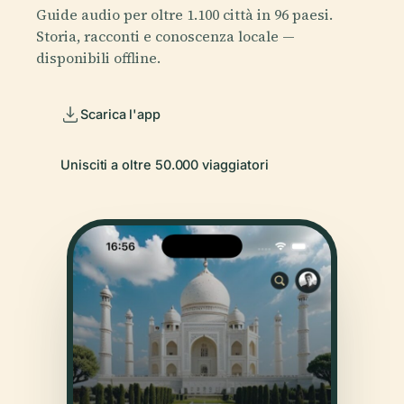
Guide audio per oltre 1.100 città in 96 paesi.
Storia, racconti e conoscenza locale —
disponibili offline.
Scarica l'app
Unisciti a oltre 50.000 viaggiatori