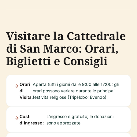
Visitare la Cattedrale
di San Marco: Orari,
Biglietti e Consigli
Orari
Aperta tutti i giorni dalle 9:00 alle 17:00; gli
di
orari possono variare durante le principali
Visita:
festività religiose (TripHobo; Evendo).
Costi
L'ingresso è gratuito; le donazioni
d'Ingresso:
sono apprezzate.