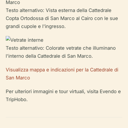
Testo alternativo: Vista esterna della Cattedrale
Copta Ortodossa di San Marco al Cairo con le sue
grandi cupole e l'ingresso.
Testo alternativo: Colorate vetrate che illuminano
l'interno della Cattedrale di San Marco.
Visualizza mappa e indicazioni per la Cattedrale di
San Marco
Per ulteriori immagini e tour virtuali, visita Evendo e
TripHobo.