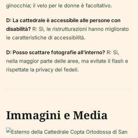
ginocchia; il velo per le donne è facoltativo.
D: La cattedrale è accessibile alle persone con
disabilità?
R: Sì, le ristrutturazioni hanno migliorato
le caratteristiche di accessibilità.
D: Posso scattare fotografie all'interno?
R: Sì,
nella maggior parte delle aree, ma evitate il flash e
rispettate la privacy dei fedeli.
Immagini e Media