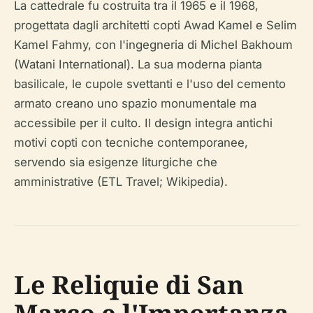
La cattedrale fu costruita tra il 1965 e il 1968,
progettata dagli architetti copti Awad Kamel e Selim
Kamel Fahmy, con l'ingegneria di Michel Bakhoum
(Watani International). La sua moderna pianta
basilicale, le cupole svettanti e l'uso del cemento
armato creano uno spazio monumentale ma
accessibile per il culto. Il design integra antichi
motivi copti con tecniche contemporanee,
servendo sia esigenze liturgiche che
amministrative (ETL Travel; Wikipedia).
Le Reliquie di San