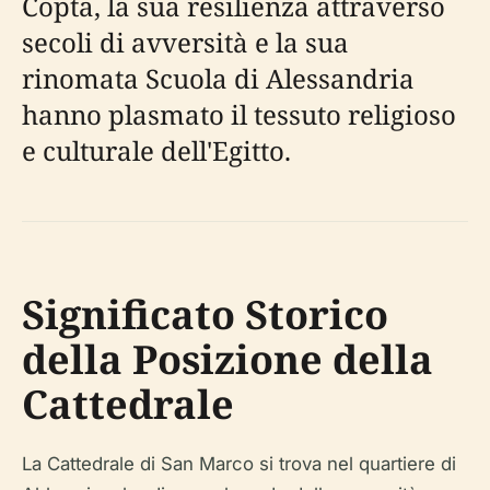
Copta, la sua resilienza attraverso
secoli di avversità e la sua
rinomata Scuola di Alessandria
hanno plasmato il tessuto religioso
e culturale dell'Egitto.
Significato Storico
della Posizione della
Cattedrale
La Cattedrale di San Marco si trova nel quartiere di