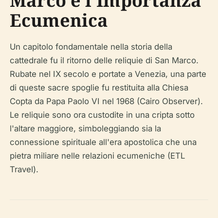
Marco e l'Importanza
Ecumenica
Un capitolo fondamentale nella storia della
cattedrale fu il ritorno delle reliquie di San Marco.
Rubate nel IX secolo e portate a Venezia, una parte
di queste sacre spoglie fu restituita alla Chiesa
Copta da Papa Paolo VI nel 1968 (Cairo Observer).
Le reliquie sono ora custodite in una cripta sotto
l'altare maggiore, simboleggiando sia la
connessione spirituale all'era apostolica che una
pietra miliare nelle relazioni ecumeniche (ETL
Travel).