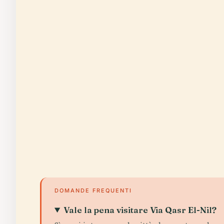
DOMANDE FREQUENTI
Vale la pena visitare Via Qasr El-Nil?