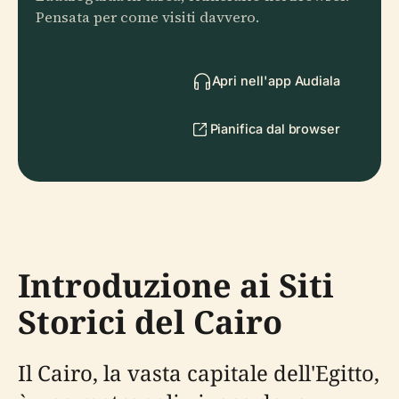
Pensata per come visiti davvero.
Apri nell'app Audiala
Pianifica dal browser
Introduzione ai Siti
Storici del Cairo
Il Cairo, la vasta capitale dell'Egitto,