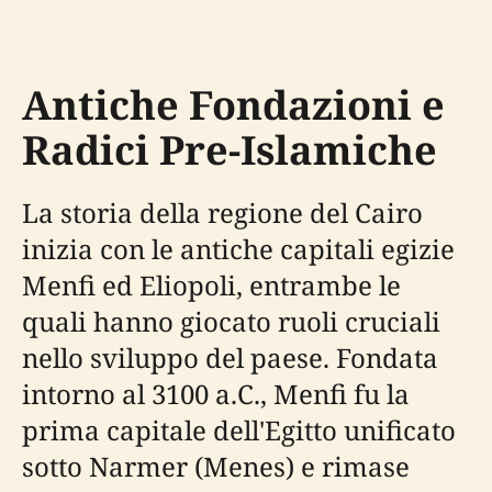
Antiche Fondazioni e
Radici Pre-Islamiche
La storia della regione del Cairo
inizia con le antiche capitali egizie
Menfi ed Eliopoli, entrambe le
quali hanno giocato ruoli cruciali
nello sviluppo del paese. Fondata
intorno al 3100 a.C., Menfi fu la
prima capitale dell'Egitto unificato
sotto Narmer (Menes) e rimase