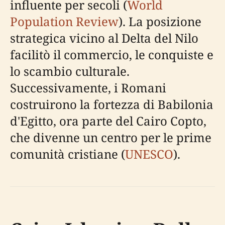
influente per secoli (
World
Population Review
). La posizione
strategica vicino al Delta del Nilo
facilitò il commercio, le conquiste e
lo scambio culturale.
Successivamente, i Romani
costruirono la fortezza di Babilonia
d'Egitto, ora parte del Cairo Copto,
che divenne un centro per le prime
comunità cristiane (
UNESCO
).