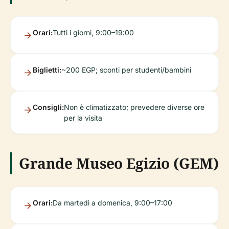
Orari:
Tutti i giorni, 9:00–19:00
Biglietti:
~200 EGP; sconti per studenti/bambini
Consigli:
Non è climatizzato; prevedere diverse ore
per la visita
Grande Museo Egizio (GEM)
Orari:
Da martedì a domenica, 9:00–17:00