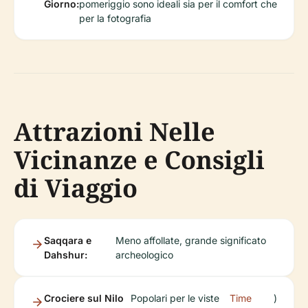
Giorno:
pomeriggio sono ideali sia per il comfort che
per la fotografia
Attrazioni Nelle
Vicinanze e Consigli
di Viaggio
Saqqara e
Meno affollate, grande significato
Dahshur:
archeologico
Crociere sul Nilo
Popolari per le viste
Time
)