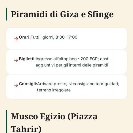
Piramidi di Giza e Sfinge
Orari:
Tutti i giorni, 8:00–17:00
Biglietti:
Ingresso all'altopiano ~200 EGP; costi
aggiuntivi per gli interni delle piramidi
Consigli:
Arrivare presto; si consigliano tour guidati;
terreno irregolare
Museo Egizio (Piazza
Tahrir)