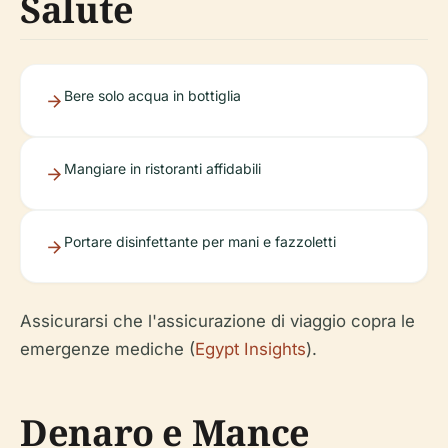
Salute
Bere solo acqua in bottiglia
Mangiare in ristoranti affidabili
Portare disinfettante per mani e fazzoletti
Assicurarsi che l'assicurazione di viaggio copra le
emergenze mediche (
Egypt Insights
).
Denaro e Mance