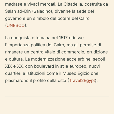
madrase e vivaci mercati. La Cittadella, costruita da
Salah ad-Din (Saladino), divenne la sede del
governo e un simbolo del potere del Cairo
(
UNESCO
).
La conquista ottomana nel 1517 ridusse
l'importanza politica del Cairo, ma gli permise di
rimanere un centro vitale di commercio, erudizione
e cultura. La modernizzazione accelerò nei secoli
XIX e XX, con boulevard in stile europeo, nuovi
quartieri e istituzioni come il Museo Egizio che
plasmarono il profilo della città (
Travel2Egypt
).