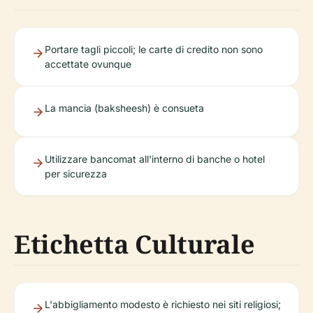
Portare tagli piccoli; le carte di credito non sono
accettate ovunque
La mancia (baksheesh) è consueta
Utilizzare bancomat all'interno di banche o hotel
per sicurezza
Etichetta Culturale
L'abbigliamento modesto è richiesto nei siti religiosi;