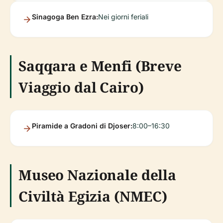
Sinagoga Ben Ezra:
Nei giorni feriali
Saqqara e Menfi (Breve
Viaggio dal Cairo)
Piramide a Gradoni di Djoser:
8:00–16:30
Museo Nazionale della
Civiltà Egizia (NMEC)