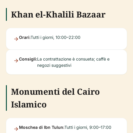
Khan el-Khalili Bazaar
Orari:
Tutti i giorni, 10:00–22:00
Consigli:
La contrattazione è consueta; caffè e
negozi suggestivi
Monumenti del Cairo
Islamico
Moschea di Ibn Tulun:
Tutti i giorni, 9:00–17:00