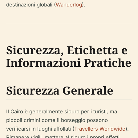
destinazioni globali (
Wanderlog
).
Sicurezza, Etichetta e
Informazioni Pratiche
Sicurezza Generale
Il Cairo è generalmente sicuro per i turisti, ma
piccoli crimini come il borseggio possono
verificarsi in luoghi affollati (
Travellers Worldwide
).
Rimanere vigili, mettere al sicuro i propri effetti