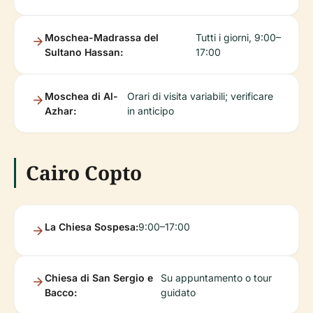
Moschea-Madrassa del
Tutti i giorni, 9:00–
Sultano Hassan:
17:00
Moschea di Al-
Orari di visita variabili; verificare
Azhar:
in anticipo
Cairo Copto
La Chiesa Sospesa:
9:00–17:00
Chiesa di San Sergio e
Su appuntamento o tour
Bacco:
guidato