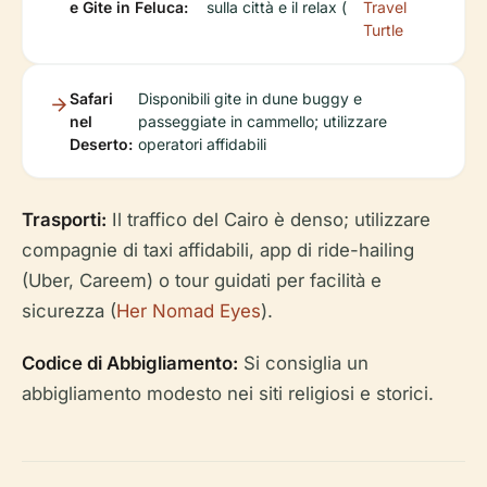
e Gite in Feluca:
sulla città e il relax (
Travel
Turtle
Safari
Disponibili gite in dune buggy e
nel
passeggiate in cammello; utilizzare
Deserto:
operatori affidabili
Trasporti:
Il traffico del Cairo è denso; utilizzare
compagnie di taxi affidabili, app di ride-hailing
(Uber, Careem) o tour guidati per facilità e
sicurezza (
Her Nomad Eyes
).
Codice di Abbigliamento:
Si consiglia un
abbigliamento modesto nei siti religiosi e storici.