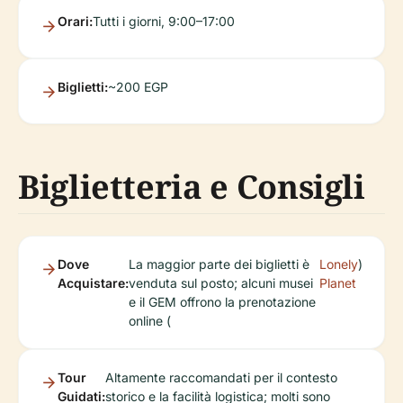
Orari:
Tutti i giorni, 9:00–17:00
Biglietti:
~200 EGP
Biglietteria e Consigli
Dove
La maggior parte dei biglietti è
Lonely
)
Acquistare:
venduta sul posto; alcuni musei
Planet
e il GEM offrono la prenotazione
online (
Tour
Altamente raccomandati per il contesto
Guidati:
storico e la facilità logistica; molti sono