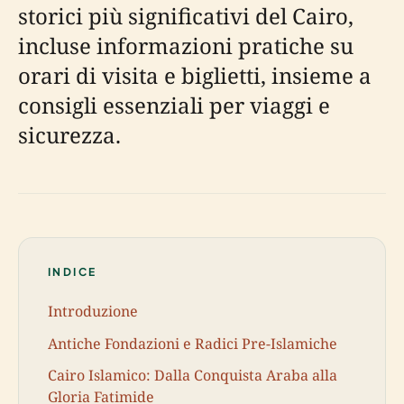
storici più significativi del Cairo,
incluse informazioni pratiche su
orari di visita e biglietti, insieme a
consigli essenziali per viaggi e
sicurezza.
INDICE
Introduzione
Antiche Fondazioni e Radici Pre-Islamiche
Cairo Islamico: Dalla Conquista Araba alla
Gloria Fatimide