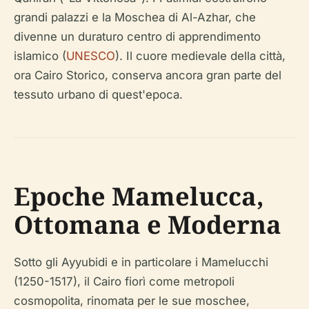
grandi palazzi e la Moschea di Al-Azhar, che
divenne un duraturo centro di apprendimento
islamico (
UNESCO
). Il cuore medievale della città,
ora Cairo Storico, conserva ancora gran parte del
tessuto urbano di quest'epoca.
Epoche Mamelucca,
Ottomana e Moderna
Sotto gli Ayyubidi e in particolare i Mamelucchi
(1250-1517), il Cairo fiorì come metropoli
cosmopolita, rinomata per le sue moschee,