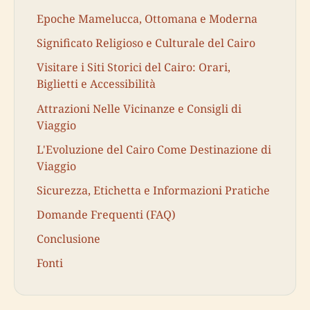
Epoche Mamelucca, Ottomana e Moderna
Significato Religioso e Culturale del Cairo
Visitare i Siti Storici del Cairo: Orari,
Biglietti e Accessibilità
Attrazioni Nelle Vicinanze e Consigli di
Viaggio
L'Evoluzione del Cairo Come Destinazione di
Viaggio
Sicurezza, Etichetta e Informazioni Pratiche
Domande Frequenti (FAQ)
Conclusione
Fonti