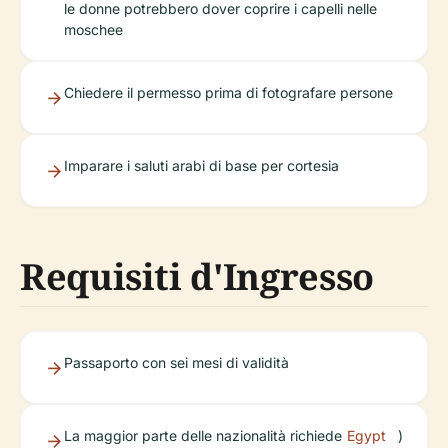
le donne potrebbero dover coprire i capelli nelle
moschee
Chiedere il permesso prima di fotografare persone
Imparare i saluti arabi di base per cortesia
Requisiti d'Ingresso
Passaporto con sei mesi di validità
La maggior parte delle nazionalità richiede
Egypt
)