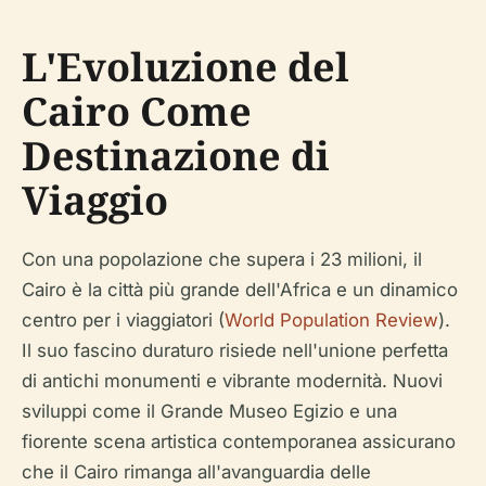
L'Evoluzione del
Cairo Come
Destinazione di
Viaggio
Con una popolazione che supera i 23 milioni, il
Cairo è la città più grande dell'Africa e un dinamico
centro per i viaggiatori (
World Population Review
).
Il suo fascino duraturo risiede nell'unione perfetta
di antichi monumenti e vibrante modernità. Nuovi
sviluppi come il Grande Museo Egizio e una
fiorente scena artistica contemporanea assicurano
che il Cairo rimanga all'avanguardia delle