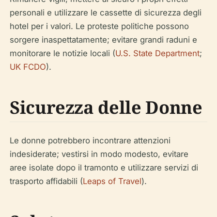
personali e utilizzare le cassette di sicurezza degli
hotel per i valori. Le proteste politiche possono
sorgere inaspettatamente; evitare grandi raduni e
monitorare le notizie locali (
U.S. State Department
;
UK FCDO
).
Sicurezza delle Donne
Le donne potrebbero incontrare attenzioni
indesiderate; vestirsi in modo modesto, evitare
aree isolate dopo il tramonto e utilizzare servizi di
trasporto affidabili (
Leaps of Travel
).