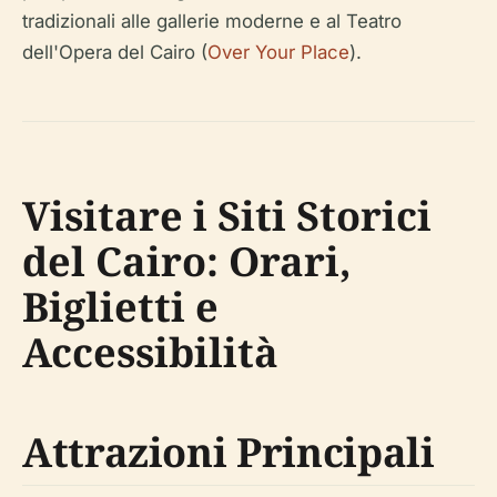
tradizionali alle gallerie moderne e al Teatro
dell'Opera del Cairo (
Over Your Place
).
Visitare i Siti Storici
del Cairo: Orari,
Biglietti e
Accessibilità
Attrazioni Principali