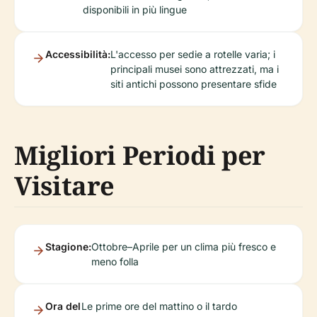
disponibili in più lingue
Accessibilità:
L'accesso per sedie a rotelle varia; i
principali musei sono attrezzati, ma i
siti antichi possono presentare sfide
Migliori Periodi per
Visitare
Stagione:
Ottobre–Aprile per un clima più fresco e
meno folla
Ora del
Le prime ore del mattino o il tardo