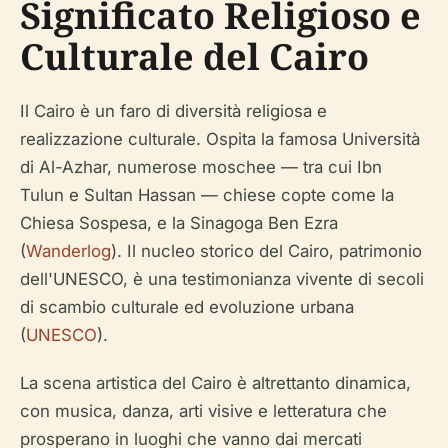
Significato Religioso e
Culturale del Cairo
Il Cairo è un faro di diversità religiosa e
realizzazione culturale. Ospita la famosa Università
di Al-Azhar, numerose moschee — tra cui Ibn
Tulun e Sultan Hassan — chiese copte come la
Chiesa Sospesa, e la Sinagoga Ben Ezra
(
Wanderlog
). Il nucleo storico del Cairo, patrimonio
dell'UNESCO, è una testimonianza vivente di secoli
di scambio culturale ed evoluzione urbana
(
UNESCO
).
La scena artistica del Cairo è altrettanto dinamica,
con musica, danza, arti visive e letteratura che
prosperano in luoghi che vanno dai mercati