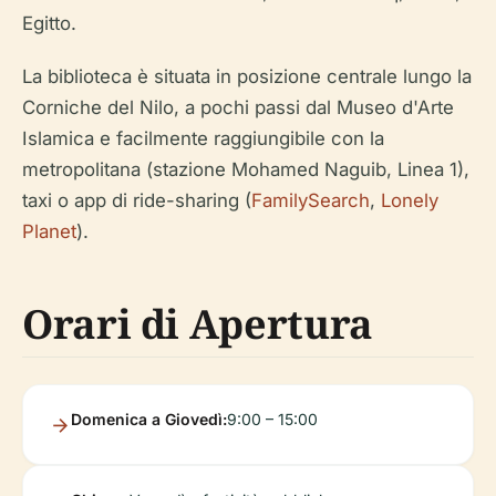
Egitto.
La biblioteca è situata in posizione centrale lungo la
Corniche del Nilo, a pochi passi dal Museo d'Arte
Islamica e facilmente raggiungibile con la
metropolitana (stazione Mohamed Naguib, Linea 1),
taxi o app di ride-sharing (
FamilySearch
,
Lonely
Planet
).
Orari di Apertura
Domenica a Giovedì:
9:00 – 15:00