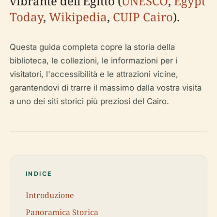
vibrante dell'Egitto (
UNESCO
,
Egypt
Today
,
Wikipedia
,
CUIP Cairo
).
Questa guida completa copre la storia della
biblioteca, le collezioni, le informazioni per i
visitatori, l'accessibilità e le attrazioni vicine,
garantendovi di trarre il massimo dalla vostra visita
a uno dei siti storici più preziosi del Cairo.
INDICE
Introduzione
Panoramica Storica