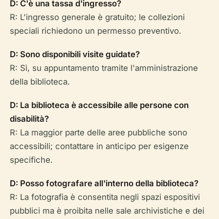
D: C'è una tassa d'ingresso?
R: L'ingresso generale è gratuito; le collezioni
speciali richiedono un permesso preventivo.
D: Sono disponibili visite guidate?
R: Sì, su appuntamento tramite l'amministrazione
della biblioteca.
D: La biblioteca è accessibile alle persone con
disabilità?
R: La maggior parte delle aree pubbliche sono
accessibili; contattare in anticipo per esigenze
specifiche.
D: Posso fotografare all'interno della biblioteca?
R: La fotografia è consentita negli spazi espositivi
pubblici ma è proibita nelle sale archivistiche e dei