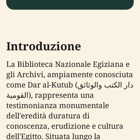
Introduzione
La Biblioteca Nazionale Egiziana e
gli Archivi, ampiamente conosciuta
come Dar al-Kutub (دار الكتب والوثائق
القومية), rappresenta una
testimonianza monumentale
dell'eredità duratura di
conoscenza, erudizione e cultura
dell'Egitto. Situata lungo la