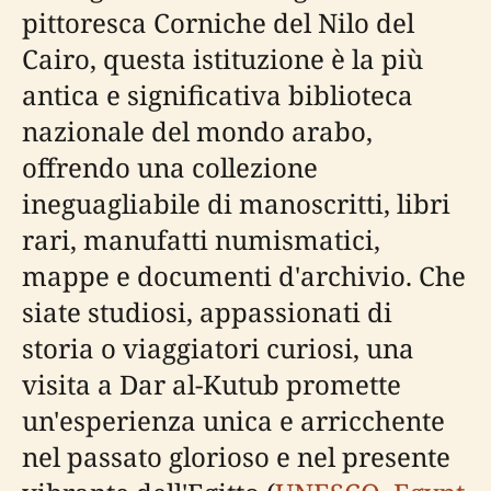
pittoresca Corniche del Nilo del
Cairo, questa istituzione è la più
antica e significativa biblioteca
nazionale del mondo arabo,
offrendo una collezione
ineguagliabile di manoscritti, libri
rari, manufatti numismatici,
mappe e documenti d'archivio. Che
siate studiosi, appassionati di
storia o viaggiatori curiosi, una
visita a Dar al-Kutub promette
un'esperienza unica e arricchente
nel passato glorioso e nel presente