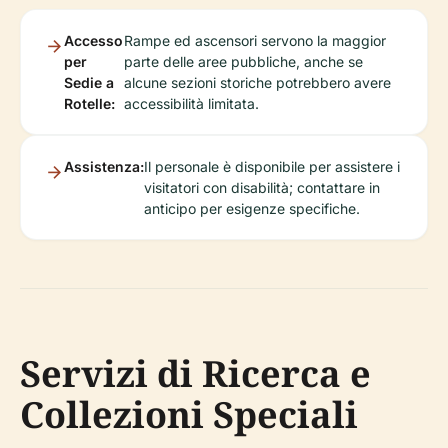
Accesso
Rampe ed ascensori servono la maggior
per
parte delle aree pubbliche, anche se
Sedie a
alcune sezioni storiche potrebbero avere
Rotelle:
accessibilità limitata.
Assistenza:
Il personale è disponibile per assistere i
visitatori con disabilità; contattare in
anticipo per esigenze specifiche.
Servizi di Ricerca e
Collezioni Speciali