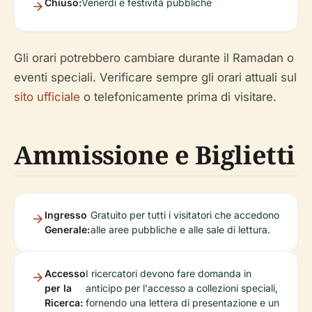
Chiuso:
Venerdì e festività pubbliche
Gli orari potrebbero cambiare durante il Ramadan o
eventi speciali. Verificare sempre gli orari attuali sul
sito ufficiale
o telefonicamente prima di visitare.
Ammissione e Biglietti
Ingresso
Gratuito per tutti i visitatori che accedono
Generale:
alle aree pubbliche e alle sale di lettura.
Accesso
I ricercatori devono fare domanda in
per la
anticipo per l'accesso a collezioni speciali,
Ricerca:
fornendo una lettera di presentazione e un