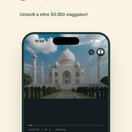
Unisciti a oltre 50.000 viaggiatori