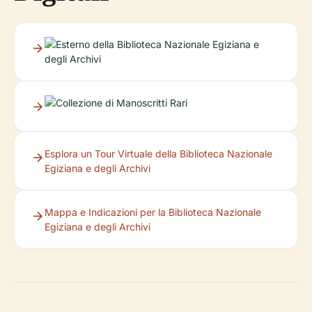
Esplora un Tour Virtuale della Biblioteca Nazionale
Egiziana e degli Archivi
Mappa e Indicazioni per la Biblioteca Nazionale
Egiziana e degli Archivi