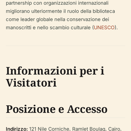
partnership con organizzazioni internazionali
migliorano ulteriormente il ruolo della biblioteca
come leader globale nella conservazione dei
manoscritti e nello scambio culturale (
UNESCO
).
Informazioni per i
Visitatori
Posizione e Accesso
Indirizzo:
121 Nile Corniche, Ramlet Boulaq, Cairo,