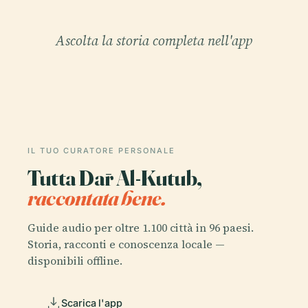
Ascolta la storia completa nell'app
IL TUO CURATORE PERSONALE
Tutta Dār Al-Kutub,
raccontata bene.
Guide audio per oltre 1.100 città in 96 paesi.
Storia, racconti e conoscenza locale —
disponibili offline.
Scarica l'app