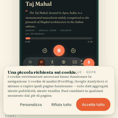
Una piccola richiesta sui cookie.
UE · GDPR
I cookie strettamente necessari fanno funzionare la
navigazione. I cookie di analisi (PostHog, Google Analytics) ci
aiutano a capire quali pagine funzionano — solo dati aggregati,
niente pubblicità, niente vendita. Puoi cambiare in qualsiasi
momento dal piè di pagina.
Accetta tutto
Personalizza
Rifiuta tutto
FONTI