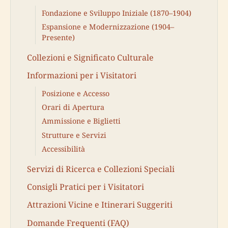
Fondazione e Sviluppo Iniziale (1870–1904)
Espansione e Modernizzazione (1904–
Presente)
Collezioni e Significato Culturale
Informazioni per i Visitatori
Posizione e Accesso
Orari di Apertura
Ammissione e Biglietti
Strutture e Servizi
Accessibilità
Servizi di Ricerca e Collezioni Speciali
Consigli Pratici per i Visitatori
Attrazioni Vicine e Itinerari Suggeriti
Domande Frequenti (FAQ)