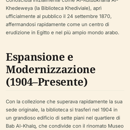
Khedeweya (la Biblioteca Khediviale), aprì
ufficialmente al pubblico il 24 settembre 1870,
affermandosi rapidamente come un centro di
erudizione in Egitto e nel più ampio mondo arabo.
Espansione e
Modernizzazione
(1904–Presente)
Con la collezione che superava rapidamente la sua
sede originale, la biblioteca si trasferì nel 1904 in
un grandioso edificio di sette piani nel quartiere di
Bab Al-Khalq, che condivide con il rinomato Museo