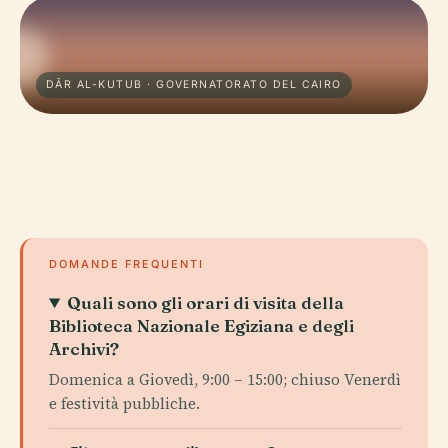
DĀR AL-KUTUB · GOVERNATORATO DEL CAIRO
DOMANDE FREQUENTI
Quali sono gli orari di visita della
Biblioteca Nazionale Egiziana e degli
Archivi?
Domenica a Giovedì, 9:00 – 15:00; chiuso Venerdì
e festività pubbliche.