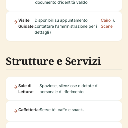
documento d'identità valido.
Visite
Disponibili su appuntamento;
Cairo
).
Guidate:
contattare l'amministrazione per i
Scene
dettagli (
Strutture e Servizi
Sale di
Spaziose, silenziose e dotate di
Lettura:
personale di riferimento.
Caffetteria:
Serve tè, caffè e snack.