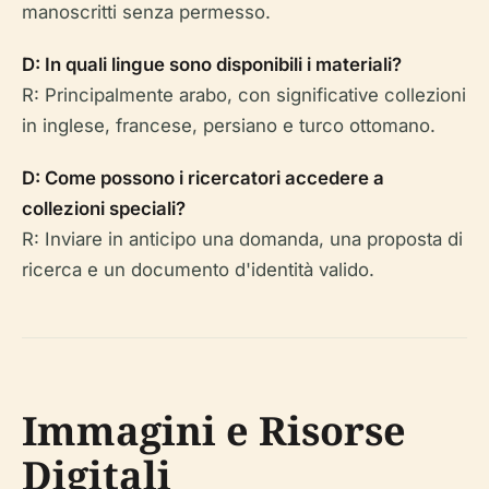
manoscritti senza permesso.
D: In quali lingue sono disponibili i materiali?
R: Principalmente arabo, con significative collezioni
in inglese, francese, persiano e turco ottomano.
D: Come possono i ricercatori accedere a
collezioni speciali?
R: Inviare in anticipo una domanda, una proposta di
ricerca e un documento d'identità valido.
Immagini e Risorse
Digitali