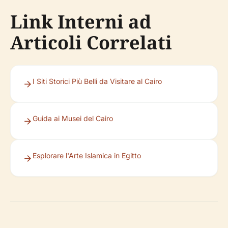
Link Interni ad
Articoli Correlati
I Siti Storici Più Belli da Visitare al Cairo
Guida ai Musei del Cairo
Esplorare l'Arte Islamica in Egitto