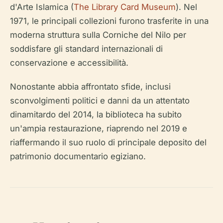
d'Arte Islamica (
The Library Card Museum
). Nel
1971, le principali collezioni furono trasferite in una
moderna struttura sulla Corniche del Nilo per
soddisfare gli standard internazionali di
conservazione e accessibilità.
Nonostante abbia affrontato sfide, inclusi
sconvolgimenti politici e danni da un attentato
dinamitardo del 2014, la biblioteca ha subito
un'ampia restaurazione, riaprendo nel 2019 e
riaffermando il suo ruolo di principale deposito del
patrimonio documentario egiziano.