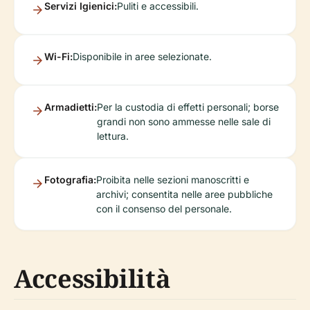
Servizi Igienici:
Puliti e accessibili.
Wi-Fi:
Disponibile in aree selezionate.
Armadietti:
Per la custodia di effetti personali; borse
grandi non sono ammesse nelle sale di
lettura.
Fotografia:
Proibita nelle sezioni manoscritti e
archivi; consentita nelle aree pubbliche
con il consenso del personale.
Accessibilità