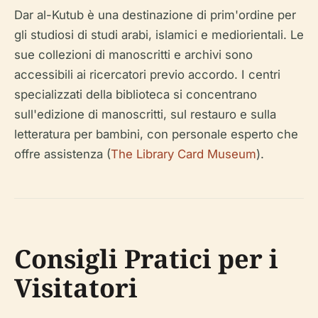
Dar al-Kutub è una destinazione di prim'ordine per
gli studiosi di studi arabi, islamici e mediorientali. Le
sue collezioni di manoscritti e archivi sono
accessibili ai ricercatori previo accordo. I centri
specializzati della biblioteca si concentrano
sull'edizione di manoscritti, sul restauro e sulla
letteratura per bambini, con personale esperto che
offre assistenza (
The Library Card Museum
).
Consigli Pratici per i
Visitatori