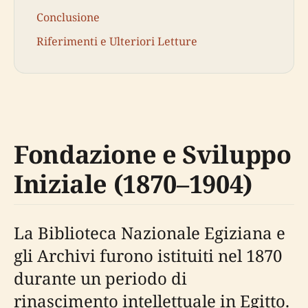
Conclusione
Riferimenti e Ulteriori Letture
Fondazione e Sviluppo
Iniziale (1870–1904)
La Biblioteca Nazionale Egiziana e
gli Archivi furono istituiti nel 1870
durante un periodo di
rinascimento intellettuale in Egitto.