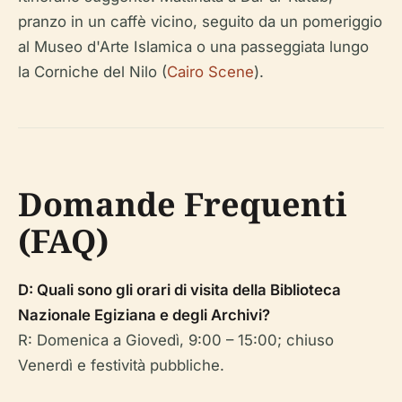
pranzo in un caffè vicino, seguito da un pomeriggio
al Museo d'Arte Islamica o una passeggiata lungo
la Corniche del Nilo (
Cairo Scene
).
Domande Frequenti
(FAQ)
D: Quali sono gli orari di visita della Biblioteca
Nazionale Egiziana e degli Archivi?
R: Domenica a Giovedì, 9:00 – 15:00; chiuso
Venerdì e festività pubbliche.