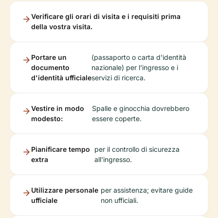
Verificare gli orari di visita e i requisiti prima
della vostra visita.
Portare un
(passaporto o carta d'identità
documento
nazionale) per l'ingresso e i
d'identità ufficiale
servizi di ricerca.
Vestire in modo
Spalle e ginocchia dovrebbero
modesto:
essere coperte.
Pianificare tempo
per il controllo di sicurezza
extra
all'ingresso.
Utilizzare personale
per assistenza; evitare guide
ufficiale
non ufficiali.