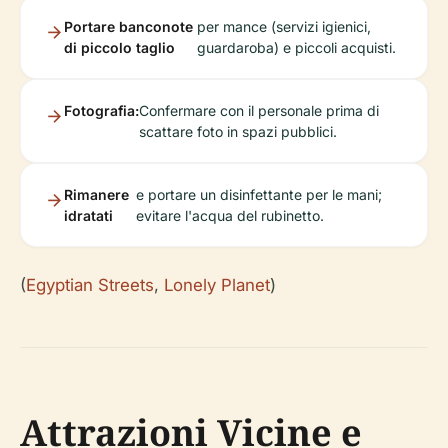
Portare banconote
per mance (servizi igienici,
di piccolo taglio
guardaroba) e piccoli acquisti.
Fotografia:
Confermare con il personale prima di
scattare foto in spazi pubblici.
Rimanere
e portare un disinfettante per le mani;
idratati
evitare l'acqua del rubinetto.
(
Egyptian Streets
,
Lonely Planet
)
Attrazioni Vicine e