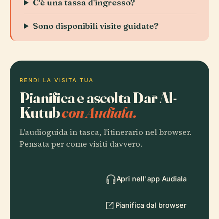
C'è una tassa d'ingresso?
Sono disponibili visite guidate?
RENDI LA VISITA TUA
Pianifica e ascolta Dār Al-
Kutub
con Audiala.
L'audioguida in tasca, l'itinerario nel browser.
Pensata per come visiti davvero.
Apri nell'app Audiala
Pianifica dal browser