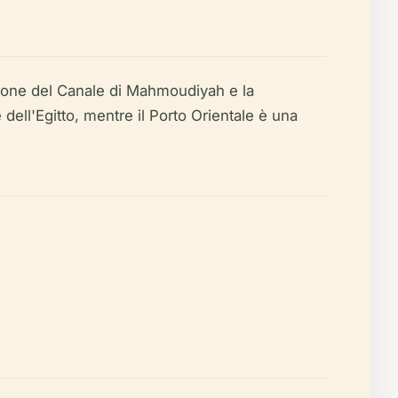
ruzione del Canale di Mahmoudiyah e la
dell'Egitto, mentre il Porto Orientale è una