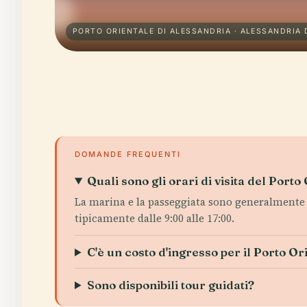
PORTO ORIENTALE DI ALESSANDRIA · ALESSANDRIA 
DOMANDE FREQUENTI
Quali sono gli orari di visita del Porto 
La marina e la passeggiata sono generalmente ap
tipicamente dalle 9:00 alle 17:00.
C'è un costo d'ingresso per il Porto Or
Sono disponibili tour guidati?