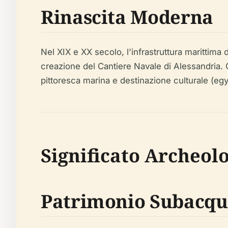
Rinascita Moderna
Nel XIX e XX secolo, l'infrastruttura marittima 
creazione del Cantiere Navale di Alessandria. O
pittoresca marina e destinazione culturale (eg
Significato Archeolo
Patrimonio Subacq