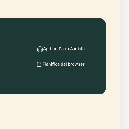
Apri nell'app Audiala
Pianifica dal browser