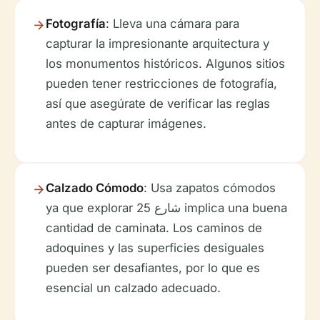
Fotografía
: Lleva una cámara para
capturar la impresionante arquitectura y
los monumentos históricos. Algunos sitios
pueden tener restricciones de fotografía,
así que asegúrate de verificar las reglas
antes de capturar imágenes.
Calzado Cómodo
: Usa zapatos cómodos
ya que explorar شارع 25 implica una buena
cantidad de caminata. Los caminos de
adoquines y las superficies desiguales
pueden ser desafiantes, por lo que es
esencial un calzado adecuado.