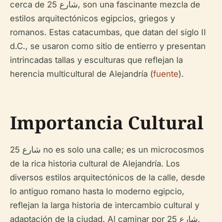
cerca de شارع 25, son una fascinante mezcla de
estilos arquitectónicos egipcios, griegos y
romanos. Estas catacumbas, que datan del siglo II
d.C., se usaron como sitio de entierro y presentan
intrincadas tallas y esculturas que reflejan la
herencia multicultural de Alejandría (
fuente
).
Importancia Cultural
شارع 25 no es solo una calle; es un microcosmos
de la rica historia cultural de Alejandría. Los
diversos estilos arquitectónicos de la calle, desde
lo antiguo romano hasta lo moderno egipcio,
reflejan la larga historia de intercambio cultural y
adaptación de la ciudad. Al caminar por شارع 25,