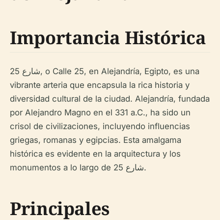
Importancia Histórica
شارع 25, o Calle 25, en Alejandría, Egipto, es una
vibrante arteria que encapsula la rica historia y
diversidad cultural de la ciudad. Alejandría, fundada
por Alejandro Magno en el 331 a.C., ha sido un
crisol de civilizaciones, incluyendo influencias
griegas, romanas y egipcias. Esta amalgama
histórica es evidente en la arquitectura y los
monumentos a lo largo de شارع 25.
Principales