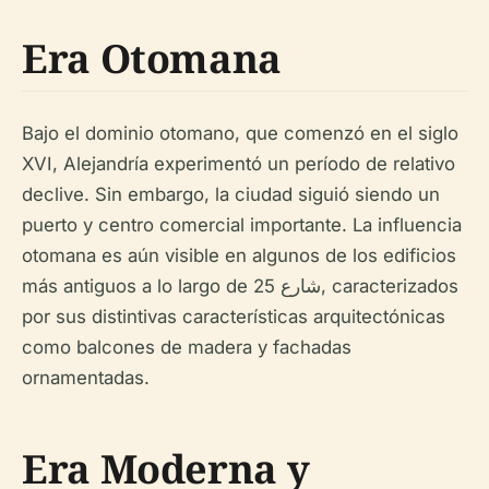
Era Otomana
Bajo el dominio otomano, que comenzó en el siglo
XVI, Alejandría experimentó un período de relativo
declive. Sin embargo, la ciudad siguió siendo un
puerto y centro comercial importante. La influencia
otomana es aún visible en algunos de los edificios
más antiguos a lo largo de شارع 25, caracterizados
por sus distintivas características arquitectónicas
como balcones de madera y fachadas
ornamentadas.
Era Moderna y