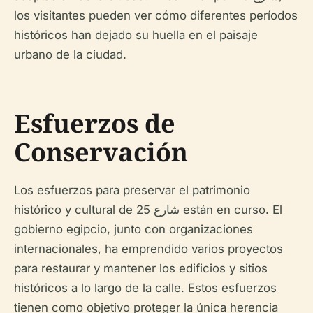
los visitantes pueden ver cómo diferentes períodos
históricos han dejado su huella en el paisaje
urbano de la ciudad.
Esfuerzos de
Conservación
Los esfuerzos para preservar el patrimonio
histórico y cultural de شارع 25 están en curso. El
gobierno egipcio, junto con organizaciones
internacionales, ha emprendido varios proyectos
para restaurar y mantener los edificios y sitios
históricos a lo largo de la calle. Estos esfuerzos
tienen como objetivo proteger la única herencia