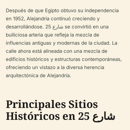
Después de que Egipto obtuvo su independencia
en 1952, Alejandría continuó creciendo y
desarrollándose. شارع 25 se convirtió en una
bulliciosa arteria que refleja la mezcla de
influencias antiguas y modernas de la ciudad. La
calle ahora está alineada con una mezcla de
edificios históricos y estructuras contemporáneas,
ofreciendo un vistazo a la diversa herencia
arquitectónica de Alejandría.
Principales Sitios
Históricos en شارع 25