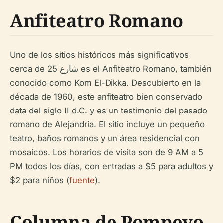
Anfiteatro Romano
Uno de los sitios históricos más significativos
cerca de شارع 25 es el Anfiteatro Romano, también
conocido como Kom El-Dikka. Descubierto en la
década de 1960, este anfiteatro bien conservado
data del siglo II d.C. y es un testimonio del pasado
romano de Alejandría. El sitio incluye un pequeño
teatro, baños romanos y un área residencial con
mosaicos. Los horarios de visita son de 9 AM a 5
PM todos los días, con entradas a $5 para adultos y
$2 para niños (
fuente
).
Columna de Pompeyo