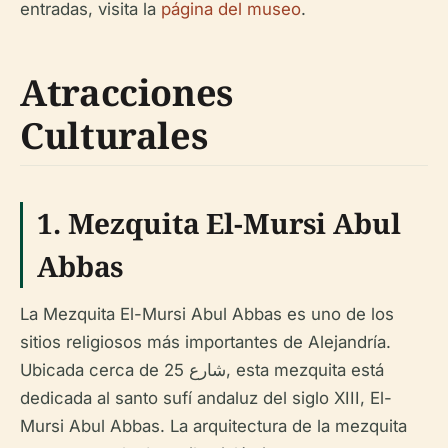
entradas, visita la
página del museo
.
Atracciones
Culturales
1.
Mezquita El-Mursi Abul
Abbas
La Mezquita El-Mursi Abul Abbas es uno de los
sitios religiosos más importantes de Alejandría.
Ubicada cerca de شارع 25, esta mezquita está
dedicada al santo sufí andaluz del siglo XIII, El-
Mursi Abul Abbas. La arquitectura de la mezquita