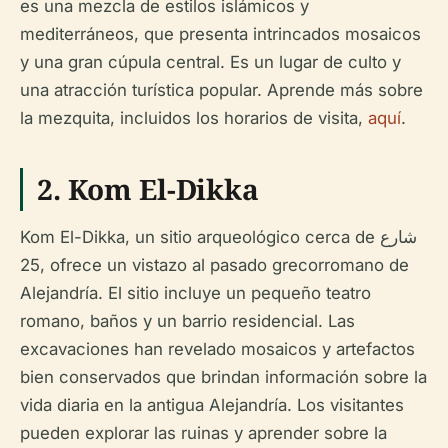
es una mezcla de estilos islámicos y
mediterráneos, que presenta intrincados mosaicos
y una gran cúpula central. Es un lugar de culto y
una atracción turística popular. Aprende más sobre
la mezquita, incluidos los horarios de visita,
aquí
.
2.
Kom El-Dikka
Kom El-Dikka, un sitio arqueológico cerca de شارع
25, ofrece un vistazo al pasado grecorromano de
Alejandría. El sitio incluye un pequeño teatro
romano, baños y un barrio residencial. Las
excavaciones han revelado mosaicos y artefactos
bien conservados que brindan información sobre la
vida diaria en la antigua Alejandría. Los visitantes
pueden explorar las ruinas y aprender sobre la