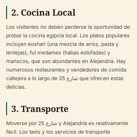
2.
Cocina Local
Los visitantes no deben perderse la oportunidad de
probar la cocina egipcia local. Los platos populares
incluyen koshari (una mezcla de arroz, pasta y
lentejas), ful medames (habas estofadas) y
mariscos, que son abundantes en Alejandría. Hay
numerosos restaurantes y vendedores de comida
callejera a lo largo de شارع 25 que ofrecen estas
delicias.
3.
Transporte
Moverse por شارع 25 y Alejandría es relativamente
fácil. Los taxis y los servicios de transporte