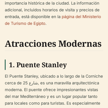
importancia histórica de la ciudad. La información
adicional, incluidos horarios de visita y precios de
entrada, está disponible en la
página del Ministerio
de Turismo de Egipto
.
Atracciones Modernas
1.
Puente Stanley
El Puente Stanley, ubicado a lo largo de la Corniche
cerca de شارع 25, es una maravilla arquitectónica
moderna. El puente ofrece impresionantes vistas
del mar Mediterráneo y es un lugar popular tanto
para locales como para turistas. Es especialmente