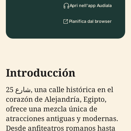
Apri nell'app Audiala
Pianifica dal browser
Introducción
شارع 25, una calle histórica en el
corazón de Alejandría, Egipto,
ofrece una mezcla única de
atracciones antiguas y modernas.
Desde anfiteatros romanos hasta