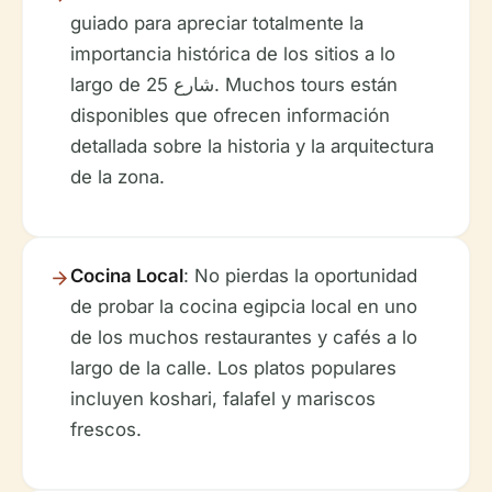
guiado para apreciar totalmente la
importancia histórica de los sitios a lo
largo de شارع 25. Muchos tours están
disponibles que ofrecen información
detallada sobre la historia y la arquitectura
de la zona.
Cocina Local
: No pierdas la oportunidad
de probar la cocina egipcia local en uno
de los muchos restaurantes y cafés a lo
largo de la calle. Los platos populares
incluyen koshari, falafel y mariscos
frescos.