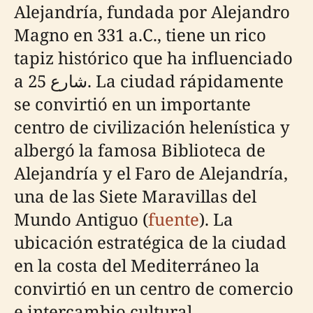
Alejandría, fundada por Alejandro
Magno en 331 a.C., tiene un rico
tapiz histórico que ha influenciado
a شارع 25. La ciudad rápidamente
se convirtió en un importante
centro de civilización helenística y
albergó la famosa Biblioteca de
Alejandría y el Faro de Alejandría,
una de las Siete Maravillas del
Mundo Antiguo (
fuente
). La
ubicación estratégica de la ciudad
en la costa del Mediterráneo la
convirtió en un centro de comercio
e intercambio cultural.