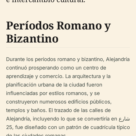
Períodos Romano y
Bizantino
Durante los períodos romano y bizantino, Alejandría
continuó prosperando como un centro de
aprendizaje y comercio. La arquitectura y la
planificación urbana de la ciudad fueron
influenciadas por estilos romanos, y se
construyeron numerosos edificios públicos,
templos y baños. El trazado de las calles de
Alejandría, incluyendo lo que se convertiría en شارع
25, fue diseñado con un patrón de cuadrícula típico
de las ciudades romanas.