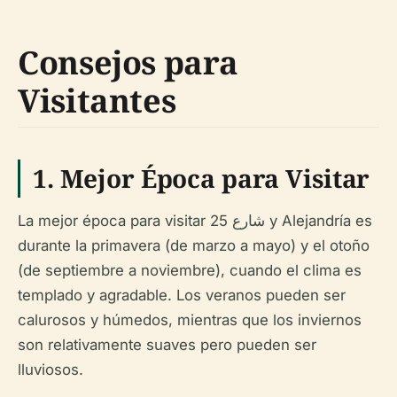
Consejos para
Visitantes
1.
Mejor Época para Visitar
La mejor época para visitar شارع 25 y Alejandría es
durante la primavera (de marzo a mayo) y el otoño
(de septiembre a noviembre), cuando el clima es
templado y agradable. Los veranos pueden ser
calurosos y húmedos, mientras que los inviernos
son relativamente suaves pero pueden ser
lluviosos.