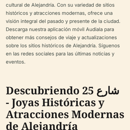
cultural de Alejandría. Con su variedad de sitios
históricos y atracciones modernas, ofrece una
visión integral del pasado y presente de la ciudad.
Descarga nuestra aplicación móvil Audiala para
obtener más consejos de viaje y actualizaciones
sobre los sitios históricos de Alejandría. Síguenos
en las redes sociales para las últimas noticias y
eventos.
Descubriendo شارع 25
- Joyas Históricas y
Atracciones Modernas
de Alejandría