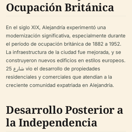
Ocupación Británica
En el siglo XIX, Alejandría experimentó una
modernización significativa, especialmente durante
el período de ocupación británica de 1882 a 1952.
La infraestructura de la ciudad fue mejorada, y se
construyeron nuevos edificios en estilos europeos.
شارع 25 vio el desarrollo de propiedades
residenciales y comerciales que atendían a la
creciente comunidad expatriada en Alejandría.
Desarrollo Posterior a
la Independencia