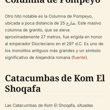
Otro hito notable es la Columna de Pompeyo,
ubicada a poca distancia de شارع 25. Este masivo
columna de granito, que se eleva
aproximadamente 27 metros, fue erigida en honor
al emperador Diocleciano en el 297 d.C. Es uno de
los monolitos antiguos más grandes y un símbolo
significativo de Alejandría romana (
fuente
).
Catacumbas de Kom El
Shoqafa
Las Catacumbas de Kom El Shoqafa, situadas