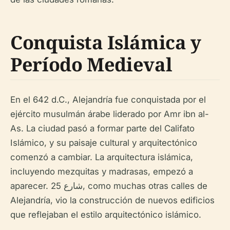
Conquista Islámica y
Período Medieval
En el 642 d.C., Alejandría fue conquistada por el
ejército musulmán árabe liderado por Amr ibn al-
As. La ciudad pasó a formar parte del Califato
Islámico, y su paisaje cultural y arquitectónico
comenzó a cambiar. La arquitectura islámica,
incluyendo mezquitas y madrasas, empezó a
aparecer. شارع 25, como muchas otras calles de
Alejandría, vio la construcción de nuevos edificios
que reflejaban el estilo arquitectónico islámico.