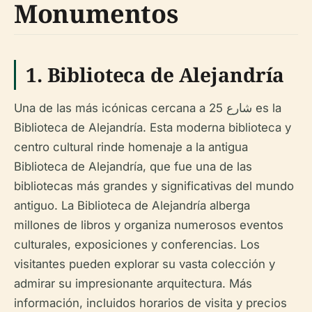
Monumentos
1.
Biblioteca de Alejandría
Una de las más icónicas cercana a شارع 25 es la
Biblioteca de Alejandría. Esta moderna biblioteca y
centro cultural rinde homenaje a la antigua
Biblioteca de Alejandría, que fue una de las
bibliotecas más grandes y significativas del mundo
antiguo. La Biblioteca de Alejandría alberga
millones de libros y organiza numerosos eventos
culturales, exposiciones y conferencias. Los
visitantes pueden explorar su vasta colección y
admirar su impresionante arquitectura. Más
información, incluidos horarios de visita y precios