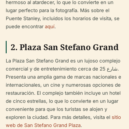
hermoso al atardecer, lo que lo convierte en un
lugar perfecto para la fotografía. Más sobre el
Puente Stanley, incluidos los horarios de visita, se
puede encontrar
aquí
.
2.
Plaza San Stefano Grand
La Plaza San Stefano Grand es un lujoso complejo
comercial y de entretenimiento cerca de شارع 25.
Presenta una amplia gama de marcas nacionales e
internacionales, un cine y numerosas opciones de
restauración. El complejo también incluye un hotel
de cinco estrellas, lo que lo convierte en un lugar
conveniente para que los turistas se alojen y
exploren la ciudad. Para más detalles, visita el
sitio
web de San Stefano Grand Plaza
.