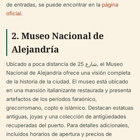
de entradas, se puede encontrar en la
página
oficial
.
2.
Museo Nacional de
Alejandría
Ubicado a poca distancia de شارع 25, el Museo
Nacional de Alejandría ofrece una visión completa
de la historia de la ciudad. El museo está ubicado
en una mansión italianizante restaurada y presenta
artefactos de los períodos faraónico,
grecorromano, copto e islámico. Destacan estatuas
antiguas, joyas y una colección de antigüedades
recuperadas del puerto. Para detalles adicionales,
incluidos horarios de apertura y precios de