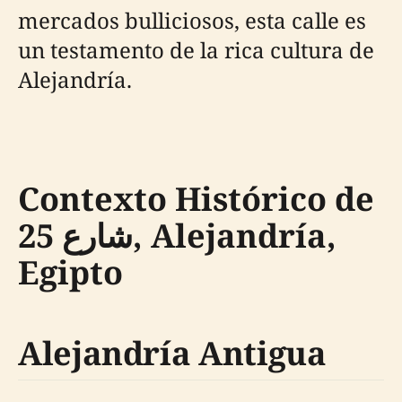
mercados bulliciosos, esta calle es
un testamento de la rica cultura de
Alejandría.
Contexto Histórico de
شارع 25, Alejandría,
Egipto
Alejandría Antigua