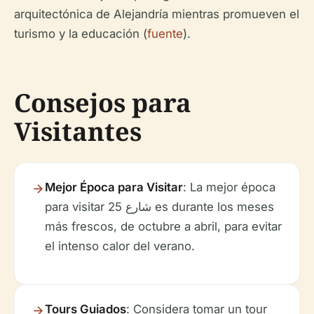
arquitectónica de Alejandría mientras promueven el
turismo y la educación (
fuente
).
Consejos para
Visitantes
Mejor Época para Visitar
: La mejor época
para visitar شارع 25 es durante los meses
más frescos, de octubre a abril, para evitar
el intenso calor del verano.
Tours Guiados
: Considera tomar un tour