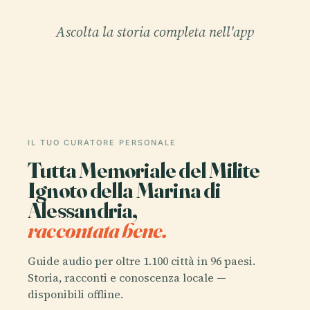
Ascolta la storia completa nell'app
IL TUO CURATORE PERSONALE
Tutta Memoriale del Milite
Ignoto della Marina di
Alessandria,
raccontata bene.
Guide audio per oltre 1.100 città in 96 paesi.
Storia, racconti e conoscenza locale —
disponibili offline.