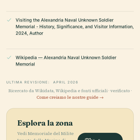
Visiting the Alexandria Naval Unknown Soldier
Memorial - History, Significance, and Visitor Information,
2024, Author
Wikipedia — Alexandria Naval Unknown Soldier
Memorial
ULTIMA REVISIONE:
APRIL 2026
Ricercato da Wikidata, Wikipedia e fonti ufficiali · verificato ·
Come creiamo le nostre guide →
Esplora la zona
Vedi Memoriale del Milite