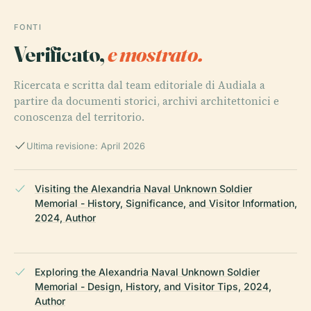
FONTI
Verificato,
e mostrato.
Ricercata e scritta dal team editoriale di Audiala a
partire da documenti storici, archivi architettonici e
conoscenza del territorio.
Ultima revisione: April 2026
Visiting the Alexandria Naval Unknown Soldier
Memorial - History, Significance, and Visitor Information,
2024, Author
Exploring the Alexandria Naval Unknown Soldier
Memorial - Design, History, and Visitor Tips, 2024,
Author