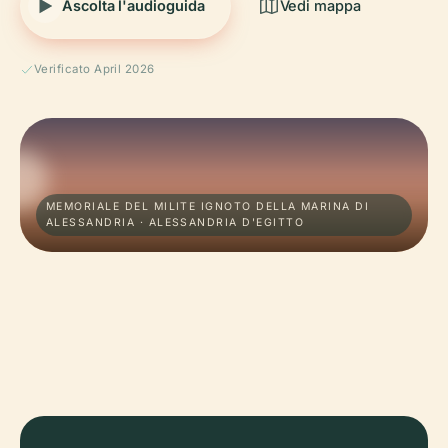
Ascolta l'audioguida
Vedi mappa
Verificato April 2026
MEMORIALE DEL MILITE IGNOTO DELLA MARINA DI
ALESSANDRIA · ALESSANDRIA D'EGITTO