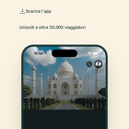
Scarica l'app
Unisciti a oltre 50.000 viaggiatori