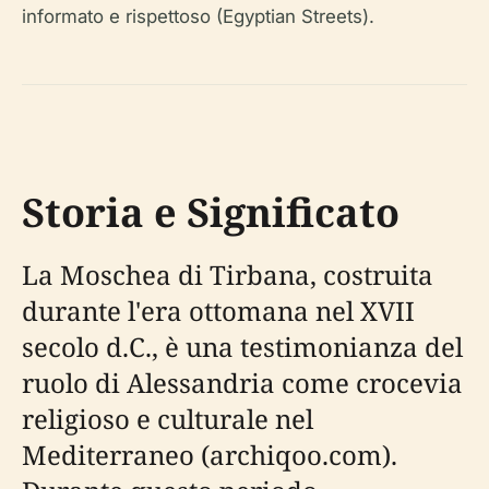
informato e rispettoso (Egyptian Streets).
Storia e Significato
La Moschea di Tirbana, costruita
durante l'era ottomana nel XVII
secolo d.C., è una testimonianza del
ruolo di Alessandria come crocevia
religioso e culturale nel
Mediterraneo (archiqoo.com).