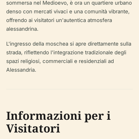
sommersa nel Medioevo, è ora un quartiere urbano
denso con mercati vivaci e una comunità vibrante,
offrendo ai visitatori un'autentica atmosfera
alessandrina.
L'ingresso della moschea si apre direttamente sulla
strada, riflettendo l'integrazione tradizionale degli
spazi religiosi, commerciali e residenziali ad
Alessandria.
Informazioni per i
Visitatori