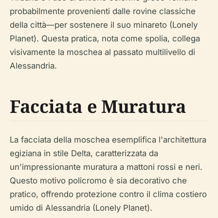
probabilmente provenienti dalle rovine classiche
della città—per sostenere il suo minareto (Lonely
Planet). Questa pratica, nota come spolia, collega
visivamente la moschea al passato multilivello di
Alessandria.
Facciata e Muratura
La facciata della moschea esemplifica l'architettura
egiziana in stile Delta, caratterizzata da
un'impressionante muratura a mattoni rossi e neri.
Questo motivo policromo è sia decorativo che
pratico, offrendo protezione contro il clima costiero
umido di Alessandria (Lonely Planet).