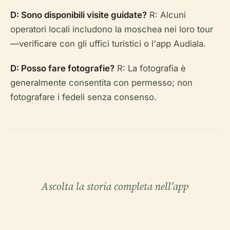
D: Sono disponibili visite guidate?
R: Alcuni
operatori locali includono la moschea nei loro tour
—verificare con gli uffici turistici o l'app Audiala.
D: Posso fare fotografie?
R: La fotografia è
generalmente consentita con permesso; non
fotografare i fedeli senza consenso.
Ascolta la storia completa nell'app