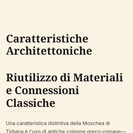
Caratteristiche
Architettoniche
Riutilizzo di Materiali
e Connessioni
Classiche
Una caratteristica distintiva della Moschea di
Tirbana è l'uso di antiche colonne greco-romane—