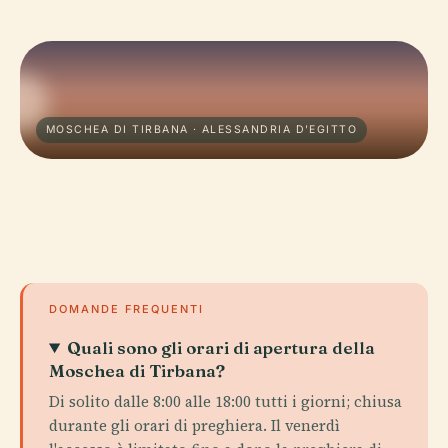
MOSCHEA DI TIRBANA · ALESSANDRIA D'EGITTO
DOMANDE FREQUENTI
Quali sono gli orari di apertura della
Moschea di Tirbana?
Di solito dalle 8:00 alle 18:00 tutti i giorni; chiusa
durante gli orari di preghiera. Il venerdì