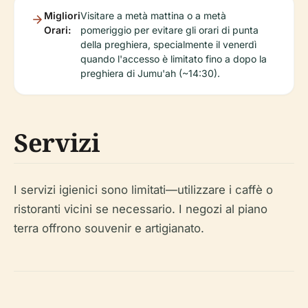
Migliori
Visitare a metà mattina o a metà
Orari:
pomeriggio per evitare gli orari di punta
della preghiera, specialmente il venerdì
quando l'accesso è limitato fino a dopo la
preghiera di Jumu'ah (~14:30).
Servizi
I servizi igienici sono limitati—utilizzare i caffè o
ristoranti vicini se necessario. I negozi al piano
terra offrono souvenir e artigianato.