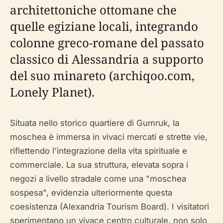
architettoniche ottomane che
quelle egiziane locali, integrando
colonne greco-romane del passato
classico di Alessandria a supporto
del suo minareto (archiqoo.com,
Lonely Planet).
Situata nello storico quartiere di Gumruk, la
moschea è immersa in vivaci mercati e strette vie,
riflettendo l'integrazione della vita spirituale e
commerciale. La sua struttura, elevata sopra i
negozi a livello stradale come una "moschea
sospesa", evidenzia ulteriormente questa
coesistenza (Alexandria Tourism Board). I visitatori
sperimentano un vivace centro culturale, non solo