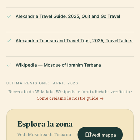
Alexandria Travel Guide, 2025, Quit and Go Travel
Alexandria Tourism and Travel Tips, 2025, TravelTailors
Wikipedia — Mosque of Ibrahim Terbana
ULTIMA REVISIONE:
APRIL 2026
Ricercato da Wikidata, Wikipedia e fonti ufficiali · verificato ·
Come creiamo le nostre guide →
Esplora la zona
Vedi Moschea di Tirbana
Vedi mappa