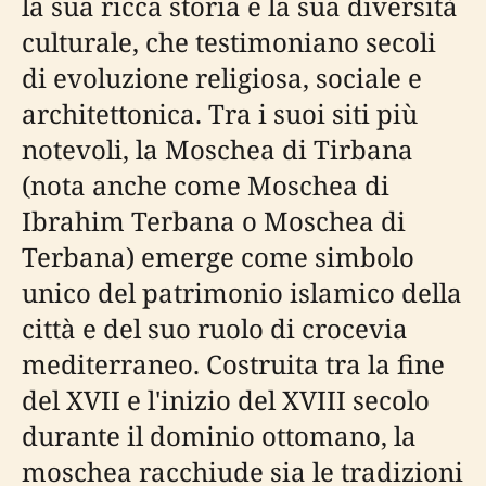
la sua ricca storia e la sua diversità
culturale, che testimoniano secoli
di evoluzione religiosa, sociale e
architettonica. Tra i suoi siti più
notevoli, la Moschea di Tirbana
(nota anche come Moschea di
Ibrahim Terbana o Moschea di
Terbana) emerge come simbolo
unico del patrimonio islamico della
città e del suo ruolo di crocevia
mediterraneo. Costruita tra la fine
del XVII e l'inizio del XVIII secolo
durante il dominio ottomano, la
moschea racchiude sia le tradizioni