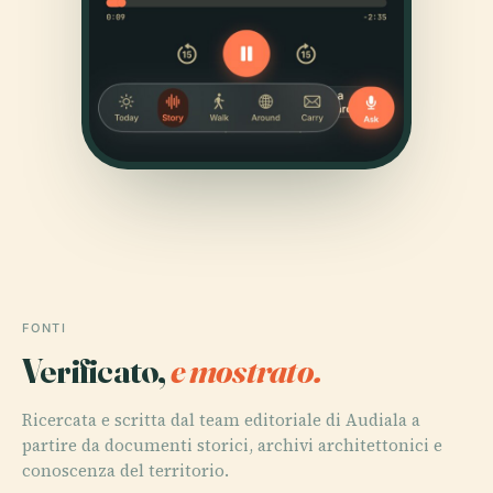
FONTI
Verificato,
e mostrato.
Ricercata e scritta dal team editoriale di Audiala a
partire da documenti storici, archivi architettonici e
conoscenza del territorio.