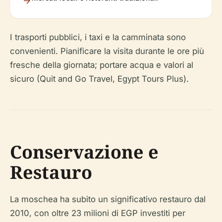
I trasporti pubblici, i taxi e la camminata sono
convenienti. Pianificare la visita durante le ore più
fresche della giornata; portare acqua e valori al
sicuro (Quit and Go Travel, Egypt Tours Plus).
Conservazione e
Restauro
La moschea ha subito un significativo restauro dal
2010, con oltre 23 milioni di EGP investiti per