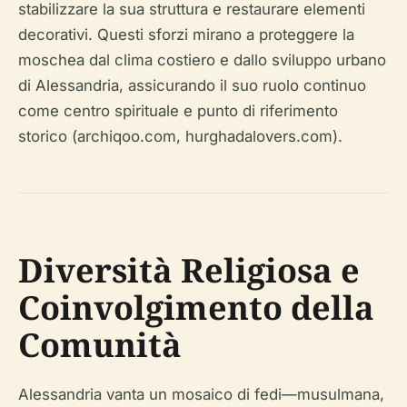
stabilizzare la sua struttura e restaurare elementi
decorativi. Questi sforzi mirano a proteggere la
moschea dal clima costiero e dallo sviluppo urbano
di Alessandria, assicurando il suo ruolo continuo
come centro spirituale e punto di riferimento
storico (archiqoo.com, hurghadalovers.com).
Diversità Religiosa e
Coinvolgimento della
Comunità
Alessandria vanta un mosaico di fedi—musulmana,