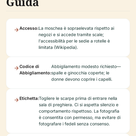
Guida
Accesso:
La moschea è sopraelevata rispetto ai
negozi e si accede tramite scale;
l'accessibilità per le sedie a rotelle è
limitata (Wikipedia).
Codice di
Abbigliamento modesto richiesto—
Abbigliamento:
spalle e ginocchia coperte; le
donne devono coprire i capelli.
Etichetta:
Togliere le scarpe prima di entrare nella
sala di preghiera. Ci si aspetta silenzio e
comportamento rispettoso. La fotografia
è consentita con permesso, ma evitare di
fotografare i fedeli senza consenso.