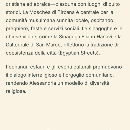
cristiana ed ebraica—ciascuna con luoghi di culto
storici. La Moschea di Tirbana è centrale per la
comunità musulmana sunnita locale, ospitando
preghiere, feste e servizi sociali. Le sinagoghe e le
chiese vicine, come la Sinagoga Eliahu Hanavi e la
Cattedrale di San Marco, riflettono la tradizione di
coesistenza della città (Egyptian Streets).
I continui restauri e gli eventi culturali promuovono
il dialogo interreligioso e l'orgoglio comunitario,
rendendo Alessandria un modello di diversità
religiosa.