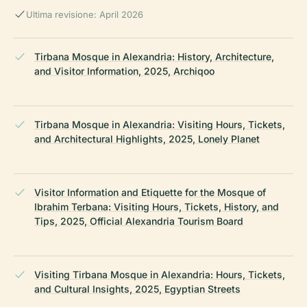
Ultima revisione: April 2026
Tirbana Mosque in Alexandria: History, Architecture,
and Visitor Information, 2025, Archiqoo
Tirbana Mosque in Alexandria: Visiting Hours, Tickets,
and Architectural Highlights, 2025, Lonely Planet
Visitor Information and Etiquette for the Mosque of
Ibrahim Terbana: Visiting Hours, Tickets, History, and
Tips, 2025, Official Alexandria Tourism Board
Visiting Tirbana Mosque in Alexandria: Hours, Tickets,
and Cultural Insights, 2025, Egyptian Streets