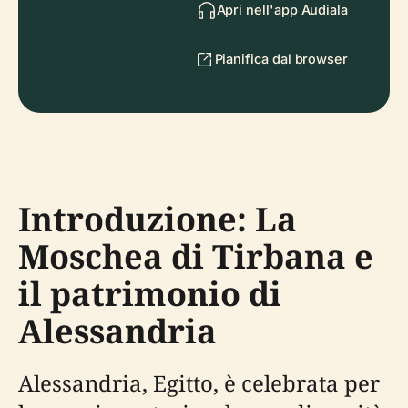
Apri nell'app Audiala
Pianifica dal browser
Introduzione: La
Moschea di Tirbana e
il patrimonio di
Alessandria
Alessandria, Egitto, è celebrata per