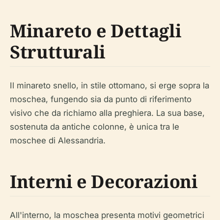
Minareto e Dettagli
Strutturali
Il minareto snello, in stile ottomano, si erge sopra la
moschea, fungendo sia da punto di riferimento
visivo che da richiamo alla preghiera. La sua base,
sostenuta da antiche colonne, è unica tra le
moschee di Alessandria.
Interni e Decorazioni
All'interno, la moschea presenta motivi geometrici