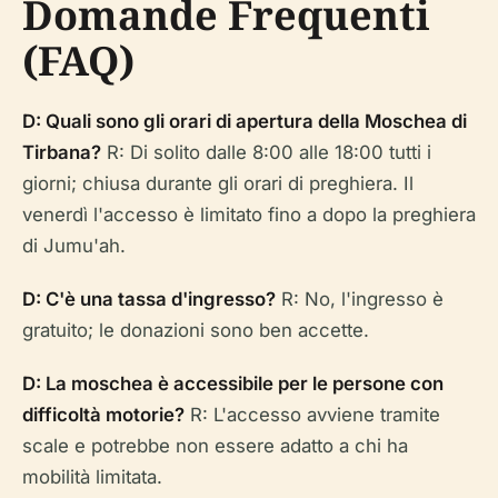
Domande Frequenti
(FAQ)
D: Quali sono gli orari di apertura della Moschea di
Tirbana?
R: Di solito dalle 8:00 alle 18:00 tutti i
giorni; chiusa durante gli orari di preghiera. Il
venerdì l'accesso è limitato fino a dopo la preghiera
di Jumu'ah.
D: C'è una tassa d'ingresso?
R: No, l'ingresso è
gratuito; le donazioni sono ben accette.
D: La moschea è accessibile per le persone con
difficoltà motorie?
R: L'accesso avviene tramite
scale e potrebbe non essere adatto a chi ha
mobilità limitata.