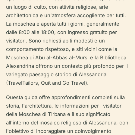
un luogo di culto, con attività religiose, arte
architettonica e un'atmosfera accogliente per tutti.
La moschea è aperta tutti i giorni, generalmente
dalle 8:00 alle 18:00, con ingresso gratuito per i
visitatori. Sono richiesti abiti modesti e un
comportamento rispettoso, e siti vicini come la
Moschea di Abu al-Abbas al-Mursi e la Bibliotheca
Alexandrina offrono un contesto più profondo per il
variegato paesaggio storico di Alessandria
(TravelTailors, Quit and Go Travel).
Questa guida offre approfondimenti completi sulla
storia, l'architettura, le informazioni per i visitatori
della Moschea di Tirbana e il suo significato
all'interno del mosaico religioso di Alessandria, con
l'obiettivo di incoraggiare un coinvolgimento