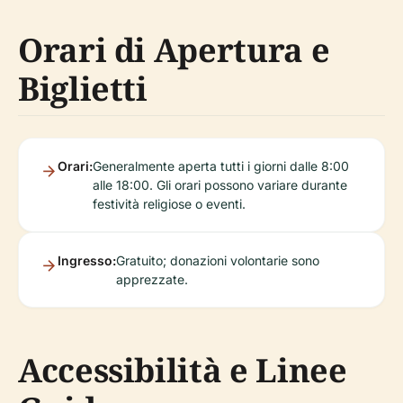
Orari di Apertura e
Biglietti
Orari:
Generalmente aperta tutti i giorni dalle 8:00
alle 18:00. Gli orari possono variare durante
festività religiose o eventi.
Ingresso:
Gratuito; donazioni volontarie sono
apprezzate.
Accessibilità e Linee