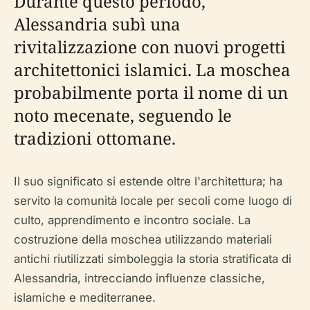
Durante questo periodo,
Alessandria subì una
rivitalizzazione con nuovi progetti
architettonici islamici. La moschea
probabilmente porta il nome di un
noto mecenate, seguendo le
tradizioni ottomane.
Il suo significato si estende oltre l'architettura; ha
servito la comunità locale per secoli come luogo di
culto, apprendimento e incontro sociale. La
costruzione della moschea utilizzando materiali
antichi riutilizzati simboleggia la storia stratificata di
Alessandria, intrecciando influenze classiche,
islamiche e mediterranee.