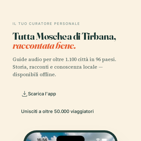
IL TUO CURATORE PERSONALE
Tutta Moschea di Tirbana,
raccontata bene.
Guide audio per oltre 1.100 città in 96 paesi.
Storia, racconti e conoscenza locale —
disponibili offline.
Scarica l'app
Unisciti a oltre 50.000 viaggiatori