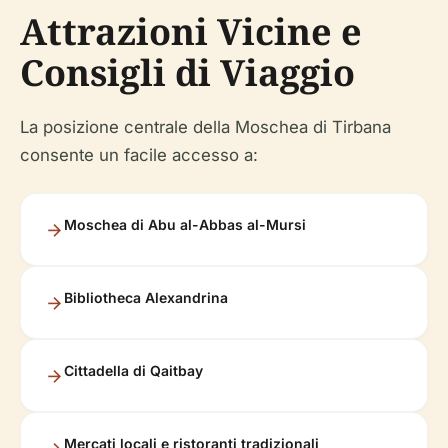
Attrazioni Vicine e
Consigli di Viaggio
La posizione centrale della Moschea di Tirbana
consente un facile accesso a:
Moschea di Abu al-Abbas al-Mursi
Bibliotheca Alexandrina
Cittadella di Qaitbay
Mercati locali e ristoranti tradizionali