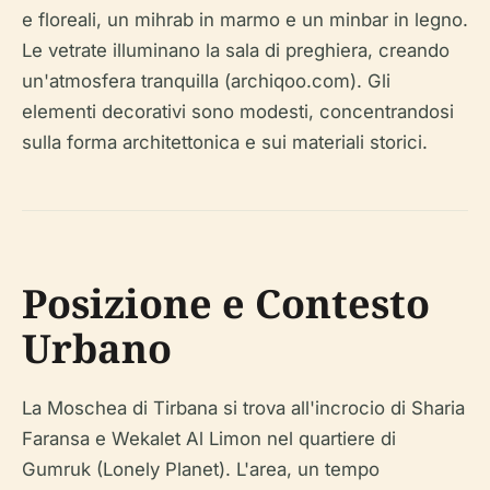
e floreali, un mihrab in marmo e un minbar in legno.
Le vetrate illuminano la sala di preghiera, creando
un'atmosfera tranquilla (archiqoo.com). Gli
elementi decorativi sono modesti, concentrandosi
sulla forma architettonica e sui materiali storici.
Posizione e Contesto
Urbano
La Moschea di Tirbana si trova all'incrocio di Sharia
Faransa e Wekalet Al Limon nel quartiere di
Gumruk (Lonely Planet). L'area, un tempo